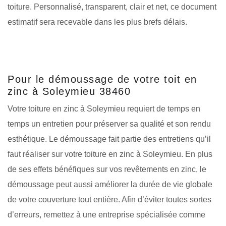
toiture. Personnalisé, transparent, clair et net, ce document
estimatif sera recevable dans les plus brefs délais.
Pour le démoussage de votre toit en
zinc à Soleymieu 38460
Votre toiture en zinc à Soleymieu requiert de temps en
temps un entretien pour préserver sa qualité et son rendu
esthétique. Le démoussage fait partie des entretiens qu’il
faut réaliser sur votre toiture en zinc à Soleymieu. En plus
de ses effets bénéfiques sur vos revêtements en zinc, le
démoussage peut aussi améliorer la durée de vie globale
de votre couverture tout entière. Afin d’éviter toutes sortes
d’erreurs, remettez à une entreprise spécialisée comme