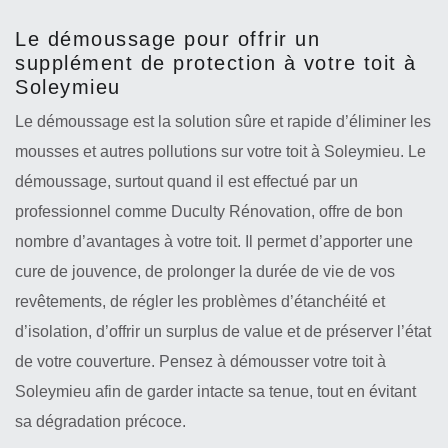
Le démoussage pour offrir un
supplément de protection à votre toit à
Soleymieu
Le démoussage est la solution sûre et rapide d’éliminer les
mousses et autres pollutions sur votre toit à Soleymieu. Le
démoussage, surtout quand il est effectué par un
professionnel comme Duculty Rénovation, offre de bon
nombre d’avantages à votre toit. Il permet d’apporter une
cure de jouvence, de prolonger la durée de vie de vos
revêtements, de régler les problèmes d’étanchéité et
d’isolation, d’offrir un surplus de value et de préserver l’état
de votre couverture. Pensez à démousser votre toit à
Soleymieu afin de garder intacte sa tenue, tout en évitant
sa dégradation précoce.