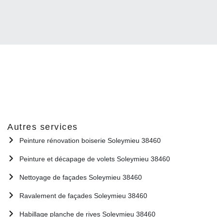
Autres services
Peinture rénovation boiserie Soleymieu 38460
Peinture et décapage de volets Soleymieu 38460
Nettoyage de façades Soleymieu 38460
Ravalement de façades Soleymieu 38460
Habillage planche de rives Soleymieu 38460