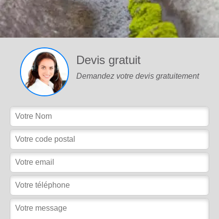
Devis gratuit
Demandez votre devis gratuitement