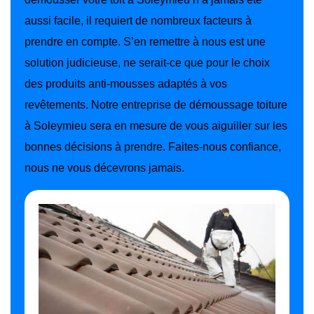
aussi facile, il requiert de nombreux facteurs à
prendre en compte. S’en remettre à nous est une
solution judicieuse, ne serait-ce que pour le choix
des produits anti-mousses adaptés à vos
revêtements. Notre entreprise de démoussage toiture
à Soleymieu sera en mesure de vous aiguiller sur les
bonnes décisions à prendre. Faites-nous confiance,
nous ne vous décevrons jamais.