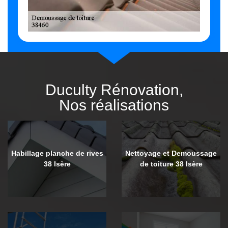
Duculty Rénovation,
Nos réalisations
Habillage planche de rives
Nettoyage et Demoussage
38 Isère
de toiture 38 Isère