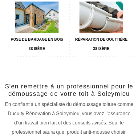
POSE DE BARDAGE EN BOIS
RÉPARATION DE GOUTTIÈRE
38 ISÈRE
38 ISÈRE
S’en remettre à un professionnel pour le
démoussage de votre toit à Soleymieu
En confiant à un spécialiste du démoussage toiture comme
Duculty Rénovation à Soleymieu, vous avez l’assurance
d’un travail bien fait et des conseils avisés. Seul le
professionnel saura quel produit anti-mousse choisir,