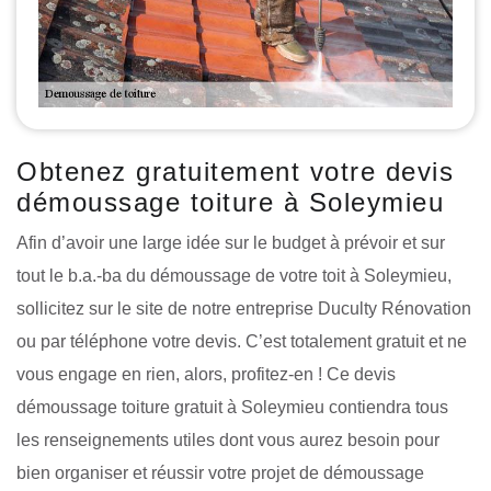
Obtenez gratuitement votre devis
démoussage toiture à Soleymieu
Afin d’avoir une large idée sur le budget à prévoir et sur
tout le b.a.-ba du démoussage de votre toit à Soleymieu,
sollicitez sur le site de notre entreprise Duculty Rénovation
ou par téléphone votre devis. C’est totalement gratuit et ne
vous engage en rien, alors, profitez-en ! Ce devis
démoussage toiture gratuit à Soleymieu contiendra tous
les renseignements utiles dont vous aurez besoin pour
bien organiser et réussir votre projet de démoussage