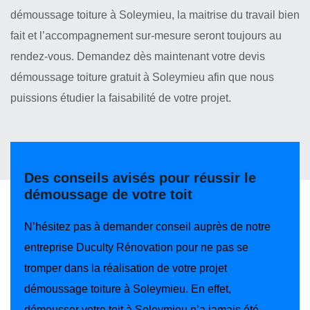
démoussage toiture à Soleymieu, la maitrise du travail bien
fait et l’accompagnement sur-mesure seront toujours au
rendez-vous. Demandez dès maintenant votre devis
démoussage toiture gratuit à Soleymieu afin que nous
puissions étudier la faisabilité de votre projet.
Des conseils avisés pour réussir le
démoussage de votre toit
N’hésitez pas à demander conseil auprès de notre
entreprise Duculty Rénovation pour ne pas se
tromper dans la réalisation de votre projet
démoussage toiture à Soleymieu. En effet,
démousser votre toit à Soleymieu n’a jamais été