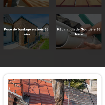
Pose de bardage en bois 38
Réparation de Gouttière 38
Isère
Isère