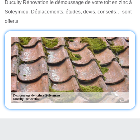
Duculty Rénovation le démoussage de votre toit en zinc à
Soleymieu. Déplacements, études, devis, conseils… sont
offerts !