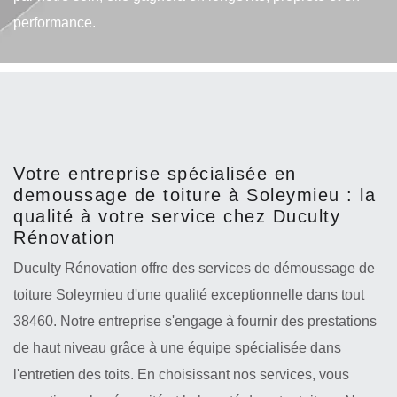
performance.
Votre entreprise spécialisée en
demoussage de toiture à Soleymieu : la
qualité à votre service chez Duculty
Rénovation
Duculty Rénovation offre des services de démoussage de
toiture Soleymieu d'une qualité exceptionnelle dans tout
38460. Notre entreprise s'engage à fournir des prestations
de haut niveau grâce à une équipe spécialisée dans
l'entretien des toits. En choisissant nos services, vous