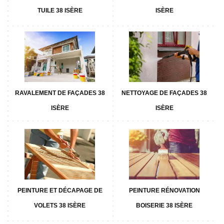
TUILE 38 ISÈRE
ISÈRE
RAVALEMENT DE FAÇADES 38
NETTOYAGE DE FAÇADES 38
ISÈRE
ISÈRE
PEINTURE ET DÉCAPAGE DE
PEINTURE RÉNOVATION
VOLETS 38 ISÈRE
BOISERIE 38 ISÈRE