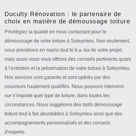
Duculty Rénovation : le partenaire de
choix en matière de démoussage toiture
Privilégiez la qualité en nous contactant pour le
démoussage de votre toiture à Soleymieu. Non seulement,
nous prendrons en mains tout le b.a.-ba de votre projet,
mais aussi nous vous offrons des conseils pertinents quant
à l’entretien et la préservation de votre toiture à Soleymieu.
Nos services sont garantis et sont opérés par des
couvreurs hautement qualifiés. Nous pouvons intervenir
sur n’importe quel type de toiture, dans toutes les
circonstances. Nous suggérons des tarifs démoussage
toiture tout à fait abordables à Soleymieu ainsi que des
accompagnements personnalisés et des conseils
d’experts.