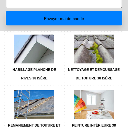
HABILLAGE PLANCHE DE
NETTOYAGE ET DEMOUSSAGE
RIVES 38 ISÈRE
DE TOITURE 38 ISÈRE
REMANIEMENT DE TOITURE ET
PEINTURE INTÉRIEURE 38