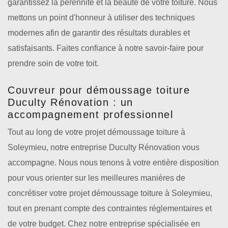
garantissez la pérennité et la beauté de votre toiture. Nous
mettons un point d'honneur à utiliser des techniques
modernes afin de garantir des résultats durables et
satisfaisants. Faites confiance à notre savoir-faire pour
prendre soin de votre toit.
Couvreur pour démoussage toiture
Duculty Rénovation : un
accompagnement professionnel
Tout au long de votre projet démoussage toiture à
Soleymieu, notre entreprise Duculty Rénovation vous
accompagne. Nous nous tenons à votre entière disposition
pour vous orienter sur les meilleures manières de
concrétiser votre projet démoussage toiture à Soleymieu,
tout en prenant compte des contraintes réglementaires et
de votre budget. Chez notre entreprise spécialisée en