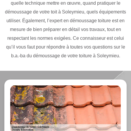
quelle technique mettre en œuvre, quand pratiquer le
démoussage de votre toit à Soleymieu, quels équipements
utiliser. Également, l’expert en démoussage toiture est en
mesure de bien préparer en détail vos travaux, tout en
respectant les normes exigées. Ce connaisseur est celui
qu’il vous faut pour répondre à toutes vos questions sur le
b.a.-ba du démoussage de votre toiture à Soleymieu.