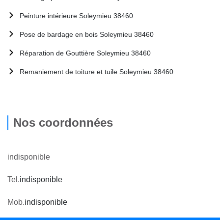
Peinture intérieure Soleymieu 38460
Pose de bardage en bois Soleymieu 38460
Réparation de Gouttière Soleymieu 38460
Remaniement de toiture et tuile Soleymieu 38460
Nos coordonnées
indisponible
Tel.
indisponible
Mob.
indisponible