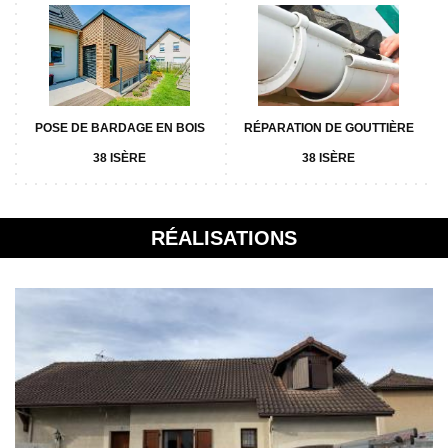
POSE DE BARDAGE EN BOIS
RÉPARATION DE GOUTTIÈRE
38 ISÈRE
38 ISÈRE
RÉALISATIONS