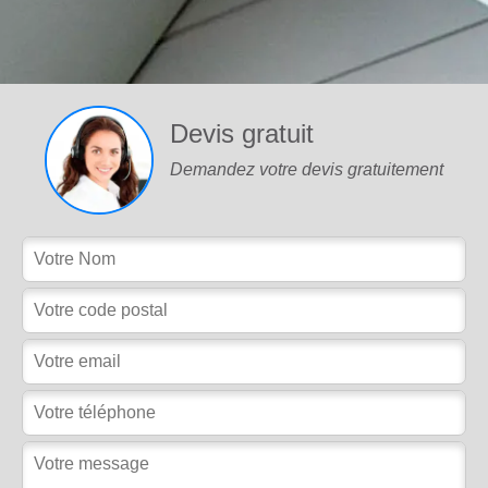
Devis gratuit
Demandez votre devis gratuitement