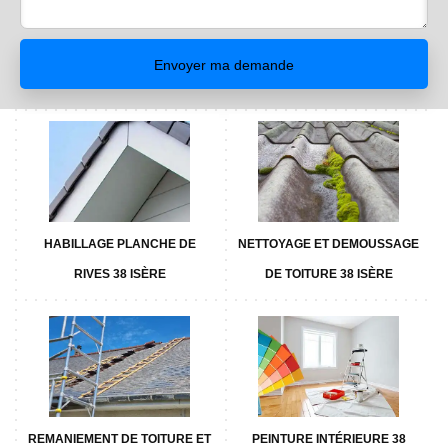
HABILLAGE PLANCHE DE
NETTOYAGE ET DEMOUSSAGE
RIVES 38 ISÈRE
DE TOITURE 38 ISÈRE
REMANIEMENT DE TOITURE ET
PEINTURE INTÉRIEURE 38