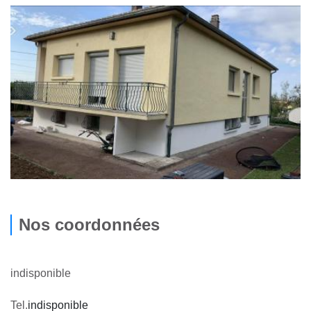
Nos coordonnées
indisponible
Tel.
indisponible