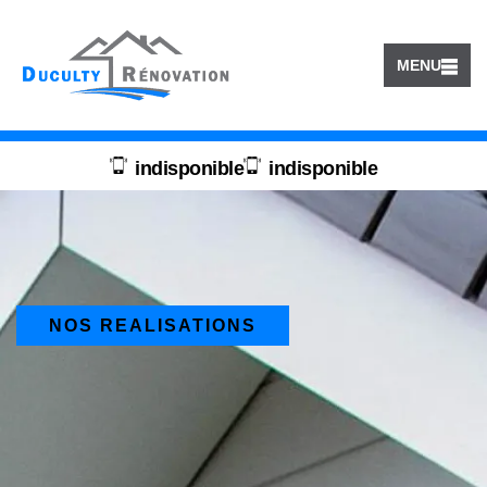
MENU
indisponible
indisponible
NOS REALISATIONS