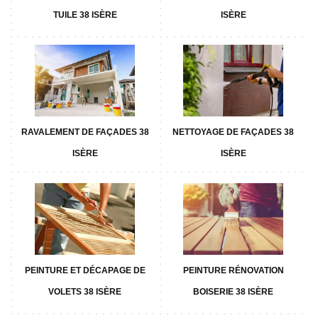
TUILE 38 ISÈRE
ISÈRE
RAVALEMENT DE FAÇADES 38
NETTOYAGE DE FAÇADES 38
ISÈRE
ISÈRE
PEINTURE ET DÉCAPAGE DE
PEINTURE RÉNOVATION
VOLETS 38 ISÈRE
BOISERIE 38 ISÈRE