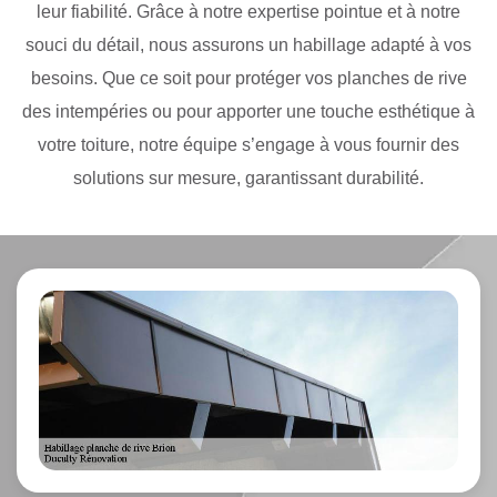
leur fiabilité. Grâce à notre expertise pointue et à notre
souci du détail, nous assurons un habillage adapté à vos
besoins. Que ce soit pour protéger vos planches de rive
des intempéries ou pour apporter une touche esthétique à
votre toiture, notre équipe s’engage à vous fournir des
solutions sur mesure, garantissant durabilité.