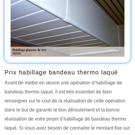
Prix habillage bandeau thermo laqué
Avant de mettre en œuvre une opération d’habillage de
bandeau thermo laqué, il est très essentiel de bien
renseigner sur le cout de la réalisation de cette opération
dans le but de garantir le bon déroulement et la bonne
réalisation de votre projet d’habillage de bandeau thermo
laqué. Si vous avez besoin de connaitre le montant fixe sur