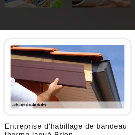
Entreprise d’habillage de bandeau
thermo laqué Brion