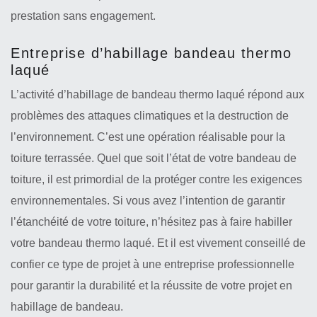
prestation sans engagement.
Entreprise d’habillage bandeau thermo
laqué
L’activité d’habillage de bandeau thermo laqué répond aux
problèmes des attaques climatiques et la destruction de
l’environnement. C’est une opération réalisable pour la
toiture terrassée. Quel que soit l’état de votre bandeau de
toiture, il est primordial de la protéger contre les exigences
environnementales. Si vous avez l’intention de garantir
l’étanchéité de votre toiture, n’hésitez pas à faire habiller
votre bandeau thermo laqué. Et il est vivement conseillé de
confier ce type de projet à une entreprise professionnelle
pour garantir la durabilité et la réussite de votre projet en
habillage de bandeau.