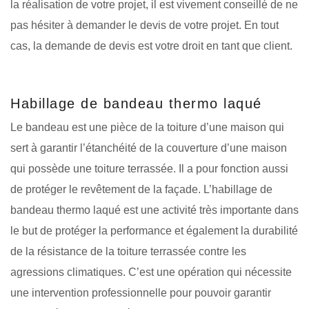
la réalisation de votre projet, il est vivement conseillé de ne
pas hésiter à demander le devis de votre projet. En tout
cas, la demande de devis est votre droit en tant que client.
Habillage de bandeau thermo laqué
Le bandeau est une pièce de la toiture d’une maison qui
sert à garantir l’étanchéité de la couverture d’une maison
qui possède une toiture terrassée. Il a pour fonction aussi
de protéger le revêtement de la façade. L’habillage de
bandeau thermo laqué est une activité très importante dans
le but de protéger la performance et également la durabilité
de la résistance de la toiture terrassée contre les
agressions climatiques. C’est une opération qui nécessite
une intervention professionnelle pour pouvoir garantir