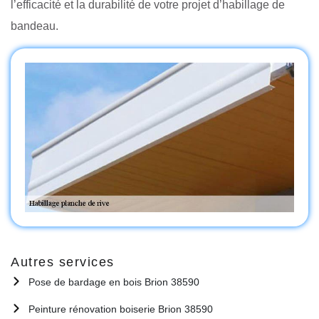
l’efficacité et la durabilité de votre projet d’habillage de
bandeau.
Autres services
Pose de bardage en bois Brion 38590
Peinture rénovation boiserie Brion 38590