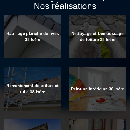
Nos réalisations
Habillage planche de rives
Nettoyage et Demoussage
38 Isère
de toiture 38 Isère
Remaniement de toiture et
Peinture intérieure 38 Isère
tuile 38 Isère