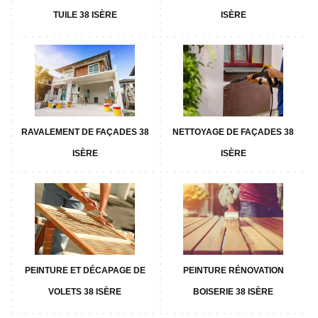
TUILE 38 ISÈRE
ISÈRE
RAVALEMENT DE FAÇADES 38
NETTOYAGE DE FAÇADES 38
ISÈRE
ISÈRE
PEINTURE ET DÉCAPAGE DE
PEINTURE RÉNOVATION
VOLETS 38 ISÈRE
BOISERIE 38 ISÈRE