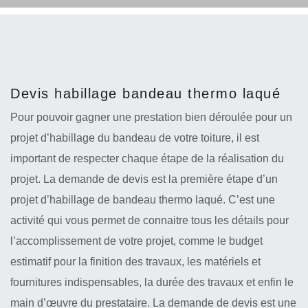
Devis habillage bandeau thermo laqué
Pour pouvoir gagner une prestation bien déroulée pour un
projet d’habillage du bandeau de votre toiture, il est
important de respecter chaque étape de la réalisation du
projet. La demande de devis est la première étape d’un
projet d’habillage de bandeau thermo laqué. C’est une
activité qui vous permet de connaitre tous les détails pour
l’accomplissement de votre projet, comme le budget
estimatif pour la finition des travaux, les matériels et
fournitures indispensables, la durée des travaux et enfin le
main d’œuvre du prestataire. La demande de devis est une