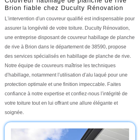
Couvreur habillage de planche de rive
Brion fiable chez Duculty Rénovation
L'intervention d'un couvreur qualifié est indispensable pour
assurer la longévité de votre toiture. Duculty Rénovation,
une entreprise disposant de couvreur habillage de planche
de rive à Brion dans le département de 38590, propose
des services spécialisés en habillage de planche de rive.
Notre équipe de couvreurs maîtrise les techniques
d'habillage, notamment l'utilisation d'alu laqué pour une
protection optimale et une finition impeccable. Faites
confiance à notre expertise et confiez-nous l'intégrité de
votre toiture tout en lui offrant une allure élégante et
soignée.