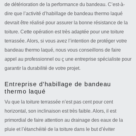
de détérioration de la performance du bandeau. C’est-à-
dire que l’activité d’habillage de bandeau thermo laqué
devrait être réalisé pour assurer la bonne résistance de la
toiture. Cette opération est très adaptée pour une toiture
terrassée. Alors, si vous avez l’intention de protéger votre
bandeau thermo laqué, nous vous conseillons de faire
appel au professionnel ou ç une entreprise spécialiste pour
garantir la durabilité de votre projet.
Entreprise d’habillage de bandeau
thermo laqué
Vu que la toiture terrassée n’est pas cent pour cent
horizontal, son inclinaison est très faible. Alors, il est
primordial de faire attention au drainage des eaux de la
pluie et l’étanchéité de la toiture dans le but d’éviter