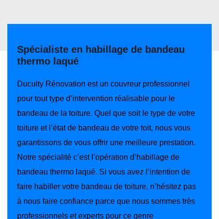
Spécialiste en habillage de bandeau
thermo laqué
Duculty Rénovation est un couvreur professionnel
pour tout type d’intervention réalisable pour le
bandeau de la toiture. Quel que soit le type de votre
toiture et l’état de bandeau de votre toit, nous vous
garantissons de vous offrir une meilleure prestation.
Notre spécialité c’est l’opération d’habillage de
bandeau thermo laqué. Si vous avez l’intention de
faire habiller votre bandeau de toiture, n’hésitez pas
à nous faire confiance parce que nous sommes très
professionnels et experts pour ce genre