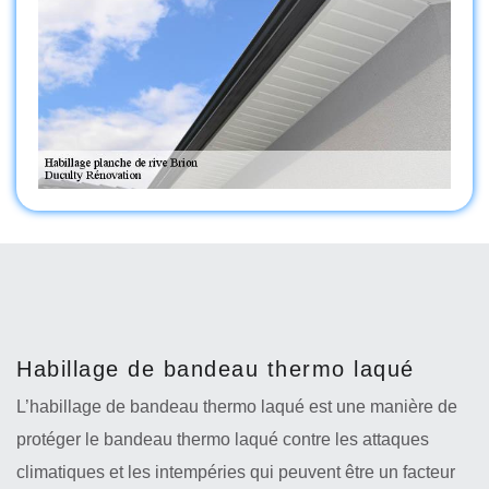
Habillage de bandeau thermo laqué
L’habillage de bandeau thermo laqué est une manière de
protéger le bandeau thermo laqué contre les attaques
climatiques et les intempéries qui peuvent être un facteur