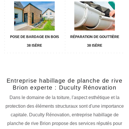
POSE DE BARDAGE EN BOIS
RÉPARATION DE GOUTTIÈRE
38 ISÈRE
38 ISÈRE
Entreprise habillage de planche de rive
Brion experte : Duculty Rénovation
Dans le domaine de la toiture, l'aspect esthétique et la
protection des éléments structuraux sont d'une importance
capitale. Duculty Rénovation, entreprise habillage de
planche de rive Brion propose des services réputés pour