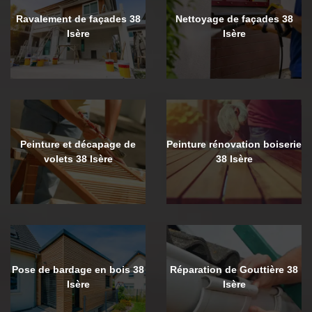
Ravalement de façades 38
Nettoyage de façades 38
Isère
Isère
Peinture et décapage de
Peinture rénovation boiserie
volets 38 Isère
38 Isère
Pose de bardage en bois 38
Réparation de Gouttière 38
Isère
Isère