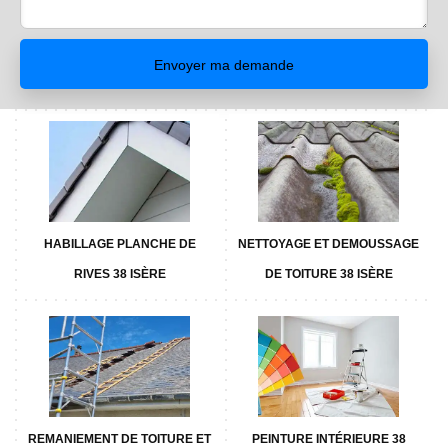
HABILLAGE PLANCHE DE
NETTOYAGE ET DEMOUSSAGE
RIVES 38 ISÈRE
DE TOITURE 38 ISÈRE
REMANIEMENT DE TOITURE ET
PEINTURE INTÉRIEURE 38