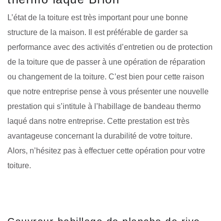
L’état de la toiture est très important pour une bonne
structure de la maison. Il est préférable de garder sa
performance avec des activités d’entretien ou de protection
de la toiture que de passer à une opération de réparation
ou changement de la toiture. C’est bien pour cette raison
que notre entreprise pense à vous présenter une nouvelle
prestation qui s’intitule à l’habillage de bandeau thermo
laqué dans notre entreprise. Cette prestation est très
avantageuse concernant la durabilité de votre toiture.
Alors, n’hésitez pas à effectuer cette opération pour votre
toiture.