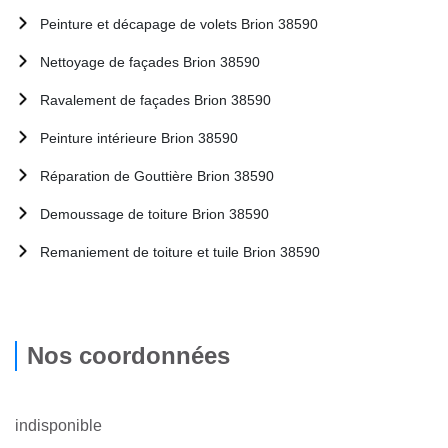
Peinture et décapage de volets Brion 38590
Nettoyage de façades Brion 38590
Ravalement de façades Brion 38590
Peinture intérieure Brion 38590
Réparation de Gouttière Brion 38590
Demoussage de toiture Brion 38590
Remaniement de toiture et tuile Brion 38590
Nos coordonnées
indisponible