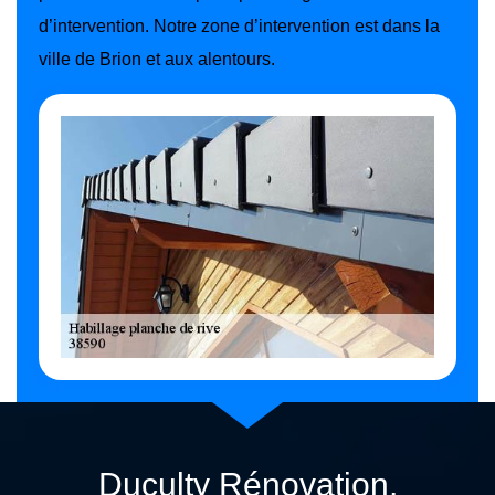
d’intervention. Notre zone d’intervention est dans la
ville de Brion et aux alentours.
Duculty Rénovation,