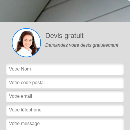
Devis gratuit
Demandez votre devis gratuitement