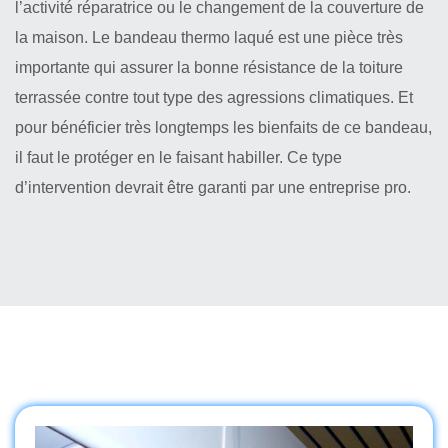
l’activité réparatrice ou le changement de la couverture de
la maison. Le bandeau thermo laqué est une pièce très
importante qui assurer la bonne résistance de la toiture
terrassée contre tout type des agressions climatiques. Et
pour bénéficier très longtemps les bienfaits de ce bandeau,
il faut le protéger en le faisant habiller. Ce type
d’intervention devrait être garanti par une entreprise pro.