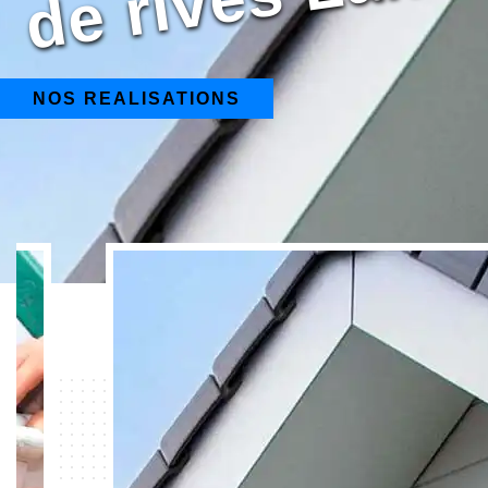
NOS REALISATIONS