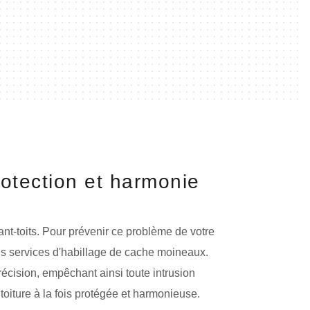
otection et harmonie
nt-toits. Pour prévenir ce problème de votre
es services d'habillage de cache moineaux.
précision, empêchant ainsi toute intrusion
toiture à la fois protégée et harmonieuse.