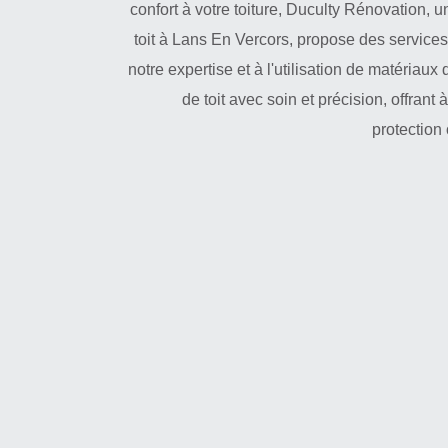
confort à votre toiture, Duculty Rénovation, 
toit à Lans En Vercors, propose des services
notre expertise et à l'utilisation de matériaux
de toit avec soin et précision, offrant
protection