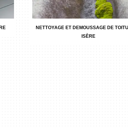
ÈRE
NETTOYAGE ET DEMOUSSAGE DE TOITU
ISÈRE