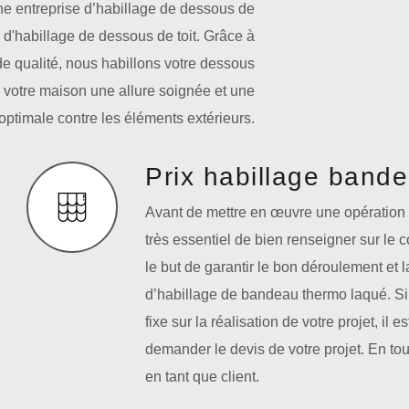
une entreprise d’habillage de dessous de
 d'habillage de dessous de toit. Grâce à
 de qualité, nous habillons votre dessous
 à votre maison une allure soignée et une
 optimale contre les éléments extérieurs.
Prix habillage band
Avant de mettre en œuvre une opération 
très essentiel de bien renseigner sur le c
le but de garantir le bon déroulement et l
d’habillage de bandeau thermo laqué. Si
fixe sur la réalisation de votre projet, il
demander le devis de votre projet. En tou
en tant que client.