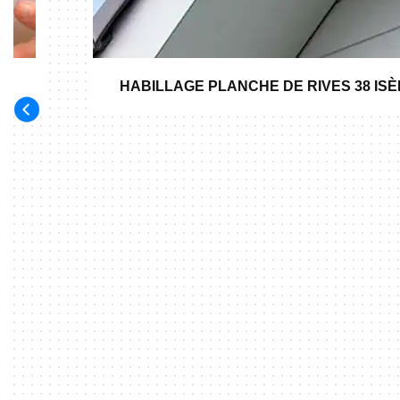
HABILLAGE PLANCHE DE RIVES 38 IS