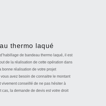
eau thermo laqué
d’habillage de bandeau thermo laqué, il est
out de la réalisation de cette opération dans
a bonne réalisation de votre projet
 vous avez besoin de connaitre le montant
 est vivement conseillé de ne pas hésiter à
t cas, la demande de devis est votre droit