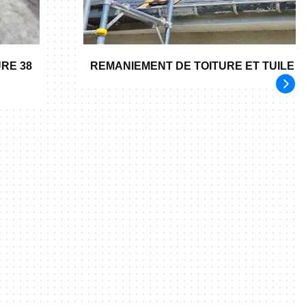
RE 38
REMANIEMENT DE TOITURE ET TUILE 3