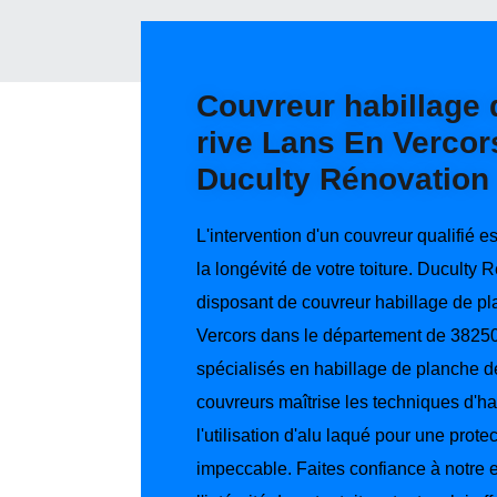
Couvreur habillage 
rive Lans En Vercor
Duculty Rénovation
L'intervention d'un couvreur qualifié 
la longévité de votre toiture. Duculty 
disposant de couvreur habillage de pl
Vercors dans le département de 38250
spécialisés en habillage de planche d
couvreurs maîtrise les techniques d'h
l'utilisation d'alu laqué pour une protec
impeccable. Faites confiance à notre e