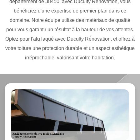
département de 38450, avec Duculty Rénovation, vous
bénéficiez d'une expertise de premier plan dans ce
domaine. Notre équipe utilise des matériaux de qualité
pour vous garantir un résultat à la hauteur de vos attentes.
Optez pour l'alu laqué avec Duculty Rénovation, et offrez à
votre toiture une protection durable et un aspect esthétique
irréprochable, valorisant votre habitation.