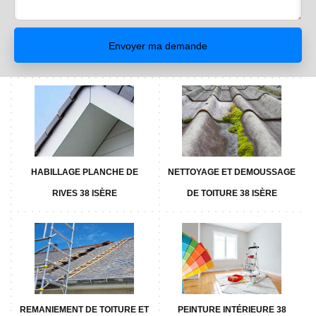
HABILLAGE PLANCHE DE
NETTOYAGE ET DEMOUSSAGE
RIVES 38 ISÈRE
DE TOITURE 38 ISÈRE
REMANIEMENT DE TOITURE ET
PEINTURE INTÉRIEURE 38