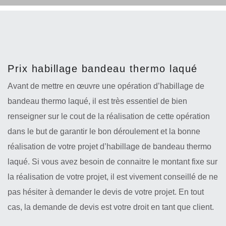
Prix habillage bandeau thermo laqué
Avant de mettre en œuvre une opération d’habillage de
bandeau thermo laqué, il est très essentiel de bien
renseigner sur le cout de la réalisation de cette opération
dans le but de garantir le bon déroulement et la bonne
réalisation de votre projet d’habillage de bandeau thermo
laqué. Si vous avez besoin de connaitre le montant fixe sur
la réalisation de votre projet, il est vivement conseillé de ne
pas hésiter à demander le devis de votre projet. En tout
cas, la demande de devis est votre droit en tant que client.