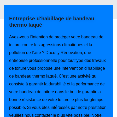
Entreprise d’habillage de bandeau
thermo laqué
Avez-vous l’intention de protéger votre bandeau de
toiture contre les agressions climatiques et la
pollution de l’aire ? Duculty Rénovation, une
entreprise professionnelle pour tout type des travaux
de toiture vous propose une intervention d’habillage
de bandeau thermo laqué. C’est une activité qui
consiste à garantir la durabilité et la performance de
votre bandeau de toiture dans le but de garantir la
bonne résistance de votre toiture le plus longtemps
possible. Si vous êtes intéressés par notre prestation,
veuillez nous contacter le plus vite possible. Notre