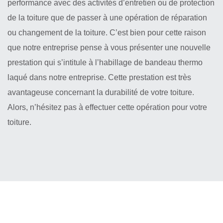
performance avec des activités d’entretien ou de protection
de la toiture que de passer à une opération de réparation
ou changement de la toiture. C’est bien pour cette raison
que notre entreprise pense à vous présenter une nouvelle
prestation qui s’intitule à l’habillage de bandeau thermo
laqué dans notre entreprise. Cette prestation est très
avantageuse concernant la durabilité de votre toiture.
Alors, n’hésitez pas à effectuer cette opération pour votre
toiture.