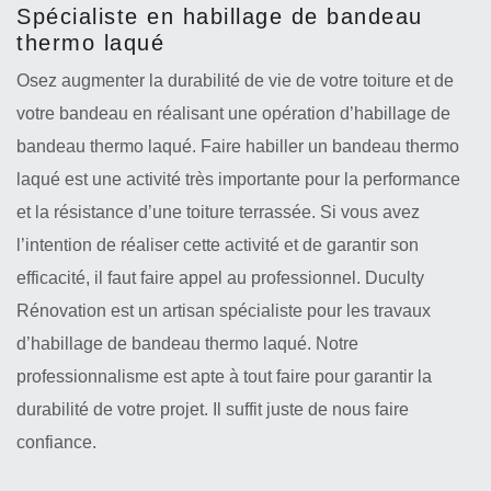
Spécialiste en habillage de bandeau
thermo laqué
Osez augmenter la durabilité de vie de votre toiture et de
votre bandeau en réalisant une opération d’habillage de
bandeau thermo laqué. Faire habiller un bandeau thermo
laqué est une activité très importante pour la performance
et la résistance d’une toiture terrassée. Si vous avez
l’intention de réaliser cette activité et de garantir son
efficacité, il faut faire appel au professionnel. Duculty
Rénovation est un artisan spécialiste pour les travaux
d’habillage de bandeau thermo laqué. Notre
professionnalisme est apte à tout faire pour garantir la
durabilité de votre projet. Il suffit juste de nous faire
confiance.