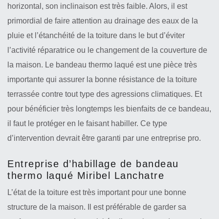
horizontal, son inclinaison est très faible. Alors, il est
primordial de faire attention au drainage des eaux de la
pluie et l’étanchéité de la toiture dans le but d’éviter
l’activité réparatrice ou le changement de la couverture de
la maison. Le bandeau thermo laqué est une pièce très
importante qui assurer la bonne résistance de la toiture
terrassée contre tout type des agressions climatiques. Et
pour bénéficier très longtemps les bienfaits de ce bandeau,
il faut le protéger en le faisant habiller. Ce type
d’intervention devrait être garanti par une entreprise pro.
Entreprise d’habillage de bandeau
thermo laqué Miribel Lanchatre
L’état de la toiture est très important pour une bonne
structure de la maison. Il est préférable de garder sa