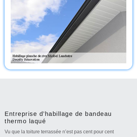
Entreprise d’habillage de bandeau
thermo laqué
Vu que la toiture terrassée n’est pas cent pour cent