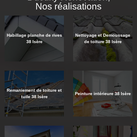
Nos réalisations
Habillage planche de rives
Nettoyage et Demoussage
38 Isère
de toiture 38 Isère
Remaniement de toiture et
Peinture intérieure 38 Isère
tuile 38 Isère