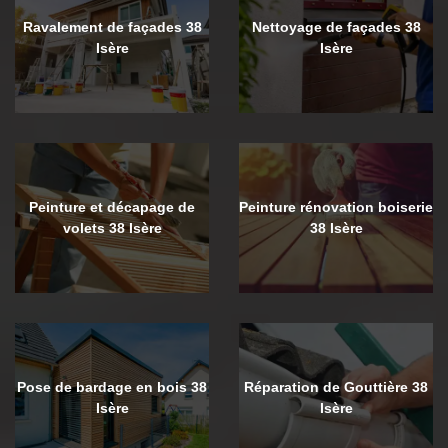
Ravalement de façades 38
Nettoyage de façades 38
Isère
Isère
Peinture et décapage de
Peinture rénovation boiserie
volets 38 Isère
38 Isère
Pose de bardage en bois 38
Réparation de Gouttière 38
Isère
Isère