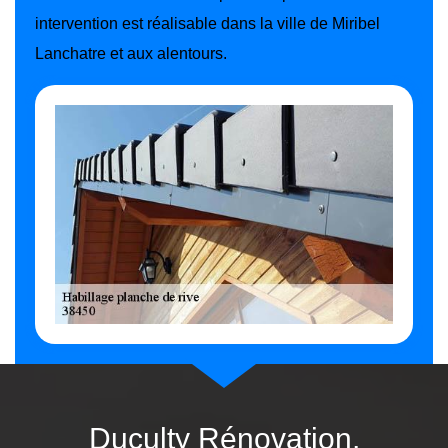
intervention est réalisable dans la ville de Miribel
Lanchatre et aux alentours.
Duculty Rénovation,