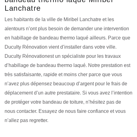
Lanchatre
Les habitants de la ville de Miribel Lanchatre et les
alentours n’ont plus besoin de demander une intervention
en habillage de bandeau thermo laqué ailleurs. Parce que
Duculty Rénovation vient d’installer dans votre ville.
Duculty Rénovationest un spécialiste pour les travaux
d’habillage de bandeau thermo laqué. Notre prestation est
très satisfaisante, rapide et moins cher parce que vous
n’avez plus dépensez beaucoup d’argent pour le frais de
déplacement d’un autre prestataire. Si vous avez l’intention
de protéger votre bandeau de toiture, n’hésitez pas de
nous contacter. Essayez de nous faire confiance et vous
n’allez pas regretter.