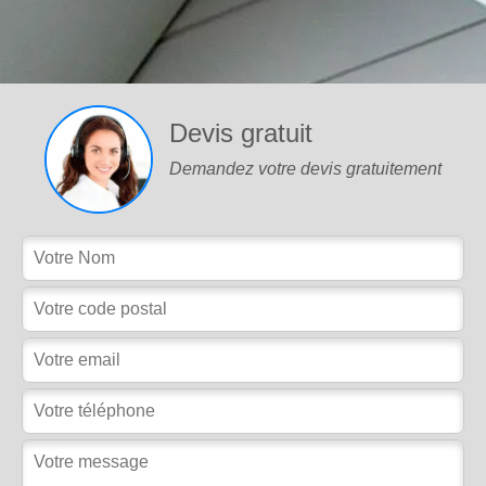
Devis gratuit
Demandez votre devis gratuitement