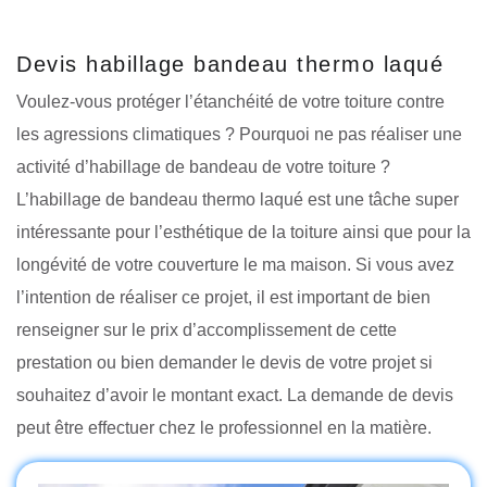
Devis habillage bandeau thermo laqué
Voulez-vous protéger l’étanchéité de votre toiture contre
les agressions climatiques ? Pourquoi ne pas réaliser une
activité d’habillage de bandeau de votre toiture ?
L’habillage de bandeau thermo laqué est une tâche super
intéressante pour l’esthétique de la toiture ainsi que pour la
longévité de votre couverture le ma maison. Si vous avez
l’intention de réaliser ce projet, il est important de bien
renseigner sur le prix d’accomplissement de cette
prestation ou bien demander le devis de votre projet si
souhaitez d’avoir le montant exact. La demande de devis
peut être effectuer chez le professionnel en la matière.