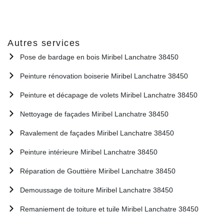
Autres services
Pose de bardage en bois Miribel Lanchatre 38450
Peinture rénovation boiserie Miribel Lanchatre 38450
Peinture et décapage de volets Miribel Lanchatre 38450
Nettoyage de façades Miribel Lanchatre 38450
Ravalement de façades Miribel Lanchatre 38450
Peinture intérieure Miribel Lanchatre 38450
Réparation de Gouttière Miribel Lanchatre 38450
Demoussage de toiture Miribel Lanchatre 38450
Remaniement de toiture et tuile Miribel Lanchatre 38450