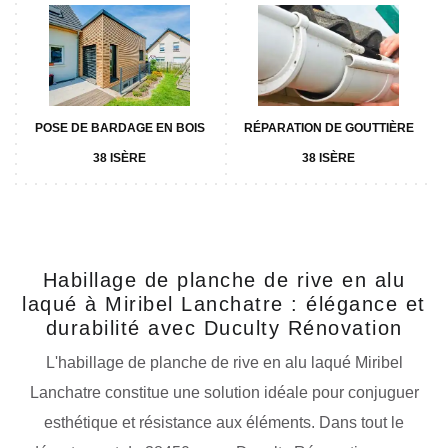
POSE DE BARDAGE EN BOIS
RÉPARATION DE GOUTTIÈRE
38 ISÈRE
38 ISÈRE
Habillage de planche de rive en alu
laqué à Miribel Lanchatre : élégance et
durabilité avec Duculty Rénovation
L'habillage de planche de rive en alu laqué Miribel
Lanchatre constitue une solution idéale pour conjuguer
esthétique et résistance aux éléments. Dans tout le