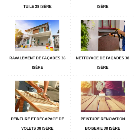
TUILE 38 ISÈRE
ISÈRE
RAVALEMENT DE FAÇADES 38
NETTOYAGE DE FAÇADES 38
ISÈRE
ISÈRE
PEINTURE ET DÉCAPAGE DE
PEINTURE RÉNOVATION
VOLETS 38 ISÈRE
BOISERIE 38 ISÈRE