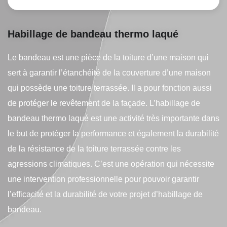
Habillage de bandeau thermo laqué
Le bandeau est une pièce de la toiture d’une maison qui
sert à garantir l’étanchéité de la couverture d’une maison
qui possède une toiture terrassée. Il a pour fonction aussi
de protéger le revêtement de la façade. L’habillage de
bandeau thermo laqué est une activité très importante dans
le but de protéger la performance et également la durabilité
de la résistance de la toiture terrassée contre les
agressions climatiques. C’est une opération qui nécessite
une intervention professionnelle pour pouvoir garantir
l’efficacité et la durabilité de votre projet d’habillage de
bandeau.