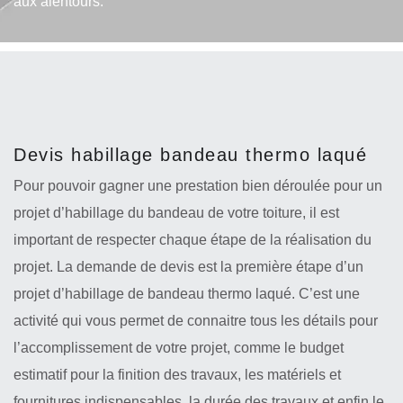
aux alentours.
Devis habillage bandeau thermo laqué
Pour pouvoir gagner une prestation bien déroulée pour un
projet d’habillage du bandeau de votre toiture, il est
important de respecter chaque étape de la réalisation du
projet. La demande de devis est la première étape d’un
projet d’habillage de bandeau thermo laqué. C’est une
activité qui vous permet de connaitre tous les détails pour
l’accomplissement de votre projet, comme le budget
estimatif pour la finition des travaux, les matériels et
fournitures indispensables, la durée des travaux et enfin le