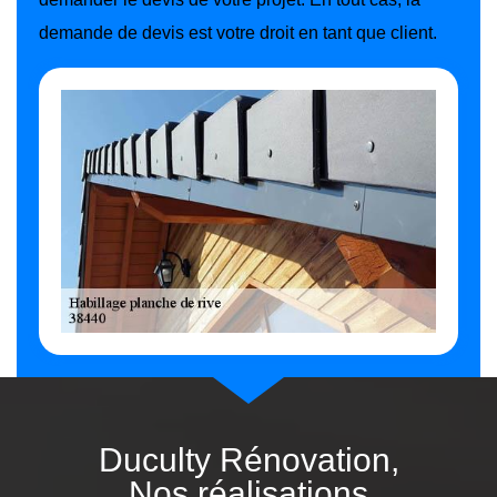
demande de devis est votre droit en tant que client.
Duculty Rénovation,
Nos réalisations