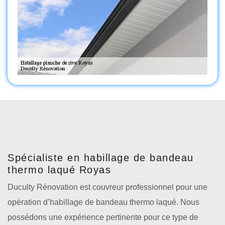
Spécialiste en habillage de bandeau
thermo laqué Royas
Duculty Rénovation est couvreur professionnel pour une
opération d’habillage de bandeau thermo laqué. Nous
possédons une expérience pertinente pour ce type de