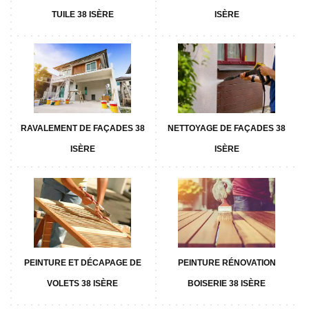
TUILE 38 ISÈRE
ISÈRE
RAVALEMENT DE FAÇADES 38
NETTOYAGE DE FAÇADES 38
ISÈRE
ISÈRE
PEINTURE ET DÉCAPAGE DE
PEINTURE RÉNOVATION
VOLETS 38 ISÈRE
BOISERIE 38 ISÈRE