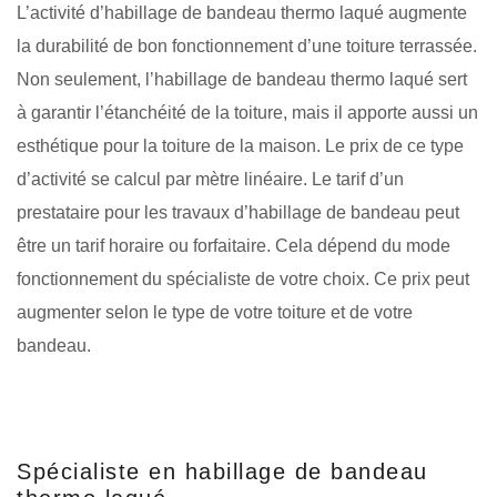
L’activité d’habillage de bandeau thermo laqué augmente
la durabilité de bon fonctionnement d’une toiture terrassée.
Non seulement, l’habillage de bandeau thermo laqué sert
à garantir l’étanchéité de la toiture, mais il apporte aussi un
esthétique pour la toiture de la maison. Le prix de ce type
d’activité se calcul par mètre linéaire. Le tarif d’un
prestataire pour les travaux d’habillage de bandeau peut
être un tarif horaire ou forfaitaire. Cela dépend du mode
fonctionnement du spécialiste de votre choix. Ce prix peut
augmenter selon le type de votre toiture et de votre
bandeau.
Spécialiste en habillage de bandeau