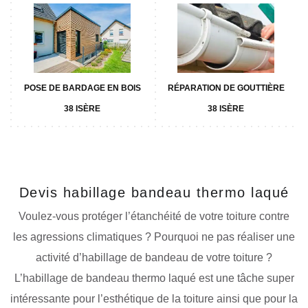
POSE DE BARDAGE EN BOIS
RÉPARATION DE GOUTTIÈRE
38 ISÈRE
38 ISÈRE
Devis habillage bandeau thermo laqué
Voulez-vous protéger l’étanchéité de votre toiture contre
les agressions climatiques ? Pourquoi ne pas réaliser une
activité d’habillage de bandeau de votre toiture ?
L’habillage de bandeau thermo laqué est une tâche super
intéressante pour l’esthétique de la toiture ainsi que pour la