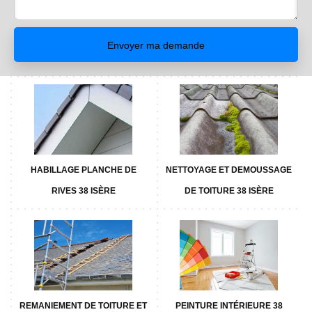
HABILLAGE PLANCHE DE
NETTOYAGE ET DEMOUSSAGE
RIVES 38 ISÈRE
DE TOITURE 38 ISÈRE
REMANIEMENT DE TOITURE ET
PEINTURE INTÉRIEURE 38