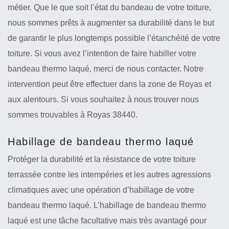
métier. Que le que soit l’état du bandeau de votre toiture,
nous sommes prêts à augmenter sa durabilité dans le but
de garantir le plus longtemps possible l’étanchéité de votre
toiture. Si vous avez l’intention de faire habiller votre
bandeau thermo laqué, merci de nous contacter. Notre
intervention peut être effectuer dans la zone de Royas et
aux alentours. Si vous souhaitez à nous trouver nous
sommes trouvables à Royas 38440.
Habillage de bandeau thermo laqué
Protéger la durabilité et la résistance de votre toiture
terrassée contre les intempéries et les autres agressions
climatiques avec une opération d’habillage de votre
bandeau thermo laqué. L’habillage de bandeau thermo
laqué est une tâche facultative mais très avantagé pour