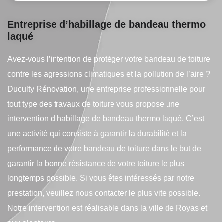
Entreprise d’habillage de bandeau thermo
laqué
Avez-vous l’intention de protéger votre bandeau de toiture
contre les agressions climatiques et la pollution de l’aire ?
Duculty Rénovation, une entreprise professionnelle pour
tout type des travaux de toiture vous propose une
intervention d’habillage de bandeau thermo laqué. C’est
une activité qui consiste à garantir la durabilité et la
performance de votre bandeau de toiture dans le but de
garantir la bonne résistance de votre toiture le plus
longtemps possible. Si vous êtes intéressés par notre
prestation, veuillez nous contacter le plus vite possible.
Notre intervention est réalisable dans la ville de Royas et