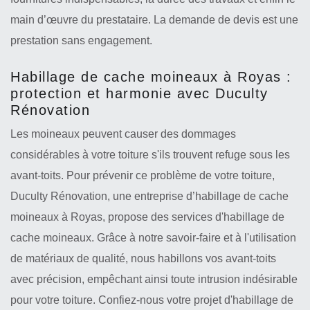
main d’œuvre du prestataire. La demande de devis est une
prestation sans engagement.
Habillage de cache moineaux à Royas :
protection et harmonie avec Duculty
Rénovation
Les moineaux peuvent causer des dommages
considérables à votre toiture s'ils trouvent refuge sous les
avant-toits. Pour prévenir ce problème de votre toiture,
Duculty Rénovation, une entreprise d’habillage de cache
moineaux à Royas, propose des services d'habillage de
cache moineaux. Grâce à notre savoir-faire et à l'utilisation
de matériaux de qualité, nous habillons vos avant-toits
avec précision, empêchant ainsi toute intrusion indésirable
pour votre toiture. Confiez-nous votre projet d'habillage de