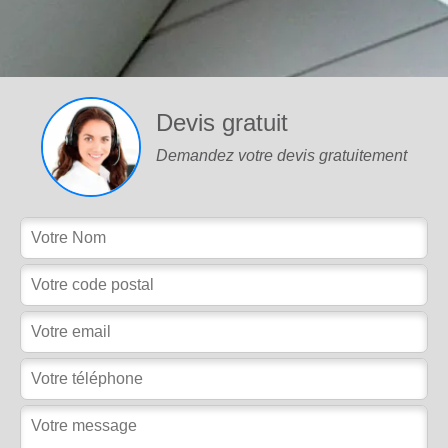
Devis gratuit
Demandez votre devis gratuitement