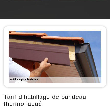
Tarif d’habillage de bandeau
thermo laqué