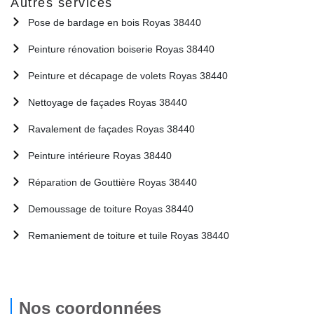
Autres services
Pose de bardage en bois Royas 38440
Peinture rénovation boiserie Royas 38440
Peinture et décapage de volets Royas 38440
Nettoyage de façades Royas 38440
Ravalement de façades Royas 38440
Peinture intérieure Royas 38440
Réparation de Gouttière Royas 38440
Demoussage de toiture Royas 38440
Remaniement de toiture et tuile Royas 38440
Nos coordonnées