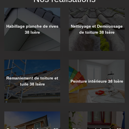
Habillage planche de rives
Nettoyage et Demoussage
38 Isère
de toiture 38 Isère
Remaniement de toiture et
Peinture intérieure 38 Isère
tuile 38 Isère