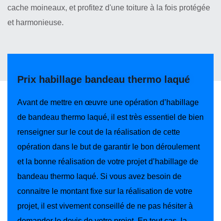
cache moineaux, et profitez d'une toiture à la fois protégée
et harmonieuse.
Prix habillage bandeau thermo laqué
Avant de mettre en œuvre une opération d’habillage
de bandeau thermo laqué, il est très essentiel de bien
renseigner sur le cout de la réalisation de cette
opération dans le but de garantir le bon déroulement
et la bonne réalisation de votre projet d’habillage de
bandeau thermo laqué. Si vous avez besoin de
connaitre le montant fixe sur la réalisation de votre
projet, il est vivement conseillé de ne pas hésiter à
demander le devis de votre projet. En tout cas, la