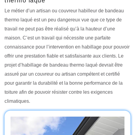
thermo laqué
Le métier d’un artisan ou couvreur habilleur de bandeau
thermo laqué est un peu dangereux vue que ce type de
travail ne peut pas être réalisé qu’à la hauteur d’une
maison. C’est un travail qui nécessite une parfaite
connaissance pour l’intervention en habillage pour pouvoir
offrir une prestation fiable et satisfaisante aux clients. Le
projet d’habillage de bandeau thermo laqué devrait être
assuré par un couvreur ou artisan compétent et certifié
pour garantir la durabilité et la bonne performance de la
toiture afin de pouvoir résister contre les exigences
climatiques.