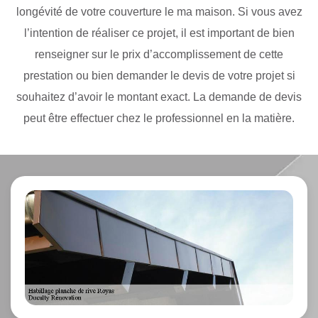
longévité de votre couverture le ma maison. Si vous avez
l’intention de réaliser ce projet, il est important de bien
renseigner sur le prix d’accomplissement de cette
prestation ou bien demander le devis de votre projet si
souhaitez d’avoir le montant exact. La demande de devis
peut être effectuer chez le professionnel en la matière.