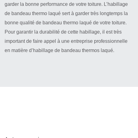
garder la bonne performance de votre toiture. L’habillage
de bandeau thermo laqué sert à garder très longtemps la
bonne qualité de bandeau thermo laqué de votre toiture.
Pour garantir la durabilité de cette habillage, il est très
important de faire appel à une entreprise professionnelle
en matière d’habillage de bandeau thermos laqué.