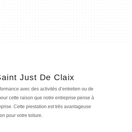
aint Just De Claix
erformance avec des activités d’entretien ou de
pour cette raison que notre entreprise pense à
eprise. Cette prestation est très avantageuse
on pour votre toiture.