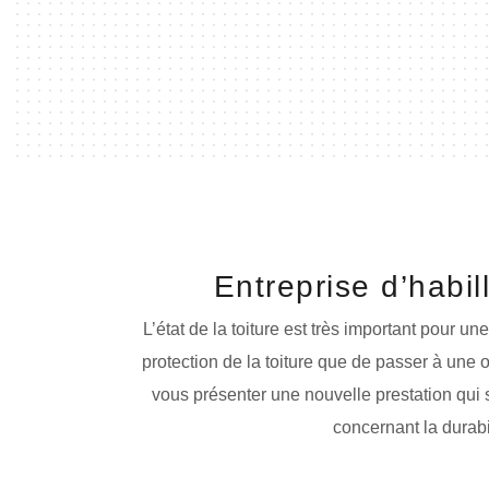
Entreprise d’habi
L’état de la toiture est très important pour u
protection de la toiture que de passer à une 
vous présenter une nouvelle prestation qui s
concernant la durabil