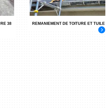
RE 38
REMANIEMENT DE TOITURE ET TUILE 3