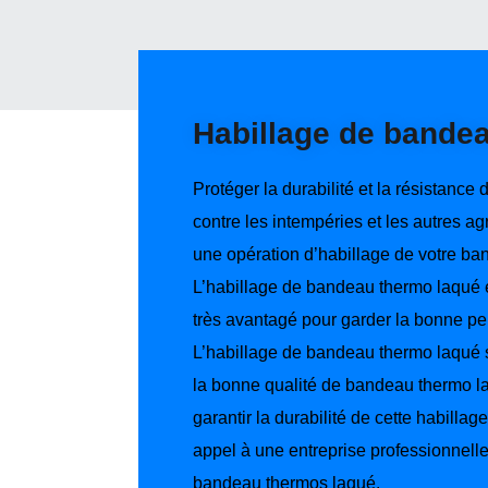
Habillage de bande
Protéger la durabilité et la résistance 
contre les intempéries et les autres a
une opération d’habillage de votre ba
L’habillage de bandeau thermo laqué e
très avantagé pour garder la bonne per
L’habillage de bandeau thermo laqué s
la bonne qualité de bandeau thermo la
garantir la durabilité de cette habillage,
appel à une entreprise professionnelle
bandeau thermos laqué.