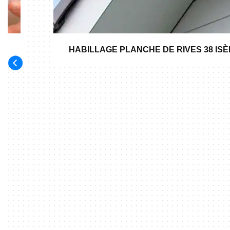
HABILLAGE PLANCHE DE RIVES 38 IS