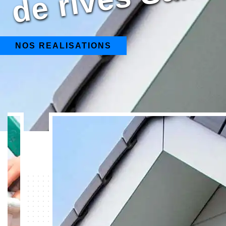
NOS REALISATIONS