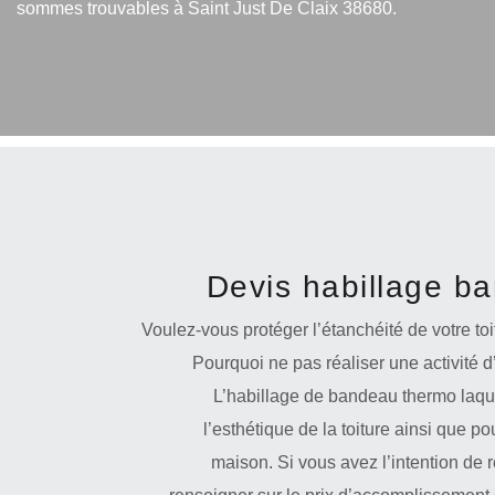
sommes trouvables à Saint Just De Claix 38680.
Devis habillage b
Voulez-vous protéger l’étanchéité de votre toi
Pourquoi ne pas réaliser une activité d
L’habillage de bandeau thermo laqu
l’esthétique de la toiture ainsi que p
maison. Si vous avez l’intention de ré