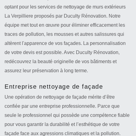
optant pour les services de nettoyage de murs extérieurs
La Verpilliere proposés par Duculty Rénovation. Notre
équipe met tout en œuvre pour éliminer efficacement les
traces de pollution, les mousses et autres salissures qui
altèrent l'apparence de vos façades. La personnalisation
de votre devis est possible. Avec Duculty Rénovation,
redécouvrez la beauté originelle de vos bâtiments et
assurez leur préservation à long terme.
Entreprise nettoyage de façade
Une opération de nettoyage de façade mérite d’être
confiée par une entreprise professionnelle. Parce que
seule le professionnel qui possède une compétence fiable
pour vous garantir la durabilité et l’esthétique de votre
façade face aux agressions climatiques et la pollution.