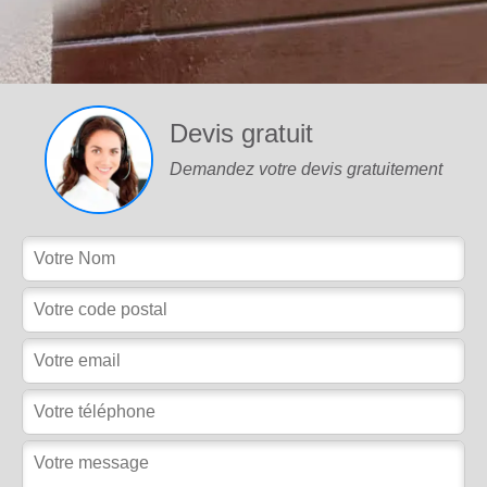
Devis gratuit
Demandez votre devis gratuitement