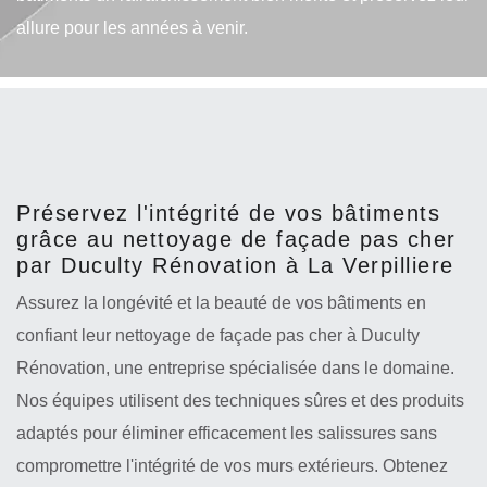
allure pour les années à venir.
Préservez l'intégrité de vos bâtiments
grâce au nettoyage de façade pas cher
par Duculty Rénovation à La Verpilliere
Assurez la longévité et la beauté de vos bâtiments en
confiant leur nettoyage de façade pas cher à Duculty
Rénovation, une entreprise spécialisée dans le domaine.
Nos équipes utilisent des techniques sûres et des produits
adaptés pour éliminer efficacement les salissures sans
compromettre l'intégrité de vos murs extérieurs. Obtenez