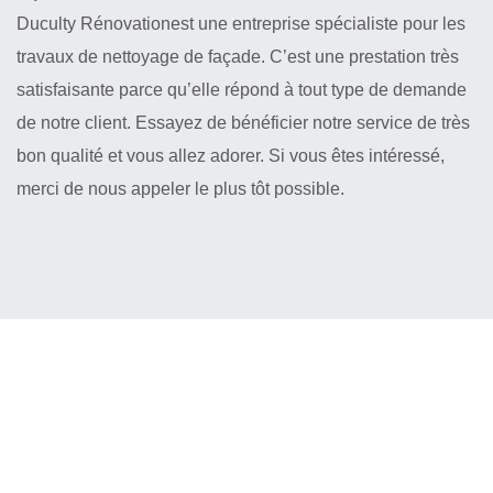
Duculty Rénovationest une entreprise spécialiste pour les
travaux de nettoyage de façade. C’est une prestation très
satisfaisante parce qu’elle répond à tout type de demande
de notre client. Essayez de bénéficier notre service de très
bon qualité et vous allez adorer. Si vous êtes intéressé,
merci de nous appeler le plus tôt possible.