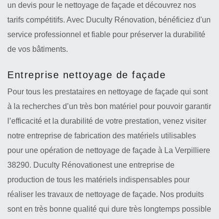
un devis pour le nettoyage de façade et découvrez nos
tarifs compétitifs. Avec Duculty Rénovation, bénéficiez d'un
service professionnel et fiable pour préserver la durabilité
de vos bâtiments.
Entreprise nettoyage de façade
Pour tous les prestataires en nettoyage de façade qui sont
à la recherches d’un très bon matériel pour pouvoir garantir
l’efficacité et la durabilité de votre prestation, venez visiter
notre entreprise de fabrication des matériels utilisables
pour une opération de nettoyage de façade à La Verpilliere
38290. Duculty Rénovationest une entreprise de
production de tous les matériels indispensables pour
réaliser les travaux de nettoyage de façade. Nos produits
sont en très bonne qualité qui dure très longtemps possible