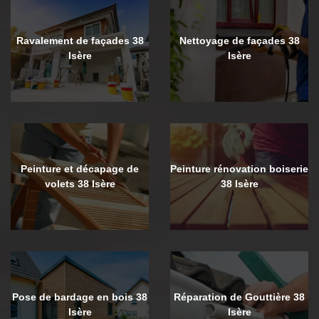
Ravalement de façades 38
Nettoyage de façades 38
Isère
Isère
Peinture et décapage de
Peinture rénovation boiserie
volets 38 Isère
38 Isère
Pose de bardage en bois 38
Réparation de Gouttière 38
Isère
Isère