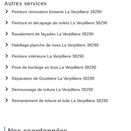
Autres services
Peinture rénovation boiserie La Verpilliere 38290
Peinture et décapage de volets La Verpilliere 38290
Ravalement de façades La Verpilliere 38290
Habillage planche de rives La Verpilliere 38290
Peinture intérieure La Verpilliere 38290
Pose de bardage en bois La Verpilliere 38290
Réparation de Gouttière La Verpilliere 38290
Demoussage de toiture La Verpilliere 38290
Remaniement de toiture et tuile La Verpilliere 38290
Nos coordonnées