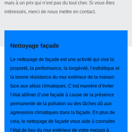
mais à un prix qui n’est pas du tout cher. Si vous êtes
intéressés, merci de nous mettre en contact.
Nettoyage façade
Le nettoyage de façade est une activité qui vise la
propreté, la performance, la longévité, l’esthétique et
la bonne résistance du mur extérieur de la maison
face aux aléas climatiques. C’est manière d’éviter
l’état abîmer d’une façade à cause de la présence
permanente de la pollution ou des tâches dû aux
agressions climatiques dans la façade. En plus de
cela, le nettoyage de façade vous aide à connaitre
l’état de lieu du mur extérieur de votre maison à