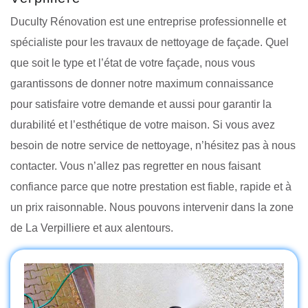
Duculty Rénovation est une entreprise professionnelle et
spécialiste pour les travaux de nettoyage de façade. Quel
que soit le type et l’état de votre façade, nous vous
garantissons de donner notre maximum connaissance
pour satisfaire votre demande et aussi pour garantir la
durabilité et l’esthétique de votre maison. Si vous avez
besoin de notre service de nettoyage, n’hésitez pas à nous
contacter. Vous n’allez pas regretter en nous faisant
confiance parce que notre prestation est fiable, rapide et à
un prix raisonnable. Nous pouvons intervenir dans la zone
de La Verpilliere et aux alentours.