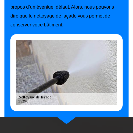
propos d’un éventuel défaut. Alors, nous pouvons
dire que le nettoyage de façade vous permet de
conserver votre bâtiment.