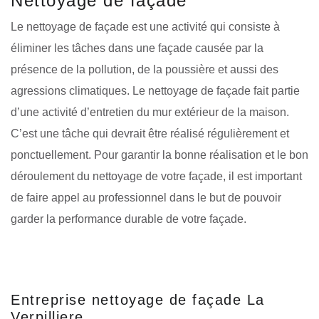
Nettoyage de façade
Le nettoyage de façade est une activité qui consiste à
éliminer les tâches dans une façade causée par la
présence de la pollution, de la poussière et aussi des
agressions climatiques. Le nettoyage de façade fait partie
d’une activité d’entretien du mur extérieur de la maison.
C’est une tâche qui devrait être réalisé régulièrement et
ponctuellement. Pour garantir la bonne réalisation et le bon
déroulement du nettoyage de votre façade, il est important
de faire appel au professionnel dans le but de pouvoir
garder la performance durable de votre façade.
Entreprise nettoyage de façade La
Verpilliere