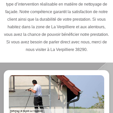
type d’intervention réalisable en matière de nettoyage de
façade. Notre compétence garantit la satisfaction de notre
client ainsi que la durabilité de votre prestation. Si vous
habitez dans la zone de La Verpilliere et aux alentours,
vous avez la chance de pouvoir bénéficier notre prestation.
Si vous avez besoin de parler direct avec nous, merci de
nous visiter à La Verpilliere 38290.