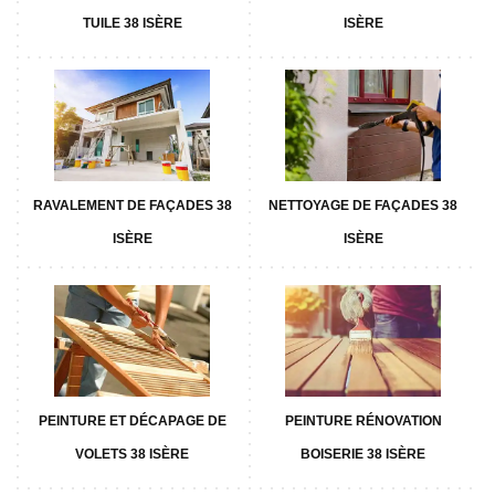
TUILE 38 ISÈRE
ISÈRE
RAVALEMENT DE FAÇADES 38
NETTOYAGE DE FAÇADES 38
ISÈRE
ISÈRE
PEINTURE ET DÉCAPAGE DE
PEINTURE RÉNOVATION
VOLETS 38 ISÈRE
BOISERIE 38 ISÈRE