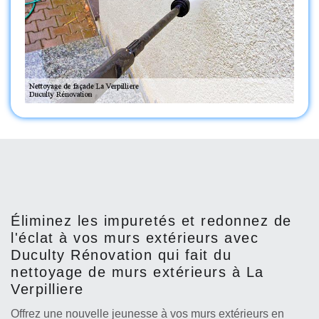
Éliminez les impuretés et redonnez de
l'éclat à vos murs extérieurs avec
Duculty Rénovation qui fait du
nettoyage de murs extérieurs à La
Verpilliere
Offrez une nouvelle jeunesse à vos murs extérieurs en