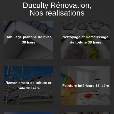
Duculty Rénovation,
Nos réalisations
Habillage planche de rives
Nettoyage et Demoussage
38 Isère
de toiture 38 Isère
Remaniement de toiture et
Peinture intérieure 38 Isère
tuile 38 Isère