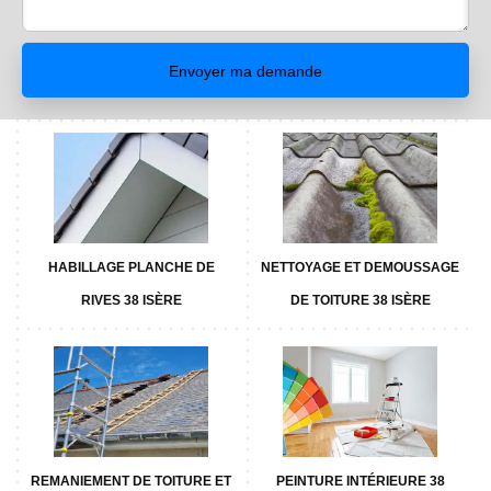
HABILLAGE PLANCHE DE
NETTOYAGE ET DEMOUSSAGE
RIVES 38 ISÈRE
DE TOITURE 38 ISÈRE
REMANIEMENT DE TOITURE ET
PEINTURE INTÉRIEURE 38