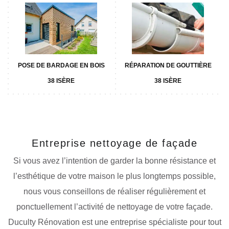
POSE DE BARDAGE EN BOIS
RÉPARATION DE GOUTTIÈRE
38 ISÈRE
38 ISÈRE
Entreprise nettoyage de façade
Si vous avez l’intention de garder la bonne résistance et
l’esthétique de votre maison le plus longtemps possible,
nous vous conseillons de réaliser régulièrement et
ponctuellement l’activité de nettoyage de votre façade.
Duculty Rénovation est une entreprise spécialiste pour tout