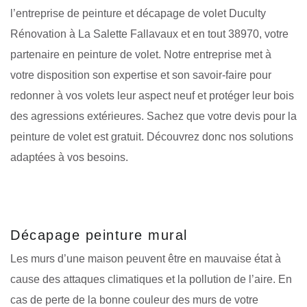
l’entreprise de peinture et décapage de volet Duculty
Rénovation à La Salette Fallavaux et en tout 38970, votre
partenaire en peinture de volet. Notre entreprise met à
votre disposition son expertise et son savoir-faire pour
redonner à vos volets leur aspect neuf et protéger leur bois
des agressions extérieures. Sachez que votre devis pour la
peinture de volet est gratuit. Découvrez donc nos solutions
adaptées à vos besoins.
Décapage peinture mural
Les murs d’une maison peuvent être en mauvaise état à
cause des attaques climatiques et la pollution de l’aire. En
cas de perte de la bonne couleur des murs de votre