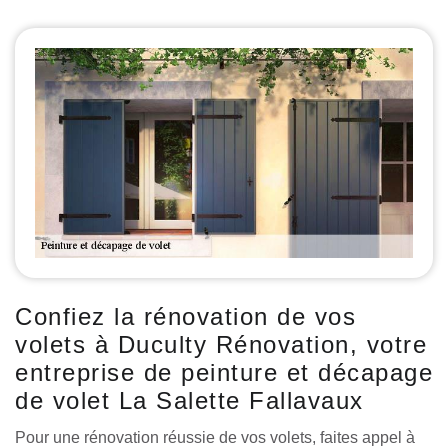
Confiez la rénovation de vos
volets à Duculty Rénovation, votre
entreprise de peinture et décapage
de volet La Salette Fallavaux
Pour une rénovation réussie de vos volets, faites appel à