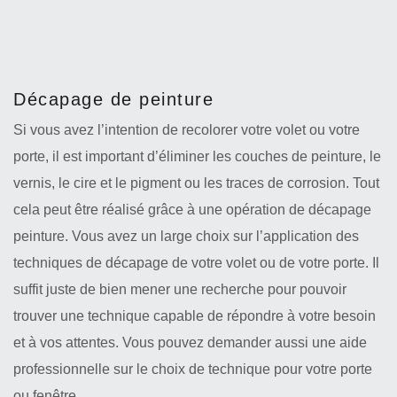
Décapage de peinture
Si vous avez l’intention de recolorer votre volet ou votre
porte, il est important d’éliminer les couches de peinture, le
vernis, le cire et le pigment ou les traces de corrosion. Tout
cela peut être réalisé grâce à une opération de décapage
peinture. Vous avez un large choix sur l’application des
techniques de décapage de votre volet ou de votre porte. Il
suffit juste de bien mener une recherche pour pouvoir
trouver une technique capable de répondre à votre besoin
et à vos attentes. Vous pouvez demander aussi une aide
professionnelle sur le choix de technique pour votre porte
ou fenêtre.