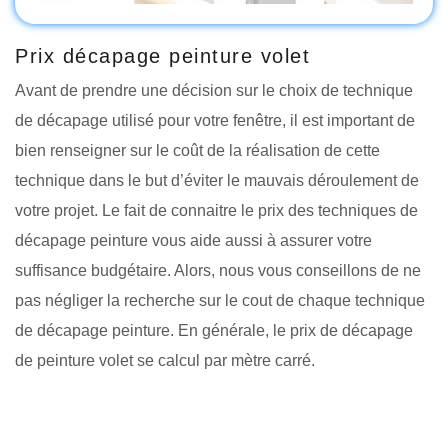
Prix décapage peinture volet
Avant de prendre une décision sur le choix de technique
de décapage utilisé pour votre fenêtre, il est important de
bien renseigner sur le coût de la réalisation de cette
technique dans le but d’éviter le mauvais déroulement de
votre projet. Le fait de connaitre le prix des techniques de
décapage peinture vous aide aussi à assurer votre
suffisance budgétaire. Alors, nous vous conseillons de ne
pas négliger la recherche sur le cout de chaque technique
de décapage peinture. En générale, le prix de décapage
de peinture volet se calcul par mètre carré.