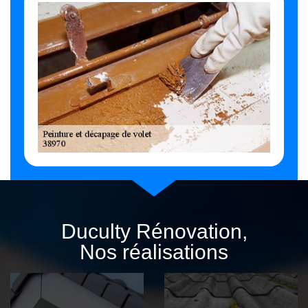
Duculty Rénovation,
Nos réalisations