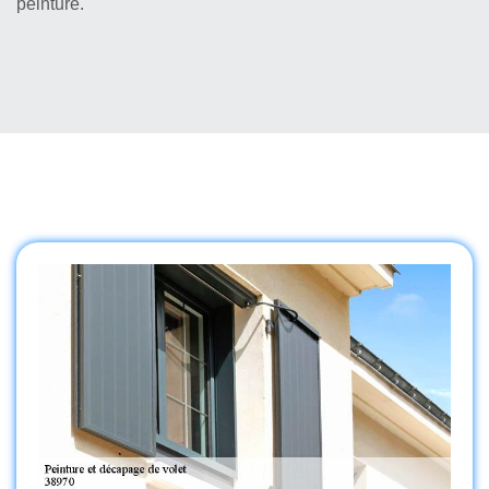
peinture.