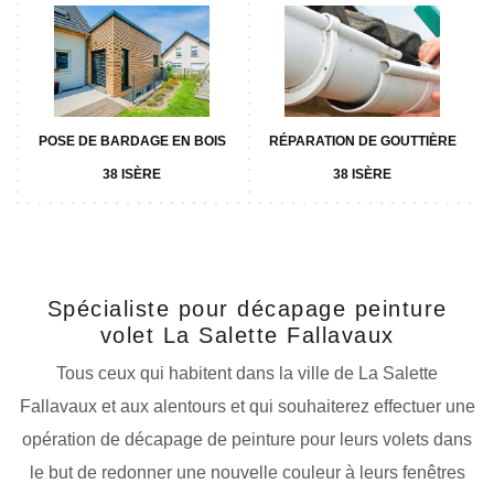
POSE DE BARDAGE EN BOIS
RÉPARATION DE GOUTTIÈRE
38 ISÈRE
38 ISÈRE
Spécialiste pour décapage peinture
volet La Salette Fallavaux
Tous ceux qui habitent dans la ville de La Salette
Fallavaux et aux alentours et qui souhaiterez effectuer une
opération de décapage de peinture pour leurs volets dans
le but de redonner une nouvelle couleur à leurs fenêtres