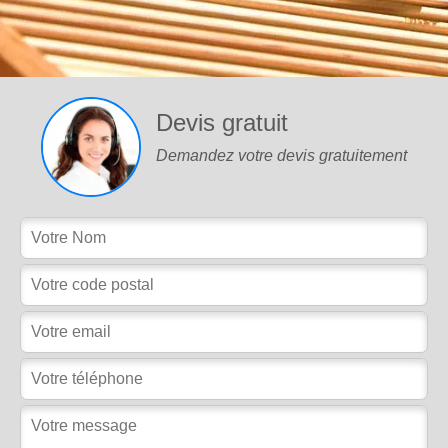
Devis gratuit
Demandez votre devis gratuitement