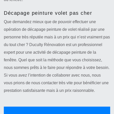
Décapage peinture volet pas cher
Que demandez mieux que de pouvoir effectuer une
opération de décapage peinture de volet réalisé par une
personne très réputée mais à un prix qui n’est vraiment pas
du tout cher ? Duculty Rénovation est un professionnel
expert pour une activité de décapage peinture de la
fenêtre. Quel que soit la méthode que vous choisissez,
nous sommes prêts à le faire pour répondre à votre besoin.
Si vous avez l’intention de collaborer avec nous, nous
vous prions de nous contacter très vite pour bénéficier une
prestation satisfaisante mais à un prix raisonnable.