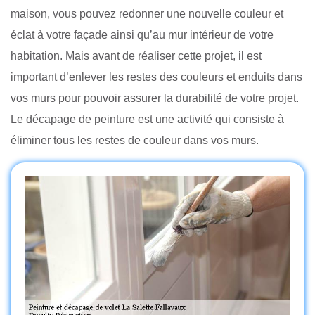
maison, vous pouvez redonner une nouvelle couleur et
éclat à votre façade ainsi qu’au mur intérieur de votre
habitation. Mais avant de réaliser cette projet, il est
important d’enlever les restes des couleurs et enduits dans
vos murs pour pouvoir assurer la durabilité de votre projet.
Le décapage de peinture est une activité qui consiste à
éliminer tous les restes de couleur dans vos murs.