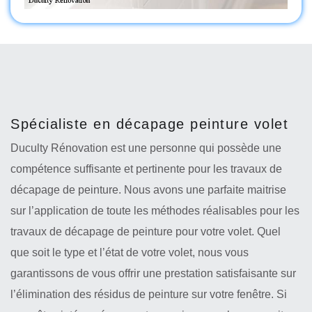
Spécialiste en décapage peinture volet
Duculty Rénovation est une personne qui possède une
compétence suffisante et pertinente pour les travaux de
décapage de peinture. Nous avons une parfaite maitrise
sur l’application de toute les méthodes réalisables pour les
travaux de décapage de peinture pour votre volet. Quel
que soit le type et l’état de votre volet, nous vous
garantissons de vous offrir une prestation satisfaisante sur
l’élimination des résidus de peinture sur votre fenêtre. Si