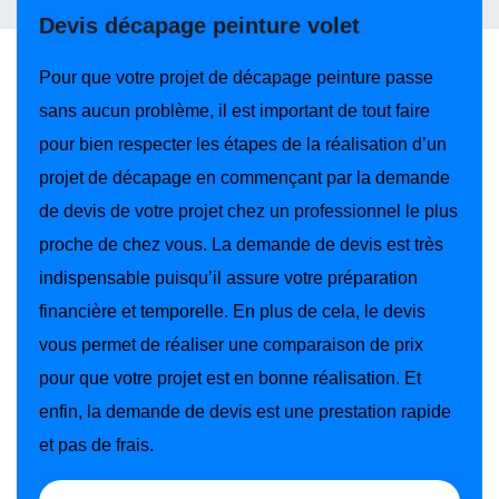
Devis décapage peinture volet
Pour que votre projet de décapage peinture passe
sans aucun problème, il est important de tout faire
pour bien respecter les étapes de la réalisation d’un
projet de décapage en commençant par la demande
de devis de votre projet chez un professionnel le plus
proche de chez vous. La demande de devis est très
indispensable puisqu’il assure votre préparation
financière et temporelle. En plus de cela, le devis
vous permet de réaliser une comparaison de prix
pour que votre projet est en bonne réalisation. Et
enfin, la demande de devis est une prestation rapide
et pas de frais.