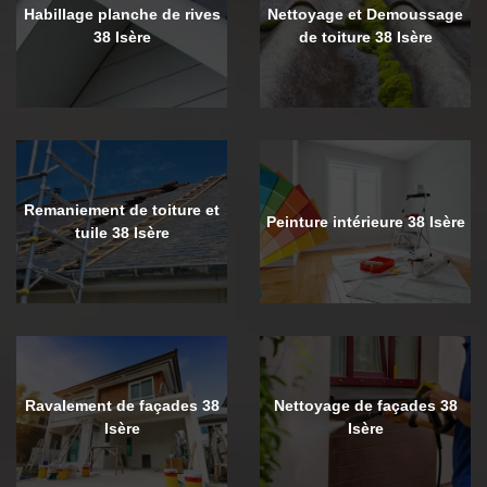
Habillage planche de rives
Nettoyage et Demoussage
38 Isère
de toiture 38 Isère
Remaniement de toiture et
Peinture intérieure 38 Isère
tuile 38 Isère
Ravalement de façades 38
Nettoyage de façades 38
Isère
Isère