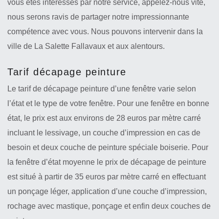
vous êtes intéressés par notre service, appelez-nous vite,
nous serons ravis de partager notre impressionnante
compétence avec vous. Nous pouvons intervenir dans la
ville de La Salette Fallavaux et aux alentours.
Tarif décapage peinture
Le tarif de décapage peinture d’une fenêtre varie selon
l’état et le type de votre fenêtre. Pour une fenêtre en bonne
état, le prix est aux environs de 28 euros par mètre carré
incluant le lessivage, un couche d’impression en cas de
besoin et deux couche de peinture spéciale boiserie. Pour
la fenêtre d’état moyenne le prix de décapage de peinture
est situé à partir de 35 euros par mètre carré en effectuant
un ponçage léger, application d’une couche d’impression,
rochage avec mastique, ponçage et enfin deux couches de