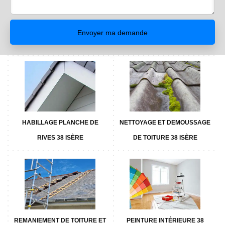
HABILLAGE PLANCHE DE
NETTOYAGE ET DEMOUSSAGE
RIVES 38 ISÈRE
DE TOITURE 38 ISÈRE
REMANIEMENT DE TOITURE ET
PEINTURE INTÉRIEURE 38