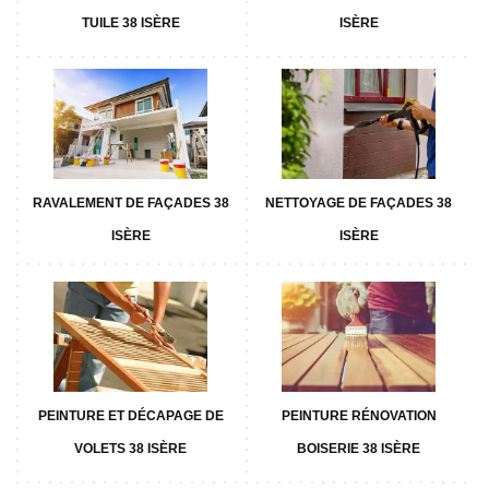
TUILE 38 ISÈRE
ISÈRE
RAVALEMENT DE FAÇADES 38
NETTOYAGE DE FAÇADES 38
ISÈRE
ISÈRE
PEINTURE ET DÉCAPAGE DE
PEINTURE RÉNOVATION
VOLETS 38 ISÈRE
BOISERIE 38 ISÈRE