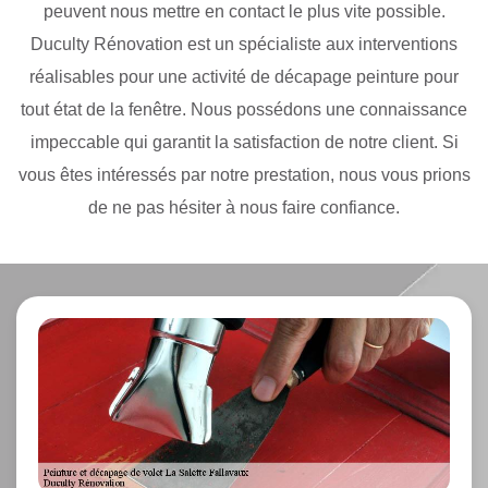
peuvent nous mettre en contact le plus vite possible.
Duculty Rénovation est un spécialiste aux interventions
réalisables pour une activité de décapage peinture pour
tout état de la fenêtre. Nous possédons une connaissance
impeccable qui garantit la satisfaction de notre client. Si
vous êtes intéressés par notre prestation, nous vous prions
de ne pas hésiter à nous faire confiance.