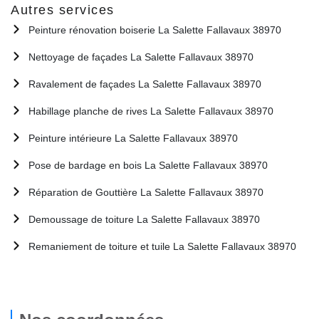
Autres services
Peinture rénovation boiserie La Salette Fallavaux 38970
Nettoyage de façades La Salette Fallavaux 38970
Ravalement de façades La Salette Fallavaux 38970
Habillage planche de rives La Salette Fallavaux 38970
Peinture intérieure La Salette Fallavaux 38970
Pose de bardage en bois La Salette Fallavaux 38970
Réparation de Gouttière La Salette Fallavaux 38970
Demoussage de toiture La Salette Fallavaux 38970
Remaniement de toiture et tuile La Salette Fallavaux 38970