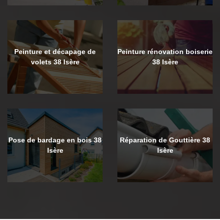
Peinture et décapage de
Peinture rénovation boiserie
volets 38 Isère
38 Isère
Pose de bardage en bois 38
Réparation de Gouttière 38
Isère
Isère