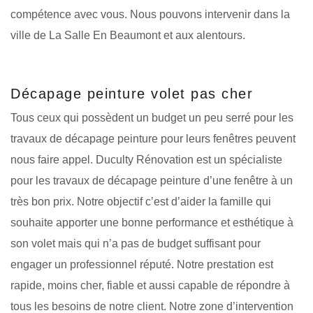
compétence avec vous. Nous pouvons intervenir dans la
ville de La Salle En Beaumont et aux alentours.
Décapage peinture volet pas cher
Tous ceux qui possèdent un budget un peu serré pour les
travaux de décapage peinture pour leurs fenêtres peuvent
nous faire appel. Duculty Rénovation est un spécialiste
pour les travaux de décapage peinture d’une fenêtre à un
très bon prix. Notre objectif c’est d’aider la famille qui
souhaite apporter une bonne performance et esthétique à
son volet mais qui n’a pas de budget suffisant pour
engager un professionnel réputé. Notre prestation est
rapide, moins cher, fiable et aussi capable de répondre à
tous les besoins de notre client. Notre zone d’intervention