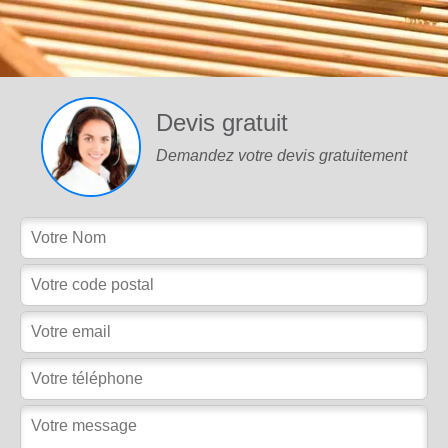
Devis gratuit
Demandez votre devis gratuitement