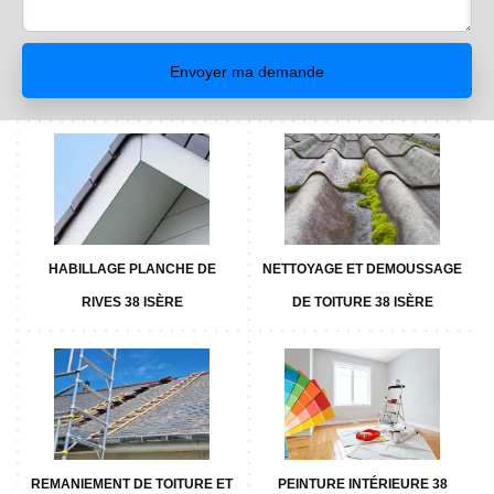
HABILLAGE PLANCHE DE
NETTOYAGE ET DEMOUSSAGE
RIVES 38 ISÈRE
DE TOITURE 38 ISÈRE
REMANIEMENT DE TOITURE ET
PEINTURE INTÉRIEURE 38