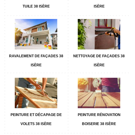
TUILE 38 ISÈRE
ISÈRE
RAVALEMENT DE FAÇADES 38
NETTOYAGE DE FAÇADES 38
ISÈRE
ISÈRE
PEINTURE ET DÉCAPAGE DE
PEINTURE RÉNOVATION
VOLETS 38 ISÈRE
BOISERIE 38 ISÈRE