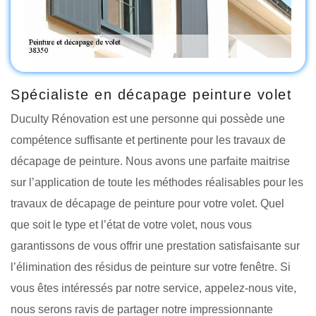
Spécialiste en décapage peinture volet
Duculty Rénovation est une personne qui possède une
compétence suffisante et pertinente pour les travaux de
décapage de peinture. Nous avons une parfaite maitrise
sur l’application de toute les méthodes réalisables pour les
travaux de décapage de peinture pour votre volet. Quel
que soit le type et l’état de votre volet, nous vous
garantissons de vous offrir une prestation satisfaisante sur
l’élimination des résidus de peinture sur votre fenêtre. Si
vous êtes intéressés par notre service, appelez-nous vite,
nous serons ravis de partager notre impressionnante