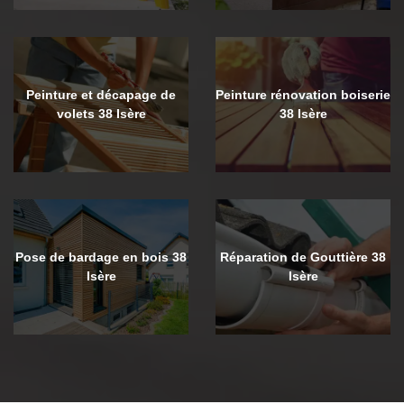
Peinture et décapage de
Peinture rénovation boiserie
volets 38 Isère
38 Isère
Pose de bardage en bois 38
Réparation de Gouttière 38
Isère
Isère