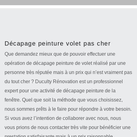
Décapage peinture volet pas cher
Que demandez mieux que de pouvoir effectuer une
opération de décapage peinture de volet réalisé par une
personne très réputée mais à un prix qui n’est vraiment pas
du tout cher ? Duculty Rénovation est un professionnel
expert pour une activité de décapage peinture de la
fenêtre. Quel que soit la méthode que vous choisissez,
nous sommes prêts à le faire pour répondre à votre besoin.
Si vous avez l’intention de collaborer avec nous, nous
vous prions de nous contacter très vite pour bénéficier une
prestation satisfaisante mais à un prix raisonnable.