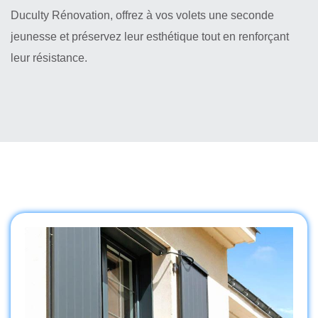
Duculty Rénovation, offrez à vos volets une seconde
jeunesse et préservez leur esthétique tout en renforçant
leur résistance.