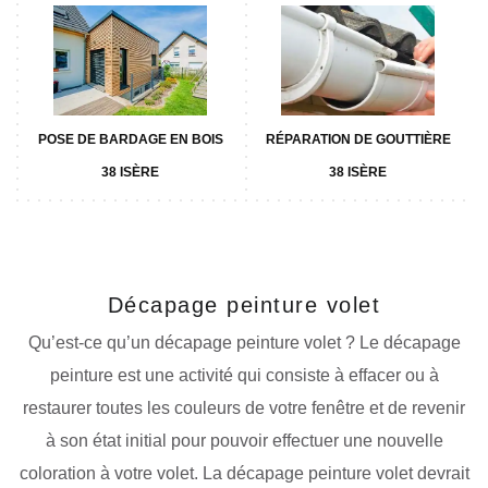
POSE DE BARDAGE EN BOIS
RÉPARATION DE GOUTTIÈRE
38 ISÈRE
38 ISÈRE
Décapage peinture volet
Qu’est-ce qu’un décapage peinture volet ? Le décapage
peinture est une activité qui consiste à effacer ou à
restaurer toutes les couleurs de votre fenêtre et de revenir
à son état initial pour pouvoir effectuer une nouvelle
coloration à votre volet. La décapage peinture volet devrait