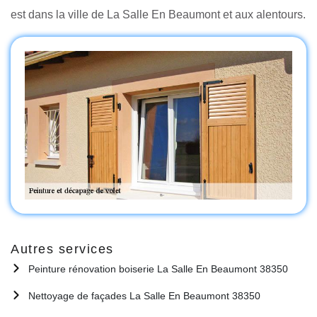
est dans la ville de La Salle En Beaumont et aux alentours.
Autres services
Peinture rénovation boiserie La Salle En Beaumont 38350
Nettoyage de façades La Salle En Beaumont 38350