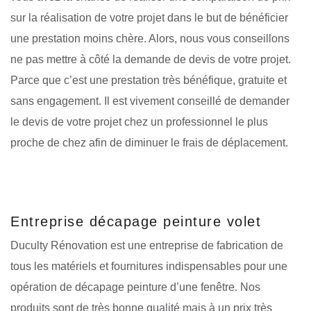
sur la réalisation de votre projet dans le but de bénéficier
une prestation moins chère. Alors, nous vous conseillons
ne pas mettre à côté la demande de devis de votre projet.
Parce que c’est une prestation très bénéfique, gratuite et
sans engagement. Il est vivement conseillé de demander
le devis de votre projet chez un professionnel le plus
proche de chez afin de diminuer le frais de déplacement.
Entreprise décapage peinture volet
Duculty Rénovation est une entreprise de fabrication de
tous les matériels et fournitures indispensables pour une
opération de décapage peinture d’une fenêtre. Nos
produits sont de très bonne qualité mais à un prix très