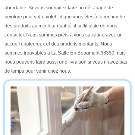
abordable. Si vous souhaitez faire un décapage de
peinture pour votre volet, et que vous êtes à la recherche
des produits au meilleur qualité, il suffit juste de nous
contacter. Nous sommes prêts à vous satisfaire avec un
accueil chaleureux et des produits méritants. Nous
sommes trouvables à La Salle En Beaumont 38350 mais
nous pouvons faire aussi une livraison si vous n’avez pas
de temps pour venir chez nous.