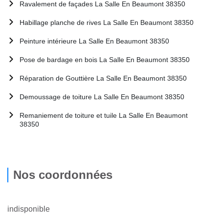
Ravalement de façades La Salle En Beaumont 38350
Habillage planche de rives La Salle En Beaumont 38350
Peinture intérieure La Salle En Beaumont 38350
Pose de bardage en bois La Salle En Beaumont 38350
Réparation de Gouttière La Salle En Beaumont 38350
Demoussage de toiture La Salle En Beaumont 38350
Remaniement de toiture et tuile La Salle En Beaumont
38350
Nos coordonnées
indisponible