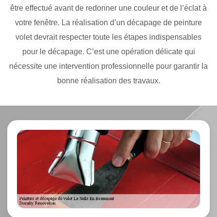
être effectué avant de redonner une couleur et de l’éclat à
votre fenêtre. La réalisation d’un décapage de peinture
volet devrait respecter toute les étapes indispensables
pour le décapage. C’est une opération délicate qui
nécessite une intervention professionnelle pour garantir la
bonne réalisation des travaux.