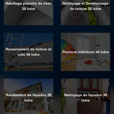
Habillage planche de rives
Nettoyage et Demoussage
38 Isère
de toiture 38 Isère
Remaniement de toiture et
Peinture intérieure 38 Isère
tuile 38 Isère
Ravalement de façades 38
Nettoyage de façades 38
Isère
Isère