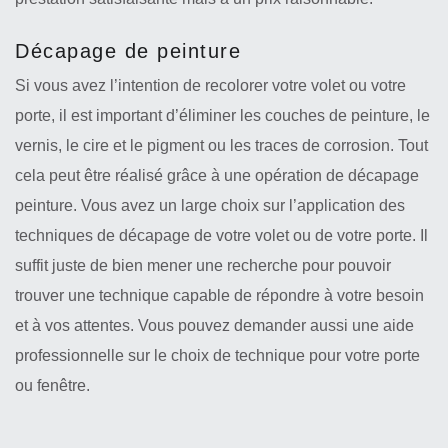
Décapage de peinture
Si vous avez l’intention de recolorer votre volet ou votre
porte, il est important d’éliminer les couches de peinture, le
vernis, le cire et le pigment ou les traces de corrosion. Tout
cela peut être réalisé grâce à une opération de décapage
peinture. Vous avez un large choix sur l’application des
techniques de décapage de votre volet ou de votre porte. Il
suffit juste de bien mener une recherche pour pouvoir
trouver une technique capable de répondre à votre besoin
et à vos attentes. Vous pouvez demander aussi une aide
professionnelle sur le choix de technique pour votre porte
ou fenêtre.