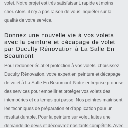
volet. Notre projet est très satisfaisant, rapide et moins
cher. Alors, il n’y a pas raison de vous inquiéter sur la
qualité de votre service.
Donnez une nouvelle vie à vos volets
avec la peinture et décapage de volet
par Duculty Rénovation à La Salle En
Beaumont
Pour redonner éclat et protection à vos volets, choisissez
Duculty Rénovation, votre expert en peinture et décapage
de volet à La Salle En Beaumont. Notre entreprise propose
des services pour embellir et protéger vos volets des
intempéries et du temps qui passe. Nos peintres maîtrisent
les techniques de préparation et d'application pour un
résultat durable. Pour la peinture sur volet, faites une
demande de devis et découvrez nos tarifs compétitifs. Avec