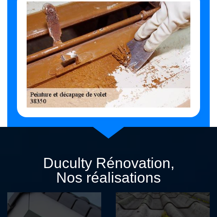
Duculty Rénovation,
Nos réalisations