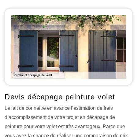
Devis décapage peinture volet
Le fait de connaitre en avance l’estimation de frais
d’accomplissement de votre projet en décapage de
peinture pour votre volet est très avantageux. Parce que
vous avez la chance de réaliser une comparaison de prix