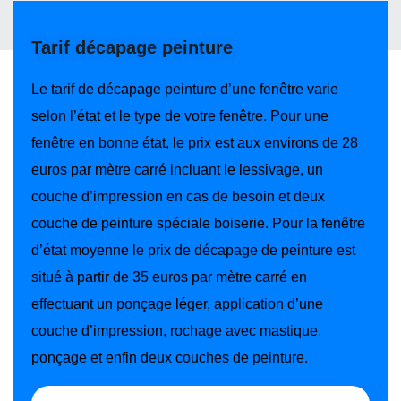
Tarif décapage peinture
Le tarif de décapage peinture d’une fenêtre varie
selon l’état et le type de votre fenêtre. Pour une
fenêtre en bonne état, le prix est aux environs de 28
euros par mètre carré incluant le lessivage, un
couche d’impression en cas de besoin et deux
couche de peinture spéciale boiserie. Pour la fenêtre
d’état moyenne le prix de décapage de peinture est
situé à partir de 35 euros par mètre carré en
effectuant un ponçage léger, application d’une
couche d’impression, rochage avec mastique,
ponçage et enfin deux couches de peinture.