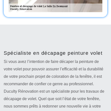
Spécialiste en décapage peinture volet
Si vous avez l’intention de faire décaper la peinture de
votre volet pour pouvoir assurer l’efficacité et la durabilité
de votre prochain projet de coloration de la fenêtre, il est
recommander de confier ce genre au professionnel.
Duculty Rénovation est un spécialiste pour les travaux de
décapage de volet. Quel que soit l’état de votre fenêtre,
nous sommes prêts à redonner une nouvelle vie à votre