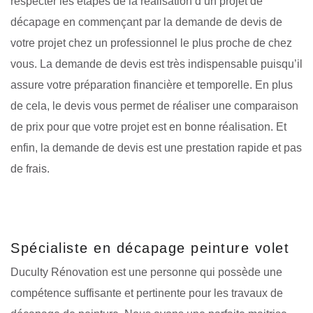
respecter les étapes de la réalisation d’un projet de
décapage en commençant par la demande de devis de
votre projet chez un professionnel le plus proche de chez
vous. La demande de devis est très indispensable puisqu’il
assure votre préparation financière et temporelle. En plus
de cela, le devis vous permet de réaliser une comparaison
de prix pour que votre projet est en bonne réalisation. Et
enfin, la demande de devis est une prestation rapide et pas
de frais.
Spécialiste en décapage peinture volet
Duculty Rénovation est une personne qui possède une
compétence suffisante et pertinente pour les travaux de