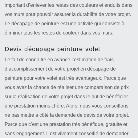
important d’enlever les restes des couleurs et enduits dans
vos murs pour pouvoir assurer la durabilité de votre projet.
Le décapage de peinture est une activité qui consiste à
éliminer tous les restes de couleur dans vos murs.
Devis décapage peinture volet
Le fait de connaitre en avance l’estimation de frais
d’accomplissement de votre projet en décapage de
peinture pour votre volet est très avantageux. Parce que
vous avez la chance de réaliser une comparaison de prix
sur la réalisation de votre projet dans le but de bénéficier
une prestation moins chère. Alors, nous vous conseillons
ne pas mettre à côté la demande de devis de votre projet.
Parce que c’est une prestation très bénéfique, gratuite et
sans engagement. Il est vivement conseillé de demander