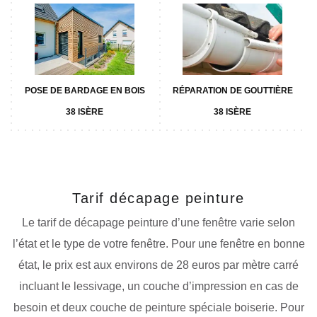
POSE DE BARDAGE EN BOIS
RÉPARATION DE GOUTTIÈRE
38 ISÈRE
38 ISÈRE
Tarif décapage peinture
Le tarif de décapage peinture d’une fenêtre varie selon
l’état et le type de votre fenêtre. Pour une fenêtre en bonne
état, le prix est aux environs de 28 euros par mètre carré
incluant le lessivage, un couche d’impression en cas de
besoin et deux couche de peinture spéciale boiserie. Pour