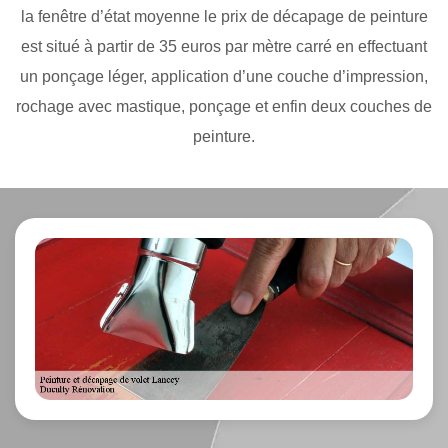
la fenêtre d’état moyenne le prix de décapage de peinture
est situé à partir de 35 euros par mètre carré en effectuant
un ponçage léger, application d’une couche d’impression,
rochage avec mastique, ponçage et enfin deux couches de
peinture.