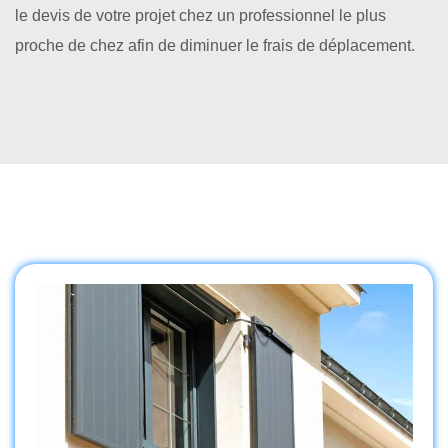
le devis de votre projet chez un professionnel le plus
proche de chez afin de diminuer le frais de déplacement.