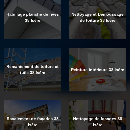
Habillage planche de rives
Nettoyage et Demoussage
38 Isère
de toiture 38 Isère
Remaniement de toiture et
Peinture intérieure 38 Isère
tuile 38 Isère
Ravalement de façades 38
Nettoyage de façades 38
Isère
Isère