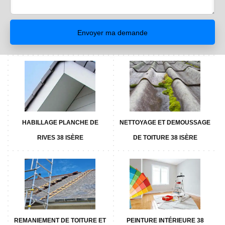
HABILLAGE PLANCHE DE
NETTOYAGE ET DEMOUSSAGE
RIVES 38 ISÈRE
DE TOITURE 38 ISÈRE
REMANIEMENT DE TOITURE ET
PEINTURE INTÉRIEURE 38