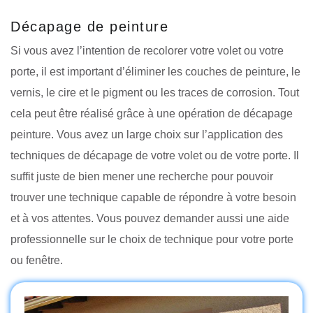
Décapage de peinture
Si vous avez l’intention de recolorer votre volet ou votre
porte, il est important d’éliminer les couches de peinture, le
vernis, le cire et le pigment ou les traces de corrosion. Tout
cela peut être réalisé grâce à une opération de décapage
peinture. Vous avez un large choix sur l’application des
techniques de décapage de votre volet ou de votre porte. Il
suffit juste de bien mener une recherche pour pouvoir
trouver une technique capable de répondre à votre besoin
et à vos attentes. Vous pouvez demander aussi une aide
professionnelle sur le choix de technique pour votre porte
ou fenêtre.