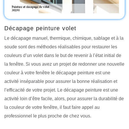
Décapage peinture volet
Le décapage manuel, thermique, chimique, sablage et à la
soude sont des méthodes réalisables pour restaurer les
couleurs d’un volet dans le but de revenir à l’état initial de
la fenêtre. Si vous avez un projet de redonner une nouvelle
couleur à votre fenêtre le décapage peinture est une
activité inséparable pour assurer la bonne réalisation et
l’efficacité de votre projet. Le décapage peinture est une
activité loin d’être facile, alors, pour assurer la durabilité de
la couleur de votre fenêtre, il faut faire appel au
professionnel le plus proche de chez vous.