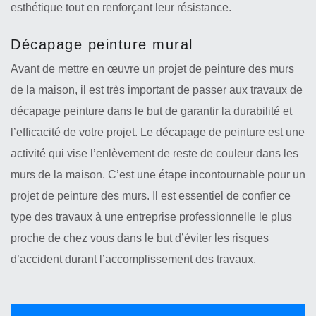
esthétique tout en renforçant leur résistance.
Décapage peinture mural
Avant de mettre en œuvre un projet de peinture des murs
de la maison, il est très important de passer aux travaux de
décapage peinture dans le but de garantir la durabilité et
l’efficacité de votre projet. Le décapage de peinture est une
activité qui vise l’enlèvement de reste de couleur dans les
murs de la maison. C’est une étape incontournable pour un
projet de peinture des murs. Il est essentiel de confier ce
type des travaux à une entreprise professionnelle le plus
proche de chez vous dans le but d’éviter les risques
d’accident durant l’accomplissement des travaux.