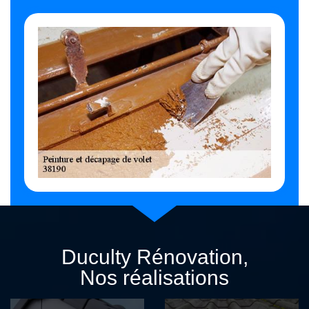
Duculty Rénovation,
Nos réalisations