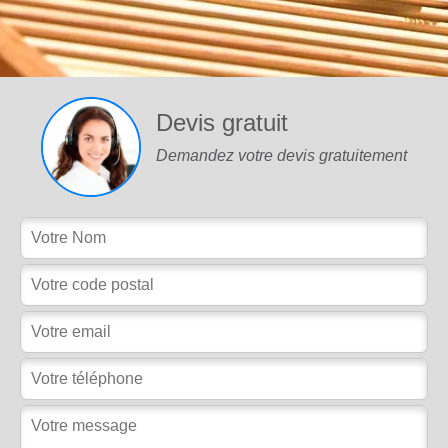
Devis gratuit
Demandez votre devis gratuitement