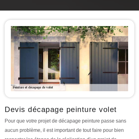
Devis décapage peinture volet
Pour que votre projet de décapage peinture passe sans
aucun problème, il est important de tout faire pour bien