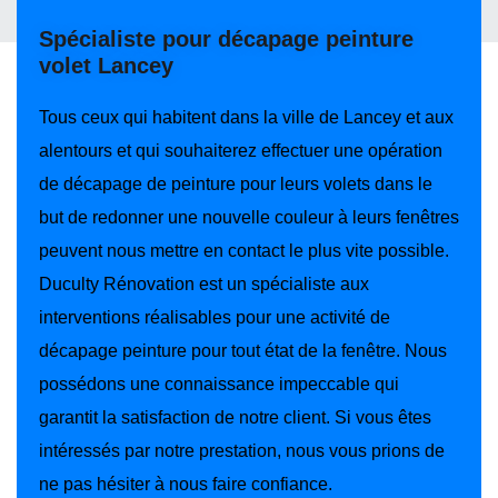
Spécialiste pour décapage peinture
volet Lancey
Tous ceux qui habitent dans la ville de Lancey et aux
alentours et qui souhaiterez effectuer une opération
de décapage de peinture pour leurs volets dans le
but de redonner une nouvelle couleur à leurs fenêtres
peuvent nous mettre en contact le plus vite possible.
Duculty Rénovation est un spécialiste aux
interventions réalisables pour une activité de
décapage peinture pour tout état de la fenêtre. Nous
possédons une connaissance impeccable qui
garantit la satisfaction de notre client. Si vous êtes
intéressés par notre prestation, nous vous prions de
ne pas hésiter à nous faire confiance.