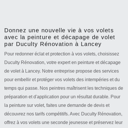
Donnez une nouvelle vie à vos volets
avec la peinture et décapage de volet
par Duculty Rénovation à Lancey
Pour redonner éclat et protection à vos volets, choisissez
Duculty Rénovation, votre expert en peinture et décapage
de volet à Lancey. Notre entreprise propose des services
pour embellir et protéger vos volets des intempéries et du
temps qui passe. Nos peintres maîtrisent les techniques de
préparation et d'application pour un résultat durable. Pour
la peinture sur volet, faites une demande de devis et
découvrez nos tarifs compétitifs. Avec Duculty Rénovation,
offrez à vos volets une seconde jeunesse et préservez leur