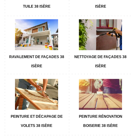
TUILE 38 ISÈRE
ISÈRE
RAVALEMENT DE FAÇADES 38
NETTOYAGE DE FAÇADES 38
ISÈRE
ISÈRE
PEINTURE ET DÉCAPAGE DE
PEINTURE RÉNOVATION
VOLETS 38 ISÈRE
BOISERIE 38 ISÈRE