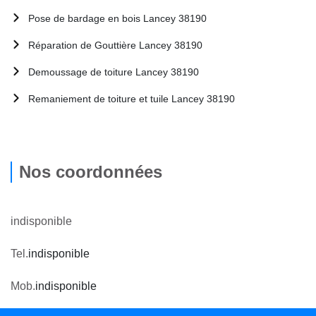
Pose de bardage en bois Lancey 38190
Réparation de Gouttière Lancey 38190
Demoussage de toiture Lancey 38190
Remaniement de toiture et tuile Lancey 38190
Nos coordonnées
indisponible
Tel.
indisponible
Mob.
indisponible