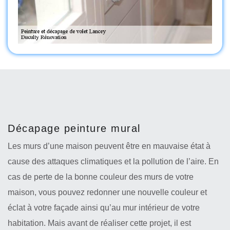
Décapage peinture mural
Les murs d’une maison peuvent être en mauvaise état à
cause des attaques climatiques et la pollution de l’aire. En
cas de perte de la bonne couleur des murs de votre
maison, vous pouvez redonner une nouvelle couleur et
éclat à votre façade ainsi qu’au mur intérieur de votre
habitation. Mais avant de réaliser cette projet, il est