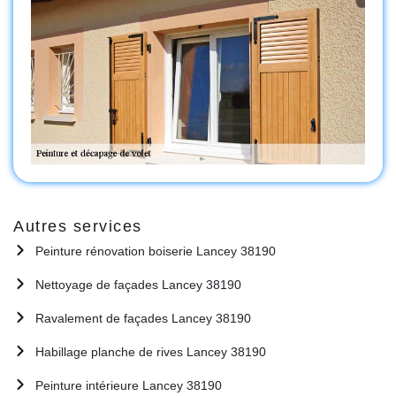
Autres services
Peinture rénovation boiserie Lancey 38190
Nettoyage de façades Lancey 38190
Ravalement de façades Lancey 38190
Habillage planche de rives Lancey 38190
Peinture intérieure Lancey 38190