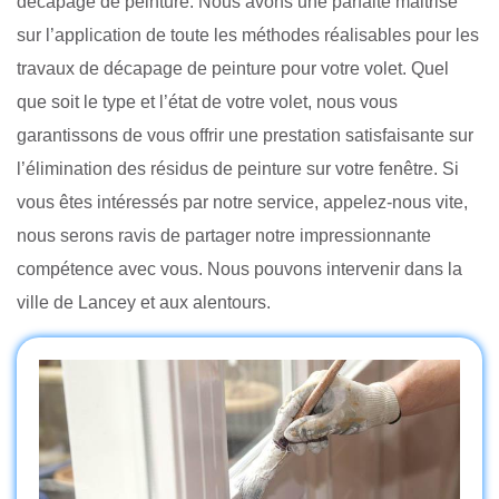
décapage de peinture. Nous avons une parfaite maitrise
sur l’application de toute les méthodes réalisables pour les
travaux de décapage de peinture pour votre volet. Quel
que soit le type et l’état de votre volet, nous vous
garantissons de vous offrir une prestation satisfaisante sur
l’élimination des résidus de peinture sur votre fenêtre. Si
vous êtes intéressés par notre service, appelez-nous vite,
nous serons ravis de partager notre impressionnante
compétence avec vous. Nous pouvons intervenir dans la
ville de Lancey et aux alentours.