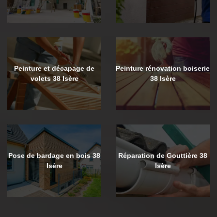
Peinture et décapage de
Peinture rénovation boiserie
volets 38 Isère
38 Isère
Pose de bardage en bois 38
Réparation de Gouttière 38
Isère
Isère