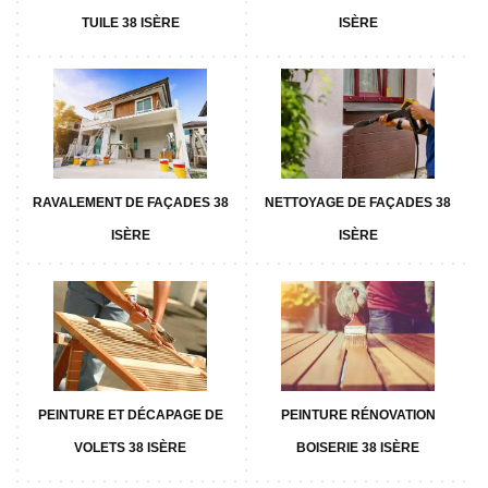
TUILE 38 ISÈRE
ISÈRE
RAVALEMENT DE FAÇADES 38
NETTOYAGE DE FAÇADES 38
ISÈRE
ISÈRE
PEINTURE ET DÉCAPAGE DE
PEINTURE RÉNOVATION
VOLETS 38 ISÈRE
BOISERIE 38 ISÈRE