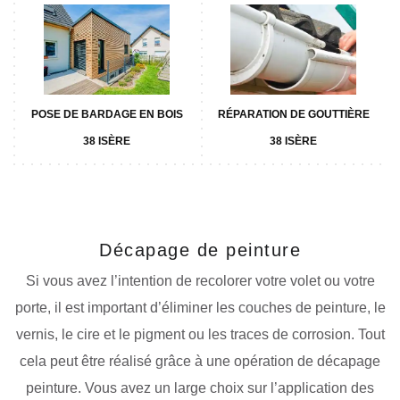
POSE DE BARDAGE EN BOIS
RÉPARATION DE GOUTTIÈRE
38 ISÈRE
38 ISÈRE
Décapage de peinture
Si vous avez l’intention de recolorer votre volet ou votre
porte, il est important d’éliminer les couches de peinture, le
vernis, le cire et le pigment ou les traces de corrosion. Tout
cela peut être réalisé grâce à une opération de décapage
peinture. Vous avez un large choix sur l’application des