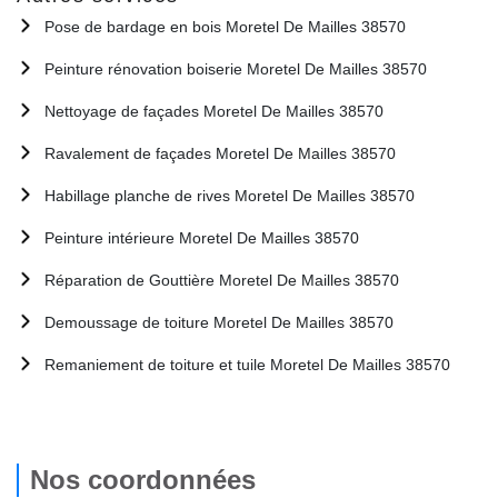
Pose de bardage en bois Moretel De Mailles 38570
Peinture rénovation boiserie Moretel De Mailles 38570
Nettoyage de façades Moretel De Mailles 38570
Ravalement de façades Moretel De Mailles 38570
Habillage planche de rives Moretel De Mailles 38570
Peinture intérieure Moretel De Mailles 38570
Réparation de Gouttière Moretel De Mailles 38570
Demoussage de toiture Moretel De Mailles 38570
Remaniement de toiture et tuile Moretel De Mailles 38570
Nos coordonnées