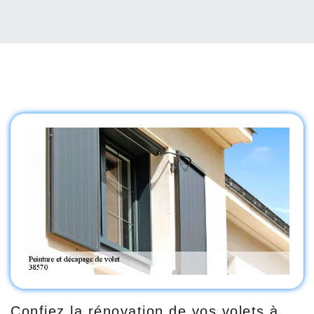
Confiez la rénovation de vos volets à