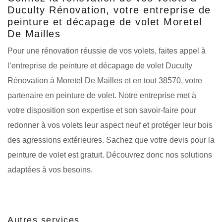
Duculty Rénovation, votre entreprise de
peinture et décapage de volet Moretel
De Mailles
Pour une rénovation réussie de vos volets, faites appel à
l’entreprise de peinture et décapage de volet Duculty
Rénovation à Moretel De Mailles et en tout 38570, votre
partenaire en peinture de volet. Notre entreprise met à
votre disposition son expertise et son savoir-faire pour
redonner à vos volets leur aspect neuf et protéger leur bois
des agressions extérieures. Sachez que votre devis pour la
peinture de volet est gratuit. Découvrez donc nos solutions
adaptées à vos besoins.
Autres services