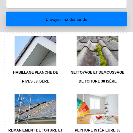
HABILLAGE PLANCHE DE
NETTOYAGE ET DEMOUSSAGE
RIVES 38 ISÈRE
DE TOITURE 38 ISÈRE
REMANIEMENT DE TOITURE ET
PEINTURE INTÉRIEURE 38