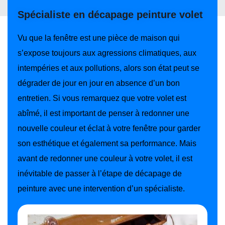
Spécialiste en décapage peinture volet
Vu que la fenêtre est une pièce de maison qui
s’expose toujours aux agressions climatiques, aux
intempéries et aux pollutions, alors son état peut se
dégrader de jour en jour en absence d’un bon
entretien. Si vous remarquez que votre volet est
abîmé, il est important de penser à redonner une
nouvelle couleur et éclat à votre fenêtre pour garder
son esthétique et également sa performance. Mais
avant de redonner une couleur à votre volet, il est
inévitable de passer à l’étape de décapage de
peinture avec une intervention d’un spécialiste.