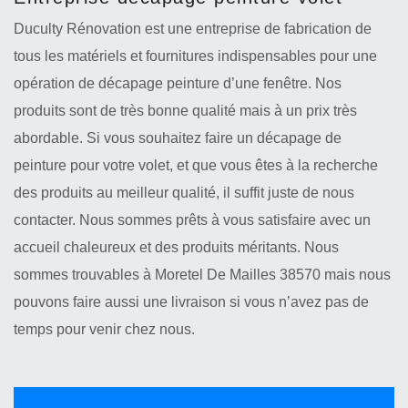
Duculty Rénovation est une entreprise de fabrication de
tous les matériels et fournitures indispensables pour une
opération de décapage peinture d’une fenêtre. Nos
produits sont de très bonne qualité mais à un prix très
abordable. Si vous souhaitez faire un décapage de
peinture pour votre volet, et que vous êtes à la recherche
des produits au meilleur qualité, il suffit juste de nous
contacter. Nous sommes prêts à vous satisfaire avec un
accueil chaleureux et des produits méritants. Nous
sommes trouvables à Moretel De Mailles 38570 mais nous
pouvons faire aussi une livraison si vous n’avez pas de
temps pour venir chez nous.