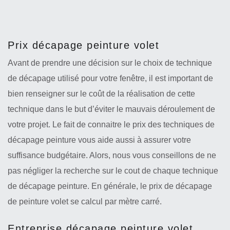
Prix décapage peinture volet
Avant de prendre une décision sur le choix de technique
de décapage utilisé pour votre fenêtre, il est important de
bien renseigner sur le coût de la réalisation de cette
technique dans le but d’éviter le mauvais déroulement de
votre projet. Le fait de connaitre le prix des techniques de
décapage peinture vous aide aussi à assurer votre
suffisance budgétaire. Alors, nous vous conseillons de ne
pas négliger la recherche sur le cout de chaque technique
de décapage peinture. En générale, le prix de décapage
de peinture volet se calcul par mètre carré.
Entreprise décapage peinture volet