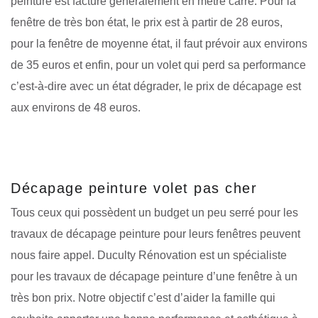
peinture est facturé généralement en mètre carré. Pour la
fenêtre de très bon état, le prix est à partir de 28 euros,
pour la fenêtre de moyenne état, il faut prévoir aux environs
de 35 euros et enfin, pour un volet qui perd sa performance
c’est-à-dire avec un état dégrader, le prix de décapage est
aux environs de 48 euros.
Décapage peinture volet pas cher
Tous ceux qui possèdent un budget un peu serré pour les
travaux de décapage peinture pour leurs fenêtres peuvent
nous faire appel. Duculty Rénovation est un spécialiste
pour les travaux de décapage peinture d’une fenêtre à un
très bon prix. Notre objectif c’est d’aider la famille qui