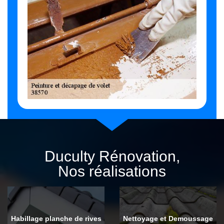
Duculty Rénovation,
Nos réalisations
Habillage planche de rives
Nettoyage et Demoussage