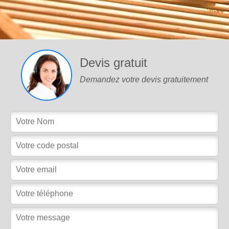
Devis gratuit
Demandez votre devis gratuitement