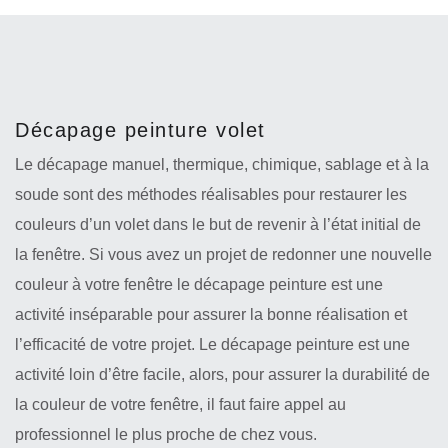
Décapage peinture volet
Le décapage manuel, thermique, chimique, sablage et à la
soude sont des méthodes réalisables pour restaurer les
couleurs d’un volet dans le but de revenir à l’état initial de
la fenêtre. Si vous avez un projet de redonner une nouvelle
couleur à votre fenêtre le décapage peinture est une
activité inséparable pour assurer la bonne réalisation et
l’efficacité de votre projet. Le décapage peinture est une
activité loin d’être facile, alors, pour assurer la durabilité de
la couleur de votre fenêtre, il faut faire appel au
professionnel le plus proche de chez vous.