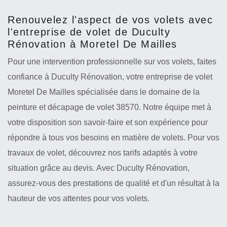
Renouvelez l'aspect de vos volets avec
l'entreprise de volet de Duculty
Rénovation à Moretel De Mailles
Pour une intervention professionnelle sur vos volets, faites
confiance à Duculty Rénovation, votre entreprise de volet
Moretel De Mailles spécialisée dans le domaine de la
peinture et décapage de volet 38570. Notre équipe met à
votre disposition son savoir-faire et son expérience pour
répondre à tous vos besoins en matière de volets. Pour vos
travaux de volet, découvrez nos tarifs adaptés à votre
situation grâce au devis. Avec Duculty Rénovation,
assurez-vous des prestations de qualité et d'un résultat à la
hauteur de vos attentes pour vos volets.