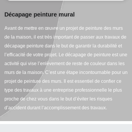
Décapage peinture mural
Avant de mettre en œuvre un projet de peinture des murs
de la maison, il est très important de passer aux travaux de
décapage peinture dans le but de garantir la durabilité et
l’efficacité de votre projet. Le décapage de peinture est une
activité qui vise l’enlèvement de reste de couleur dans les
murs de la maison. C’est une étape incontournable pour un
projet de peinture des murs. Il est essentiel de confier ce
type des travaux à une entreprise professionnelle le plus
proche de chez vous dans le but d’éviter les risques
d’accident durant l’accomplissement des travaux.