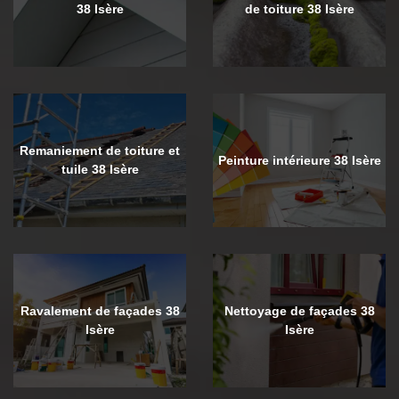
38 Isère
de toiture 38 Isère
Remaniement de toiture et
Peinture intérieure 38 Isère
tuile 38 Isère
Ravalement de façades 38
Nettoyage de façades 38
Isère
Isère