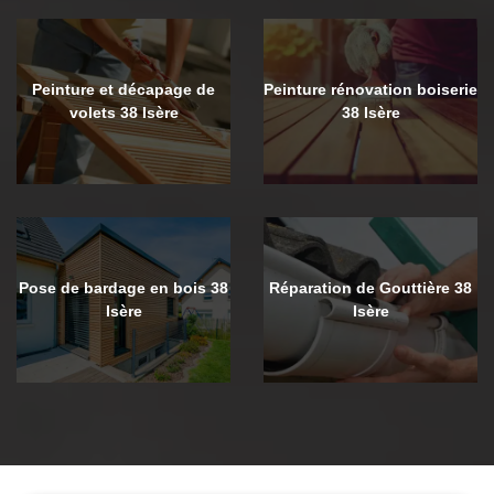
Peinture et décapage de
Peinture rénovation boiserie
volets 38 Isère
38 Isère
Pose de bardage en bois 38
Réparation de Gouttière 38
Isère
Isère