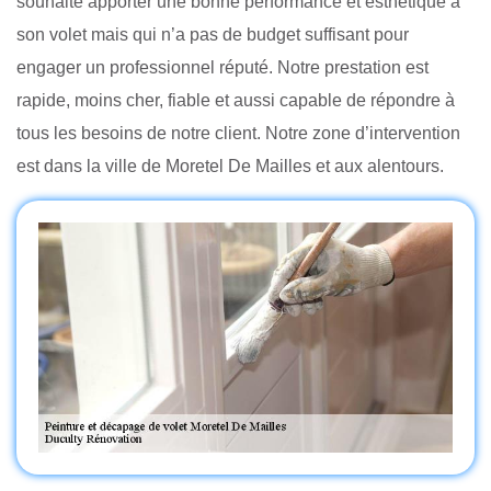
souhaite apporter une bonne performance et esthétique à
son volet mais qui n’a pas de budget suffisant pour
engager un professionnel réputé. Notre prestation est
rapide, moins cher, fiable et aussi capable de répondre à
tous les besoins de notre client. Notre zone d’intervention
est dans la ville de Moretel De Mailles et aux alentours.