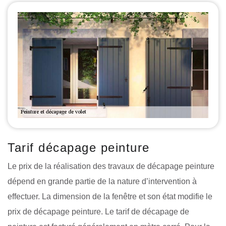
Tarif décapage peinture
Le prix de la réalisation des travaux de décapage peinture
dépend en grande partie de la nature d’intervention à
effectuer. La dimension de la fenêtre et son état modifie le
prix de décapage peinture. Le tarif de décapage de