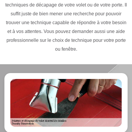
techniques de décapage de votre volet ou de votre porte. Il
suffit juste de bien mener une recherche pour pouvoir
trouver une technique capable de répondre à votre besoin
et à vos attentes. Vous pouvez demander aussi une aide
professionnelle sur le choix de technique pour votre porte
ou fenêtre.