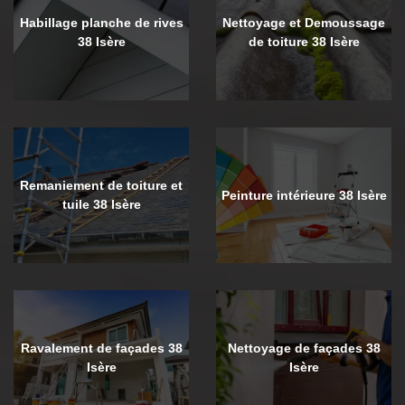
Habillage planche de rives
Nettoyage et Demoussage
38 Isère
de toiture 38 Isère
Remaniement de toiture et
Peinture intérieure 38 Isère
tuile 38 Isère
Ravalement de façades 38
Nettoyage de façades 38
Isère
Isère