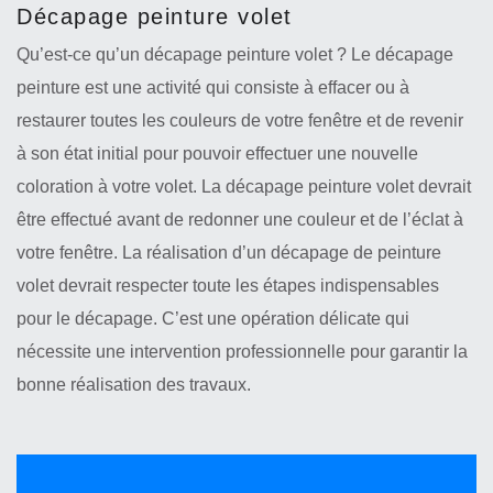
Décapage peinture volet
Qu’est-ce qu’un décapage peinture volet ? Le décapage
peinture est une activité qui consiste à effacer ou à
restaurer toutes les couleurs de votre fenêtre et de revenir
à son état initial pour pouvoir effectuer une nouvelle
coloration à votre volet. La décapage peinture volet devrait
être effectué avant de redonner une couleur et de l’éclat à
votre fenêtre. La réalisation d’un décapage de peinture
volet devrait respecter toute les étapes indispensables
pour le décapage. C’est une opération délicate qui
nécessite une intervention professionnelle pour garantir la
bonne réalisation des travaux.