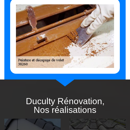
Duculty Rénovation,
Nos réalisations