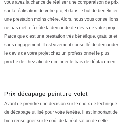
vous avez la chance de réaliser une comparaison de prix
sur la réalisation de votre projet dans le but de bénéficier
une prestation moins chère. Alors, nous vous conseillons
ne pas mettre à côté la demande de devis de votre projet.
Parce que c’est une prestation très bénéfique, gratuite et
sans engagement. Il est vivement conseillé de demander
le devis de votre projet chez un professionnel le plus
proche de chez afin de diminuer le frais de déplacement.
Prix décapage peinture volet
Avant de prendre une décision sur le choix de technique
de décapage utilisé pour votre fenêtre, il est important de
bien renseigner sur le coût de la réalisation de cette