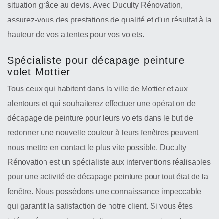
situation grâce au devis. Avec Duculty Rénovation,
assurez-vous des prestations de qualité et d'un résultat à la
hauteur de vos attentes pour vos volets.
Spécialiste pour décapage peinture
volet Mottier
Tous ceux qui habitent dans la ville de Mottier et aux
alentours et qui souhaiterez effectuer une opération de
décapage de peinture pour leurs volets dans le but de
redonner une nouvelle couleur à leurs fenêtres peuvent
nous mettre en contact le plus vite possible. Duculty
Rénovation est un spécialiste aux interventions réalisables
pour une activité de décapage peinture pour tout état de la
fenêtre. Nous possédons une connaissance impeccable
qui garantit la satisfaction de notre client. Si vous êtes