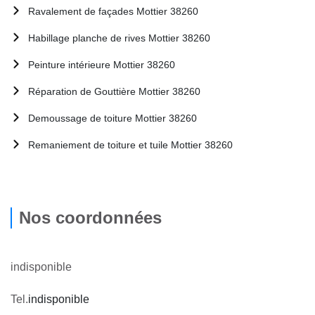
Ravalement de façades Mottier 38260
Habillage planche de rives Mottier 38260
Peinture intérieure Mottier 38260
Réparation de Gouttière Mottier 38260
Demoussage de toiture Mottier 38260
Remaniement de toiture et tuile Mottier 38260
Nos coordonnées
indisponible
Tel.
indisponible