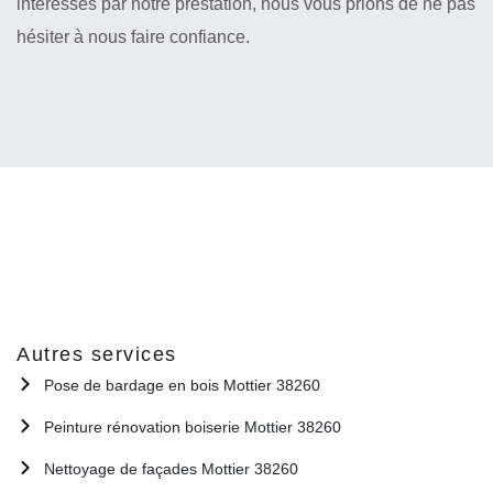
intéressés par notre prestation, nous vous prions de ne pas
hésiter à nous faire confiance.
Autres services
Pose de bardage en bois Mottier 38260
Peinture rénovation boiserie Mottier 38260
Nettoyage de façades Mottier 38260