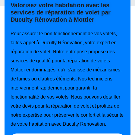
Valorisez votre habitation avec les
services de réparation de volet par
Duculty Rénovation à Mottier
Pour assurer le bon fonctionnement de vos volets,
faites appel à Duculty Rénovation, votre expert en
réparation de volet. Notre entreprise propose des
services de qualité pour la réparation de volets
Mottier endommagés, qu'il s'agisse de mécanismes,
de lames ou d'autres éléments. Nos techniciens
interviennent rapidement pour garantir la
fonctionnalité de vos volets. Nous pouvons détailler
votre devis pour la réparation de volet et profitez de
notre expertise pour préserver le confort et la sécurité
de votre habitation avec Duculty Rénovation.