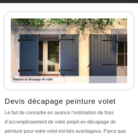
Devis décapage peinture volet
Le fait de connaitre en avance l’estimation de frais
d’accomplissement de votre projet en décapage de
peinture pour votre volet est très avantageux. Parce que