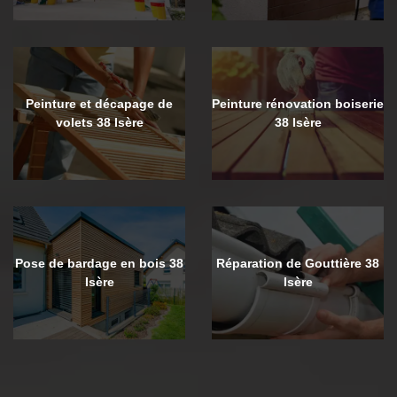
Peinture et décapage de
Peinture rénovation boiserie
volets 38 Isère
38 Isère
Pose de bardage en bois 38
Réparation de Gouttière 38
Isère
Isère