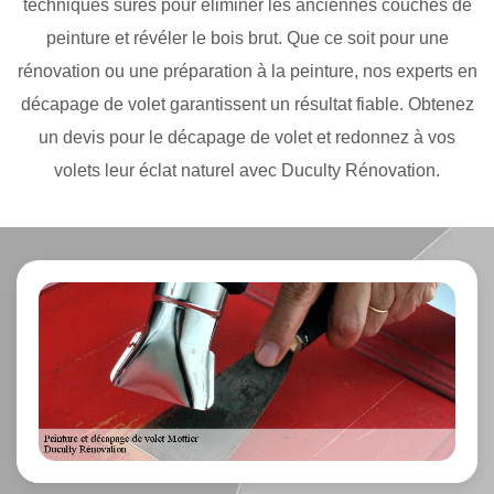
techniques sûres pour éliminer les anciennes couches de
peinture et révéler le bois brut. Que ce soit pour une
rénovation ou une préparation à la peinture, nos experts en
décapage de volet garantissent un résultat fiable. Obtenez
un devis pour le décapage de volet et redonnez à vos
volets leur éclat naturel avec Duculty Rénovation.