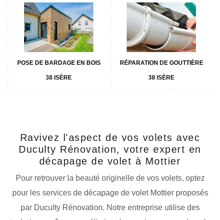
POSE DE BARDAGE EN BOIS
RÉPARATION DE GOUTTIÈRE
38 ISÈRE
38 ISÈRE
Ravivez l'aspect de vos volets avec
Duculty Rénovation, votre expert en
décapage de volet à Mottier
Pour retrouver la beauté originelle de vos volets, optez
pour les services de décapage de volet Mottier proposés
par Duculty Rénovation. Notre entreprise utilise des