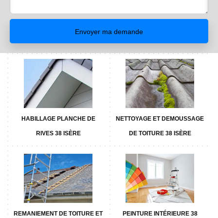
HABILLAGE PLANCHE DE
NETTOYAGE ET DEMOUSSAGE
RIVES 38 ISÈRE
DE TOITURE 38 ISÈRE
REMANIEMENT DE TOITURE ET
PEINTURE INTÉRIEURE 38