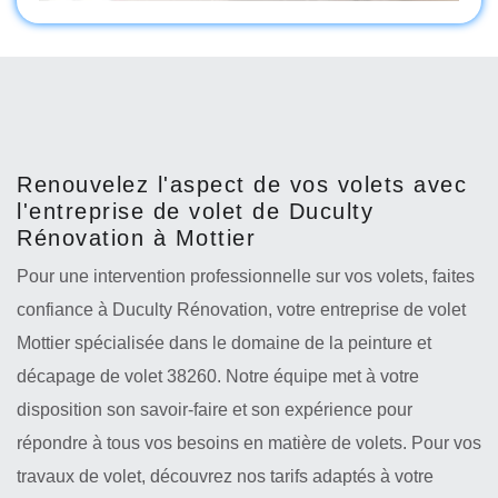
Renouvelez l'aspect de vos volets avec
l'entreprise de volet de Duculty
Rénovation à Mottier
Pour une intervention professionnelle sur vos volets, faites
confiance à Duculty Rénovation, votre entreprise de volet
Mottier spécialisée dans le domaine de la peinture et
décapage de volet 38260. Notre équipe met à votre
disposition son savoir-faire et son expérience pour
répondre à tous vos besoins en matière de volets. Pour vos
travaux de volet, découvrez nos tarifs adaptés à votre