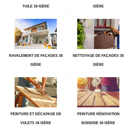
TUILE 38 ISÈRE
ISÈRE
RAVALEMENT DE FAÇADES 38
NETTOYAGE DE FAÇADES 38
ISÈRE
ISÈRE
PEINTURE ET DÉCAPAGE DE
PEINTURE RÉNOVATION
VOLETS 38 ISÈRE
BOISERIE 38 ISÈRE