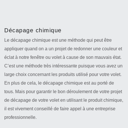
Décapage chimique
Le décapage chimique est une méthode qui peut être
appliquer quand on a un projet de redonner une couleur et
éclat à notre fenêtre ou volet à cause de son mauvais état.
C’est une méthode très intéressante puisque vous avez un
large choix concernant les produits utilisé pour votre volet.
En plus de cela, le décapage chimique est au porté de
tous. Mais pour garantir le bon déroulement de votre projet
de décapage de votre volet en utilisant le produit chimique,
il est vivement conseillé de faire appel à une entreprise
professionnelle.