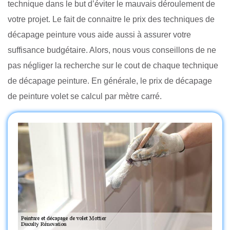
technique dans le but d’éviter le mauvais déroulement de
votre projet. Le fait de connaitre le prix des techniques de
décapage peinture vous aide aussi à assurer votre
suffisance budgétaire. Alors, nous vous conseillons de ne
pas négliger la recherche sur le cout de chaque technique
de décapage peinture. En générale, le prix de décapage
de peinture volet se calcul par mètre carré.