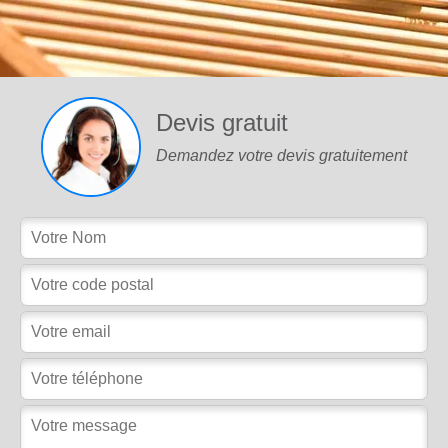
Devis gratuit
Demandez votre devis gratuitement