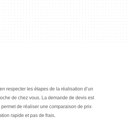
en respecter les étapes de la réalisation d’un
proche de chez vous. La demande de devis est
us permet de réaliser une comparaison de prix
tion rapide et pas de frais.