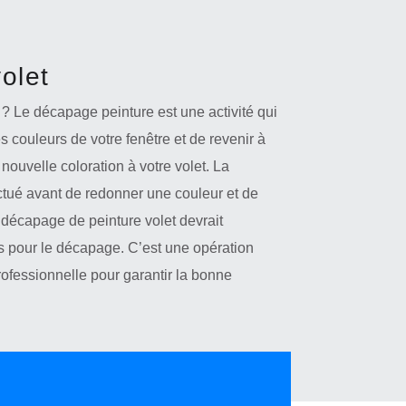
olet
? Le décapage peinture est une activité qui
es couleurs de votre fenêtre et de revenir à
 nouvelle coloration à votre volet. La
ectué avant de redonner une couleur et de
un décapage de peinture volet devrait
s pour le décapage. C’est une opération
rofessionnelle pour garantir la bonne