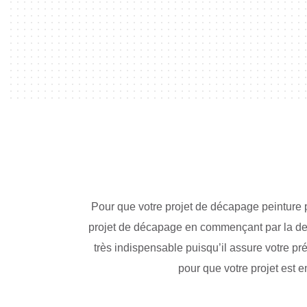
Pour que votre projet de décapage peinture pa
projet de décapage en commençant par la dem
très indispensable puisqu’il assure votre pr
pour que votre projet est e