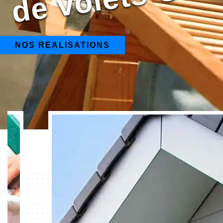
NOS REALISATIONS