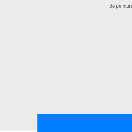
de peintur