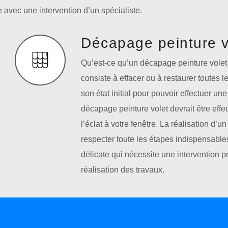
e avec une intervention d’un spécialiste.
Décapage peinture v
Qu’est-ce qu’un décapage peinture volet 
consiste à effacer ou à restaurer toutes l
son état initial pour pouvoir effectuer une
décapage peinture volet devrait être eff
l’éclat à votre fenêtre. La réalisation d’
respecter toute les étapes indispensable
délicate qui nécessite une intervention p
réalisation des travaux.