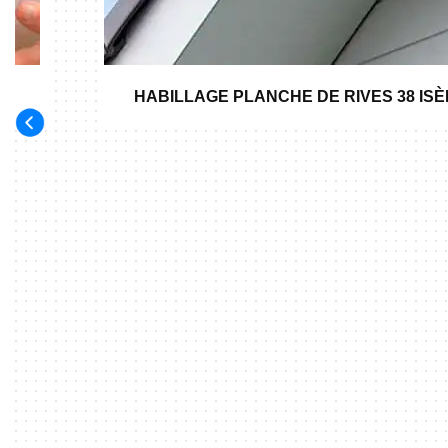
HABILLAGE PLANCHE DE RIVES 38 IS