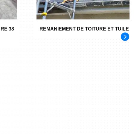
RE 38
REMANIEMENT DE TOITURE ET TUILE 3