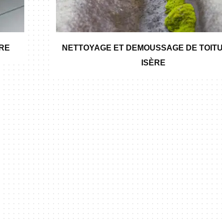
ÈRE
NETTOYAGE ET DEMOUSSAGE DE TOITU
ISÈRE