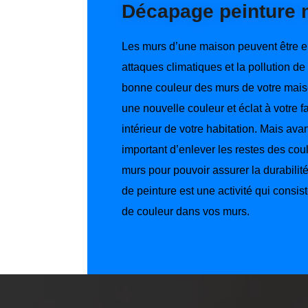
Décapage peinture 
Les murs d’une maison peuvent être e
attaques climatiques et la pollution de 
bonne couleur des murs de votre mai
une nouvelle couleur et éclat à votre 
intérieur de votre habitation. Mais avant
important d’enlever les restes des cou
murs pour pouvoir assurer la durabilit
de peinture est une activité qui consist
de couleur dans vos murs.