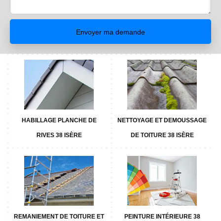
HABILLAGE PLANCHE DE
NETTOYAGE ET DEMOUSSAGE
RIVES 38 ISÈRE
DE TOITURE 38 ISÈRE
REMANIEMENT DE TOITURE ET
PEINTURE INTÉRIEURE 38