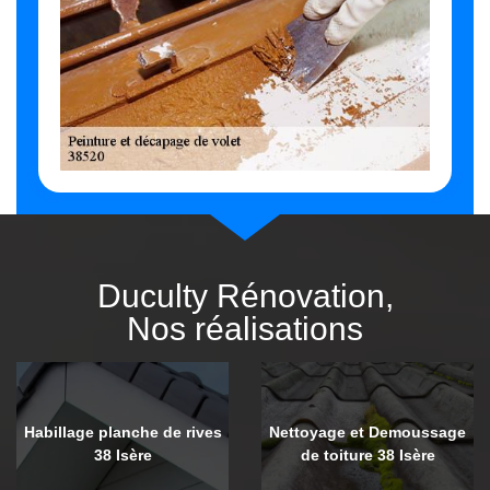
Duculty Rénovation,
Nos réalisations
Habillage planche de rives
Nettoyage et Demoussage
38 Isère
de toiture 38 Isère