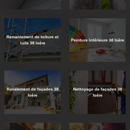
Remaniement de toiture et
Peinture intérieure 38 Isère
tuile 38 Isère
Ravalement de façades 38
Nettoyage de façades 38
Isère
Isère