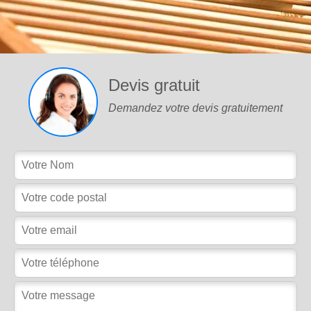
Devis gratuit
Demandez votre devis gratuitement