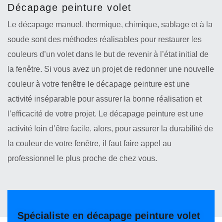
Décapage peinture volet
Le décapage manuel, thermique, chimique, sablage et à la
soude sont des méthodes réalisables pour restaurer les
couleurs d’un volet dans le but de revenir à l’état initial de
la fenêtre. Si vous avez un projet de redonner une nouvelle
couleur à votre fenêtre le décapage peinture est une
activité inséparable pour assurer la bonne réalisation et
l’efficacité de votre projet. Le décapage peinture est une
activité loin d’être facile, alors, pour assurer la durabilité de
la couleur de votre fenêtre, il faut faire appel au
professionnel le plus proche de chez vous.
Spécialiste en décapage peinture volet