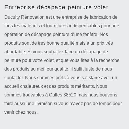
Entreprise décapage peinture volet
Duculty Rénovation est une entreprise de fabrication de
tous les matériels et fournitures indispensables pour une
opération de décapage peinture d’une fenêtre. Nos
produits sont de très bonne qualité mais à un prix très
abordable. Si vous souhaitez faire un décapage de
peinture pour votre volet, et que vous êtes à la recherche
des produits au meilleur qualité, il suffit juste de nous
contacter. Nous sommes prêts à vous satisfaire avec un
accueil chaleureux et des produits méritants. Nous
sommes trouvables à Oulles 38520 mais nous pouvons
faire aussi une livraison si vous n’avez pas de temps pour
venir chez nous.