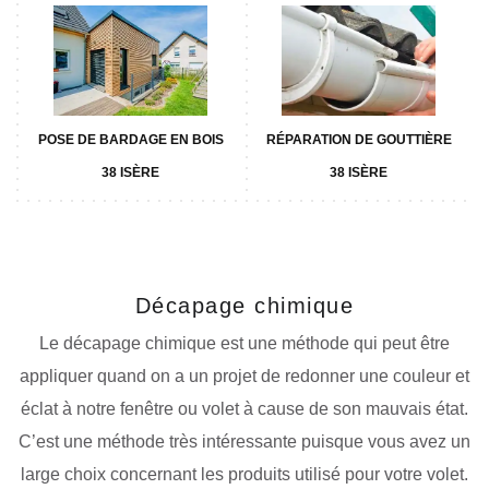
POSE DE BARDAGE EN BOIS
RÉPARATION DE GOUTTIÈRE
38 ISÈRE
38 ISÈRE
Décapage chimique
Le décapage chimique est une méthode qui peut être
appliquer quand on a un projet de redonner une couleur et
éclat à notre fenêtre ou volet à cause de son mauvais état.
C’est une méthode très intéressante puisque vous avez un
large choix concernant les produits utilisé pour votre volet.