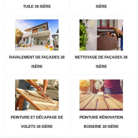
TUILE 38 ISÈRE
ISÈRE
RAVALEMENT DE FAÇADES 38
NETTOYAGE DE FAÇADES 38
ISÈRE
ISÈRE
PEINTURE ET DÉCAPAGE DE
PEINTURE RÉNOVATION
VOLETS 38 ISÈRE
BOISERIE 38 ISÈRE