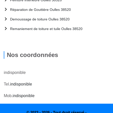
Réparation de Gouttière Oulles 38520
Demoussage de toiture Oulles 38520
Remaniement de toiture et tuile Oulles 38520
Nos coordonnées
indisponible
Tel.
indisponible
Mob.
indisponible
© 2023 - 2026 - Tout droit réservé -