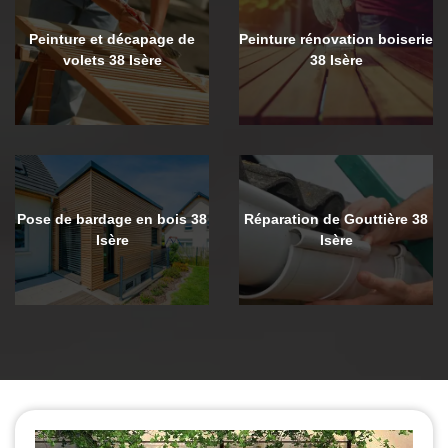
Peinture et décapage de
Peinture rénovation boiserie
volets 38 Isère
38 Isère
Pose de bardage en bois 38
Réparation de Gouttière 38
Isère
Isère