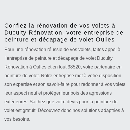
Confiez la rénovation de vos volets à
Duculty Rénovation, votre entreprise de
peinture et décapage de volet Oulles
Pour une rénovation réussie de vos volets, faites appel à
l’entreprise de peinture et décapage de volet Duculty
Rénovation à Oulles et en tout 38520, votre partenaire en
peinture de volet. Notre entreprise met à votre disposition
son expertise et son savoir-faire pour redonner à vos volets
leur aspect neuf et protéger leur bois des agressions
extérieures. Sachez que votre devis pour la peinture de
volet est gratuit. Découvrez donc nos solutions adaptées à
vos besoins.