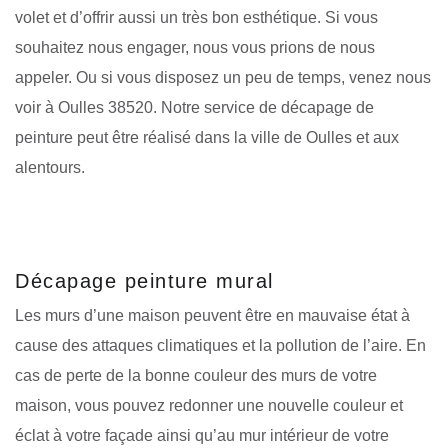
volet et d’offrir aussi un très bon esthétique. Si vous
souhaitez nous engager, nous vous prions de nous
appeler. Ou si vous disposez un peu de temps, venez nous
voir à Oulles 38520. Notre service de décapage de
peinture peut être réalisé dans la ville de Oulles et aux
alentours.
Décapage peinture mural
Les murs d’une maison peuvent être en mauvaise état à
cause des attaques climatiques et la pollution de l’aire. En
cas de perte de la bonne couleur des murs de votre
maison, vous pouvez redonner une nouvelle couleur et
éclat à votre façade ainsi qu’au mur intérieur de votre