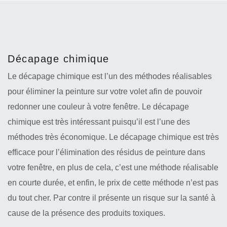
Décapage chimique
Le décapage chimique est l’un des méthodes réalisables
pour éliminer la peinture sur votre volet afin de pouvoir
redonner une couleur à votre fenêtre. Le décapage
chimique est très intéressant puisqu’il est l’une des
méthodes très économique. Le décapage chimique est très
efficace pour l’élimination des résidus de peinture dans
votre fenêtre, en plus de cela, c’est une méthode réalisable
en courte durée, et enfin, le prix de cette méthode n’est pas
du tout cher. Par contre il présente un risque sur la santé à
cause de la présence des produits toxiques.