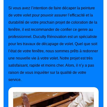
Si vous avez l’intention de faire décaper la peinture
de votre volet pour pouvoir assurer l’efficacité et la
durabilité de votre prochain projet de coloration de la
fenêtre, il est recommander de confier ce genre au
professionnel. Duculty Rénovation est un spécialiste
pour les travaux de décapage de volet. Quel que soit
l’état de votre fenêtre, nous sommes prêts à redonner
une nouvelle vie à votre volet. Notre projet est très
satisfaisant, rapide et moins cher. Alors, il n’y a pas
raison de vous inquiéter sur la qualité de votre
service.