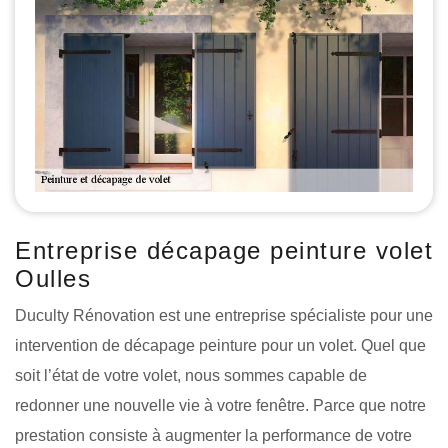
Entreprise décapage peinture volet
Oulles
Duculty Rénovation est une entreprise spécialiste pour une
intervention de décapage peinture pour un volet. Quel que
soit l’état de votre volet, nous sommes capable de
redonner une nouvelle vie à votre fenêtre. Parce que notre
prestation consiste à augmenter la performance de votre