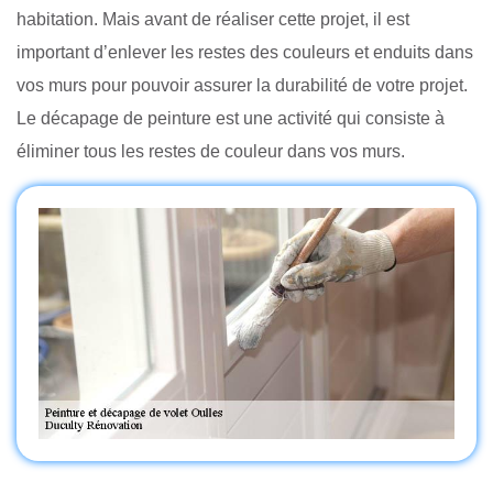
habitation. Mais avant de réaliser cette projet, il est
important d’enlever les restes des couleurs et enduits dans
vos murs pour pouvoir assurer la durabilité de votre projet.
Le décapage de peinture est une activité qui consiste à
éliminer tous les restes de couleur dans vos murs.