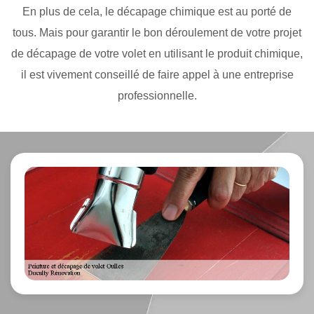
En plus de cela, le décapage chimique est au porté de
tous. Mais pour garantir le bon déroulement de votre projet
de décapage de votre volet en utilisant le produit chimique,
il est vivement conseillé de faire appel à une entreprise
professionnelle.