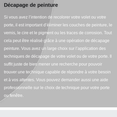
Décapage de peinture
Si vous avez l’intention de recolorer votre volet ou votre
porte, il est important d’éliminer les couches de peinture, le
vernis, le cire et le pigment ou les traces de corrosion. Tout
cela peut être réalisé grâce à une opération de décapage
peinture. Vous avez un large choix sur l’application des
techniques de décapage de votre volet ou de votre porte. Il
suffit juste de bien mener une recherche pour pouvoir
trouver une technique capable de répondre à votre besoin
et à vos attentes. Vous pouvez demander aussi une aide
professionnelle sur le choix de technique pour votre porte
ou fenêtre.