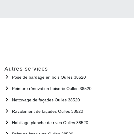
Autres services
Pose de bardage en bois Oulles 38520
Peinture rénovation boiserie Oulles 38520
Nettoyage de façades Oulles 38520
Ravalement de façades Oulles 38520
Habillage planche de rives Oulles 38520
Peinture intérieure Oulles 38520