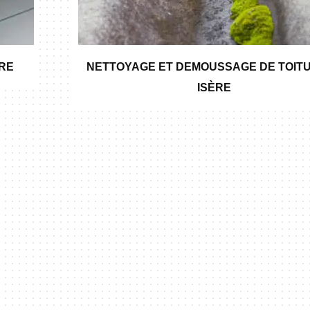
ÈRE
NETTOYAGE ET DEMOUSSAGE DE TOITU
ISÈRE