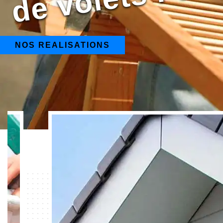
NOS REALISATIONS