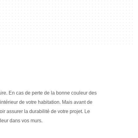
aire. En cas de perte de la bonne couleur des
ntérieur de votre habitation. Mais avant de
ir assurer la durabilité de votre projet. Le
uleur dans vos murs.