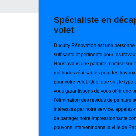
Spécialiste en déca
volet
Duculty Rénovation est une personne
suffisante et pertinente pour les trav
Nous avons une parfaite maitrise sur l’
méthodes réalisables pour les travau
pour votre volet. Quel que soit le type e
vous garantissons de vous offrir une pr
l’élimination des résidus de peinture s
intéressés par notre service, appelez-
de partager notre impressionnante c
pouvons intervenir dans la ville de Pac