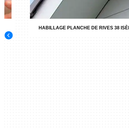
HABILLAGE PLANCHE DE RIVES 38 IS