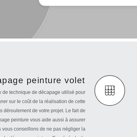
apage peinture volet
x de technique de décapage utilisé pour
gner sur le coût de la réalisation de cette
s déroulement de votre projet. Le fait de
page peinture vous aide aussi à assurer
s vous conseillons de ne pas négliger la