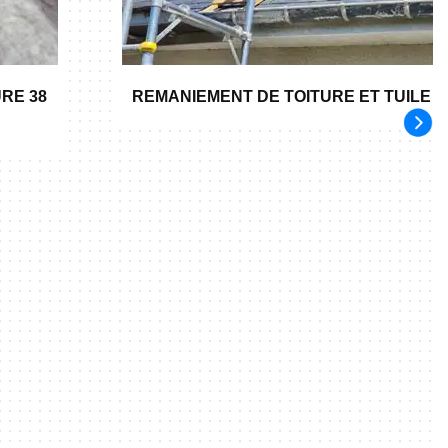
RE 38
REMANIEMENT DE TOITURE ET TUILE 3