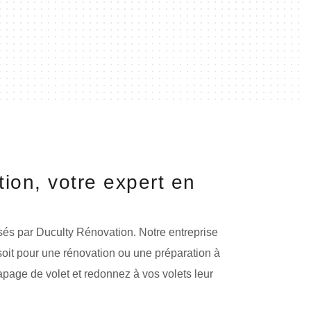
ion, votre expert en
osés par Duculty Rénovation. Notre entreprise
 soit pour une rénovation ou une préparation à
apage de volet et redonnez à vos volets leur