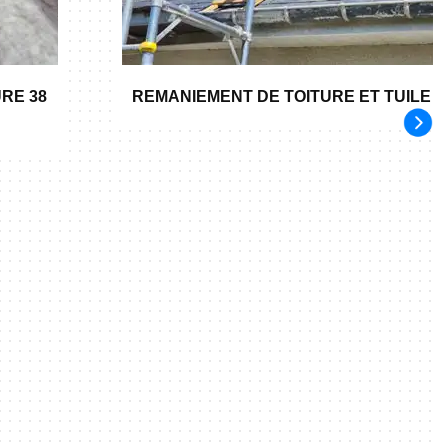
RE 38
REMANIEMENT DE TOITURE ET TUILE 3