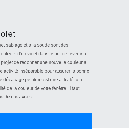
olet
, sablage et à la soude sont des
ouleurs d’un volet dans le but de revenir à
 un projet de redonner une nouvelle couleur à
e activité inséparable pour assurer la bonne
. Le décapage peinture est une activité loin
ité de la couleur de votre fenêtre, il faut
che de chez vous.