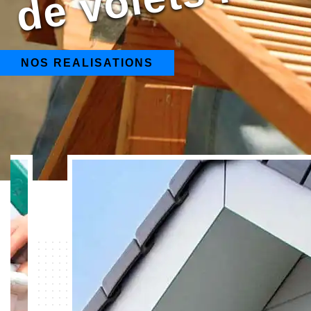
NOS REALISATIONS