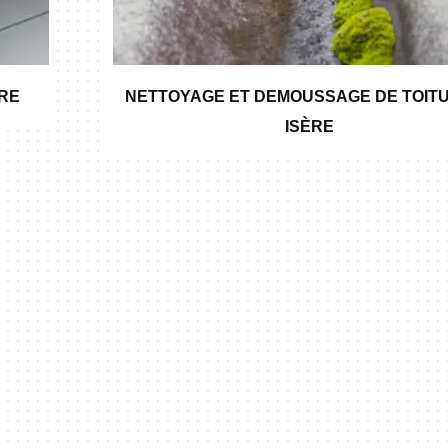
ÈRE
NETTOYAGE ET DEMOUSSAGE DE TOITU
ISÈRE