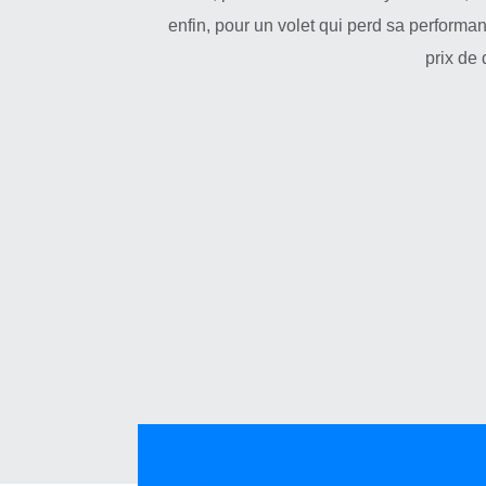
enfin, pour un volet qui perd sa performan
prix de