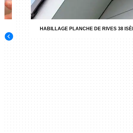
HABILLAGE PLANCHE DE RIVES 38 IS