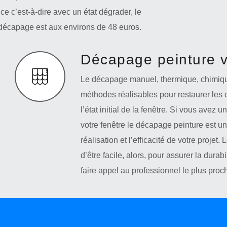
ce c’est-à-dire avec un état dégrader, le
 décapage est aux environs de 48 euros.
Décapage peinture v
Le décapage manuel, thermique, chimique
méthodes réalisables pour restaurer les c
l’état initial de la fenêtre. Si vous avez
votre fenêtre le décapage peinture est un
réalisation et l’efficacité de votre projet
d’être facile, alors, pour assurer la durabil
faire appel au professionnel le plus pro