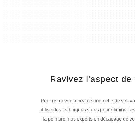
Ravivez l'aspect de
Pour retrouver la beauté originelle de vos v
utilise des techniques sûres pour éliminer le
la peinture, nos experts en décapage de vol