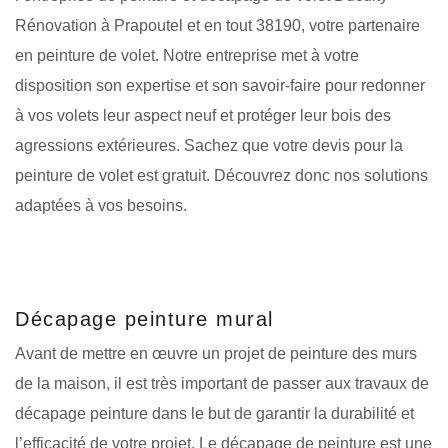
Rénovation à Prapoutel et en tout 38190, votre partenaire
en peinture de volet. Notre entreprise met à votre
disposition son expertise et son savoir-faire pour redonner
à vos volets leur aspect neuf et protéger leur bois des
agressions extérieures. Sachez que votre devis pour la
peinture de volet est gratuit. Découvrez donc nos solutions
adaptées à vos besoins.
Décapage peinture mural
Avant de mettre en œuvre un projet de peinture des murs
de la maison, il est très important de passer aux travaux de
décapage peinture dans le but de garantir la durabilité et
l’efficacité de votre projet. Le décapage de peinture est une