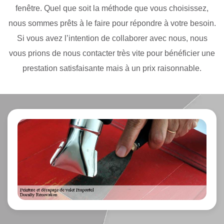
fenêtre. Quel que soit la méthode que vous choisissez,
nous sommes prêts à le faire pour répondre à votre besoin.
Si vous avez l’intention de collaborer avec nous, nous
vous prions de nous contacter très vite pour bénéficier une
prestation satisfaisante mais à un prix raisonnable.