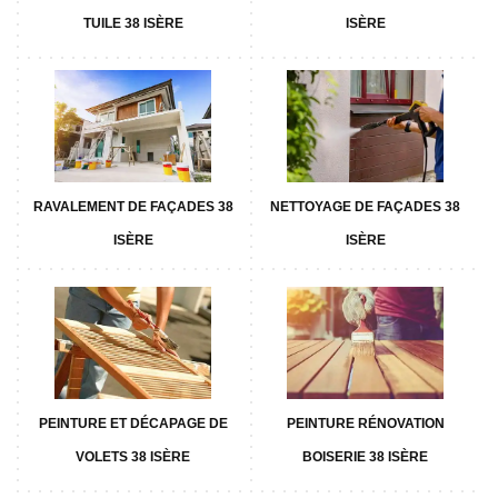
TUILE 38 ISÈRE
ISÈRE
RAVALEMENT DE FAÇADES 38
NETTOYAGE DE FAÇADES 38
ISÈRE
ISÈRE
PEINTURE ET DÉCAPAGE DE
PEINTURE RÉNOVATION
VOLETS 38 ISÈRE
BOISERIE 38 ISÈRE