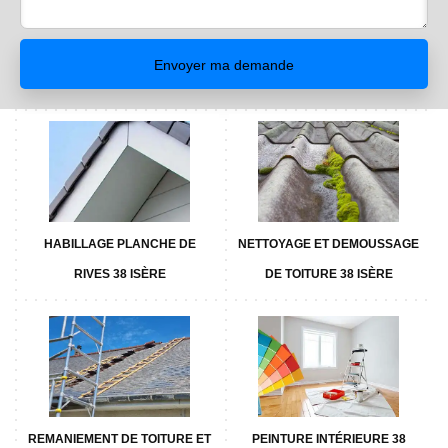
HABILLAGE PLANCHE DE
NETTOYAGE ET DEMOUSSAGE
RIVES 38 ISÈRE
DE TOITURE 38 ISÈRE
REMANIEMENT DE TOITURE ET
PEINTURE INTÉRIEURE 38