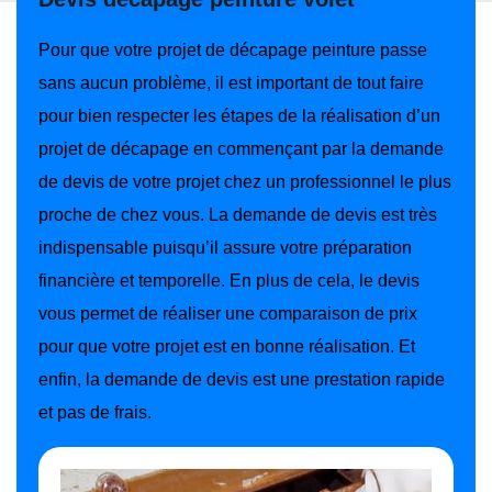
Pour que votre projet de décapage peinture passe
sans aucun problème, il est important de tout faire
pour bien respecter les étapes de la réalisation d’un
projet de décapage en commençant par la demande
de devis de votre projet chez un professionnel le plus
proche de chez vous. La demande de devis est très
indispensable puisqu’il assure votre préparation
financière et temporelle. En plus de cela, le devis
vous permet de réaliser une comparaison de prix
pour que votre projet est en bonne réalisation. Et
enfin, la demande de devis est une prestation rapide
et pas de frais.