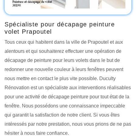
Spécialiste pour décapage peinture
volet Prapoutel
Tous ceux qui habitent dans la ville de Prapoutel et aux
alentours et qui souhaiterez effectuer une opération de
décapage de peinture pour leurs volets dans le but de
redonner une nouvelle couleur à leurs fenêtres peuvent
nous mettre en contact le plus vite possible. Duculty
Rénovation est un spécialiste aux interventions réalisables
pour une activité de décapage peinture pour tout état de la
fenêtre. Nous possédons une connaissance impeccable
qui garantit la satisfaction de notre client. Si vous êtes
intéressés par notre prestation, nous vous prions de ne pas
hésiter à nous faire confiance.