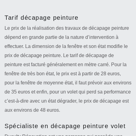
Tarif décapage peinture
Le prix de la réalisation des travaux de décapage peinture
dépend en grande partie de la nature d’intervention à
effectuer. La dimension de la fenêtre et son état modifie le
prix de décapage peinture. Le tarif de décapage de
peinture est facturé généralement en mètre carré. Pour la
fenêtre de très bon état, le prix est à partir de 28 euros,
pour la fenêtre de moyenne état, il faut prévoir aux environs
de 35 euros et enfin, pour un volet qui perd sa performance
c’est-à-dire avec un état dégrader, le prix de décapage est
aux environs de 48 euros.
Spécialiste en décapage peinture volet