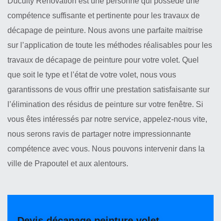
Duculty Rénovation est une personne qui possède une
compétence suffisante et pertinente pour les travaux de
décapage de peinture. Nous avons une parfaite maitrise
sur l’application de toute les méthodes réalisables pour les
travaux de décapage de peinture pour votre volet. Quel
que soit le type et l’état de votre volet, nous vous
garantissons de vous offrir une prestation satisfaisante sur
l’élimination des résidus de peinture sur votre fenêtre. Si
vous êtes intéressés par notre service, appelez-nous vite,
nous serons ravis de partager notre impressionnante
compétence avec vous. Nous pouvons intervenir dans la
ville de Prapoutel et aux alentours.
Devis décapage peinture volet