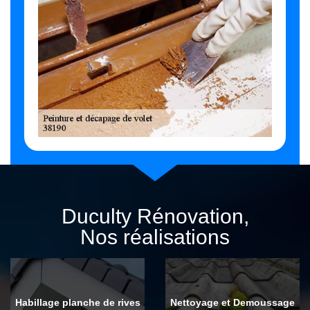
Duculty Rénovation,
Nos réalisations
Habillage planche de rives
Nettoyage et Demoussage