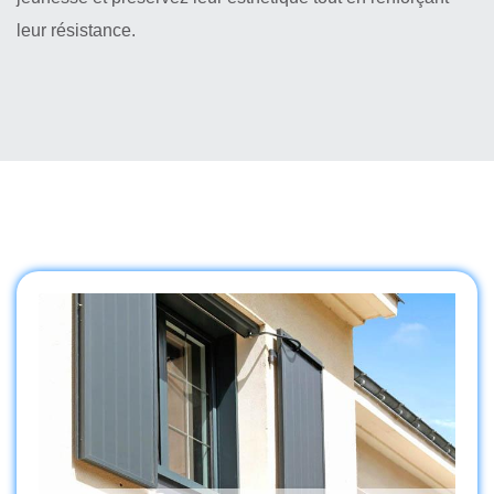
leur résistance.