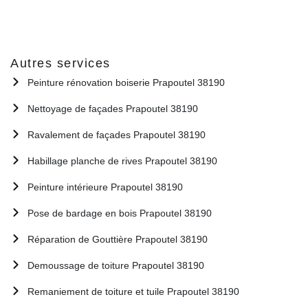
Autres services
Peinture rénovation boiserie Prapoutel 38190
Nettoyage de façades Prapoutel 38190
Ravalement de façades Prapoutel 38190
Habillage planche de rives Prapoutel 38190
Peinture intérieure Prapoutel 38190
Pose de bardage en bois Prapoutel 38190
Réparation de Gouttière Prapoutel 38190
Demoussage de toiture Prapoutel 38190
Remaniement de toiture et tuile Prapoutel 38190