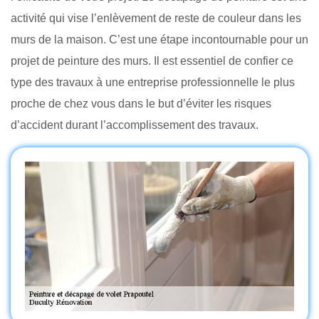
activité qui vise l’enlèvement de reste de couleur dans les
murs de la maison. C’est une étape incontournable pour un
projet de peinture des murs. Il est essentiel de confier ce
type des travaux à une entreprise professionnelle le plus
proche de chez vous dans le but d’éviter les risques
d’accident durant l’accomplissement des travaux.