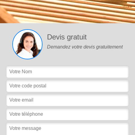
Devis gratuit
Demandez votre devis gratuitement