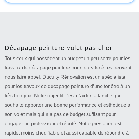
Décapage peinture volet pas cher
Tous ceux qui possèdent un budget un peu serré pour les
travaux de décapage peinture pour leurs fenêtres peuvent
nous faire appel. Duculty Rénovation est un spécialiste
pour les travaux de décapage peinture d’une fenêtre à un
très bon prix. Notre objectif c’est d’aider la famille qui
souhaite apporter une bonne performance et esthétique à
son volet mais qui n’a pas de budget suffisant pour
engager un professionnel réputé. Notre prestation est
rapide, moins cher, fiable et aussi capable de répondre à