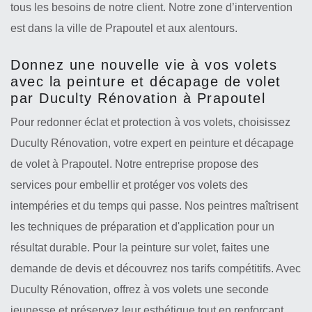
tous les besoins de notre client. Notre zone d’intervention
est dans la ville de Prapoutel et aux alentours.
Donnez une nouvelle vie à vos volets
avec la peinture et décapage de volet
par Duculty Rénovation à Prapoutel
Pour redonner éclat et protection à vos volets, choisissez
Duculty Rénovation, votre expert en peinture et décapage
de volet à Prapoutel. Notre entreprise propose des
services pour embellir et protéger vos volets des
intempéries et du temps qui passe. Nos peintres maîtrisent
les techniques de préparation et d'application pour un
résultat durable. Pour la peinture sur volet, faites une
demande de devis et découvrez nos tarifs compétitifs. Avec
Duculty Rénovation, offrez à vos volets une seconde
jeunesse et préservez leur esthétique tout en renforçant