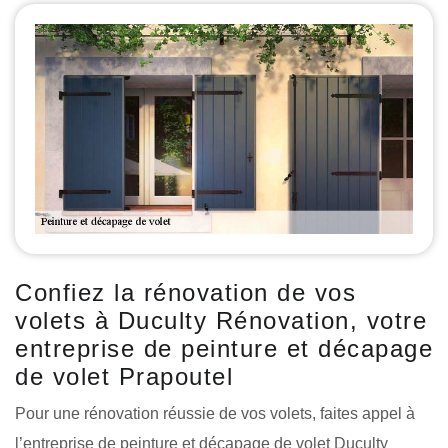
Confiez la rénovation de vos
volets à Duculty Rénovation, votre
entreprise de peinture et décapage
de volet Prapoutel
Pour une rénovation réussie de vos volets, faites appel à
l’entreprise de peinture et décapage de volet Duculty