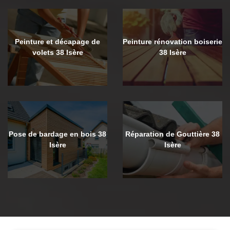
Peinture et décapage de
Peinture rénovation boiserie
volets 38 Isère
38 Isère
Pose de bardage en bois 38
Réparation de Gouttière 38
Isère
Isère