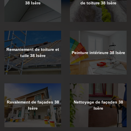
38 Isère
de toiture 38 Isère
Remaniement de toiture et
Peinture intérieure 38 Isère
tuile 38 Isère
Ravalement de façades 38
Nettoyage de façades 38
Isère
Isère