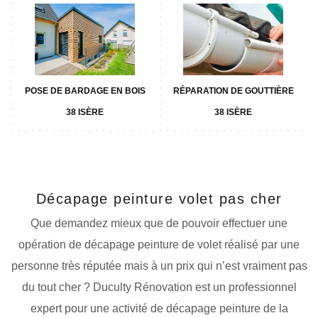
POSE DE BARDAGE EN BOIS
RÉPARATION DE GOUTTIÈRE
38 ISÈRE
38 ISÈRE
Décapage peinture volet pas cher
Que demandez mieux que de pouvoir effectuer une
opération de décapage peinture de volet réalisé par une
personne très réputée mais à un prix qui n’est vraiment pas
du tout cher ? Duculty Rénovation est un professionnel
expert pour une activité de décapage peinture de la