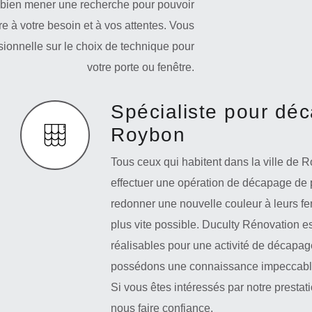
 de bien mener une recherche pour pouvoir
 à votre besoin et à vos attentes. Vous
onnelle sur le choix de technique pour
votre porte ou fenêtre.
Spécialiste pour déc
Roybon
Tous ceux qui habitent dans la ville de R
effectuer une opération de décapage de p
redonner une nouvelle couleur à leurs fe
plus vite possible. Duculty Rénovation es
réalisables pour une activité de décapage
possédons une connaissance impeccable qu
Si vous êtes intéressés par notre prestat
nous faire confiance.