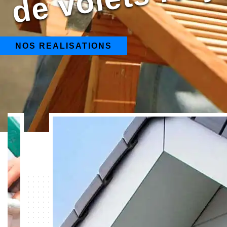
NOS REALISATIONS