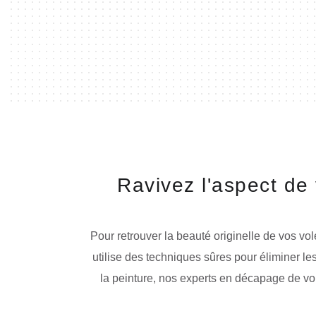
Ravivez l'aspect de
Pour retrouver la beauté originelle de vos v
utilise des techniques sûres pour éliminer le
la peinture, nos experts en décapage de vol