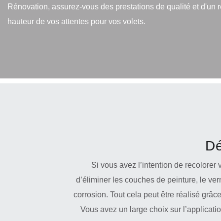
Rénovation, assurez-vous des prestations de qualité et d'un ré
hauteur de vos attentes pour vos volets.
Dé
Si vous avez l’intention de recolorer v
d’éliminer les couches de peinture, le vern
corrosion. Tout cela peut être réalisé grâ
Vous avez un large choix sur l’applicat