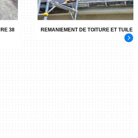
RE 38
REMANIEMENT DE TOITURE ET TUILE 3