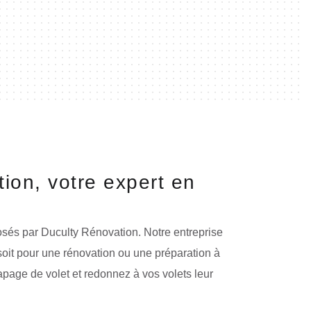
ion, votre expert en
osés par Duculty Rénovation. Notre entreprise
 soit pour une rénovation ou une préparation à
apage de volet et redonnez à vos volets leur