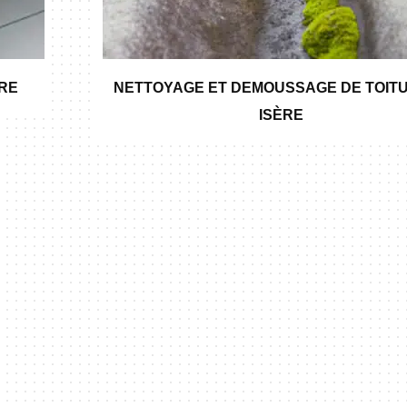
ÈRE
NETTOYAGE ET DEMOUSSAGE DE TOITU
ISÈRE