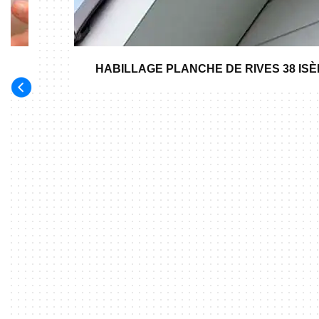
HABILLAGE PLANCHE DE RIVES 38 IS