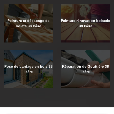
Peinture et décapage de
Peinture rénovation boiserie
volets 38 Isère
38 Isère
Pose de bardage en bois 38
Réparation de Gouttière 38
Isère
Isère