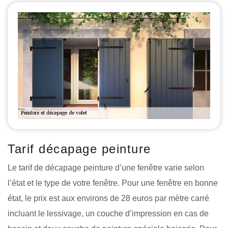
Tarif décapage peinture
Le tarif de décapage peinture d’une fenêtre varie selon
l’état et le type de votre fenêtre. Pour une fenêtre en bonne
état, le prix est aux environs de 28 euros par mètre carré
incluant le lessivage, un couche d’impression en cas de