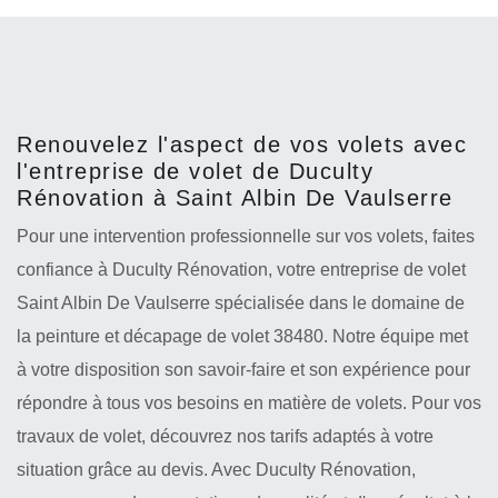
Renouvelez l'aspect de vos volets avec
l'entreprise de volet de Duculty
Rénovation à Saint Albin De Vaulserre
Pour une intervention professionnelle sur vos volets, faites
confiance à Duculty Rénovation, votre entreprise de volet
Saint Albin De Vaulserre spécialisée dans le domaine de
la peinture et décapage de volet 38480. Notre équipe met
à votre disposition son savoir-faire et son expérience pour
répondre à tous vos besoins en matière de volets. Pour vos
travaux de volet, découvrez nos tarifs adaptés à votre
situation grâce au devis. Avec Duculty Rénovation,