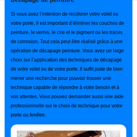
Si vous avez l’intention de recolorer votre volet ou
votre porte, il est important d’éliminer les couches de
peinture, le vernis, le cire et le pigment ou les traces
de corrosion. Tout cela peut être réalisé grâce à une
opération de décapage peinture. Vous avez un large
choix sur l’application des techniques de décapage
de votre volet ou de votre porte. Il suffit juste de bien
mener une recherche pour pouvoir trouver une
technique capable de répondre à votre besoin et à
vos attentes. Vous pouvez demander aussi une aide
professionnelle sur le choix de technique pour votre
porte ou fenêtre.