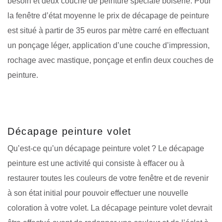
besoin et deux couche de peinture spéciale boiserie. Pour
la fenêtre d’état moyenne le prix de décapage de peinture
est situé à partir de 35 euros par mètre carré en effectuant
un ponçage léger, application d’une couche d’impression,
rochage avec mastique, ponçage et enfin deux couches de
peinture.
Décapage peinture volet
Qu’est-ce qu’un décapage peinture volet ? Le décapage
peinture est une activité qui consiste à effacer ou à
restaurer toutes les couleurs de votre fenêtre et de revenir
à son état initial pour pouvoir effectuer une nouvelle
coloration à votre volet. La décapage peinture volet devrait