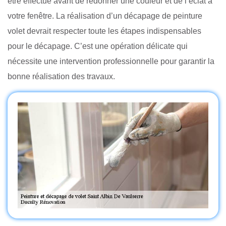
être effectué avant de redonner une couleur et de l’éclat à
votre fenêtre. La réalisation d’un décapage de peinture
volet devrait respecter toute les étapes indispensables
pour le décapage. C’est une opération délicate qui
nécessite une intervention professionnelle pour garantir la
bonne réalisation des travaux.