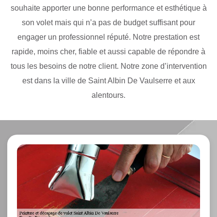
souhaite apporter une bonne performance et esthétique à
son volet mais qui n’a pas de budget suffisant pour
engager un professionnel réputé. Notre prestation est
rapide, moins cher, fiable et aussi capable de répondre à
tous les besoins de notre client. Notre zone d’intervention
est dans la ville de Saint Albin De Vaulserre et aux
alentours.