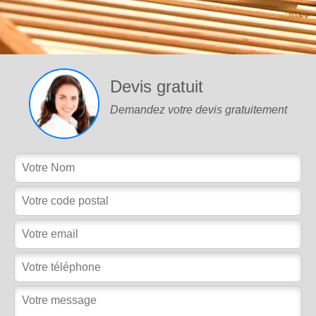
Devis gratuit
Demandez votre devis gratuitement