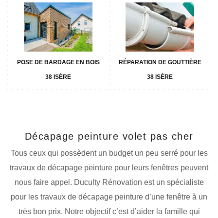
POSE DE BARDAGE EN BOIS
RÉPARATION DE GOUTTIÈRE
38 ISÈRE
38 ISÈRE
Décapage peinture volet pas cher
Tous ceux qui possèdent un budget un peu serré pour les
travaux de décapage peinture pour leurs fenêtres peuvent
nous faire appel. Duculty Rénovation est un spécialiste
pour les travaux de décapage peinture d’une fenêtre à un
très bon prix. Notre objectif c’est d’aider la famille qui