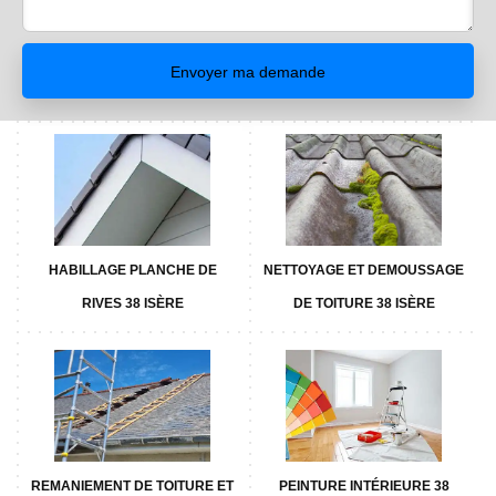
HABILLAGE PLANCHE DE
NETTOYAGE ET DEMOUSSAGE
RIVES 38 ISÈRE
DE TOITURE 38 ISÈRE
REMANIEMENT DE TOITURE ET
PEINTURE INTÉRIEURE 38