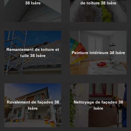
38 Isère
de toiture 38 Isère
Remaniement de toiture et
Peinture intérieure 38 Isère
tuile 38 Isère
Ravalement de façades 38
Nettoyage de façades 38
Isère
Isère