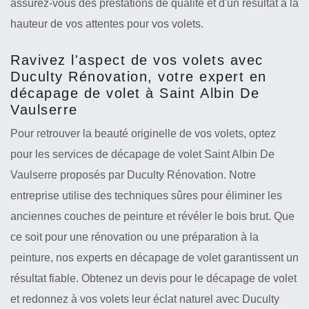
assurez-vous des prestations de qualité et d'un résultat à la
hauteur de vos attentes pour vos volets.
Ravivez l'aspect de vos volets avec
Duculty Rénovation, votre expert en
décapage de volet à Saint Albin De
Vaulserre
Pour retrouver la beauté originelle de vos volets, optez
pour les services de décapage de volet Saint Albin De
Vaulserre proposés par Duculty Rénovation. Notre
entreprise utilise des techniques sûres pour éliminer les
anciennes couches de peinture et révéler le bois brut. Que
ce soit pour une rénovation ou une préparation à la
peinture, nos experts en décapage de volet garantissent un
résultat fiable. Obtenez un devis pour le décapage de volet
et redonnez à vos volets leur éclat naturel avec Duculty