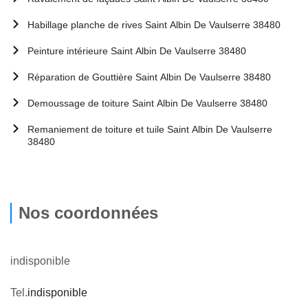
Habillage planche de rives Saint Albin De Vaulserre 38480
Peinture intérieure Saint Albin De Vaulserre 38480
Réparation de Gouttière Saint Albin De Vaulserre 38480
Demoussage de toiture Saint Albin De Vaulserre 38480
Remaniement de toiture et tuile Saint Albin De Vaulserre
38480
Nos coordonnées
indisponible
Tel.
indisponible