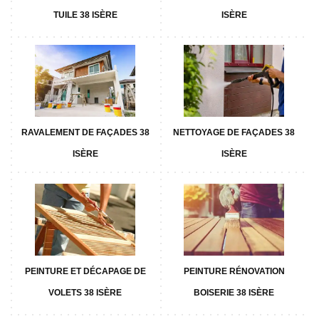
TUILE 38 ISÈRE
ISÈRE
RAVALEMENT DE FAÇADES 38
NETTOYAGE DE FAÇADES 38
ISÈRE
ISÈRE
PEINTURE ET DÉCAPAGE DE
PEINTURE RÉNOVATION
VOLETS 38 ISÈRE
BOISERIE 38 ISÈRE