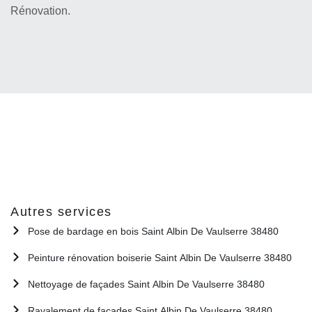
Rénovation.
Autres services
Pose de bardage en bois Saint Albin De Vaulserre 38480
Peinture rénovation boiserie Saint Albin De Vaulserre 38480
Nettoyage de façades Saint Albin De Vaulserre 38480
Ravalement de façades Saint Albin De Vaulserre 38480