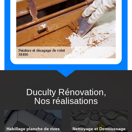
Duculty Rénovation,
Nos réalisations
Habillage planche de rives
Nettoyage et Demoussage