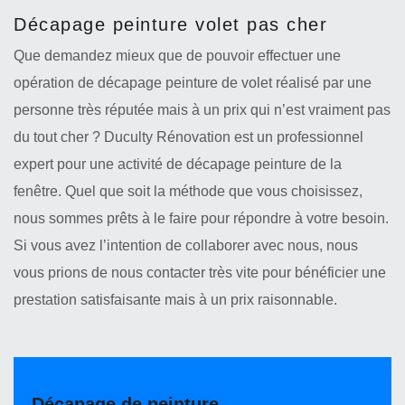
Décapage peinture volet pas cher
Que demandez mieux que de pouvoir effectuer une
opération de décapage peinture de volet réalisé par une
personne très réputée mais à un prix qui n’est vraiment pas
du tout cher ? Duculty Rénovation est un professionnel
expert pour une activité de décapage peinture de la
fenêtre. Quel que soit la méthode que vous choisissez,
nous sommes prêts à le faire pour répondre à votre besoin.
Si vous avez l’intention de collaborer avec nous, nous
vous prions de nous contacter très vite pour bénéficier une
prestation satisfaisante mais à un prix raisonnable.
Décapage de peinture