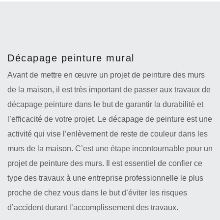
Décapage peinture mural
Avant de mettre en œuvre un projet de peinture des murs
de la maison, il est très important de passer aux travaux de
décapage peinture dans le but de garantir la durabilité et
l’efficacité de votre projet. Le décapage de peinture est une
activité qui vise l’enlèvement de reste de couleur dans les
murs de la maison. C’est une étape incontournable pour un
projet de peinture des murs. Il est essentiel de confier ce
type des travaux à une entreprise professionnelle le plus
proche de chez vous dans le but d’éviter les risques
d’accident durant l’accomplissement des travaux.