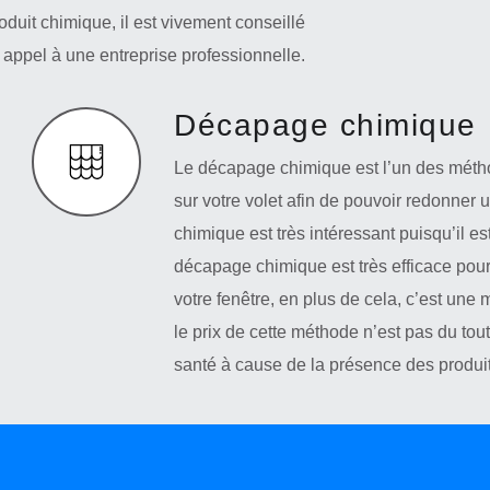
oduit chimique, il est vivement conseillé
e appel à une entreprise professionnelle.
Décapage chimique
Le décapage chimique est l’un des métho
sur votre volet afin de pouvoir redonner 
chimique est très intéressant puisqu’il 
décapage chimique est très efficace pour
votre fenêtre, en plus de cela, c’est une 
le prix de cette méthode n’est pas du tout
santé à cause de la présence des produit