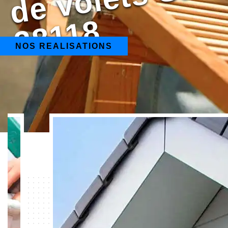
8
NOS REALISATIONS