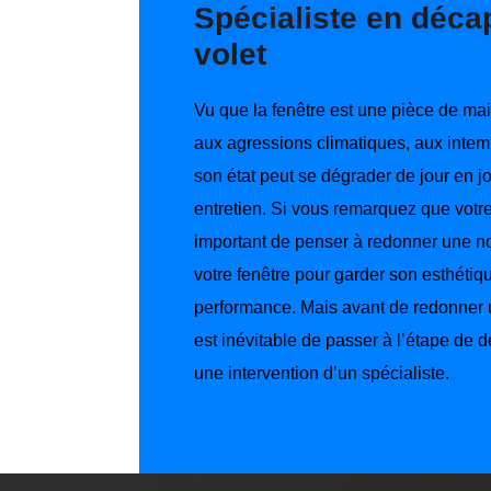
Spécialiste en déca
volet
Vu que la fenêtre est une pièce de ma
aux agressions climatiques, aux intemp
son état peut se dégrader de jour en 
entretien. Si vous remarquez que votre 
important de penser à redonner une no
votre fenêtre pour garder son esthétiq
performance. Mais avant de redonner un
est inévitable de passer à l’étape de
une intervention d’un spécialiste.