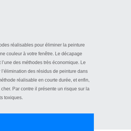
des réalisables pour éliminer la peinture
une couleur à votre fenêtre. Le décapage
est l’une des méthodes très économique. Le
 l’élimination des résidus de peinture dans
méthode réalisable en courte durée, et enfin,
 cher. Par contre il présente un risque sur la
s toxiques.