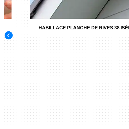
HABILLAGE PLANCHE DE RIVES 38 IS