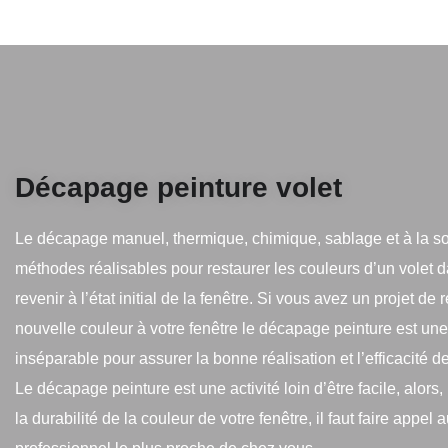
Décapage peinture volet
Le décapage manuel, thermique, chimique, sablage et à la s
méthodes réalisables pour restaurer les couleurs d’un volet d
revenir à l’état initial de la fenêtre. Si vous avez un projet d
nouvelle couleur à votre fenêtre le décapage peinture est une 
inséparable pour assurer la bonne réalisation et l’efficacité de
Le décapage peinture est une activité loin d’être facile, alors
la durabilité de la couleur de votre fenêtre, il faut faire appel 