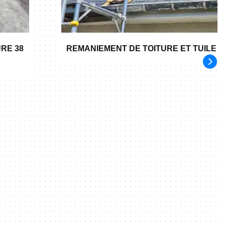
RE 38
REMANIEMENT DE TOITURE ET TUILE 3