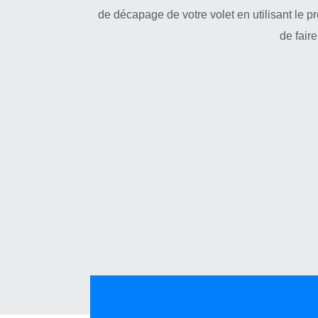
de décapage de votre volet en utilisant le pr
de fair