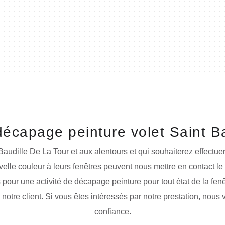
décapage peinture volet Saint B
 Baudille De La Tour et aux alentours et qui souhaiterez effect
elle couleur à leurs fenêtres peuvent nous mettre en contact le
es pour une activité de décapage peinture pour tout état de la 
 notre client. Si vous êtes intéressés par notre prestation, nous
confiance.