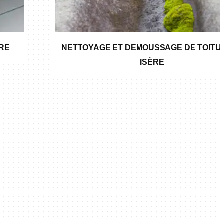
ÈRE
NETTOYAGE ET DEMOUSSAGE DE TOITU
ISÈRE