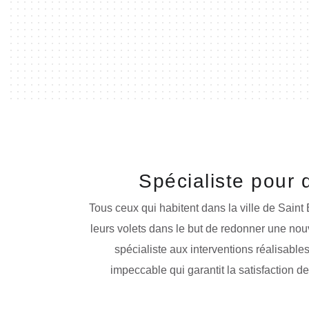
Spécialiste pour 
Tous ceux qui habitent dans la ville de Saint
leurs volets dans le but de redonner une nouv
spécialiste aux interventions réalisabl
impeccable qui garantit la satisfaction de