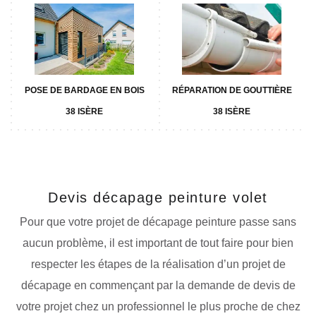
POSE DE BARDAGE EN BOIS
RÉPARATION DE GOUTTIÈRE
38 ISÈRE
38 ISÈRE
Devis décapage peinture volet
Pour que votre projet de décapage peinture passe sans
aucun problème, il est important de tout faire pour bien
respecter les étapes de la réalisation d’un projet de
décapage en commençant par la demande de devis de
votre projet chez un professionnel le plus proche de chez