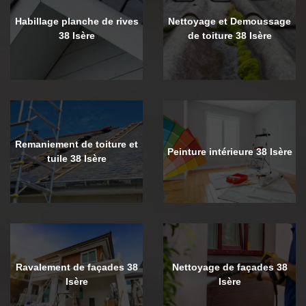
Habillage planche de rives
Nettoyage et Demoussage
38 Isère
de toiture 38 Isère
Remaniement de toiture et
Peinture intérieure 38 Isère
tuile 38 Isère
Ravalement de façades 38
Nettoyage de façades 38
Isère
Isère