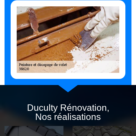
Duculty Rénovation,
Nos réalisations