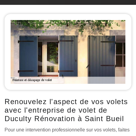
Renouvelez l'aspect de vos volets
avec l'entreprise de volet de
Duculty Rénovation à Saint Bueil
Pour une intervention professionnelle sur vos volets, faites