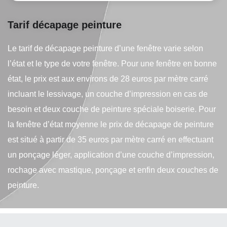
Tarif décapage peinture
Le tarif de décapage peinture d’une fenêtre varie selon
l’état et le type de votre fenêtre. Pour une fenêtre en bonne
état, le prix est aux environs de 28 euros par mètre carré
incluant le lessivage, un couche d’impression en cas de
besoin et deux couche de peinture spéciale boiserie. Pour
la fenêtre d’état moyenne le prix de décapage de peinture
est situé à partir de 35 euros par mètre carré en effectuant
un ponçage léger, application d’une couche d’impression,
rochage avec mastique, ponçage et enfin deux couches de
peinture.