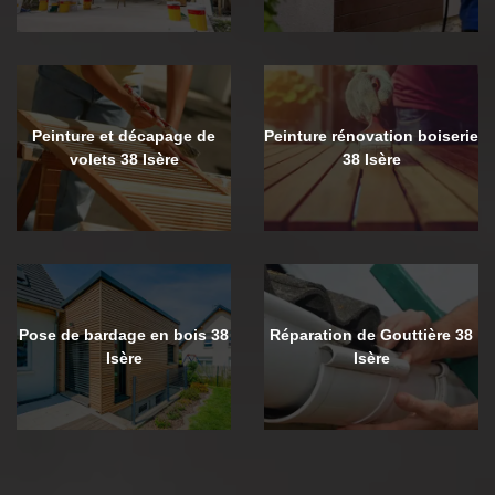
Peinture et décapage de
Peinture rénovation boiserie
volets 38 Isère
38 Isère
Pose de bardage en bois 38
Réparation de Gouttière 38
Isère
Isère