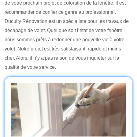
de votre prochain projet de coloration de la fenêtre, il est
recommander de confier ce genre au professionnel.
Duculty Rénovation est un spécialiste pour les travaux de
décapage de volet. Quel que soit l’état de votre fenêtre,
nous sommes prêts à redonner une nouvelle vie à votre
volet. Notre projet est très satisfaisant, rapide et moins
cher. Alors, il n’y a pas raison de vous inquiéter sur la
qualité de votre service.