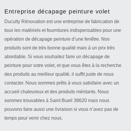
Entreprise décapage peinture volet
Duculty Rénovation est une entreprise de fabrication de
tous les matériels et fournitures indispensables pour une
opération de décapage peinture d’une fenêtre. Nos
produits sont de très bonne qualité mais à un prix très
abordable. Si vous souhaitez faire un décapage de
peinture pour votre volet, et que vous êtes à la recherche
des produits au meilleur qualité, il suffit juste de nous
contacter. Nous sommes prêts à vous satisfaire avec un
accueil chaleureux et des produits méritants. Nous
sommes trouvables à Saint Bueil 38620 mais nous
pouvons faire aussi une livraison si vous n’avez pas de
temps pour venir chez nous.