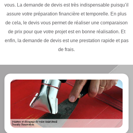
vous. La demande de devis est très indispensable puisqu’il
assure votre préparation financière et temporelle. En plus
de cela, le devis vous permet de réaliser une comparaison
de prix pour que votre projet est en bonne réalisation. Et
enfin, la demande de devis est une prestation rapide et pas
de frais.