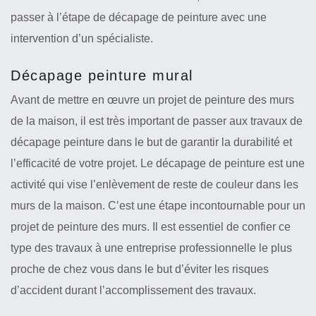
passer à l’étape de décapage de peinture avec une
intervention d’un spécialiste.
Décapage peinture mural
Avant de mettre en œuvre un projet de peinture des murs
de la maison, il est très important de passer aux travaux de
décapage peinture dans le but de garantir la durabilité et
l’efficacité de votre projet. Le décapage de peinture est une
activité qui vise l’enlèvement de reste de couleur dans les
murs de la maison. C’est une étape incontournable pour un
projet de peinture des murs. Il est essentiel de confier ce
type des travaux à une entreprise professionnelle le plus
proche de chez vous dans le but d’éviter les risques
d’accident durant l’accomplissement des travaux.