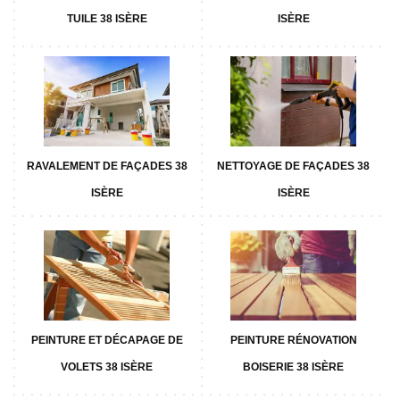
TUILE 38 ISÈRE
ISÈRE
RAVALEMENT DE FAÇADES 38
NETTOYAGE DE FAÇADES 38
ISÈRE
ISÈRE
PEINTURE ET DÉCAPAGE DE
PEINTURE RÉNOVATION
VOLETS 38 ISÈRE
BOISERIE 38 ISÈRE