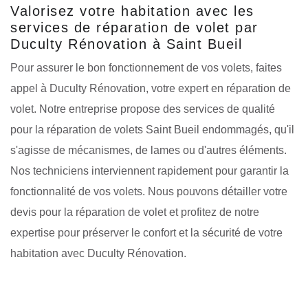
Valorisez votre habitation avec les
services de réparation de volet par
Duculty Rénovation à Saint Bueil
Pour assurer le bon fonctionnement de vos volets, faites
appel à Duculty Rénovation, votre expert en réparation de
volet. Notre entreprise propose des services de qualité
pour la réparation de volets Saint Bueil endommagés, qu'il
s'agisse de mécanismes, de lames ou d'autres éléments.
Nos techniciens interviennent rapidement pour garantir la
fonctionnalité de vos volets. Nous pouvons détailler votre
devis pour la réparation de volet et profitez de notre
expertise pour préserver le confort et la sécurité de votre
habitation avec Duculty Rénovation.