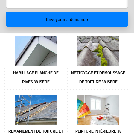
HABILLAGE PLANCHE DE
NETTOYAGE ET DEMOUSSAGE
RIVES 38 ISÈRE
DE TOITURE 38 ISÈRE
REMANIEMENT DE TOITURE ET
PEINTURE INTÉRIEURE 38