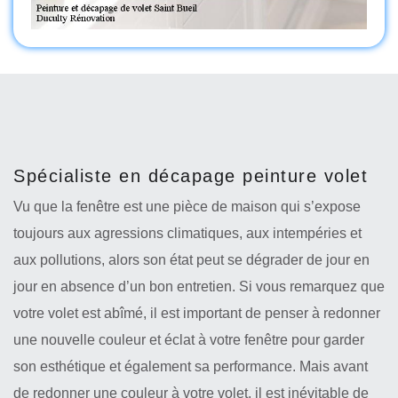
Spécialiste en décapage peinture volet
Vu que la fenêtre est une pièce de maison qui s’expose
toujours aux agressions climatiques, aux intempéries et
aux pollutions, alors son état peut se dégrader de jour en
jour en absence d’un bon entretien. Si vous remarquez que
votre volet est abîmé, il est important de penser à redonner
une nouvelle couleur et éclat à votre fenêtre pour garder
son esthétique et également sa performance. Mais avant
de redonner une couleur à votre volet, il est inévitable de