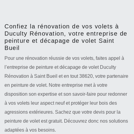
Confiez la rénovation de vos volets à
Duculty Rénovation, votre entreprise de
peinture et décapage de volet Saint
Bueil
Pour une rénovation réussie de vos volets, faites appel à
l’entreprise de peinture et décapage de volet Duculty
Rénovation à Saint Bueil et en tout 38620, votre partenaire
en peinture de volet. Notre entreprise met à votre
disposition son expertise et son savoir-faire pour redonner
à vos volets leur aspect neuf et protéger leur bois des
agressions extérieures. Sachez que votre devis pour la
peinture de volet est gratuit. Découvrez donc nos solutions
adaptées à vos besoins.