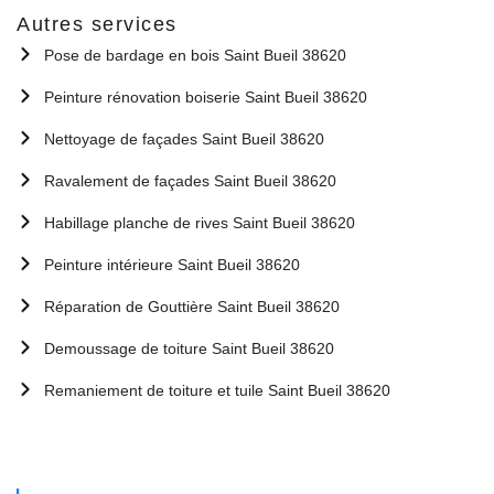
Autres services
Pose de bardage en bois Saint Bueil 38620
Peinture rénovation boiserie Saint Bueil 38620
Nettoyage de façades Saint Bueil 38620
Ravalement de façades Saint Bueil 38620
Habillage planche de rives Saint Bueil 38620
Peinture intérieure Saint Bueil 38620
Réparation de Gouttière Saint Bueil 38620
Demoussage de toiture Saint Bueil 38620
Remaniement de toiture et tuile Saint Bueil 38620