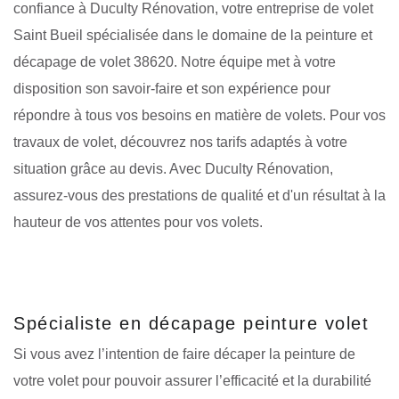
confiance à Duculty Rénovation, votre entreprise de volet
Saint Bueil spécialisée dans le domaine de la peinture et
décapage de volet 38620. Notre équipe met à votre
disposition son savoir-faire et son expérience pour
répondre à tous vos besoins en matière de volets. Pour vos
travaux de volet, découvrez nos tarifs adaptés à votre
situation grâce au devis. Avec Duculty Rénovation,
assurez-vous des prestations de qualité et d'un résultat à la
hauteur de vos attentes pour vos volets.
Spécialiste en décapage peinture volet
Si vous avez l’intention de faire décaper la peinture de
votre volet pour pouvoir assurer l’efficacité et la durabilité