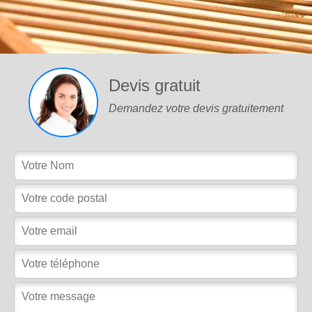
Devis gratuit
Demandez votre devis gratuitement