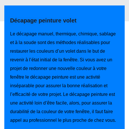
Décapage peinture volet
Le décapage manuel, thermique, chimique, sablage
et à la soude sont des méthodes réalisables pour
restaurer les couleurs d’un volet dans le but de
revenir à l’état initial de la fenêtre. Si vous avez un
projet de redonner une nouvelle couleur à votre
fenêtre le décapage peinture est une activité
inséparable pour assurer la bonne réalisation et
l’efficacité de votre projet. Le décapage peinture est
une activité loin d’être facile, alors, pour assurer la
durabilité de la couleur de votre fenêtre, il faut faire
appel au professionnel le plus proche de chez vous.