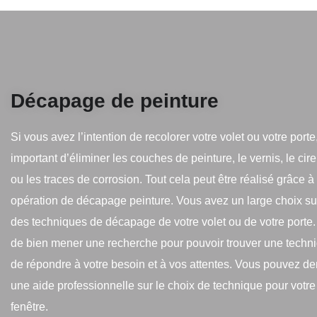
Décapage de peinture
Si vous avez l’intention de recolorer votre volet ou votre porte, 
important d’éliminer les couches de peinture, le vernis, le cire
ou les traces de corrosion. Tout cela peut être réalisé grâce à
opération de décapage peinture. Vous avez un large choix sur
des techniques de décapage de votre volet ou de votre porte. Il
de bien mener une recherche pour pouvoir trouver une techn
de répondre à votre besoin et à vos attentes. Vous pouvez d
une aide professionnelle sur le choix de technique pour votre
fenêtre.