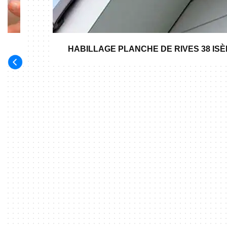
HABILLAGE PLANCHE DE RIVES 38 IS