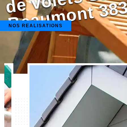
NOS REALISATIONS