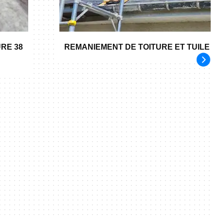
RE 38
REMANIEMENT DE TOITURE ET TUILE 3