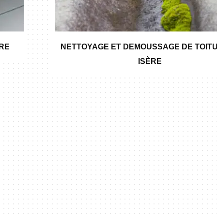
ÈRE
NETTOYAGE ET DEMOUSSAGE DE TOITU
ISÈRE