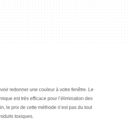
voir redonner une couleur à votre fenêtre. Le
que est très efficace pour l’élimination des
n, le prix de cette méthode n’est pas du tout
roduits toxiques.