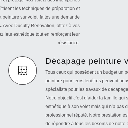
trisent les techniques de préparation et
la peinture sur volet, faites une demande
s. Avec Duculty Rénovation, offrez à vos
 leur esthétique tout en renforçant leur
résistance.
Décapage peinture v
Tous ceux qui possèdent un budget un p
peinture pour leurs fenêtres peuvent nou
spécialiste pour les travaux de décapage 
Notre objectif c’est d’aider la famille q
esthétique à son volet mais qui n’a pas 
professionnel réputé. Notre prestation es
de répondre à tous les besoins de notre c