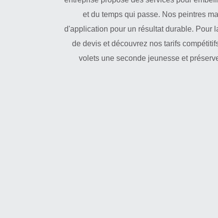
et du temps qui passe. Nos peintres maî
d'application pour un résultat durable. Pour 
de devis et découvrez nos tarifs compétitif
volets une seconde jeunesse et préservez