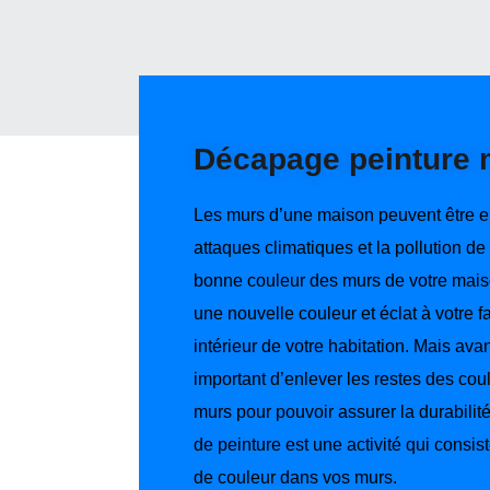
Décapage peinture 
Les murs d’une maison peuvent être e
attaques climatiques et la pollution de 
bonne couleur des murs de votre mai
une nouvelle couleur et éclat à votre 
intérieur de votre habitation. Mais avant
important d’enlever les restes des cou
murs pour pouvoir assurer la durabilit
de peinture est une activité qui consist
de couleur dans vos murs.