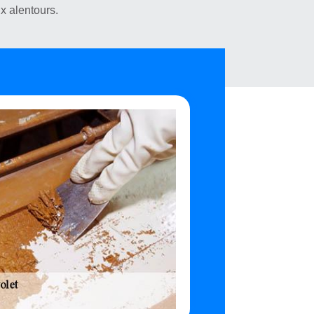
x alentours.