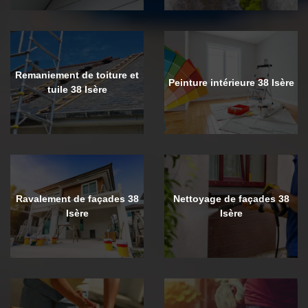
Remaniement de toiture et
Peinture intérieure 38 Isère
tuile 38 Isère
Ravalement de façades 38
Nettoyage de façades 38
Isère
Isère