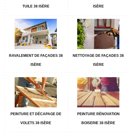
TUILE 38 ISÈRE
ISÈRE
RAVALEMENT DE FAÇADES 38
NETTOYAGE DE FAÇADES 38
ISÈRE
ISÈRE
PEINTURE ET DÉCAPAGE DE
PEINTURE RÉNOVATION
VOLETS 38 ISÈRE
BOISERIE 38 ISÈRE