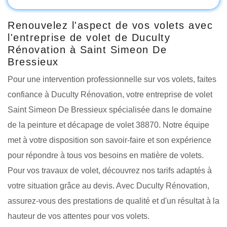
Renouvelez l'aspect de vos volets avec
l'entreprise de volet de Duculty
Rénovation à Saint Simeon De
Bressieux
Pour une intervention professionnelle sur vos volets, faites
confiance à Duculty Rénovation, votre entreprise de volet
Saint Simeon De Bressieux spécialisée dans le domaine
de la peinture et décapage de volet 38870. Notre équipe
met à votre disposition son savoir-faire et son expérience
pour répondre à tous vos besoins en matière de volets.
Pour vos travaux de volet, découvrez nos tarifs adaptés à
votre situation grâce au devis. Avec Duculty Rénovation,
assurez-vous des prestations de qualité et d'un résultat à la
hauteur de vos attentes pour vos volets.