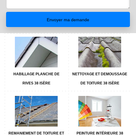
HABILLAGE PLANCHE DE
NETTOYAGE ET DEMOUSSAGE
RIVES 38 ISÈRE
DE TOITURE 38 ISÈRE
REMANIEMENT DE TOITURE ET
PEINTURE INTÉRIEURE 38