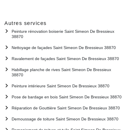
Autres services
Peinture rénovation boiserie Saint Simeon De Bressieux
38870
Nettoyage de façades Saint Simeon De Bressieux 38870
Ravalement de façades Saint Simeon De Bressieux 38870
Habillage planche de rives Saint Simeon De Bressieux
38870
Peinture intérieure Saint Simeon De Bressieux 38870
Pose de bardage en bois Saint Simeon De Bressieux 38870
Réparation de Gouttière Saint Simeon De Bressieux 38870
Demoussage de toiture Saint Simeon De Bressieux 38870
Remaniement de toiture et tuile Saint Simeon De Bressieux