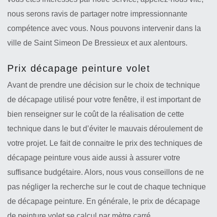
nous serons ravis de partager notre impressionnante
compétence avec vous. Nous pouvons intervenir dans la
ville de Saint Simeon De Bressieux et aux alentours.
Prix décapage peinture volet
Avant de prendre une décision sur le choix de technique
de décapage utilisé pour votre fenêtre, il est important de
bien renseigner sur le coût de la réalisation de cette
technique dans le but d’éviter le mauvais déroulement de
votre projet. Le fait de connaitre le prix des techniques de
décapage peinture vous aide aussi à assurer votre
suffisance budgétaire. Alors, nous vous conseillons de ne
pas négliger la recherche sur le cout de chaque technique
de décapage peinture. En générale, le prix de décapage
de peinture volet se calcul par mètre carré.