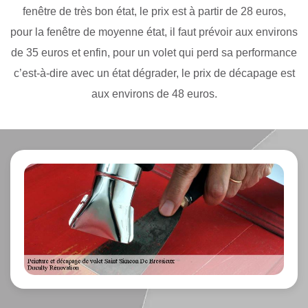
fenêtre de très bon état, le prix est à partir de 28 euros,
pour la fenêtre de moyenne état, il faut prévoir aux environs
de 35 euros et enfin, pour un volet qui perd sa performance
c’est-à-dire avec un état dégrader, le prix de décapage est
aux environs de 48 euros.