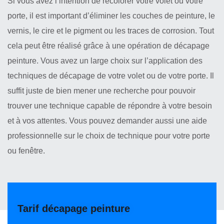
Si vous avez l’intention de recolorer votre volet ou votre
porte, il est important d’éliminer les couches de peinture, le
vernis, le cire et le pigment ou les traces de corrosion. Tout
cela peut être réalisé grâce à une opération de décapage
peinture. Vous avez un large choix sur l’application des
techniques de décapage de votre volet ou de votre porte. Il
suffit juste de bien mener une recherche pour pouvoir
trouver une technique capable de répondre à votre besoin
et à vos attentes. Vous pouvez demander aussi une aide
professionnelle sur le choix de technique pour votre porte
ou fenêtre.
Tarif décapage peinture