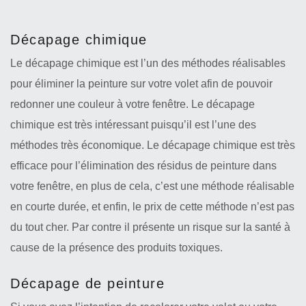
Décapage chimique
Le décapage chimique est l’un des méthodes réalisables
pour éliminer la peinture sur votre volet afin de pouvoir
redonner une couleur à votre fenêtre. Le décapage
chimique est très intéressant puisqu’il est l’une des
méthodes très économique. Le décapage chimique est très
efficace pour l’élimination des résidus de peinture dans
votre fenêtre, en plus de cela, c’est une méthode réalisable
en courte durée, et enfin, le prix de cette méthode n’est pas
du tout cher. Par contre il présente un risque sur la santé à
cause de la présence des produits toxiques.
Décapage de peinture