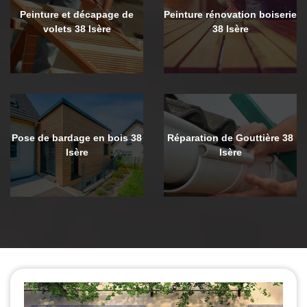
Peinture et décapage de
Peinture rénovation boiserie
volets 38 Isère
38 Isère
Pose de bardage en bois 38
Réparation de Gouttière 38
Isère
Isère