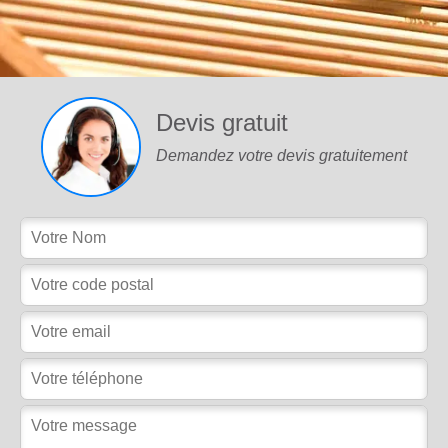
Devis gratuit
Demandez votre devis gratuitement