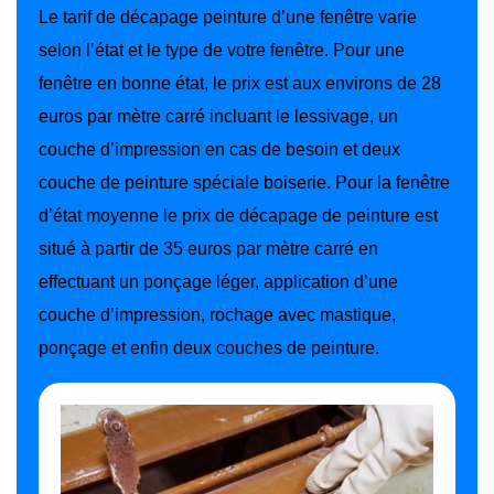
Le tarif de décapage peinture d’une fenêtre varie
selon l’état et le type de votre fenêtre. Pour une
fenêtre en bonne état, le prix est aux environs de 28
euros par mètre carré incluant le lessivage, un
couche d’impression en cas de besoin et deux
couche de peinture spéciale boiserie. Pour la fenêtre
d’état moyenne le prix de décapage de peinture est
situé à partir de 35 euros par mètre carré en
effectuant un ponçage léger, application d’une
couche d’impression, rochage avec mastique,
ponçage et enfin deux couches de peinture.