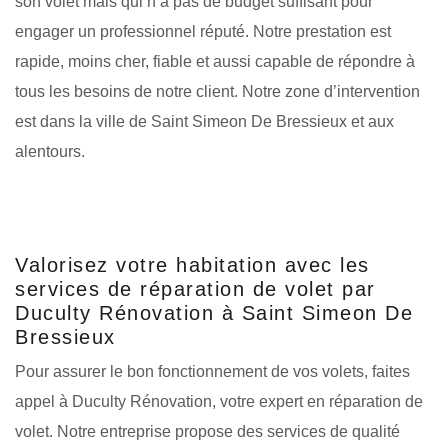
son volet mais qui n’a pas de budget suffisant pour
engager un professionnel réputé. Notre prestation est
rapide, moins cher, fiable et aussi capable de répondre à
tous les besoins de notre client. Notre zone d’intervention
est dans la ville de Saint Simeon De Bressieux et aux
alentours.
Valorisez votre habitation avec les
services de réparation de volet par
Duculty Rénovation à Saint Simeon De
Bressieux
Pour assurer le bon fonctionnement de vos volets, faites
appel à Duculty Rénovation, votre expert en réparation de
volet. Notre entreprise propose des services de qualité