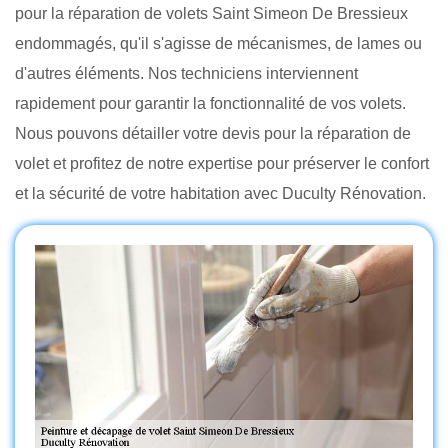
pour la réparation de volets Saint Simeon De Bressieux
endommagés, qu'il s'agisse de mécanismes, de lames ou
d'autres éléments. Nos techniciens interviennent
rapidement pour garantir la fonctionnalité de vos volets.
Nous pouvons détailler votre devis pour la réparation de
volet et profitez de notre expertise pour préserver le confort
et la sécurité de votre habitation avec Duculty Rénovation.