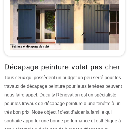
Décapage peinture volet pas cher
Tous ceux qui possèdent un budget un peu serré pour les
travaux de décapage peinture pour leurs fenêtres peuvent
nous faire appel. Duculty Rénovation est un spécialiste
pour les travaux de décapage peinture d’une fenêtre à un
très bon prix. Notre objectif c’est d’aider la famille qui
souhaite apporter une bonne performance et esthétique à