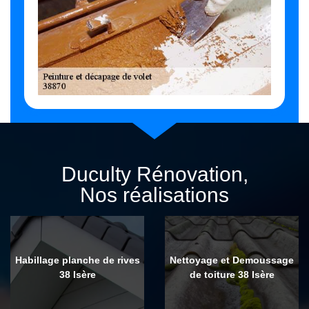
Duculty Rénovation,
Nos réalisations
Habillage planche de rives
Nettoyage et Demoussage
38 Isère
de toiture 38 Isère