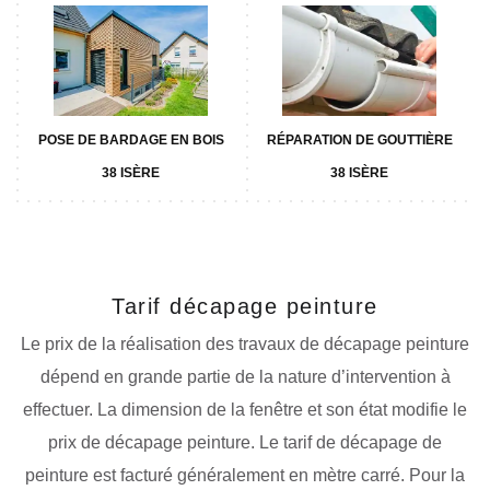
POSE DE BARDAGE EN BOIS
RÉPARATION DE GOUTTIÈRE
38 ISÈRE
38 ISÈRE
Tarif décapage peinture
Le prix de la réalisation des travaux de décapage peinture
dépend en grande partie de la nature d’intervention à
effectuer. La dimension de la fenêtre et son état modifie le
prix de décapage peinture. Le tarif de décapage de
peinture est facturé généralement en mètre carré. Pour la