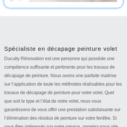
Spécialiste en décapage peinture volet
Duculty Rénovation est une personne qui possède une
compétence suffisante et pertinente pour les travaux de
décapage de peinture. Nous avons une parfaite maitrise
sur l’application de toute les méthodes réalisables pour les
travaux de décapage de peinture pour votre volet. Quel
que soit le type et l’état de votre volet, nous vous
garantissons de vous offrir une prestation satisfaisante sur
l’élimination des résidus de peinture sur votre fenêtre. Si
vous êtes intéressés par notre service, appelez-nous vite,