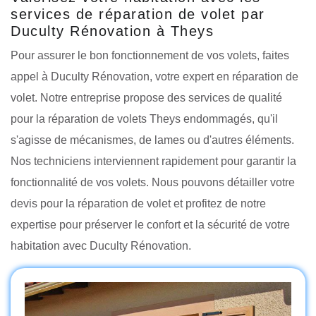
services de réparation de volet par
Duculty Rénovation à Theys
Pour assurer le bon fonctionnement de vos volets, faites
appel à Duculty Rénovation, votre expert en réparation de
volet. Notre entreprise propose des services de qualité
pour la réparation de volets Theys endommagés, qu'il
s'agisse de mécanismes, de lames ou d'autres éléments.
Nos techniciens interviennent rapidement pour garantir la
fonctionnalité de vos volets. Nous pouvons détailler votre
devis pour la réparation de volet et profitez de notre
expertise pour préserver le confort et la sécurité de votre
habitation avec Duculty Rénovation.