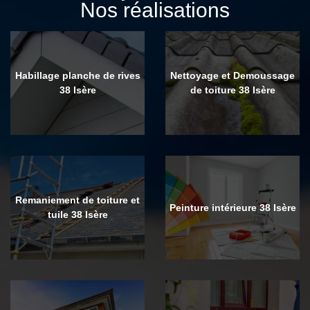
Nos réalisations
Habillage planche de rives
Nettoyage et Demoussage
38 Isère
de toiture 38 Isère
Remaniement de toiture et
Peinture intérieure 38 Isère
tuile 38 Isère