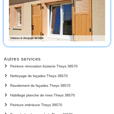
Autres services
Peinture rénovation boiserie Theys 38570
Nettoyage de façades Theys 38570
Ravalement de façades Theys 38570
Habillage planche de rives Theys 38570
Peinture intérieure Theys 38570