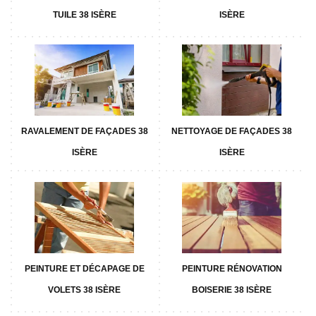
TUILE 38 ISÈRE
ISÈRE
RAVALEMENT DE FAÇADES 38
NETTOYAGE DE FAÇADES 38
ISÈRE
ISÈRE
PEINTURE ET DÉCAPAGE DE
PEINTURE RÉNOVATION
VOLETS 38 ISÈRE
BOISERIE 38 ISÈRE