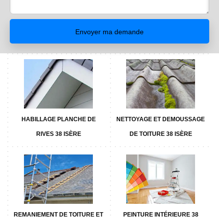
HABILLAGE PLANCHE DE
NETTOYAGE ET DEMOUSSAGE
RIVES 38 ISÈRE
DE TOITURE 38 ISÈRE
REMANIEMENT DE TOITURE ET
PEINTURE INTÉRIEURE 38