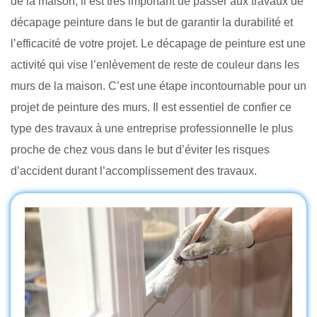
de la maison, il est très important de passer aux travaux de
décapage peinture dans le but de garantir la durabilité et
l’efficacité de votre projet. Le décapage de peinture est une
activité qui vise l’enlèvement de reste de couleur dans les
murs de la maison. C’est une étape incontournable pour un
projet de peinture des murs. Il est essentiel de confier ce
type des travaux à une entreprise professionnelle le plus
proche de chez vous dans le but d’éviter les risques
d’accident durant l’accomplissement des travaux.