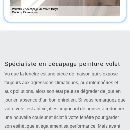
Spécialiste en décapage peinture volet
Vu que la fenêtre est une pièce de maison qui s’expose
toujours aux agressions climatiques, aux intempéries et
aux pollutions, alors son état peut se dégrader de jour en
jour en absence d’un bon entretien. Si vous remarquez que
votre volet est abîmé, il est important de penser à redonner
une nouvelle couleur et éclat à votre fenêtre pour garder
son esthétique et également sa performance. Mais avant