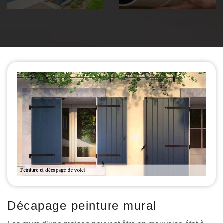
Décapage peinture mural