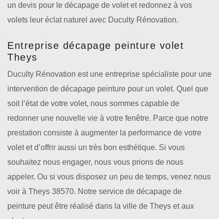
un devis pour le décapage de volet et redonnez à vos
volets leur éclat naturel avec Duculty Rénovation.
Entreprise décapage peinture volet
Theys
Duculty Rénovation est une entreprise spécialiste pour une
intervention de décapage peinture pour un volet. Quel que
soit l’état de votre volet, nous sommes capable de
redonner une nouvelle vie à votre fenêtre. Parce que notre
prestation consiste à augmenter la performance de votre
volet et d’offrir aussi un très bon esthétique. Si vous
souhaitez nous engager, nous vous prions de nous
appeler. Ou si vous disposez un peu de temps, venez nous
voir à Theys 38570. Notre service de décapage de
peinture peut être réalisé dans la ville de Theys et aux