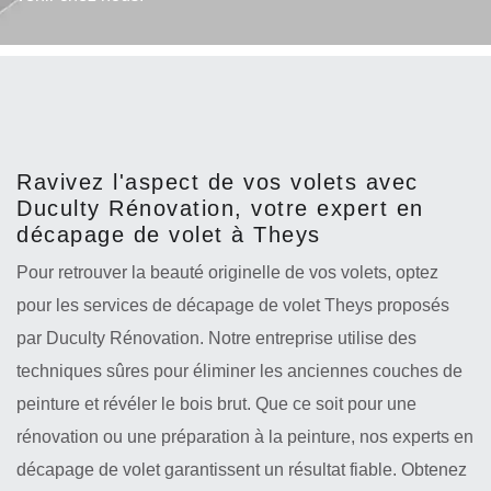
Ravivez l'aspect de vos volets avec
Duculty Rénovation, votre expert en
décapage de volet à Theys
Pour retrouver la beauté originelle de vos volets, optez
pour les services de décapage de volet Theys proposés
par Duculty Rénovation. Notre entreprise utilise des
techniques sûres pour éliminer les anciennes couches de
peinture et révéler le bois brut. Que ce soit pour une
rénovation ou une préparation à la peinture, nos experts en
décapage de volet garantissent un résultat fiable. Obtenez