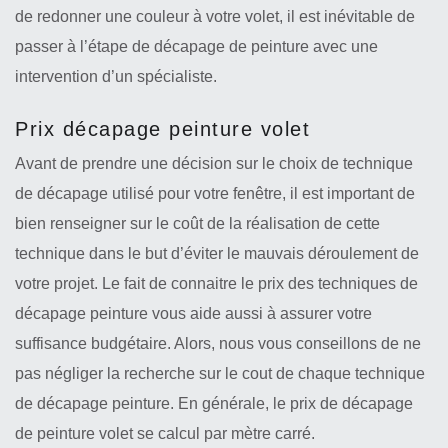
de redonner une couleur à votre volet, il est inévitable de
passer à l’étape de décapage de peinture avec une
intervention d’un spécialiste.
Prix décapage peinture volet
Avant de prendre une décision sur le choix de technique
de décapage utilisé pour votre fenêtre, il est important de
bien renseigner sur le coût de la réalisation de cette
technique dans le but d’éviter le mauvais déroulement de
votre projet. Le fait de connaitre le prix des techniques de
décapage peinture vous aide aussi à assurer votre
suffisance budgétaire. Alors, nous vous conseillons de ne
pas négliger la recherche sur le cout de chaque technique
de décapage peinture. En générale, le prix de décapage
de peinture volet se calcul par mètre carré.