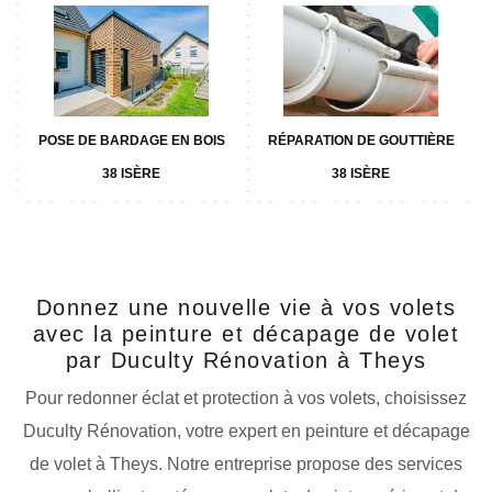
POSE DE BARDAGE EN BOIS
RÉPARATION DE GOUTTIÈRE
38 ISÈRE
38 ISÈRE
Donnez une nouvelle vie à vos volets
avec la peinture et décapage de volet
par Duculty Rénovation à Theys
Pour redonner éclat et protection à vos volets, choisissez
Duculty Rénovation, votre expert en peinture et décapage
de volet à Theys. Notre entreprise propose des services