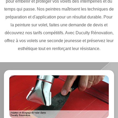
pour embellir et protéger vos volets des intempéries et du
temps qui passe. Nos peintres maîtrisent les techniques de
préparation et d'application pour un résultat durable. Pour
la peinture sur volet, faites une demande de devis et
découvrez nos tarifs compétitifs. Avec Duculty Rénovation,
offrez à vos volets une seconde jeunesse et préservez leur
esthétique tout en renforçant leur résistance.