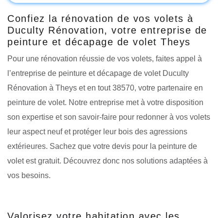
Confiez la rénovation de vos volets à
Duculty Rénovation, votre entreprise de
peinture et décapage de volet Theys
Pour une rénovation réussie de vos volets, faites appel à
l’entreprise de peinture et décapage de volet Duculty
Rénovation à Theys et en tout 38570, votre partenaire en
peinture de volet. Notre entreprise met à votre disposition
son expertise et son savoir-faire pour redonner à vos volets
leur aspect neuf et protéger leur bois des agressions
extérieures. Sachez que votre devis pour la peinture de
volet est gratuit. Découvrez donc nos solutions adaptées à
vos besoins.
Valorisez votre habitation avec les