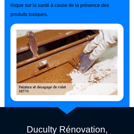
risque sur la santé à cause de la présence des
produits toxiques.
Duculty Rénovation,