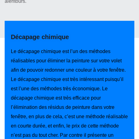
alentours.
Décapage chimique
Le décapage chimique est l’un des méthodes
réalisables pour éliminer la peinture sur votre volet
afin de pouvoir redonner une couleur à votre fenêtre.
Le décapage chimique est très intéressant puisqu’il
est l’une des méthodes très économique. Le
décapage chimique est très efficace pour
l’élimination des résidus de peinture dans votre
fenêtre, en plus de cela, c’est une méthode réalisable
en courte durée, et enfin, le prix de cette méthode
n’est pas du tout cher. Par contre il présente un