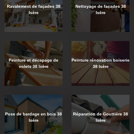
Ravalement de façades 38
Nettoyage de façades 38
Isère
Isère
Peinture et décapage de
Peinture rénovation boiserie
volets 38 Isère
38 Isère
Pose de bardage en bois 38
Réparation de Gouttière 38
Isère
Isère