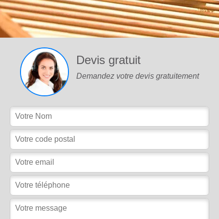
Devis gratuit
Demandez votre devis gratuitement