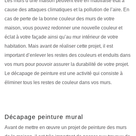
Les murs d’une maison peuvent être en mauvaise état à
cause des attaques climatiques et la pollution de l’aire. En
cas de perte de la bonne couleur des murs de votre
maison, vous pouvez redonner une nouvelle couleur et
éclat à votre façade ainsi qu’au mur intérieur de votre
habitation. Mais avant de réaliser cette projet, il est
important d’enlever les restes des couleurs et enduits dans
vos murs pour pouvoir assurer la durabilité de votre projet.
Le décapage de peinture est une activité qui consiste à
éliminer tous les restes de couleur dans vos murs.
Décapage peinture mural
Avant de mettre en œuvre un projet de peinture des murs