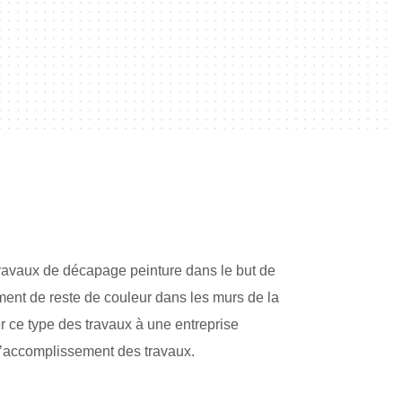
 travaux de décapage peinture dans le but de
vement de reste de couleur dans les murs de la
r ce type des travaux à une entreprise
 l’accomplissement des travaux.