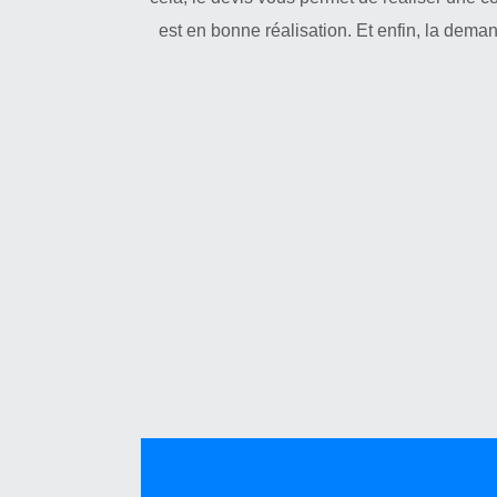
est en bonne réalisation. Et enfin, la dema