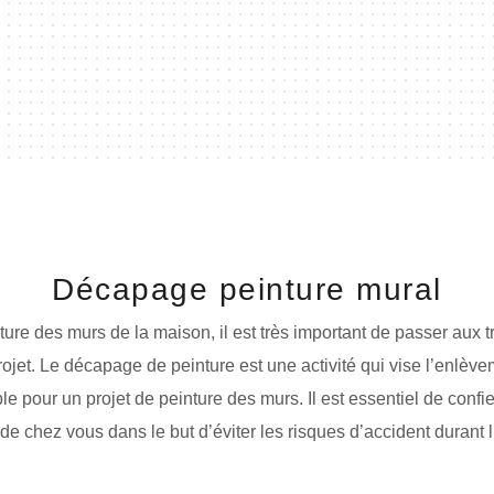
Décapage peinture mural
ure des murs de la maison, il est très important de passer aux
re projet. Le décapage de peinture est une activité qui vise l’enlè
 pour un projet de peinture des murs. Il est essentiel de confie
 de chez vous dans le but d’éviter les risques d’accident durant