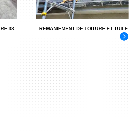
RE 38
REMANIEMENT DE TOITURE ET TUILE 3