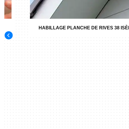
HABILLAGE PLANCHE DE RIVES 38 IS