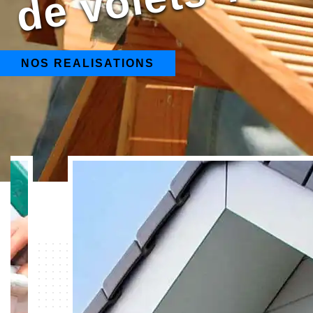
NOS REALISATIONS