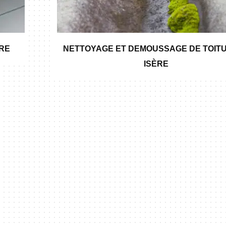
ÈRE
NETTOYAGE ET DEMOUSSAGE DE TOITU
ISÈRE