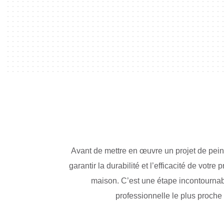
Avant de mettre en œuvre un projet de peint
garantir la durabilité et l’efficacité de vot
maison. C’est une étape incontournable
professionnelle le plus proche