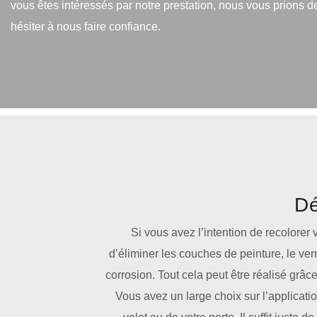
vous êtes intéressés par notre prestation, nous vous prions d
hésiter à nous faire confiance.
Dé
Si vous avez l’intention de recolorer v
d’éliminer les couches de peinture, le vern
corrosion. Tout cela peut être réalisé grâ
Vous avez un large choix sur l’applicat