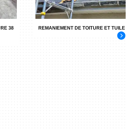
RE 38
REMANIEMENT DE TOITURE ET TUILE 3