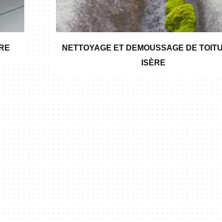
ÈRE
NETTOYAGE ET DEMOUSSAGE DE TOITU
ISÈRE