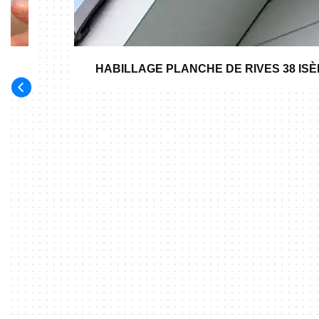
HABILLAGE PLANCHE DE RIVES 38 IS