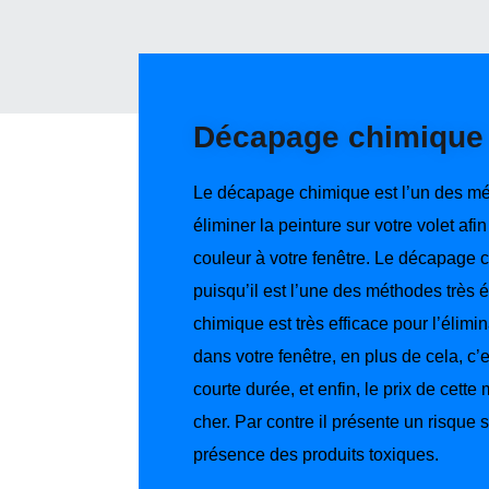
Décapage chimique
Le décapage chimique est l’un des mé
éliminer la peinture sur votre volet af
couleur à votre fenêtre. Le décapage c
puisqu’il est l’une des méthodes trè
chimique est très efficace pour l’élimi
dans votre fenêtre, en plus de cela, c
courte durée, et enfin, le prix de cette
cher. Par contre il présente un risque 
présence des produits toxiques.