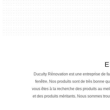
E
Duculty Rénovation est une entreprise de fa
fenêtre. Nos produits sont de très bonne qu
vous êtes à la recherche des produits au meil
et des produits méritants. Nous sommes tro