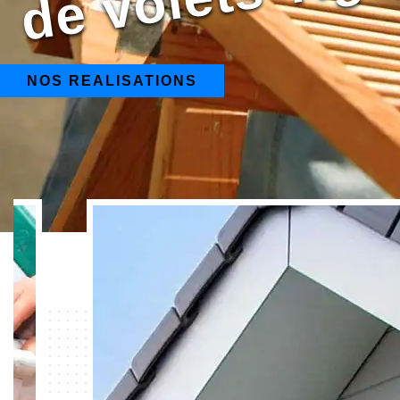
NOS REALISATIONS