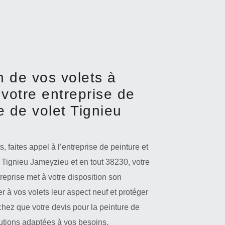
n de vos volets à
votre entreprise de
 de volet Tignieu
 faites appel à l’entreprise de peinture et
Tignieu Jameyzieu et en tout 38230, votre
treprise met à votre disposition son
r à vos volets leur aspect neuf et protéger
chez que votre devis pour la peinture de
lutions adaptées à vos besoins.