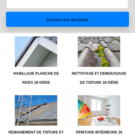
HABILLAGE PLANCHE DE
NETTOYAGE ET DEMOUSSAGE
RIVES 38 ISÈRE
DE TOITURE 38 ISÈRE
REMANIEMENT DE TOITURE ET
PEINTURE INTÉRIEURE 38