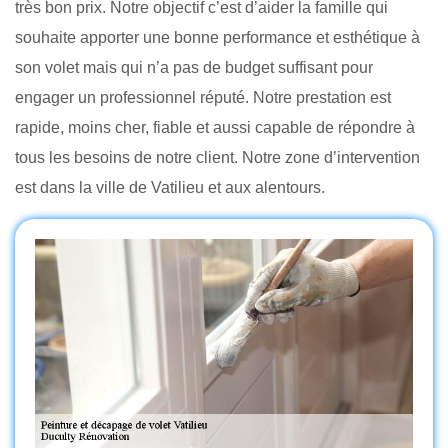
très bon prix. Notre objectif c’est d’aider la famille qui
souhaite apporter une bonne performance et esthétique à
son volet mais qui n’a pas de budget suffisant pour
engager un professionnel réputé. Notre prestation est
rapide, moins cher, fiable et aussi capable de répondre à
tous les besoins de notre client. Notre zone d’intervention
est dans la ville de Vatilieu et aux alentours.