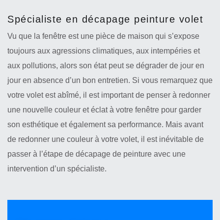
Spécialiste en décapage peinture volet
Vu que la fenêtre est une pièce de maison qui s’expose
toujours aux agressions climatiques, aux intempéries et
aux pollutions, alors son état peut se dégrader de jour en
jour en absence d’un bon entretien. Si vous remarquez que
votre volet est abîmé, il est important de penser à redonner
une nouvelle couleur et éclat à votre fenêtre pour garder
son esthétique et également sa performance. Mais avant
de redonner une couleur à votre volet, il est inévitable de
passer à l’étape de décapage de peinture avec une
intervention d’un spécialiste.