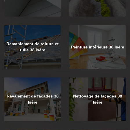
Remaniement de toiture et
Peinture intérieure 38 Isère
tuile 38 Isère
Ravalement de façades 38
Nettoyage de façades 38
Isère
Isère