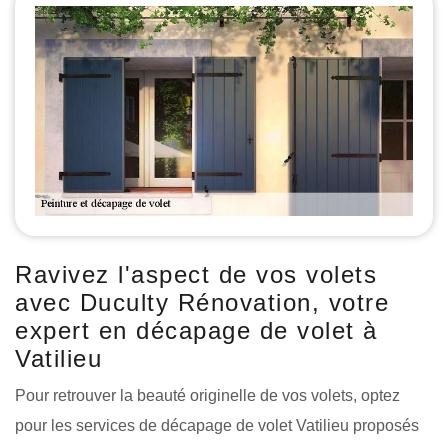
Ravivez l'aspect de vos volets
avec Duculty Rénovation, votre
expert en décapage de volet à
Vatilieu
Pour retrouver la beauté originelle de vos volets, optez
pour les services de décapage de volet Vatilieu proposés