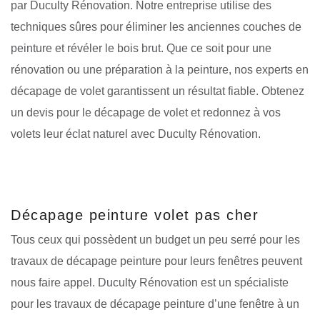
par Duculty Rénovation. Notre entreprise utilise des
techniques sûres pour éliminer les anciennes couches de
peinture et révéler le bois brut. Que ce soit pour une
rénovation ou une préparation à la peinture, nos experts en
décapage de volet garantissent un résultat fiable. Obtenez
un devis pour le décapage de volet et redonnez à vos
volets leur éclat naturel avec Duculty Rénovation.
Décapage peinture volet pas cher
Tous ceux qui possèdent un budget un peu serré pour les
travaux de décapage peinture pour leurs fenêtres peuvent
nous faire appel. Duculty Rénovation est un spécialiste
pour les travaux de décapage peinture d’une fenêtre à un