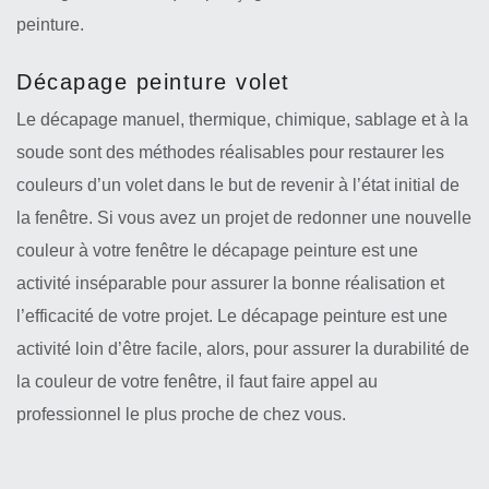
peinture.
Décapage peinture volet
Le décapage manuel, thermique, chimique, sablage et à la
soude sont des méthodes réalisables pour restaurer les
couleurs d’un volet dans le but de revenir à l’état initial de
la fenêtre. Si vous avez un projet de redonner une nouvelle
couleur à votre fenêtre le décapage peinture est une
activité inséparable pour assurer la bonne réalisation et
l’efficacité de votre projet. Le décapage peinture est une
activité loin d’être facile, alors, pour assurer la durabilité de
la couleur de votre fenêtre, il faut faire appel au
professionnel le plus proche de chez vous.