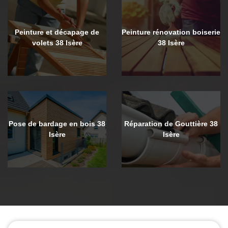
Peinture et décapage de
Peinture rénovation boiserie
volets 38 Isère
38 Isère
Pose de bardage en bois 38
Réparation de Gouttière 38
Isère
Isère