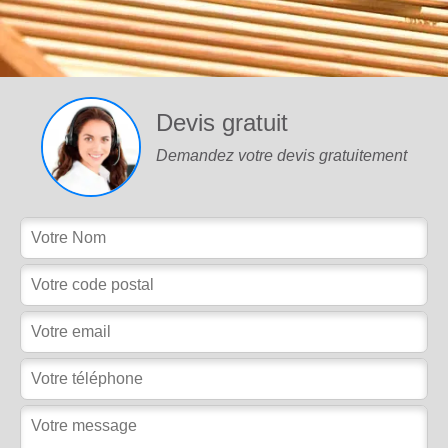
Devis gratuit
Demandez votre devis gratuitement