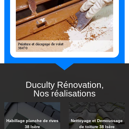
Duculty Rénovation,
Nos réalisations
Habillage planche de rives
Nettoyage et Demoussage
38 Isère
de toiture 38 Isère