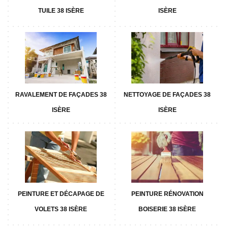
TUILE 38 ISÈRE
ISÈRE
RAVALEMENT DE FAÇADES 38
NETTOYAGE DE FAÇADES 38
ISÈRE
ISÈRE
PEINTURE ET DÉCAPAGE DE
PEINTURE RÉNOVATION
VOLETS 38 ISÈRE
BOISERIE 38 ISÈRE