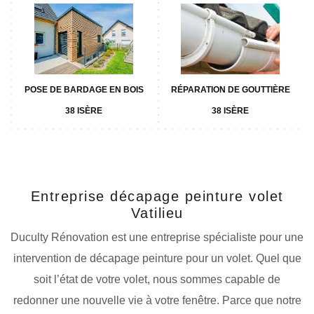
POSE DE BARDAGE EN BOIS
RÉPARATION DE GOUTTIÈRE
38 ISÈRE
38 ISÈRE
Entreprise décapage peinture volet
Vatilieu
Duculty Rénovation est une entreprise spécialiste pour une
intervention de décapage peinture pour un volet. Quel que
soit l’état de votre volet, nous sommes capable de
redonner une nouvelle vie à votre fenêtre. Parce que notre