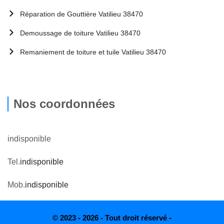
Réparation de Gouttière Vatilieu 38470
Demoussage de toiture Vatilieu 38470
Remaniement de toiture et tuile Vatilieu 38470
Nos coordonnées
indisponible
Tel.
indisponible
Mob.
indisponible
© 2023 - 2026 - Tout droit réservé -