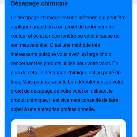
Décapage chimique
Le décapage chimique est une méthode qui peut être
appliquer quand on a un projet de redonner une
couleur et éclat à notre fenêtre ou volet à cause de
son mauvais état. C’est une méthode très
intéressante puisque vous avez un large choix
concernant les produits utilisé pour votre volet. En
plus de cela, le décapage chimique est au porté de
tous. Mais pour garantir le bon déroulement de votre
projet de décapage de votre volet en utilisant le
produit chimique, il est vivement conseillé de faire
appel à une entreprise professionnelle.