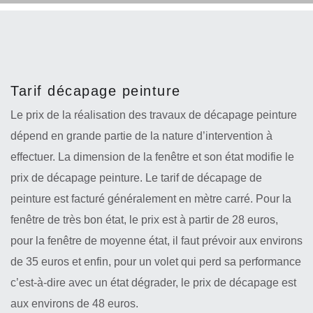
Tarif décapage peinture
Le prix de la réalisation des travaux de décapage peinture
dépend en grande partie de la nature d’intervention à
effectuer. La dimension de la fenêtre et son état modifie le
prix de décapage peinture. Le tarif de décapage de
peinture est facturé généralement en mètre carré. Pour la
fenêtre de très bon état, le prix est à partir de 28 euros,
pour la fenêtre de moyenne état, il faut prévoir aux environs
de 35 euros et enfin, pour un volet qui perd sa performance
c’est-à-dire avec un état dégrader, le prix de décapage est
aux environs de 48 euros.