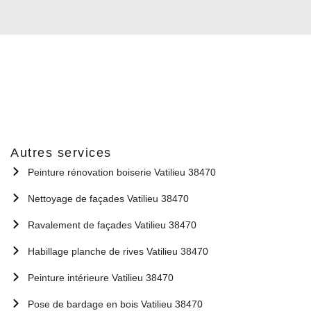
Autres services
Peinture rénovation boiserie Vatilieu 38470
Nettoyage de façades Vatilieu 38470
Ravalement de façades Vatilieu 38470
Habillage planche de rives Vatilieu 38470
Peinture intérieure Vatilieu 38470
Pose de bardage en bois Vatilieu 38470