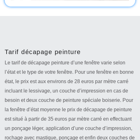
Tarif décapage peinture
Le tarif de décapage peinture d’une fenêtre varie selon
l’état et le type de votre fenêtre. Pour une fenêtre en bonne
état, le prix est aux environs de 28 euros par mètre carré
incluant le lessivage, un couche d’impression en cas de
besoin et deux couche de peinture spéciale boiserie. Pour
la fenêtre d’état moyenne le prix de décapage de peinture
est situé à partir de 35 euros par mètre carré en effectuant
un ponçage léger, application d’une couche d’impression,
rochage avec mastique, ponçage et enfin deux couches de