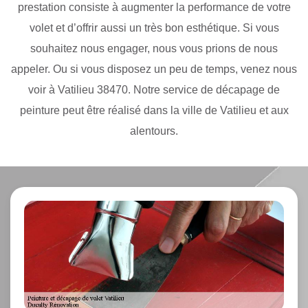
prestation consiste à augmenter la performance de votre
volet et d’offrir aussi un très bon esthétique. Si vous
souhaitez nous engager, nous vous prions de nous
appeler. Ou si vous disposez un peu de temps, venez nous
voir à Vatilieu 38470. Notre service de décapage de
peinture peut être réalisé dans la ville de Vatilieu et aux
alentours.