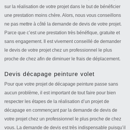
sur la réalisation de votre projet dans le but de bénéficier
une prestation moins chère. Alors, nous vous conseillons
ne pas mettre à côté la demande de devis de votre projet.
Parce que c’est une prestation très bénéfique, gratuite et
sans engagement. Il est vivement conseillé de demander
le devis de votre projet chez un professionnel le plus
proche de chez afin de diminuer le frais de déplacement.
Devis décapage peinture volet
Pour que votre projet de décapage peinture passe sans
aucun problème, il est important de tout faire pour bien
respecter les étapes de la réalisation d’un projet de
décapage en commençant par la demande de devis de
votre projet chez un professionnel le plus proche de chez
vous. La demande de devis est très indispensable puisqu’il