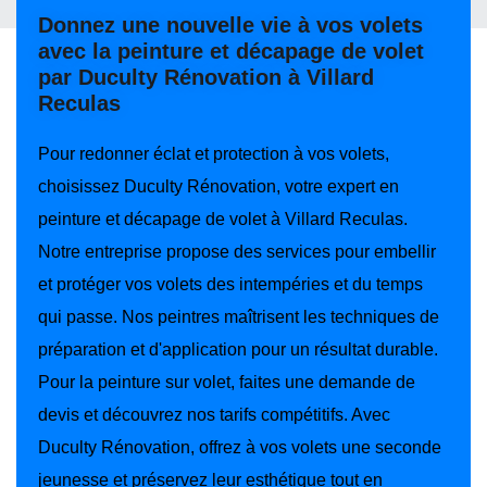
Donnez une nouvelle vie à vos volets
avec la peinture et décapage de volet
par Duculty Rénovation à Villard
Reculas
Pour redonner éclat et protection à vos volets,
choisissez Duculty Rénovation, votre expert en
peinture et décapage de volet à Villard Reculas.
Notre entreprise propose des services pour embellir
et protéger vos volets des intempéries et du temps
qui passe. Nos peintres maîtrisent les techniques de
préparation et d'application pour un résultat durable.
Pour la peinture sur volet, faites une demande de
devis et découvrez nos tarifs compétitifs. Avec
Duculty Rénovation, offrez à vos volets une seconde
jeunesse et préservez leur esthétique tout en