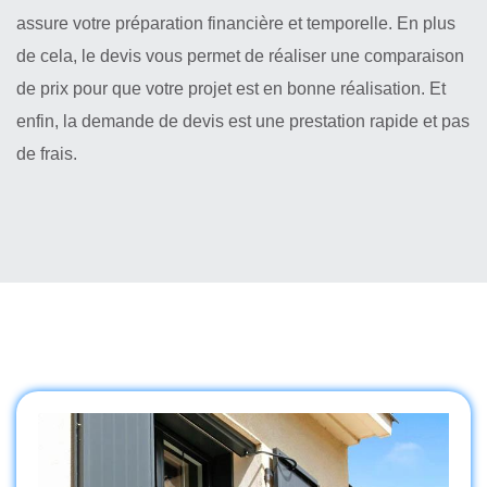
assure votre préparation financière et temporelle. En plus
de cela, le devis vous permet de réaliser une comparaison
de prix pour que votre projet est en bonne réalisation. Et
enfin, la demande de devis est une prestation rapide et pas
de frais.