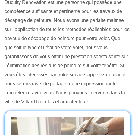
Duculty Rénovation est une personne qui possède une
compétence suffisante et pertinente pour les travaux de
décapage de peinture. Nous avons une parfaite maitrise
sur l’application de toute les méthodes réalisables pour les
travaux de décapage de peinture pour votre volet. Quel
que soit le type et l’état de votre volet, nous vous
garantissons de vous offrir une prestation satisfaisante sur
l’élimination des résidus de peinture sur votre fenêtre. Si
vous êtes intéressés par notre service, appelez-nous vite,
nous serons ravis de partager notre impressionnante
compétence avec vous. Nous pouvons intervenir dans la
ville de Villard Reculas et aux alentours.