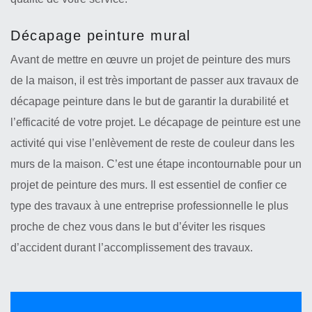
Décapage peinture mural
Avant de mettre en œuvre un projet de peinture des murs
de la maison, il est très important de passer aux travaux de
décapage peinture dans le but de garantir la durabilité et
l’efficacité de votre projet. Le décapage de peinture est une
activité qui vise l’enlèvement de reste de couleur dans les
murs de la maison. C’est une étape incontournable pour un
projet de peinture des murs. Il est essentiel de confier ce
type des travaux à une entreprise professionnelle le plus
proche de chez vous dans le but d’éviter les risques
d’accident durant l’accomplissement des travaux.