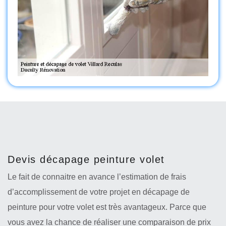
Devis décapage peinture volet
Le fait de connaitre en avance l’estimation de frais
d’accomplissement de votre projet en décapage de
peinture pour votre volet est très avantageux. Parce que
vous avez la chance de réaliser une comparaison de prix