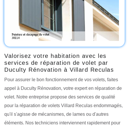
Valorisez votre habitation avec les
services de réparation de volet par
Duculty Rénovation à Villard Reculas
Pour assurer le bon fonctionnement de vos volets, faites
appel à Duculty Rénovation, votre expert en réparation de
volet. Notre entreprise propose des services de qualité
pour la réparation de volets Villard Reculas endommagés,
qu'il s'agisse de mécanismes, de lames ou d'autres
éléments. Nos techniciens interviennent rapidement pour