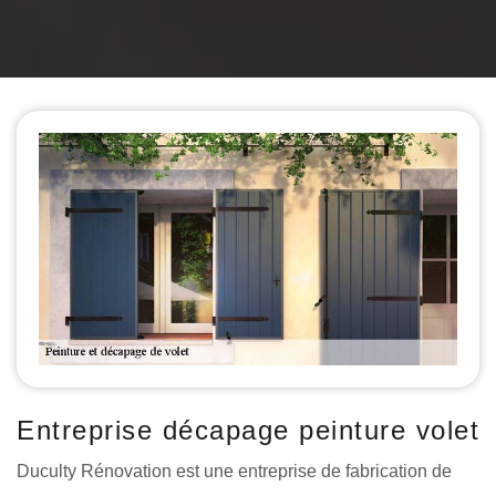
Entreprise décapage peinture volet
Duculty Rénovation est une entreprise de fabrication de