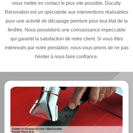
nous mettre en contact le plus vite possible. Duculty
Rénovation est un spécialiste aux interventions réalisables
pour une activité de décapage peinture pour tout état de la
fenêtre. Nous possédons une connaissance impeccable
qui garantit la satisfaction de notre client. Si vous êtes
intéressés par notre prestation, nous vous prions de ne pas
hésiter à nous faire confiance.