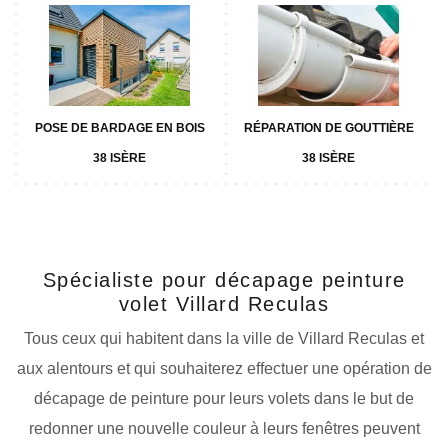
POSE DE BARDAGE EN BOIS
RÉPARATION DE GOUTTIÈRE
38 ISÈRE
38 ISÈRE
Spécialiste pour décapage peinture
volet Villard Reculas
Tous ceux qui habitent dans la ville de Villard Reculas et
aux alentours et qui souhaiterez effectuer une opération de
décapage de peinture pour leurs volets dans le but de
redonner une nouvelle couleur à leurs fenêtres peuvent