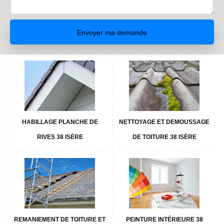
HABILLAGE PLANCHE DE
NETTOYAGE ET DEMOUSSAGE
RIVES 38 ISÈRE
DE TOITURE 38 ISÈRE
REMANIEMENT DE TOITURE ET
PEINTURE INTÉRIEURE 38