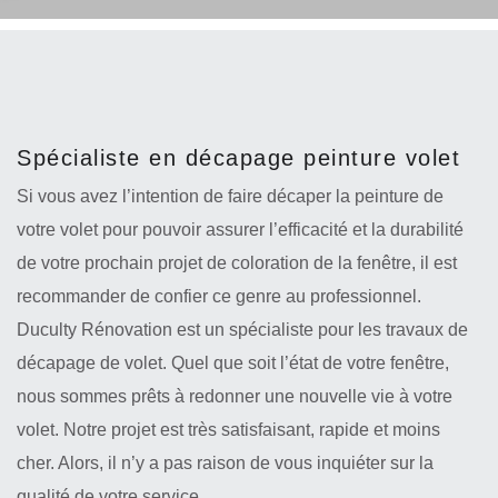
Spécialiste en décapage peinture volet
Si vous avez l’intention de faire décaper la peinture de
votre volet pour pouvoir assurer l’efficacité et la durabilité
de votre prochain projet de coloration de la fenêtre, il est
recommander de confier ce genre au professionnel.
Duculty Rénovation est un spécialiste pour les travaux de
décapage de volet. Quel que soit l’état de votre fenêtre,
nous sommes prêts à redonner une nouvelle vie à votre
volet. Notre projet est très satisfaisant, rapide et moins
cher. Alors, il n’y a pas raison de vous inquiéter sur la
qualité de votre service.