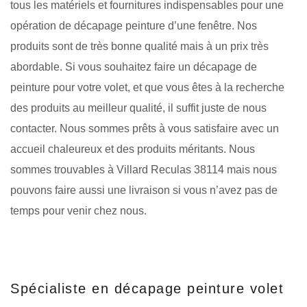
tous les matériels et fournitures indispensables pour une
opération de décapage peinture d’une fenêtre. Nos
produits sont de très bonne qualité mais à un prix très
abordable. Si vous souhaitez faire un décapage de
peinture pour votre volet, et que vous êtes à la recherche
des produits au meilleur qualité, il suffit juste de nous
contacter. Nous sommes prêts à vous satisfaire avec un
accueil chaleureux et des produits méritants. Nous
sommes trouvables à Villard Reculas 38114 mais nous
pouvons faire aussi une livraison si vous n’avez pas de
temps pour venir chez nous.
Spécialiste en décapage peinture volet