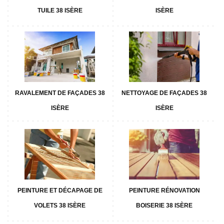
TUILE 38 ISÈRE
ISÈRE
RAVALEMENT DE FAÇADES 38
NETTOYAGE DE FAÇADES 38
ISÈRE
ISÈRE
PEINTURE ET DÉCAPAGE DE
PEINTURE RÉNOVATION
VOLETS 38 ISÈRE
BOISERIE 38 ISÈRE