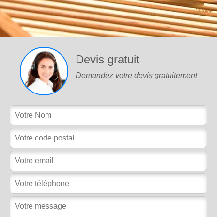
Devis gratuit
Demandez votre devis gratuitement