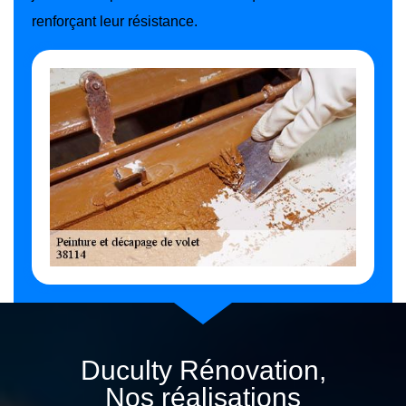
renforçant leur résistance.
Duculty Rénovation,
Nos réalisations