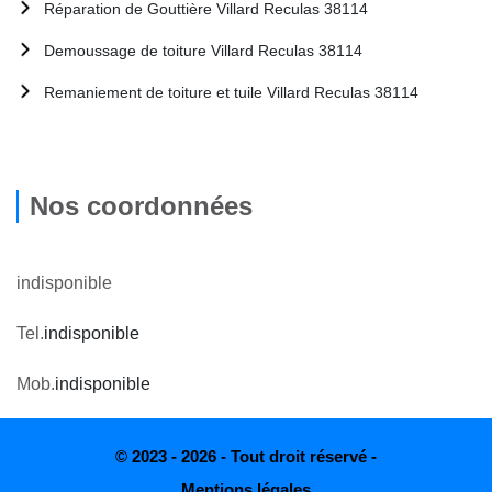
Réparation de Gouttière Villard Reculas 38114
Demoussage de toiture Villard Reculas 38114
Remaniement de toiture et tuile Villard Reculas 38114
Nos coordonnées
indisponible
Tel.
indisponible
Mob.
indisponible
© 2023 - 2026 - Tout droit réservé -
Mentions légales