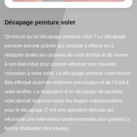
Décapage peinture volet
Qu’est-ce qu’un décapage peinture volet ? Le décapage
peinture est une activité qui consiste à effacer ou à
restaurer toutes les couleurs de votre fenêtre et de revenir
à son état initial pour pouvoir effectuer une nouvelle
coloration à votre volet. La décapage peinture volet devrait
être effectué avant de redonner une couleur et de l’éclat à
votre fenêtre. La réalisation d’un décapage de peinture
volet devrait respecter toute les étapes indispensables
pour le décapage. C’est une opération délicate qui
nécessite une intervention professionnelle pour garantir la
bonne réalisation des travaux.