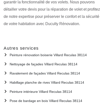
garantir la fonctionnalité de vos volets. Nous pouvons
détailler votre devis pour la réparation de volet et profitez
de notre expertise pour préserver le confort et la sécurité
de votre habitation avec Duculty Rénovation.
Autres services
Peinture rénovation boiserie Villard Reculas 38114
Nettoyage de façades Villard Reculas 38114
Ravalement de façades Villard Reculas 38114
Habillage planche de rives Villard Reculas 38114
Peinture intérieure Villard Reculas 38114
Pose de bardage en bois Villard Reculas 38114