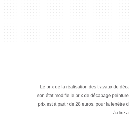
Le prix de la réalisation des travaux de déc
son état modifie le prix de décapage peinture.
prix est à partir de 28 euros, pour la fenêtre
à-dire 