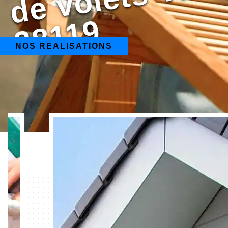
9
NOS REALISATIONS