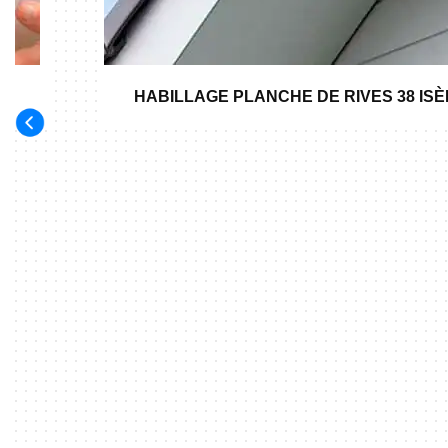
HABILLAGE PLANCHE DE RIVES 38 IS