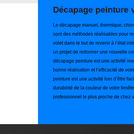
Décapage peinture v
Le décapage manuel, thermique, chimi
sont des méthodes réalisables pour re
volet dans le but de revenir à l’état ini
un projet de redonner une nouvelle cou
décapage peinture est une activité ins
bonne réalisation et l’efficacité de vo
peinture est une activité loin d’être fac
durabilité de la couleur de votre fenêtre
professionnel le plus proche de chez 