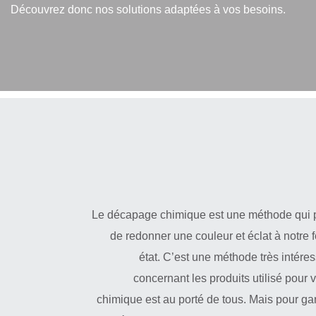
Découvrez donc nos solutions adaptées à vos besoins.
Le décapage chimique est une méthode qui pe
de redonner une couleur et éclat à notre
état. C’est une méthode très intére
concernant les produits utilisé pour 
chimique est au porté de tous. Mais pour gar