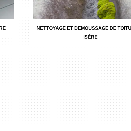
ÈRE
NETTOYAGE ET DEMOUSSAGE DE TOITU
ISÈRE