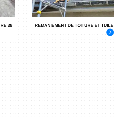
RE 38
REMANIEMENT DE TOITURE ET TUILE 3