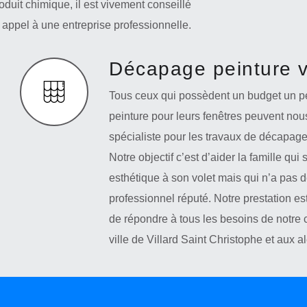
oduit chimique, il est vivement conseillé
e appel à une entreprise professionnelle.
Décapage peinture v
Tous ceux qui possèdent un budget un p
peinture pour leurs fenêtres peuvent nou
spécialiste pour les travaux de décapage 
Notre objectif c’est d’aider la famille q
esthétique à son volet mais qui n’a pas 
professionnel réputé. Notre prestation es
de répondre à tous les besoins de notre c
ville de Villard Saint Christophe et aux a