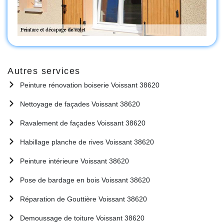
Autres services
Peinture rénovation boiserie Voissant 38620
Nettoyage de façades Voissant 38620
Ravalement de façades Voissant 38620
Habillage planche de rives Voissant 38620
Peinture intérieure Voissant 38620
Pose de bardage en bois Voissant 38620
Réparation de Gouttière Voissant 38620
Demoussage de toiture Voissant 38620