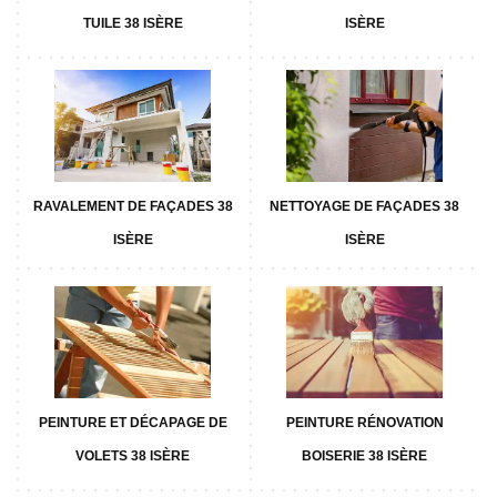
TUILE 38 ISÈRE
ISÈRE
RAVALEMENT DE FAÇADES 38
NETTOYAGE DE FAÇADES 38
ISÈRE
ISÈRE
PEINTURE ET DÉCAPAGE DE
PEINTURE RÉNOVATION
VOLETS 38 ISÈRE
BOISERIE 38 ISÈRE