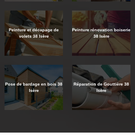
Peinture et décapage de
Peinture rénovation boiserie
volets 38 Isère
38 Isère
Pose de bardage en bois 38
Réparation de Gouttière 38
Isère
Isère