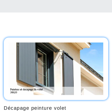
Décapage peinture volet