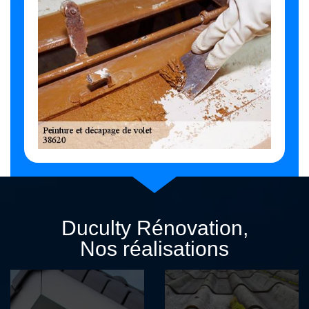
Duculty Rénovation,
Nos réalisations