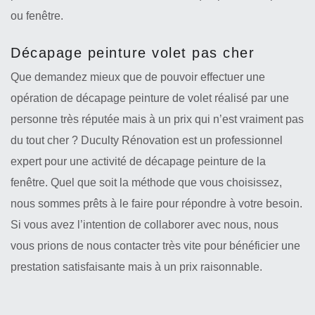
ou fenêtre.
Décapage peinture volet pas cher
Que demandez mieux que de pouvoir effectuer une
opération de décapage peinture de volet réalisé par une
personne très réputée mais à un prix qui n’est vraiment pas
du tout cher ? Duculty Rénovation est un professionnel
expert pour une activité de décapage peinture de la
fenêtre. Quel que soit la méthode que vous choisissez,
nous sommes prêts à le faire pour répondre à votre besoin.
Si vous avez l’intention de collaborer avec nous, nous
vous prions de nous contacter très vite pour bénéficier une
prestation satisfaisante mais à un prix raisonnable.