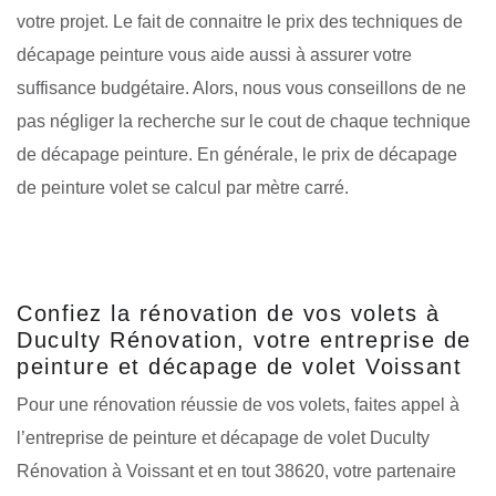
votre projet. Le fait de connaitre le prix des techniques de
décapage peinture vous aide aussi à assurer votre
suffisance budgétaire. Alors, nous vous conseillons de ne
pas négliger la recherche sur le cout de chaque technique
de décapage peinture. En générale, le prix de décapage
de peinture volet se calcul par mètre carré.
Confiez la rénovation de vos volets à
Duculty Rénovation, votre entreprise de
peinture et décapage de volet Voissant
Pour une rénovation réussie de vos volets, faites appel à
l’entreprise de peinture et décapage de volet Duculty
Rénovation à Voissant et en tout 38620, votre partenaire