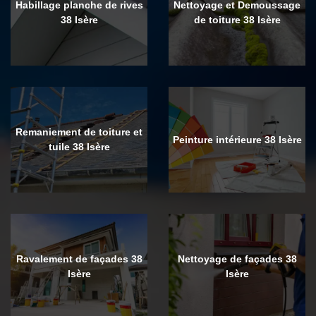
Habillage planche de rives
Nettoyage et Demoussage
38 Isère
de toiture 38 Isère
Remaniement de toiture et
Peinture intérieure 38 Isère
tuile 38 Isère
Ravalement de façades 38
Nettoyage de façades 38
Isère
Isère