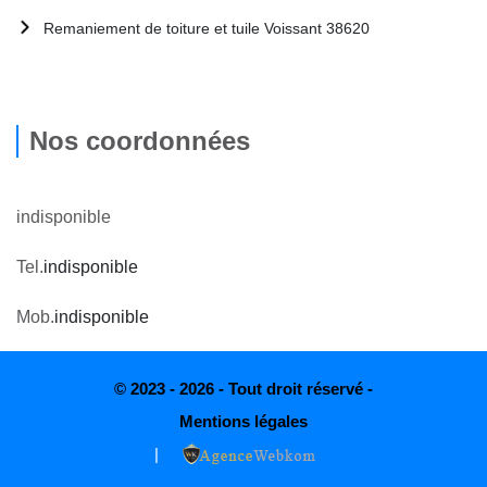
Remaniement de toiture et tuile Voissant 38620
Nos coordonnées
indisponible
Tel.
indisponible
Mob.
indisponible
© 2023 - 2026 - Tout droit réservé -
Mentions légales
|