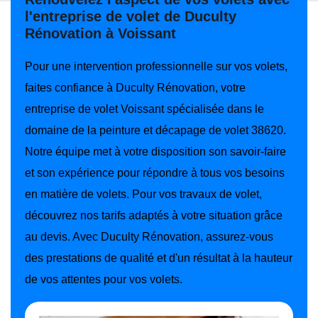
l'entreprise de volet de Duculty
Rénovation à Voissant
Pour une intervention professionnelle sur vos volets,
faites confiance à Duculty Rénovation, votre
entreprise de volet Voissant spécialisée dans le
domaine de la peinture et décapage de volet 38620.
Notre équipe met à votre disposition son savoir-faire
et son expérience pour répondre à tous vos besoins
en matière de volets. Pour vos travaux de volet,
découvrez nos tarifs adaptés à votre situation grâce
au devis. Avec Duculty Rénovation, assurez-vous
des prestations de qualité et d'un résultat à la hauteur
de vos attentes pour vos volets.