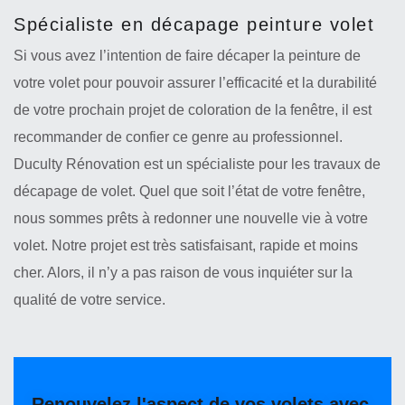
Spécialiste en décapage peinture volet
Si vous avez l’intention de faire décaper la peinture de
votre volet pour pouvoir assurer l’efficacité et la durabilité
de votre prochain projet de coloration de la fenêtre, il est
recommander de confier ce genre au professionnel.
Duculty Rénovation est un spécialiste pour les travaux de
décapage de volet. Quel que soit l’état de votre fenêtre,
nous sommes prêts à redonner une nouvelle vie à votre
volet. Notre projet est très satisfaisant, rapide et moins
cher. Alors, il n’y a pas raison de vous inquiéter sur la
qualité de votre service.
Renouvelez l'aspect de vos volets avec