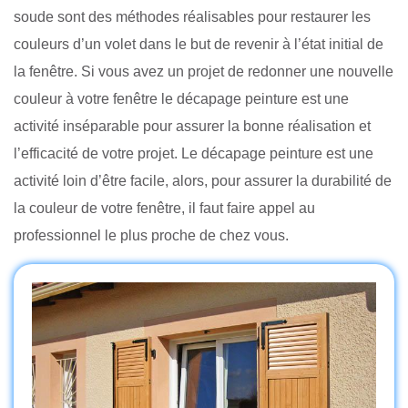
soude sont des méthodes réalisables pour restaurer les
couleurs d’un volet dans le but de revenir à l’état initial de
la fenêtre. Si vous avez un projet de redonner une nouvelle
couleur à votre fenêtre le décapage peinture est une
activité inséparable pour assurer la bonne réalisation et
l’efficacité de votre projet. Le décapage peinture est une
activité loin d’être facile, alors, pour assurer la durabilité de
la couleur de votre fenêtre, il faut faire appel au
professionnel le plus proche de chez vous.