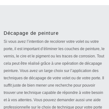
Décapage de peinture
Si vous avez l’intention de recolorer votre volet ou votre
porte, il est important d’éliminer les couches de peinture, le
vernis, le cire et le pigment ou les traces de corrosion. Tout
cela peut être réalisé grâce à une opération de décapage
peinture. Vous avez un large choix sur l’application des
techniques de décapage de votre volet ou de votre porte. Il
suffit juste de bien mener une recherche pour pouvoir
trouver une technique capable de répondre à votre besoin
et à vos attentes. Vous pouvez demander aussi une aide
professionnelle sur le choix de technique pour votre porte