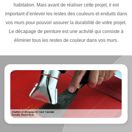
habitation. Mais avant de réaliser cette projet, il est
important d’enlever les restes des couleurs et enduits dans
vos murs pour pouvoir assurer la durabilité de votre projet.
Le décapage de peinture est une activité qui consiste à
éliminer tous les restes de couleur dans vos murs.