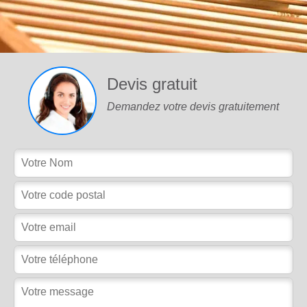
Devis gratuit
Demandez votre devis gratuitement