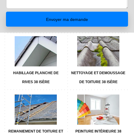
HABILLAGE PLANCHE DE
NETTOYAGE ET DEMOUSSAGE
RIVES 38 ISÈRE
DE TOITURE 38 ISÈRE
REMANIEMENT DE TOITURE ET
PEINTURE INTÉRIEURE 38