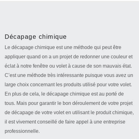
Décapage chimique
Le décapage chimique est une méthode qui peut être
appliquer quand on a un projet de redonner une couleur et
éclat à notre fenêtre ou volet à cause de son mauvais état.
C’est une méthode très intéressante puisque vous avez un
large choix concernant les produits utilisé pour votre volet.
En plus de cela, le décapage chimique est au porté de
tous. Mais pour garantir le bon déroulement de votre projet
de décapage de votre volet en utilisant le produit chimique,
il est vivement conseillé de faire appel à une entreprise
professionnelle.