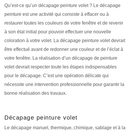
Qu’est-ce qu’un décapage peinture volet ? Le décapage
peinture est une activité qui consiste à effacer ou à
restaurer toutes les couleurs de votre fenêtre et de revenir
à son état initial pour pouvoir effectuer une nouvelle
coloration à votre volet. La décapage peinture volet devrait
être effectué avant de redonner une couleur et de l’éclat à
votre fenêtre. La réalisation d’un décapage de peinture
volet devrait respecter toute les étapes indispensables
pour le décapage. C’est une opération délicate qui
nécessite une intervention professionnelle pour garantir la
bonne réalisation des travaux.
Décapage peinture volet
Le décapage manuel, thermique, chimique, sablage et à la