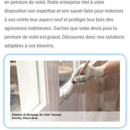
en peinture de volet. Notre entreprise met à votre
disposition son expertise et son savoir-faire pour redonner
à vos volets leur aspect neuf et protéger leur bois des
agressions extérieures. Sachez que votre devis pour la
peinture de volet est gratuit. Découvrez donc nos solutions
adaptées à vos besoins.