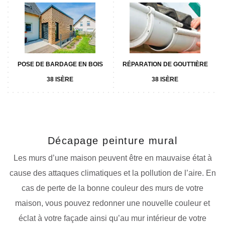
POSE DE BARDAGE EN BOIS
RÉPARATION DE GOUTTIÈRE
38 ISÈRE
38 ISÈRE
Décapage peinture mural
Les murs d’une maison peuvent être en mauvaise état à
cause des attaques climatiques et la pollution de l’aire. En
cas de perte de la bonne couleur des murs de votre
maison, vous pouvez redonner une nouvelle couleur et
éclat à votre façade ainsi qu’au mur intérieur de votre