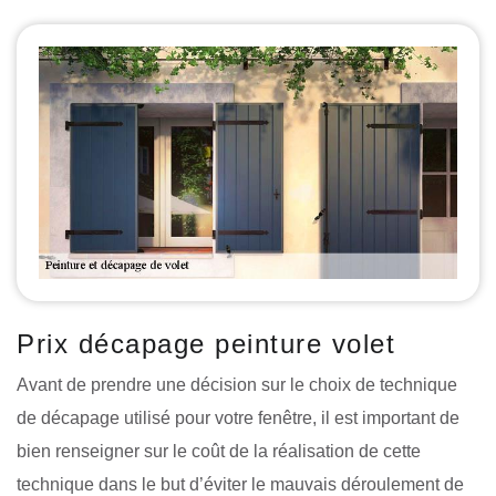
Prix décapage peinture volet
Avant de prendre une décision sur le choix de technique
de décapage utilisé pour votre fenêtre, il est important de
bien renseigner sur le coût de la réalisation de cette
technique dans le but d’éviter le mauvais déroulement de