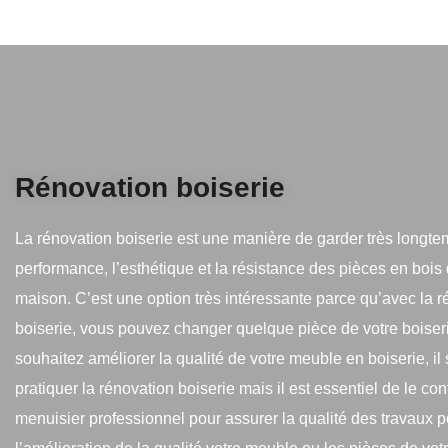
Rénovation boiserie
La rénovation boiserie est une manière de garder très longte
performance, l’esthétique et la résistance des pièces en bois
maison. C’est une option très intéressante parce qu’avec la 
boiserie, vous pouvez changer quelque pièce de votre boiseri
souhaitez améliorer la qualité de votre meuble en boiserie, il s
pratiquer la rénovation boiserie mais il est essentiel de le con
menuisier professionnel pour assurer la qualité des travaux p