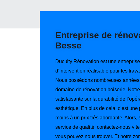
Entreprise de rénov
Besse
Duculty Rénovation est une entreprise 
d’intervention réalisable pour les trav
Nous possédons nombreuses années d
domaine de rénovation boiserie. Notre 
satisfaisante sur la durabilité de l’op
esthétique. En plus de cela, c’est une 
moins à un prix très abordable. Alors,
service de qualité, contactez-nous vit
vous pouvez nous trouver. Et notre zon