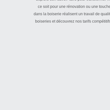
ce soit pour une rénovation ou une touche
dans la boiserie réalisent un travail de qual
boiseries et découvrez nos tarifs compétiti