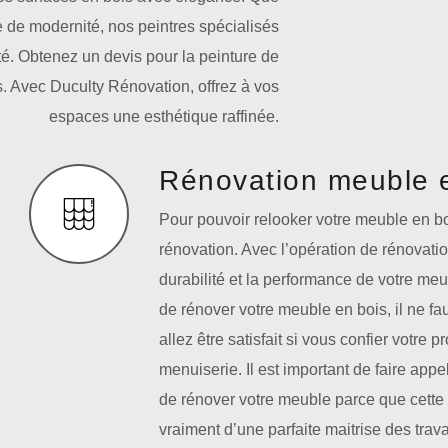
 de modernité, nos peintres spécialisés
ité. Obtenez un devis pour la peinture de
fs. Avec Duculty Rénovation, offrez à vos
espaces une esthétique raffinée.
Rénovation meuble 
Pour pouvoir relooker votre meuble en bo
rénovation. Avec l’opération de rénovati
durabilité et la performance de votre meub
de rénover votre meuble en bois, il ne fa
allez être satisfait si vous confier votre 
menuiserie. Il est important de faire appe
de rénover votre meuble parce que cette op
vraiment d’une parfaite maitrise des tra