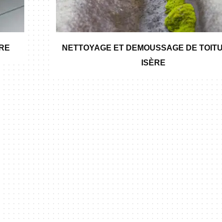
ÈRE
NETTOYAGE ET DEMOUSSAGE DE TOITU
ISÈRE