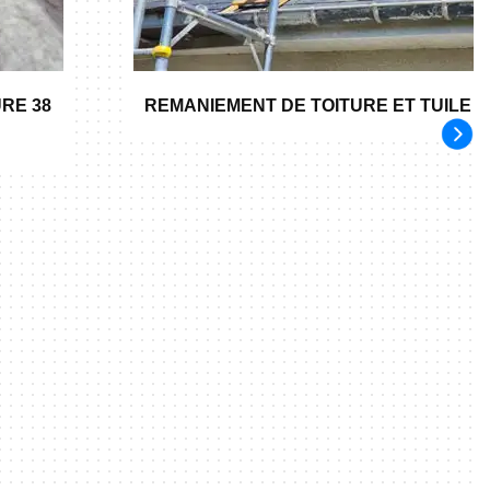
RE 38
REMANIEMENT DE TOITURE ET TUILE 3