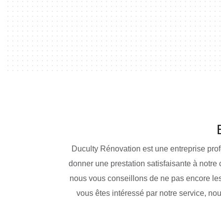
Duculty Rénovation est une entreprise prof
donner une prestation satisfaisante à notre 
nous vous conseillons de ne pas encore les 
vous êtes intéressé par notre service, n