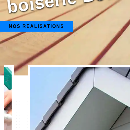
NOS REALISATIONS