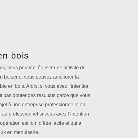
en bois
is, vous pouvez réaliser une activité de
on boiserie, vous pouvez améliorer la
le en bois. Alors, si vous avez l’intention
ut pas douter des résultats parce que vous
projet à une entreprise professionnelle en
l au professionnel si vous avez l’intention
ération est loin d’être facile et qui a
vaux en menuiserie.