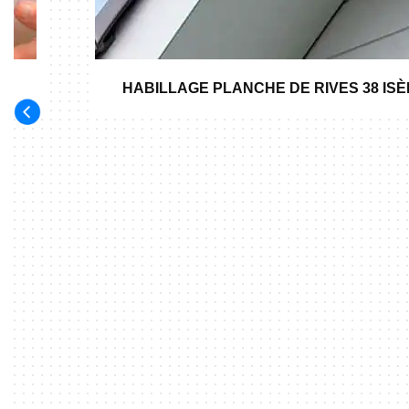
HABILLAGE PLANCHE DE RIVES 38 IS