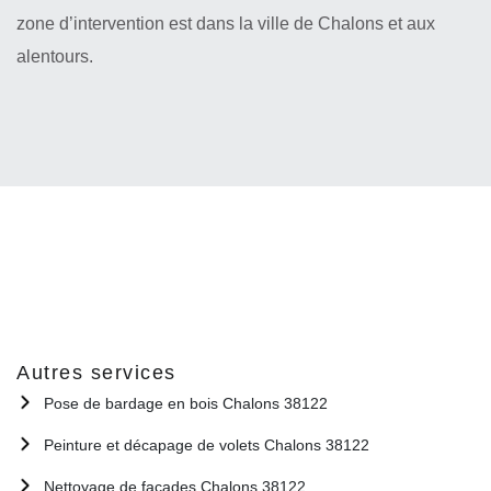
zone d’intervention est dans la ville de Chalons et aux
alentours.
Autres services
Pose de bardage en bois Chalons 38122
Peinture et décapage de volets Chalons 38122
Nettoyage de façades Chalons 38122