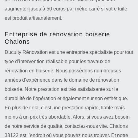
augmenter jusqu’à 50 euros par mètre carré si votre tuile
est produit artisanalement.
Entreprise de rénovation boiserie
Chalons
Duculty Rénovation est une entreprise spécialiste pour tout
type d’intervention réalisable pour les travaux de
rénovation en boiserie. Nous possédons nombreuses
années d’expérience dans le domaine de rénovation
boiserie. Notre prestation est très satisfaisante sur la
durabilité de l’opération et également sur son esthétique.
En plus de cela, c’est une prestation rapide, fiable mais
moins à un prix très abordable. Alors, si vous avez besoin
de notre service de qualité, contactez-nous vite. Chalons
38122 est l’endroit où vous pouvez nous trouver. Et notre