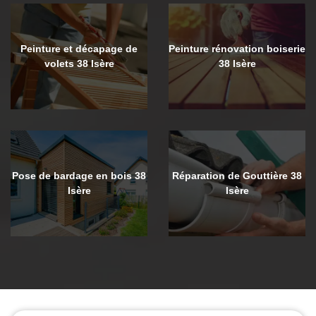
Peinture et décapage de
Peinture rénovation boiserie
volets 38 Isère
38 Isère
Pose de bardage en bois 38
Réparation de Gouttière 38
Isère
Isère