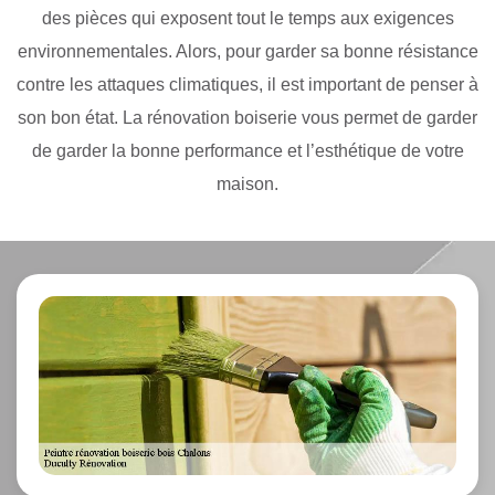
des pièces qui exposent tout le temps aux exigences
environnementales. Alors, pour garder sa bonne résistance
contre les attaques climatiques, il est important de penser à
son bon état. La rénovation boiserie vous permet de garder
de garder la bonne performance et l’esthétique de votre
maison.