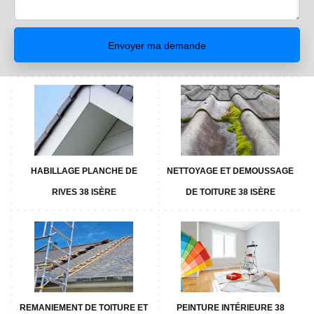
HABILLAGE PLANCHE DE
NETTOYAGE ET DEMOUSSAGE
RIVES 38 ISÈRE
DE TOITURE 38 ISÈRE
REMANIEMENT DE TOITURE ET
PEINTURE INTÉRIEURE 38