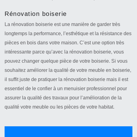
Rénovation boiserie
La rénovation boiserie est une manière de garder très
longtemps la performance, l’esthétique et la résistance des
pièces en bois dans votre maison. C’est une option très
intéressante parce qu’avec la rénovation boiserie, vous
pouvez changer quelque pièce de votre boiserie. Si vous
souhaitez améliorer la qualité de votre meuble en boiserie,
il suffit juste de pratiquer la rénovation boiserie mais il est
essentiel de le confier à un menuisier professionnel pour
assurer la qualité des travaux pour l’amélioration de la
qualité votre meuble ou les pièces de votre habitat.