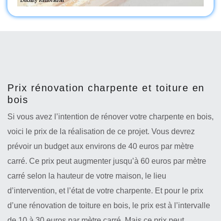
Prix rénovation charpente et toiture en
bois
Si vous avez l’intention de rénover votre charpente en bois,
voici le prix de la réalisation de ce projet. Vous devrez
prévoir un budget aux environs de 40 euros par mètre
carré. Ce prix peut augmenter jusqu’à 60 euros par mètre
carré selon la hauteur de votre maison, le lieu
d’intervention, et l’état de votre charpente. Et pour le prix
d’une rénovation de toiture en bois, le prix est à l’intervalle
de 10 à 30 euros par mètre carré. Mais ce prix peut