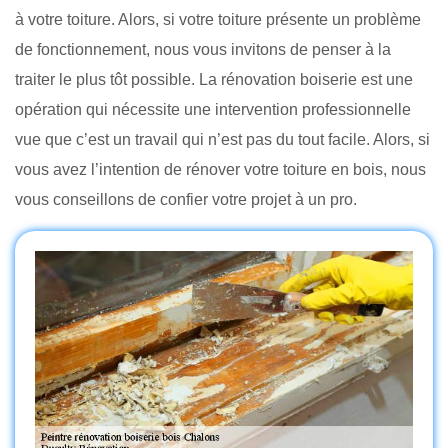
à votre toiture. Alors, si votre toiture présente un problème
de fonctionnement, nous vous invitons de penser à la
traiter le plus tôt possible. La rénovation boiserie est une
opération qui nécessite une intervention professionnelle
vue que c’est un travail qui n’est pas du tout facile. Alors, si
vous avez l’intention de rénover votre toiture en bois, nous
vous conseillons de confier votre projet à un pro.