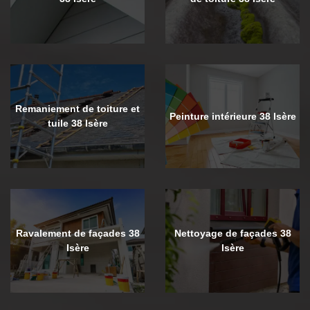
Remaniement de toiture et
Peinture intérieure 38 Isère
tuile 38 Isère
Ravalement de façades 38
Nettoyage de façades 38
Isère
Isère