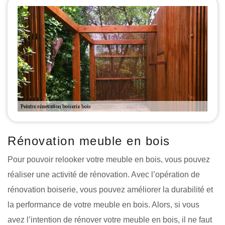
Rénovation meuble en bois
Pour pouvoir relooker votre meuble en bois, vous pouvez
réaliser une activité de rénovation. Avec l’opération de
rénovation boiserie, vous pouvez améliorer la durabilité et
la performance de votre meuble en bois. Alors, si vous
avez l’intention de rénover votre meuble en bois, il ne faut