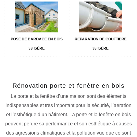
POSE DE BARDAGE EN BOIS
RÉPARATION DE GOUTTIÈRE
38 ISÈRE
38 ISÈRE
Rénovation porte et fenêtre en bois
La porte et la fenêtre d’une maison sont des éléments
indispensables et très important pour la sécurité, l’aération
et l’esthétique d’un bâtiment. La porte et la fenêtre en bois
peuvent perdre sa performance et son esthétique à causes
des agressions climatiques et la pollution vue que ce sont