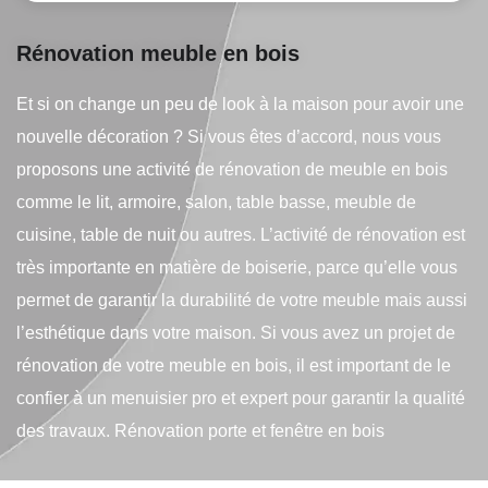
Rénovation meuble en bois
Et si on change un peu de look à la maison pour avoir une
nouvelle décoration ? Si vous êtes d’accord, nous vous
proposons une activité de rénovation de meuble en bois
comme le lit, armoire, salon, table basse, meuble de
cuisine, table de nuit ou autres. L’activité de rénovation est
très importante en matière de boiserie, parce qu’elle vous
permet de garantir la durabilité de votre meuble mais aussi
l’esthétique dans votre maison. Si vous avez un projet de
rénovation de votre meuble en bois, il est important de le
confier à un menuisier pro et expert pour garantir la qualité
des travaux. Rénovation porte et fenêtre en bois