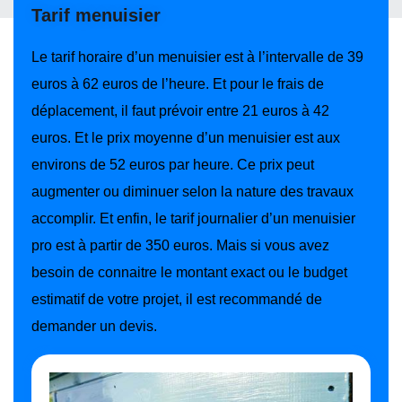
Tarif menuisier
Le tarif horaire d’un menuisier est à l’intervalle de 39
euros à 62 euros de l’heure. Et pour le frais de
déplacement, il faut prévoir entre 21 euros à 42
euros. Et le prix moyenne d’un menuisier est aux
environs de 52 euros par heure. Ce prix peut
augmenter ou diminuer selon la nature des travaux
accomplir. Et enfin, le tarif journalier d’un menuisier
pro est à partir de 350 euros. Mais si vous avez
besoin de connaitre le montant exact ou le budget
estimatif de votre projet, il est recommandé de
demander un devis.