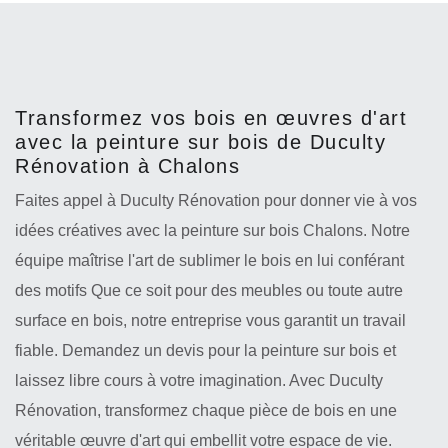
Transformez vos bois en œuvres d'art
avec la peinture sur bois de Duculty
Rénovation à Chalons
Faites appel à Duculty Rénovation pour donner vie à vos
idées créatives avec la peinture sur bois Chalons. Notre
équipe maîtrise l'art de sublimer le bois en lui conférant
des motifs Que ce soit pour des meubles ou toute autre
surface en bois, notre entreprise vous garantit un travail
fiable. Demandez un devis pour la peinture sur bois et
laissez libre cours à votre imagination. Avec Duculty
Rénovation, transformez chaque pièce de bois en une
véritable œuvre d'art qui embellit votre espace de vie.