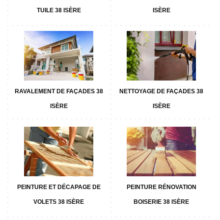
TUILE 38 ISÈRE
ISÈRE
RAVALEMENT DE FAÇADES 38
NETTOYAGE DE FAÇADES 38
ISÈRE
ISÈRE
PEINTURE ET DÉCAPAGE DE
PEINTURE RÉNOVATION
VOLETS 38 ISÈRE
BOISERIE 38 ISÈRE