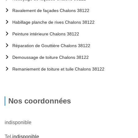
Ravalement de façades Chalons 38122
Habillage planche de rives Chalons 38122
Peinture intérieure Chalons 38122
Réparation de Gouttière Chalons 38122
Demoussage de toiture Chalons 38122
Remaniement de toiture et tuile Chalons 38122
Nos coordonnées
indisponible
Tel.
indisponible