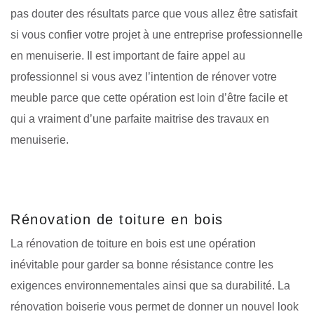
pas douter des résultats parce que vous allez être satisfait
si vous confier votre projet à une entreprise professionnelle
en menuiserie. Il est important de faire appel au
professionnel si vous avez l’intention de rénover votre
meuble parce que cette opération est loin d’être facile et
qui a vraiment d’une parfaite maitrise des travaux en
menuiserie.
Rénovation de toiture en bois
La rénovation de toiture en bois est une opération
inévitable pour garder sa bonne résistance contre les
exigences environnementales ainsi que sa durabilité. La
rénovation boiserie vous permet de donner un nouvel look