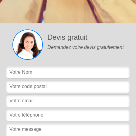
Devis gratuit
Demandez votre devis gratuitement