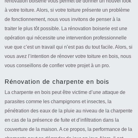
rénovation boiserie vous permet de donner un nouvel look
à votre toiture. Alors, si votre toiture présente un problème
de fonctionnement, nous vous invitons de penser à la
traiter le plus tôt possible. La rénovation boiserie est une
opération qui nécessite une intervention professionnelle
vue que c’est un travail qui n’est pas du tout facile. Alors, si
vous avez l’intention de rénover votre toiture en bois, nous
vous conseillons de confier votre projet à un pro.
Rénovation de charpente en bois
La charpente en bois peut être victime d’une attaque de
parasites comme les champignons et insectes, la
pénétration des eaux de la pluie au niveau de la charpente
en cas de la présence de fuite et d’infiltration dans la
couverture de la maison. A ce propos, la performance de la