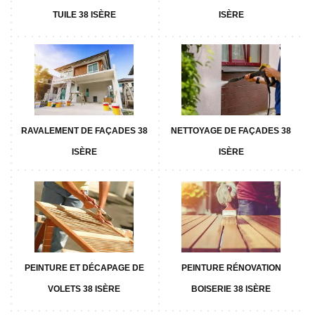
TUILE 38 ISÈRE
ISÈRE
RAVALEMENT DE FAÇADES 38
NETTOYAGE DE FAÇADES 38
ISÈRE
ISÈRE
PEINTURE ET DÉCAPAGE DE
PEINTURE RÉNOVATION
VOLETS 38 ISÈRE
BOISERIE 38 ISÈRE