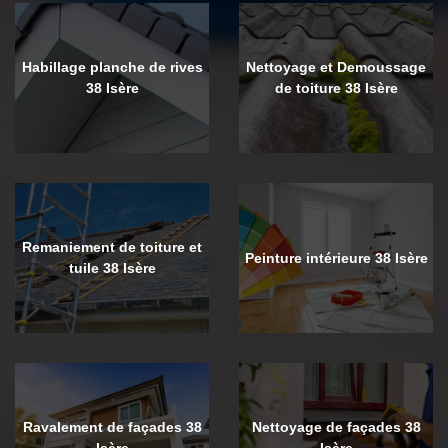
Habillage planche de rives
Nettoyage et Demoussage
38 Isère
de toiture 38 Isère
Remaniement de toiture et
Peinture intérieure 38 Isère
tuile 38 Isère
Ravalement de façades 38
Nettoyage de façades 38
Isère
Isère