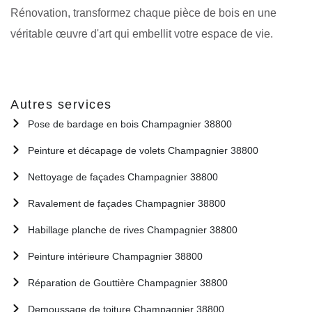
Rénovation, transformez chaque pièce de bois en une
véritable œuvre d'art qui embellit votre espace de vie.
Autres services
Pose de bardage en bois Champagnier 38800
Peinture et décapage de volets Champagnier 38800
Nettoyage de façades Champagnier 38800
Ravalement de façades Champagnier 38800
Habillage planche de rives Champagnier 38800
Peinture intérieure Champagnier 38800
Réparation de Gouttière Champagnier 38800
Demoussage de toiture Champagnier 38800