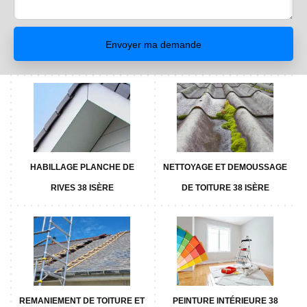
HABILLAGE PLANCHE DE
NETTOYAGE ET DEMOUSSAGE
RIVES 38 ISÈRE
DE TOITURE 38 ISÈRE
REMANIEMENT DE TOITURE ET
PEINTURE INTÉRIEURE 38