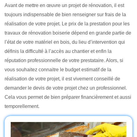
Avant de mettre en œuvre un projet de rénovation, il est
toujours indispensable de bien renseigner sur frais de la
réalisation de votre projet. Le prix de la prestation pour les
travaux de rénovation boiserie dépend en grande partie de
l’état de votre matériel en bois, du lieu d’intervention qui
définis la difficulté à l’accès au chantier et enfin la
réputation professionnelle de votre prestataire. Alors, si
vous souhaitez connaitre le budget estimatif de la
réalisation de votre projet, il est vivement conseillé de
demander le devis de votre projet chez un professionnel.
Cela vous permet de bien préparer financièrement et aussi
temporellement.