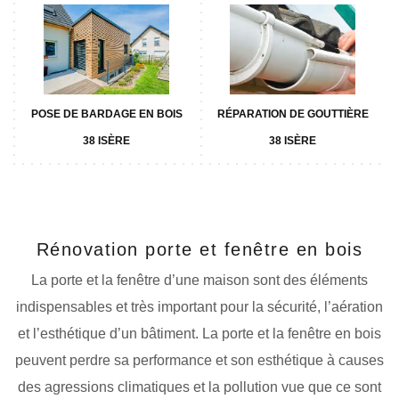
POSE DE BARDAGE EN BOIS
RÉPARATION DE GOUTTIÈRE
38 ISÈRE
38 ISÈRE
Rénovation porte et fenêtre en bois
La porte et la fenêtre d’une maison sont des éléments
indispensables et très important pour la sécurité, l’aération
et l’esthétique d’un bâtiment. La porte et la fenêtre en bois
peuvent perdre sa performance et son esthétique à causes
des agressions climatiques et la pollution vue que ce sont