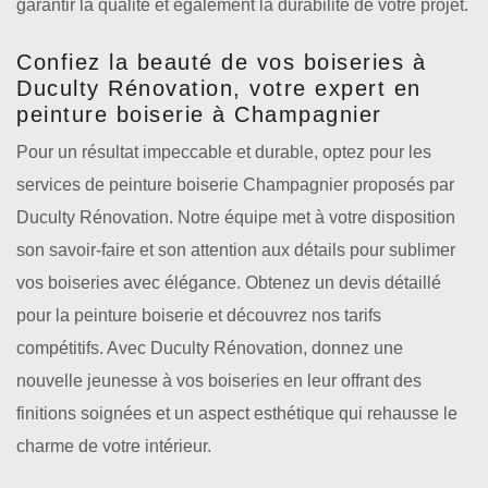
garantir la qualité et également la durabilité de votre projet.
Confiez la beauté de vos boiseries à
Duculty Rénovation, votre expert en
peinture boiserie à Champagnier
Pour un résultat impeccable et durable, optez pour les
services de peinture boiserie Champagnier proposés par
Duculty Rénovation. Notre équipe met à votre disposition
son savoir-faire et son attention aux détails pour sublimer
vos boiseries avec élégance. Obtenez un devis détaillé
pour la peinture boiserie et découvrez nos tarifs
compétitifs. Avec Duculty Rénovation, donnez une
nouvelle jeunesse à vos boiseries en leur offrant des
finitions soignées et un aspect esthétique qui rehausse le
charme de votre intérieur.