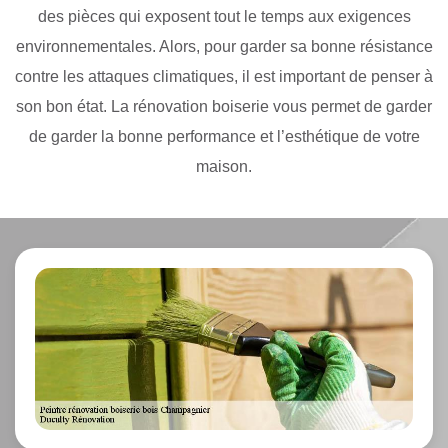
des pièces qui exposent tout le temps aux exigences
environnementales. Alors, pour garder sa bonne résistance
contre les attaques climatiques, il est important de penser à
son bon état. La rénovation boiserie vous permet de garder
de garder la bonne performance et l’esthétique de votre
maison.