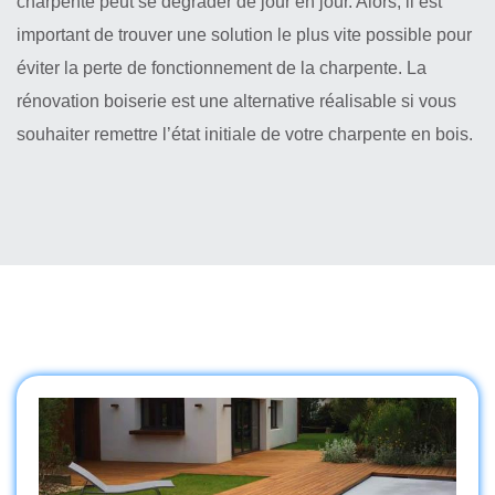
charpente peut se dégrader de jour en jour. Alors, il est
important de trouver une solution le plus vite possible pour
éviter la perte de fonctionnement de la charpente. La
rénovation boiserie est une alternative réalisable si vous
souhaiter remettre l’état initiale de votre charpente en bois.