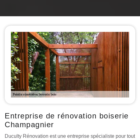
Entreprise de rénovation boiserie
Champagnier
Duculty Rénovation est une entreprise spécialiste pour tout