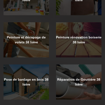
Peinture et décapage de
Peinture rénovation boiserie
volets 38 Isère
38 Isère
Pose de bardage en bois 38
Réparation de Gouttière 38
Isère
Isère