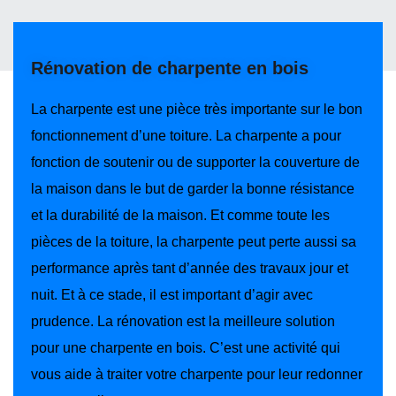
Rénovation de charpente en bois
La charpente est une pièce très importante sur le bon
fonctionnement d’une toiture. La charpente a pour
fonction de soutenir ou de supporter la couverture de
la maison dans le but de garder la bonne résistance
et la durabilité de la maison. Et comme toute les
pièces de la toiture, la charpente peut perte aussi sa
performance après tant d’année des travaux jour et
nuit. Et à ce stade, il est important d’agir avec
prudence. La rénovation est la meilleure solution
pour une charpente en bois. C’est une activité qui
vous aide à traiter votre charpente pour leur redonner