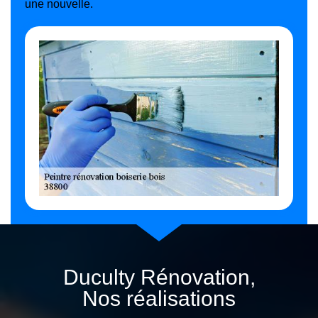
une nouvelle.
Duculty Rénovation,
Nos réalisations