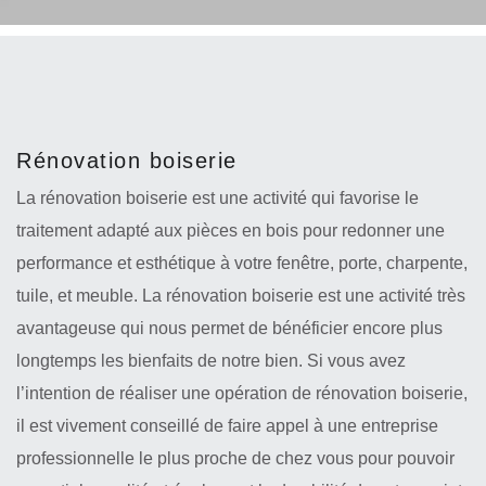
Rénovation boiserie
La rénovation boiserie est une activité qui favorise le
traitement adapté aux pièces en bois pour redonner une
performance et esthétique à votre fenêtre, porte, charpente,
tuile, et meuble. La rénovation boiserie est une activité très
avantageuse qui nous permet de bénéficier encore plus
longtemps les bienfaits de notre bien. Si vous avez
l’intention de réaliser une opération de rénovation boiserie,
il est vivement conseillé de faire appel à une entreprise
professionnelle le plus proche de chez vous pour pouvoir