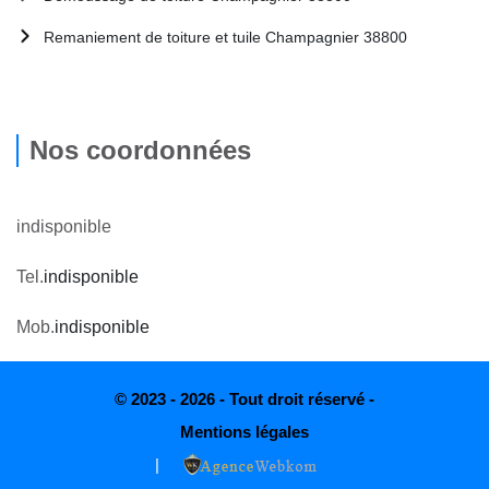
Remaniement de toiture et tuile Champagnier 38800
Nos coordonnées
indisponible
Tel.
indisponible
Mob.
indisponible
© 2023 - 2026 - Tout droit réservé -
Mentions légales
|