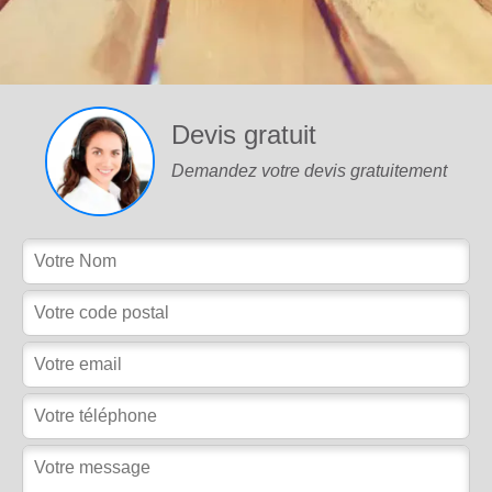
Devis gratuit
Demandez votre devis gratuitement