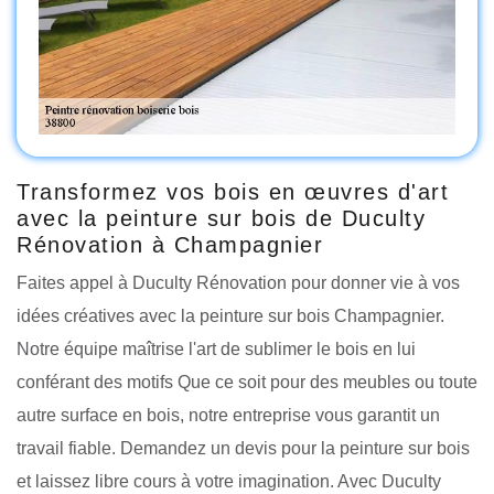
Transformez vos bois en œuvres d'art
avec la peinture sur bois de Duculty
Rénovation à Champagnier
Faites appel à Duculty Rénovation pour donner vie à vos
idées créatives avec la peinture sur bois Champagnier.
Notre équipe maîtrise l'art de sublimer le bois en lui
conférant des motifs Que ce soit pour des meubles ou toute
autre surface en bois, notre entreprise vous garantit un
travail fiable. Demandez un devis pour la peinture sur bois
et laissez libre cours à votre imagination. Avec Duculty