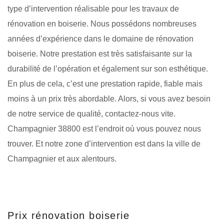
type d’intervention réalisable pour les travaux de
rénovation en boiserie. Nous possédons nombreuses
années d’expérience dans le domaine de rénovation
boiserie. Notre prestation est très satisfaisante sur la
durabilité de l’opération et également sur son esthétique.
En plus de cela, c’est une prestation rapide, fiable mais
moins à un prix très abordable. Alors, si vous avez besoin
de notre service de qualité, contactez-nous vite.
Champagnier 38800 est l’endroit où vous pouvez nous
trouver. Et notre zone d’intervention est dans la ville de
Champagnier et aux alentours.
Prix rénovation boiserie