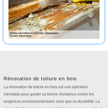
Rénovation de toiture en bois
La rénovation de toiture en bois est une opération
inévitable pour garder sa bonne résistance contre les
exigences environnementales ainsi que sa durabilité. La