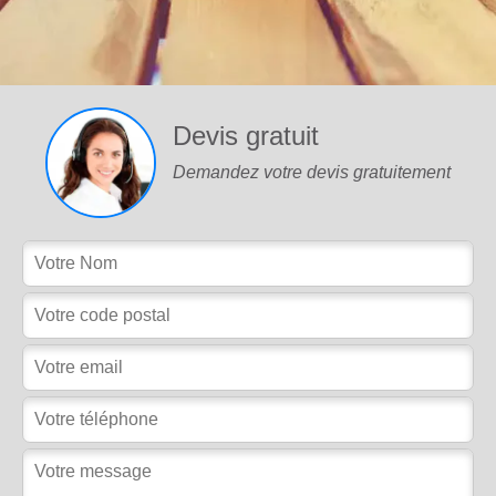
Devis gratuit
Demandez votre devis gratuitement