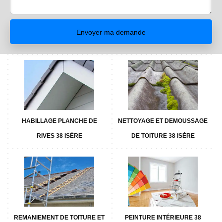
HABILLAGE PLANCHE DE
NETTOYAGE ET DEMOUSSAGE
RIVES 38 ISÈRE
DE TOITURE 38 ISÈRE
REMANIEMENT DE TOITURE ET
PEINTURE INTÉRIEURE 38