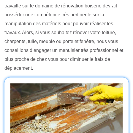
travaille sur le domaine de rénovation boiserie devrait
posséder une compétence très pertinente sur la
manipulation des matériels pour pouvoir réaliser les
travaux. Alors, si vous souhaitez rénover votre toiture,
charpente, tuile, meuble ou porte et fenêtre, nous vous
conseillons d’engager un menuisier très professionnel et
plus proche de chez vous pour diminuer le frais de
déplacement.