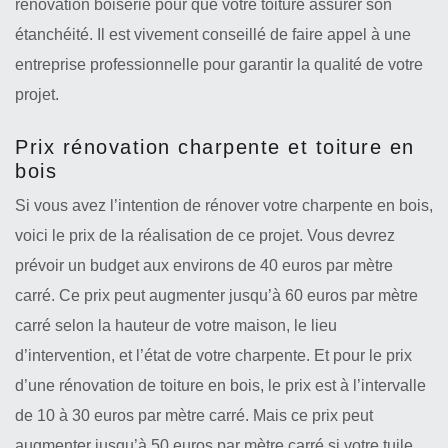
rénovation boiserie pour que votre toiture assurer son
étanchéité. Il est vivement conseillé de faire appel à une
entreprise professionnelle pour garantir la qualité de votre
projet.
Prix rénovation charpente et toiture en
bois
Si vous avez l’intention de rénover votre charpente en bois,
voici le prix de la réalisation de ce projet. Vous devrez
prévoir un budget aux environs de 40 euros par mètre
carré. Ce prix peut augmenter jusqu’à 60 euros par mètre
carré selon la hauteur de votre maison, le lieu
d’intervention, et l’état de votre charpente. Et pour le prix
d’une rénovation de toiture en bois, le prix est à l’intervalle
de 10 à 30 euros par mètre carré. Mais ce prix peut
augmenter jusqu’à 50 euros par mètre carré si votre tuile