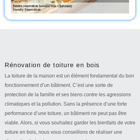
Rénovation de toiture en bois
La toiture de la maison est un élément fondamental du bon
fonctionnement d’un bâtiment. C’est une sorte de
protection de la famille et ses biens contre les agressions
climatiques et la pollution. Sans la présence d’une forte
performance d’une toiture, un bâtiment ne peut pas être
viable. Alors, si vous souhaitez garder les bienfaits de votre
toiture en bois, nous vous conseillons de réaliser une