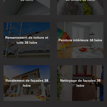
Remaniement de toiture et
Peinture intérieure 38 Isère
tuile 38 Isère
Ravalement de façades 38
Nettoyage de façades 38
Isère
Isère