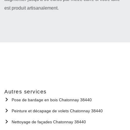
est produit artisanalement.
Autres services
Pose de bardage en bois Chatonnay 38440
Peinture et décapage de volets Chatonnay 38440
Nettoyage de façades Chatonnay 38440