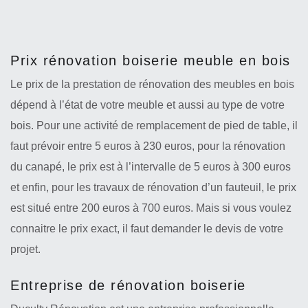
Prix rénovation boiserie meuble en bois
Le prix de la prestation de rénovation des meubles en bois
dépend à l’état de votre meuble et aussi au type de votre
bois. Pour une activité de remplacement de pied de table, il
faut prévoir entre 5 euros à 230 euros, pour la rénovation
du canapé, le prix est à l’intervalle de 5 euros à 300 euros
et enfin, pour les travaux de rénovation d’un fauteuil, le prix
est situé entre 200 euros à 700 euros. Mais si vous voulez
connaitre le prix exact, il faut demander le devis de votre
projet.
Entreprise de rénovation boiserie