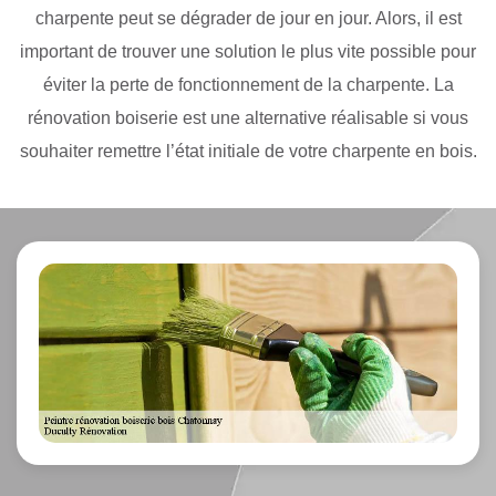
charpente peut se dégrader de jour en jour. Alors, il est
important de trouver une solution le plus vite possible pour
éviter la perte de fonctionnement de la charpente. La
rénovation boiserie est une alternative réalisable si vous
souhaiter remettre l’état initiale de votre charpente en bois.