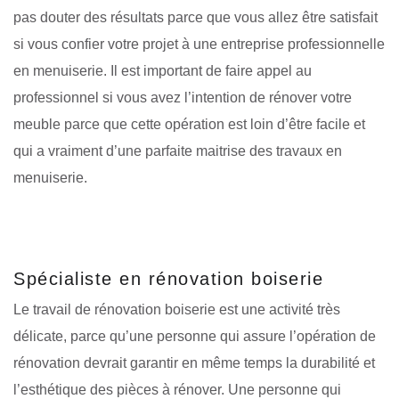
pas douter des résultats parce que vous allez être satisfait
si vous confier votre projet à une entreprise professionnelle
en menuiserie. Il est important de faire appel au
professionnel si vous avez l’intention de rénover votre
meuble parce que cette opération est loin d’être facile et
qui a vraiment d’une parfaite maitrise des travaux en
menuiserie.
Spécialiste en rénovation boiserie
Le travail de rénovation boiserie est une activité très
délicate, parce qu’une personne qui assure l’opération de
rénovation devrait garantir en même temps la durabilité et
l’esthétique des pièces à rénover. Une personne qui