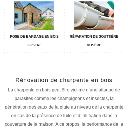
POSE DE BARDAGE EN BOIS
RÉPARATION DE GOUTTIÈRE
38 ISÈRE
38 ISÈRE
Rénovation de charpente en bois
La charpente en bois peut être victime d’une attaque de
parasites comme les champignons et insectes, la
pénétration des eaux de la pluie au niveau de la charpente
en cas de la présence de fuite et d’infiltration dans la
couverture de la maison. A ce propos, la performance de la