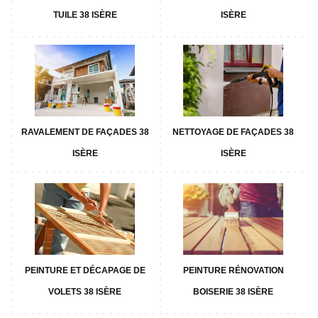
TUILE 38 ISÈRE
ISÈRE
RAVALEMENT DE FAÇADES 38
NETTOYAGE DE FAÇADES 38
ISÈRE
ISÈRE
PEINTURE ET DÉCAPAGE DE
PEINTURE RÉNOVATION
VOLETS 38 ISÈRE
BOISERIE 38 ISÈRE