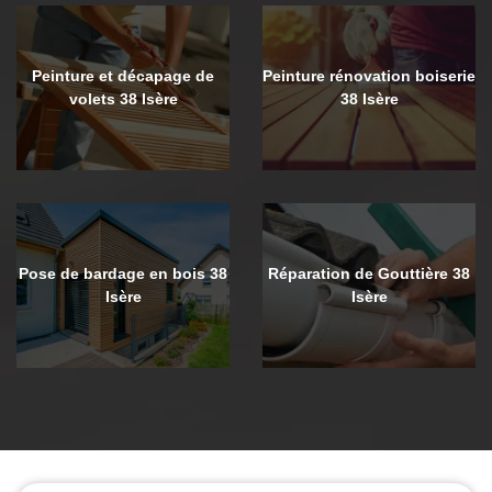
Peinture et décapage de
Peinture rénovation boiserie
volets 38 Isère
38 Isère
Pose de bardage en bois 38
Réparation de Gouttière 38
Isère
Isère