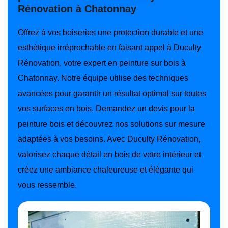
Rénovation à Chatonnay
Offrez à vos boiseries une protection durable et une
esthétique irréprochable en faisant appel à Duculty
Rénovation, votre expert en peinture sur bois à
Chatonnay. Notre équipe utilise des techniques
avancées pour garantir un résultat optimal sur toutes
vos surfaces en bois. Demandez un devis pour la
peinture bois et découvrez nos solutions sur mesure
adaptées à vos besoins. Avec Duculty Rénovation,
valorisez chaque détail en bois de votre intérieur et
créez une ambiance chaleureuse et élégante qui
vous ressemble.