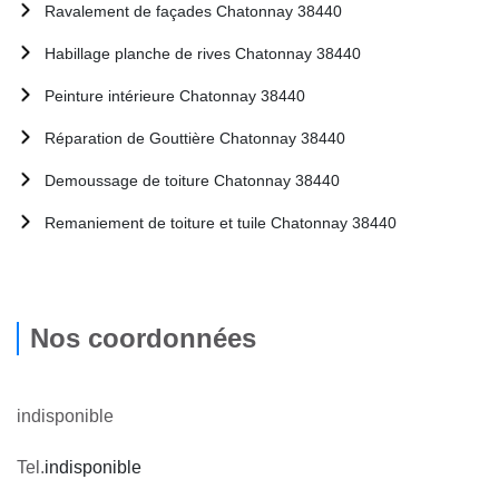
Ravalement de façades Chatonnay 38440
Habillage planche de rives Chatonnay 38440
Peinture intérieure Chatonnay 38440
Réparation de Gouttière Chatonnay 38440
Demoussage de toiture Chatonnay 38440
Remaniement de toiture et tuile Chatonnay 38440
Nos coordonnées
indisponible
Tel.
indisponible