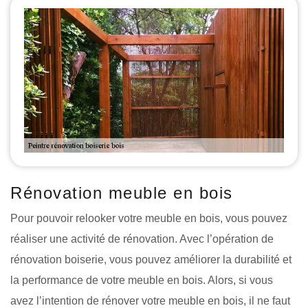
Rénovation meuble en bois
Pour pouvoir relooker votre meuble en bois, vous pouvez
réaliser une activité de rénovation. Avec l’opération de
rénovation boiserie, vous pouvez améliorer la durabilité et
la performance de votre meuble en bois. Alors, si vous
avez l’intention de rénover votre meuble en bois, il ne faut