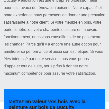
Duculty Rénovation est une entreprise professionnelle
pour les travaux de rénovation boiserie. Notre capacité et
notre expérience nous permettent de donner une prestation
satisfaisante à notre client. Si votre meuble en bois, votre
porte, fenêtre, ou votre charpente et toiture en mauvais
fonctionnement, nous vous conseillons de ne pas encore
les changer. Parce qu’il y a encore une autre option pour
améliorer sa performance et aussi son esthétique. Si vous
êtes intéressé par notre service, nous vous prions
d’appeler tout de suite, nous prêts à donner notre
maximum compétence pour assurer votre satisfaction.
Mettez en valeur vos bois avec la
peinture sur bois de Duculty