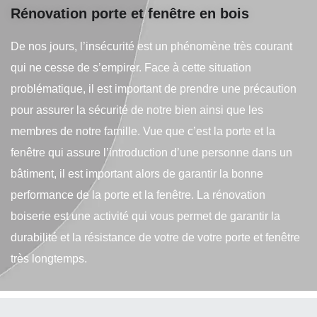
Rénovation porte et fenêtre en bois
De nos jours, l’insécurité est un phénomène très courant
qui ne cesse de s’empirer. Face à cette situation
problématique, il est important de prendre une précaution
pour assurer la sécurité de notre bien ainsi que les
membres de notre famille. Vue que c’est la porte et la
fenêtre qui assure l’introduction d’une personne dans un
bâtiment, il est important alors de garantir la bonne
performance de la porte et la fenêtre. La rénovation
boiserie est une activité qui vous permet de garantir la
durabilité et la résistance de votre de votre porte et fenêtre
très longtemps.