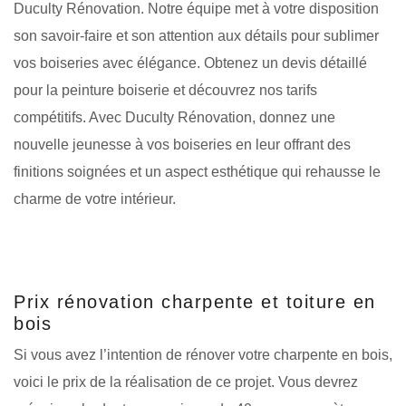
Duculty Rénovation. Notre équipe met à votre disposition
son savoir-faire et son attention aux détails pour sublimer
vos boiseries avec élégance. Obtenez un devis détaillé
pour la peinture boiserie et découvrez nos tarifs
compétitifs. Avec Duculty Rénovation, donnez une
nouvelle jeunesse à vos boiseries en leur offrant des
finitions soignées et un aspect esthétique qui rehausse le
charme de votre intérieur.
Prix rénovation charpente et toiture en
bois
Si vous avez l’intention de rénover votre charpente en bois,
voici le prix de la réalisation de ce projet. Vous devrez