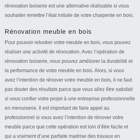
rénovation boiserie est une alternative réalisable si vous
souhaiter remettre l’état initiale de votre charpente en bois.
Rénovation meuble en bois
Pour pouvoir relooker votre meuble en bois, vous pouvez
réaliser une activité de rénovation. Avec l’opération de
rénovation boiserie, vous pouvez améliorer la durabilité et
la performance de votre meuble en bois. Alors, si vous
avez l’intention de rénover votre meuble en bois, il ne faut
pas douter des résultats parce que vous allez être satisfait
si vous confier votre projet à une entreprise professionnelle
en menuiserie. Il est important de faire appel au
professionnel si vous avez l’intention de rénover votre
meuble parce que cette opération est loin d’être facile et
qui a vraiment d’une parfaite maitrise des travaux en