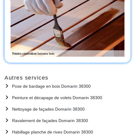
Autres services
Pose de bardage en bois Domarin 38300
Peinture et décapage de volets Domarin 38300
Nettoyage de façades Domarin 38300
Ravalement de façades Domarin 38300
Habillage planche de rives Domarin 38300