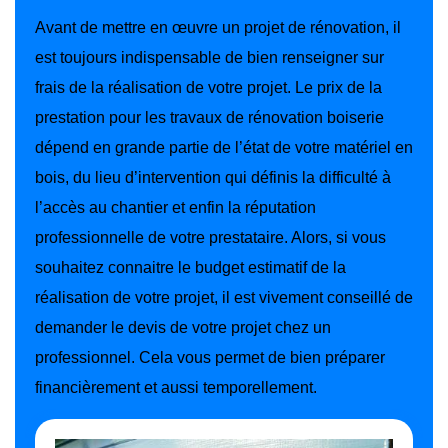
Avant de mettre en œuvre un projet de rénovation, il
est toujours indispensable de bien renseigner sur
frais de la réalisation de votre projet. Le prix de la
prestation pour les travaux de rénovation boiserie
dépend en grande partie de l’état de votre matériel en
bois, du lieu d’intervention qui définis la difficulté à
l’accès au chantier et enfin la réputation
professionnelle de votre prestataire. Alors, si vous
souhaitez connaitre le budget estimatif de la
réalisation de votre projet, il est vivement conseillé de
demander le devis de votre projet chez un
professionnel. Cela vous permet de bien préparer
financièrement et aussi temporellement.