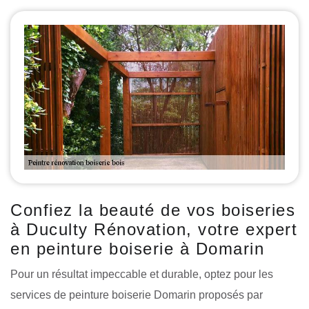
Confiez la beauté de vos boiseries
à Duculty Rénovation, votre expert
en peinture boiserie à Domarin
Pour un résultat impeccable et durable, optez pour les
services de peinture boiserie Domarin proposés par