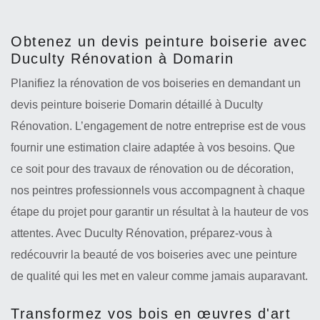
Obtenez un devis peinture boiserie avec
Duculty Rénovation à Domarin
Planifiez la rénovation de vos boiseries en demandant un
devis peinture boiserie Domarin détaillé à Duculty
Rénovation. L’engagement de notre entreprise est de vous
fournir une estimation claire adaptée à vos besoins. Que
ce soit pour des travaux de rénovation ou de décoration,
nos peintres professionnels vous accompagnent à chaque
étape du projet pour garantir un résultat à la hauteur de vos
attentes. Avec Duculty Rénovation, préparez-vous à
redécouvrir la beauté de vos boiseries avec une peinture
de qualité qui les met en valeur comme jamais auparavant.
Transformez vos bois en œuvres d'art