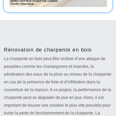
Rénovation de charpente en bois
La charpente en bois peut être victime d’une attaque de
parasites comme les champignons et insectes, la
pénétration des eaux de la pluie au niveau de la charpente
en cas de la présence de fuite et d’infiltration dans la
couverture de la maison. A ce propos, la performance de la
charpente peut se dégrader de jour en jour. Alors, il est
important de trouver une solution le plus vite possible pour
éviter la perte de fonctionnement de la charpente. La