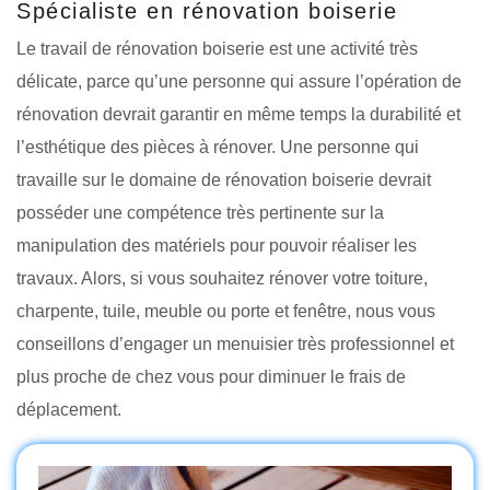
Spécialiste en rénovation boiserie
Le travail de rénovation boiserie est une activité très
délicate, parce qu’une personne qui assure l’opération de
rénovation devrait garantir en même temps la durabilité et
l’esthétique des pièces à rénover. Une personne qui
travaille sur le domaine de rénovation boiserie devrait
posséder une compétence très pertinente sur la
manipulation des matériels pour pouvoir réaliser les
travaux. Alors, si vous souhaitez rénover votre toiture,
charpente, tuile, meuble ou porte et fenêtre, nous vous
conseillons d’engager un menuisier très professionnel et
plus proche de chez vous pour diminuer le frais de
déplacement.