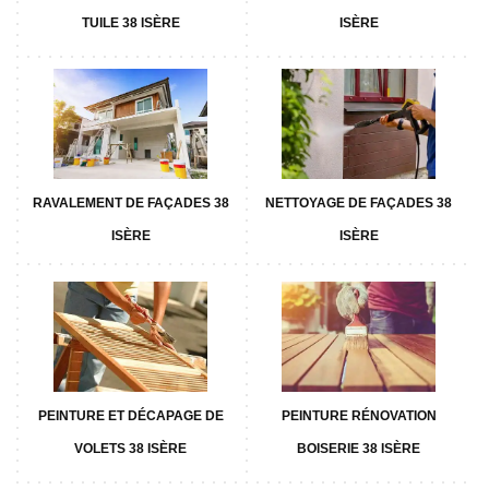
TUILE 38 ISÈRE
ISÈRE
RAVALEMENT DE FAÇADES 38
NETTOYAGE DE FAÇADES 38
ISÈRE
ISÈRE
PEINTURE ET DÉCAPAGE DE
PEINTURE RÉNOVATION
VOLETS 38 ISÈRE
BOISERIE 38 ISÈRE