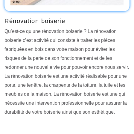
Rénovation boiserie
Qu’est-ce qu’une rénovation boiserie ? La rénovation
boiserie c’est activité qui consiste à traiter les pièces
fabriquées en bois dans votre maison pour éviter les
risques de la perte de son fonctionnement et de les
redonner une nouvelle vie pour pouvoir encore nous servir.
La rénovation boiserie est une activité réalisable pour une
porte, une fenêtre, la charpente de la toiture, la tuile et les
meubles de la maison. La rénovation boiserie est une qui
nécessite une intervention professionnelle pour assurer la
durabilité de votre boiserie ainsi que son esthétique.