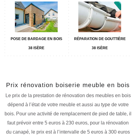
POSE DE BARDAGE EN BOIS
RÉPARATION DE GOUTTIÈRE
38 ISÈRE
38 ISÈRE
Prix rénovation boiserie meuble en bois
Le prix de la prestation de rénovation des meubles en bois
dépend à l’état de votre meuble et aussi au type de votre
bois. Pour une activité de remplacement de pied de table, il
faut prévoir entre 5 euros à 230 euros, pour la rénovation
du canapé, le prix est à l’intervalle de 5 euros à 300 euros