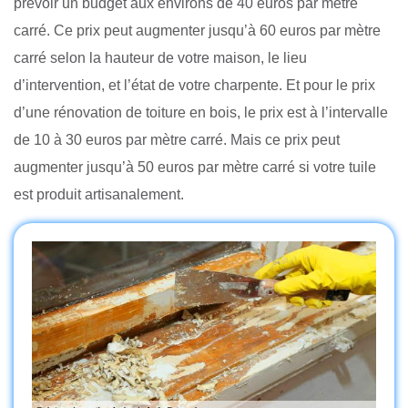
prévoir un budget aux environs de 40 euros par mètre
carré. Ce prix peut augmenter jusqu’à 60 euros par mètre
carré selon la hauteur de votre maison, le lieu
d’intervention, et l’état de votre charpente. Et pour le prix
d’une rénovation de toiture en bois, le prix est à l’intervalle
de 10 à 30 euros par mètre carré. Mais ce prix peut
augmenter jusqu’à 50 euros par mètre carré si votre tuile
est produit artisanalement.