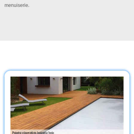
menuiserie.