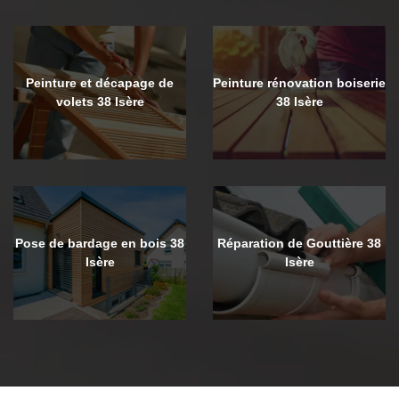
Peinture et décapage de
Peinture rénovation boiserie
volets 38 Isère
38 Isère
Pose de bardage en bois 38
Réparation de Gouttière 38
Isère
Isère