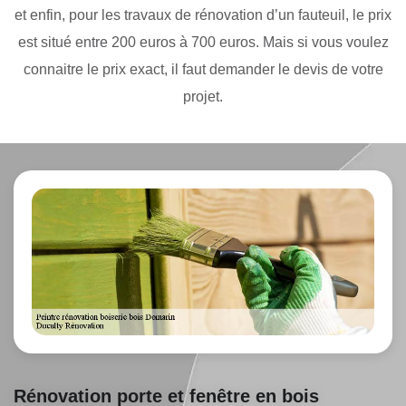
et enfin, pour les travaux de rénovation d’un fauteuil, le prix
est situé entre 200 euros à 700 euros. Mais si vous voulez
connaitre le prix exact, il faut demander le devis de votre
projet.
Rénovation porte et fenêtre en bois