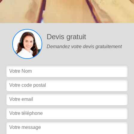
Devis gratuit
Demandez votre devis gratuitement