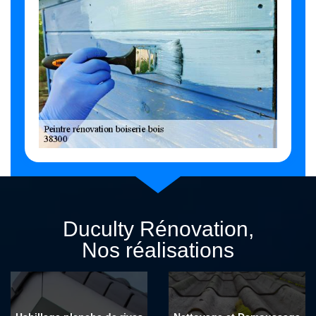
Duculty Rénovation,
Nos réalisations