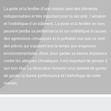
La porte et la fenêtre d’une maison sont des éléments
indispensables et très important pour la sécurité, l’aération
et l’esthétique d’un bâtiment. La porte et la fenêtre en bois
peuvent perdre sa performance et son esthétique à causes
des agressions climatiques et la pollution vue que ce sont
des pièces qui exposent tout le temps aux exigences
environnementales. Alors, pour garder sa bonne résistance
contre les attaques climatiques, il est important de penser à
son bon état. La rénovation boiserie vous permet de garder
de garder la bonne performance et l’esthétique de votre
maison.