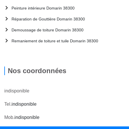
Peinture intérieure Domarin 38300
Réparation de Gouttière Domarin 38300
Demoussage de toiture Domarin 38300
Remaniement de toiture et tuile Domarin 38300
Nos coordonnées
indisponible
Tel.
indisponible
Mob.
indisponible