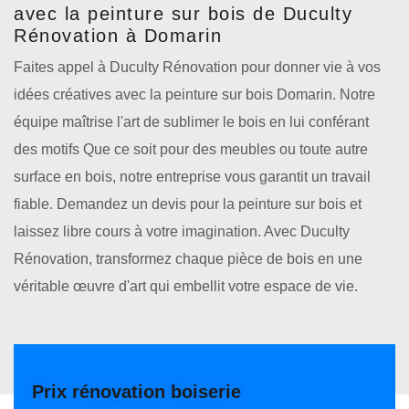
avec la peinture sur bois de Duculty
Rénovation à Domarin
Faites appel à Duculty Rénovation pour donner vie à vos
idées créatives avec la peinture sur bois Domarin. Notre
équipe maîtrise l'art de sublimer le bois en lui conférant
des motifs Que ce soit pour des meubles ou toute autre
surface en bois, notre entreprise vous garantit un travail
fiable. Demandez un devis pour la peinture sur bois et
laissez libre cours à votre imagination. Avec Duculty
Rénovation, transformez chaque pièce de bois en une
véritable œuvre d'art qui embellit votre espace de vie.
Prix rénovation boiserie