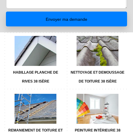
HABILLAGE PLANCHE DE
NETTOYAGE ET DEMOUSSAGE
RIVES 38 ISÈRE
DE TOITURE 38 ISÈRE
REMANIEMENT DE TOITURE ET
PEINTURE INTÉRIEURE 38