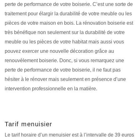
perte de performance de votre boiserie. C’est une sorte de
traitement pour élargir la durabilité de votre meuble ou les
pièces de votre maison en bois. La rénovation boiserie est
très bénéfique non seulement sur la durabilité de votre
meuble ou les pièces de votre habitat mais aussi vous
pouvez exercer une nouvelle décoration grâce au
renouvèlement boiserie. Donc, si vous remarquez une
perte de performance de votre boiserie, il ne faut pas
hésiter à le rénover mais seulement en présence d’une
intervention professionnelle en la matière.
Tarif menuisier
Le tarif horaire d’un menuisier est à l’intervalle de 39 euros