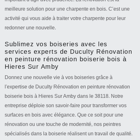
meilleure solution pour une charpente en bois. C’est une
activité qui vous aide à traiter votre charpente pour leur
redonner une nouvelle.
Sublimez vos boiseries avec les
services experts de Duculty Rénovation
en peinture rénovation boiserie bois à
Hieres Sur Amby
Donnez une nouvelle vie à vos boiseries grâce à
l'expertise de Duculty Rénovation en peinture rénovation
boiserie bois à Hieres Sur Amby dans le 38118. Notre
entreprise déploie son savoir-faire pour transformer vos
surfaces en bois avec élégance. Que ce soit pour une
rénovation ou une touche de modernité, nos peintres
spécialisés dans la boiserie réalisent un travail de qualité.