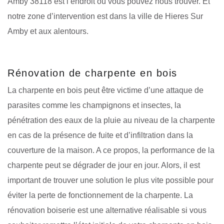
Amby 38118 est l’endroit où vous pouvez nous trouver. Et
notre zone d’intervention est dans la ville de Hieres Sur
Amby et aux alentours.
Rénovation de charpente en bois
La charpente en bois peut être victime d’une attaque de
parasites comme les champignons et insectes, la
pénétration des eaux de la pluie au niveau de la charpente
en cas de la présence de fuite et d’infiltration dans la
couverture de la maison. A ce propos, la performance de la
charpente peut se dégrader de jour en jour. Alors, il est
important de trouver une solution le plus vite possible pour
éviter la perte de fonctionnement de la charpente. La
rénovation boiserie est une alternative réalisable si vous