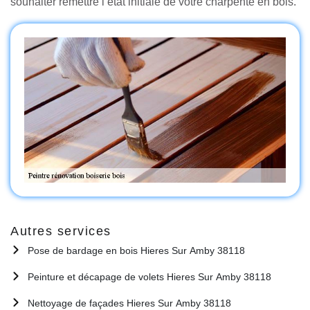
souhaiter remettre l’état initiale de votre charpente en bois.
Autres services
Pose de bardage en bois Hieres Sur Amby 38118
Peinture et décapage de volets Hieres Sur Amby 38118
Nettoyage de façades Hieres Sur Amby 38118