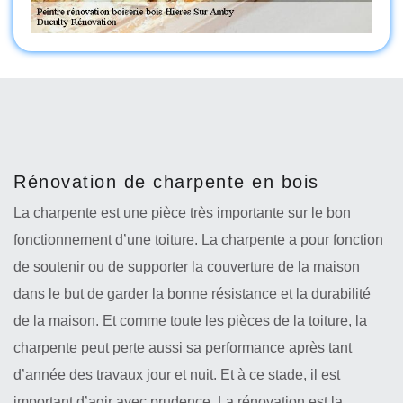
Rénovation de charpente en bois
La charpente est une pièce très importante sur le bon
fonctionnement d’une toiture. La charpente a pour fonction
de soutenir ou de supporter la couverture de la maison
dans le but de garder la bonne résistance et la durabilité
de la maison. Et comme toute les pièces de la toiture, la
charpente peut perte aussi sa performance après tant
d’année des travaux jour et nuit. Et à ce stade, il est
important d’agir avec prudence. La rénovation est la