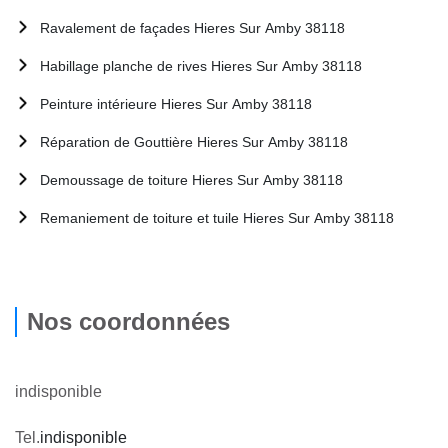
Ravalement de façades Hieres Sur Amby 38118
Habillage planche de rives Hieres Sur Amby 38118
Peinture intérieure Hieres Sur Amby 38118
Réparation de Gouttière Hieres Sur Amby 38118
Demoussage de toiture Hieres Sur Amby 38118
Remaniement de toiture et tuile Hieres Sur Amby 38118
Nos coordonnées
indisponible
Tel.
indisponible