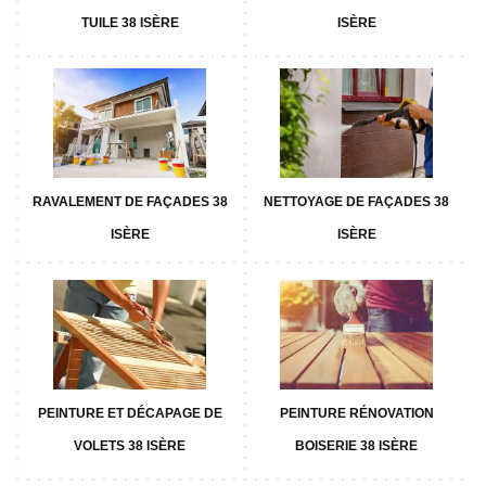
TUILE 38 ISÈRE
ISÈRE
RAVALEMENT DE FAÇADES 38
NETTOYAGE DE FAÇADES 38
ISÈRE
ISÈRE
PEINTURE ET DÉCAPAGE DE
PEINTURE RÉNOVATION
VOLETS 38 ISÈRE
BOISERIE 38 ISÈRE