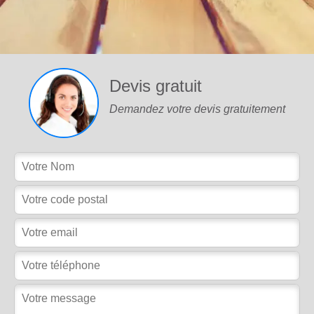
Devis gratuit
Demandez votre devis gratuitement