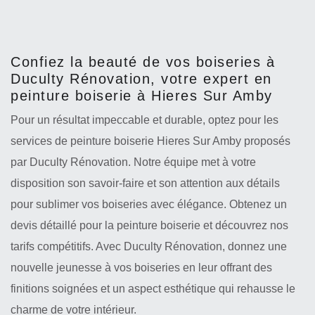
Confiez la beauté de vos boiseries à
Duculty Rénovation, votre expert en
peinture boiserie à Hieres Sur Amby
Pour un résultat impeccable et durable, optez pour les
services de peinture boiserie Hieres Sur Amby proposés
par Duculty Rénovation. Notre équipe met à votre
disposition son savoir-faire et son attention aux détails
pour sublimer vos boiseries avec élégance. Obtenez un
devis détaillé pour la peinture boiserie et découvrez nos
tarifs compétitifs. Avec Duculty Rénovation, donnez une
nouvelle jeunesse à vos boiseries en leur offrant des
finitions soignées et un aspect esthétique qui rehausse le
charme de votre intérieur.