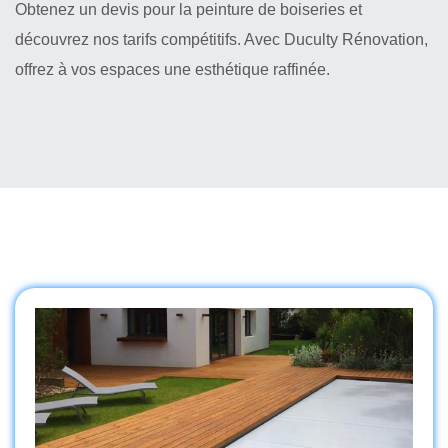
Obtenez un devis pour la peinture de boiseries et
découvrez nos tarifs compétitifs. Avec Duculty Rénovation,
offrez à vos espaces une esthétique raffinée.