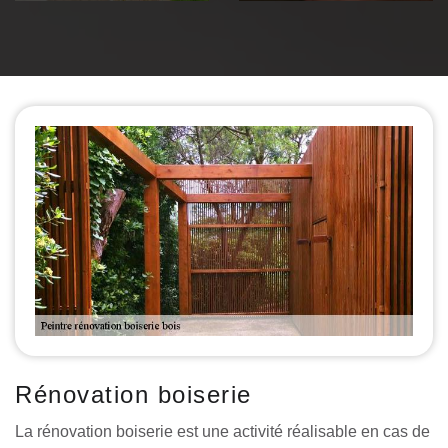
Rénovation boiserie
La rénovation boiserie est une activité réalisable en cas de