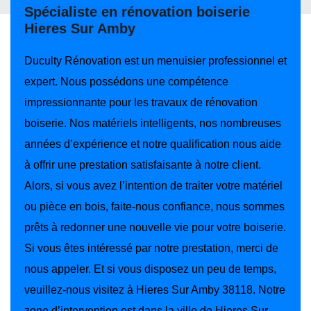
Spécialiste en rénovation boiserie
Hieres Sur Amby
Duculty Rénovation est un menuisier professionnel et
expert. Nous possédons une compétence
impressionnante pour les travaux de rénovation
boiserie. Nos matériels intelligents, nos nombreuses
années d’expérience et notre qualification nous aide
à offrir une prestation satisfaisante à notre client.
Alors, si vous avez l’intention de traiter votre matériel
ou pièce en bois, faite-nous confiance, nous sommes
prêts à redonner une nouvelle vie pour votre boiserie.
Si vous êtes intéressé par notre prestation, merci de
nous appeler. Et si vous disposez un peu de temps,
veuillez-nous visitez à Hieres Sur Amby 38118. Notre
zone d’intervention est dans la ville de Hieres Sur