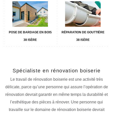
POSE DE BARDAGE EN BOIS
RÉPARATION DE GOUTTIÈRE
38 ISÈRE
38 ISÈRE
Spécialiste en rénovation boiserie
Le travail de rénovation boiserie est une activité très
délicate, parce qu’une personne qui assure l’opération de
rénovation devrait garantir en même temps la durabilité et
l’esthétique des pièces à rénover. Une personne qui
travaille sur le domaine de rénovation boiserie devrait