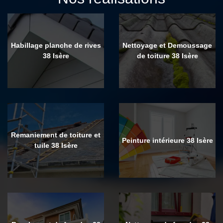
Habillage planche de rives
Nettoyage et Demoussage
38 Isère
de toiture 38 Isère
Remaniement de toiture et
Peinture intérieure 38 Isère
tuile 38 Isère