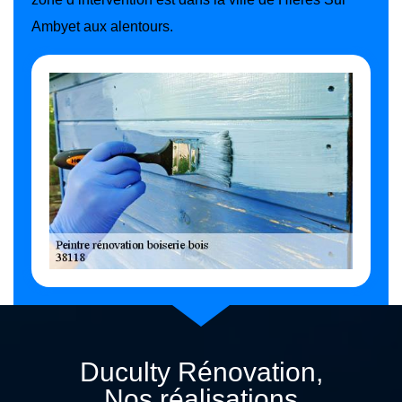
Ambyet aux alentours.
Duculty Rénovation,
Nos réalisations