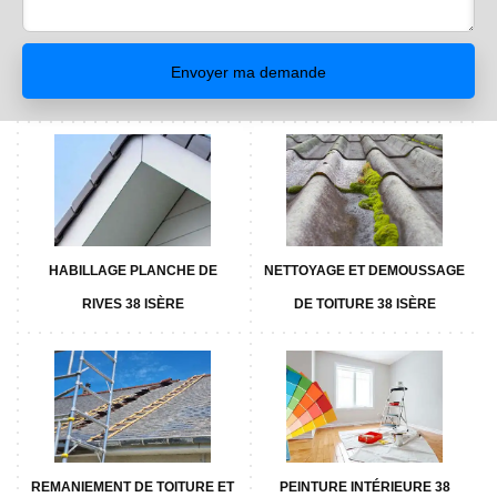
HABILLAGE PLANCHE DE
NETTOYAGE ET DEMOUSSAGE
RIVES 38 ISÈRE
DE TOITURE 38 ISÈRE
REMANIEMENT DE TOITURE ET
PEINTURE INTÉRIEURE 38