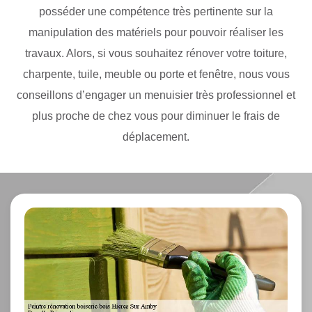
posséder une compétence très pertinente sur la
manipulation des matériels pour pouvoir réaliser les
travaux. Alors, si vous souhaitez rénover votre toiture,
charpente, tuile, meuble ou porte et fenêtre, nous vous
conseillons d’engager un menuisier très professionnel et
plus proche de chez vous pour diminuer le frais de
déplacement.