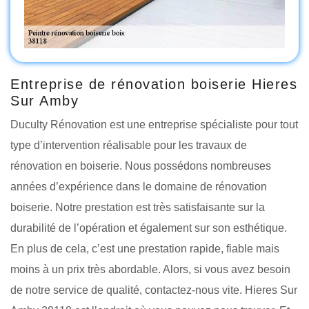
Entreprise de rénovation boiserie Hieres
Sur Amby
Duculty Rénovation est une entreprise spécialiste pour tout
type d’intervention réalisable pour les travaux de
rénovation en boiserie. Nous possédons nombreuses
années d’expérience dans le domaine de rénovation
boiserie. Notre prestation est très satisfaisante sur la
durabilité de l’opération et également sur son esthétique.
En plus de cela, c’est une prestation rapide, fiable mais
moins à un prix très abordable. Alors, si vous avez besoin
de notre service de qualité, contactez-nous vite. Hieres Sur