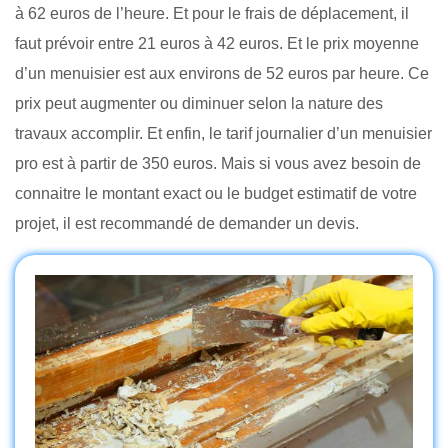
à 62 euros de l’heure. Et pour le frais de déplacement, il
faut prévoir entre 21 euros à 42 euros. Et le prix moyenne
d’un menuisier est aux environs de 52 euros par heure. Ce
prix peut augmenter ou diminuer selon la nature des
travaux accomplir. Et enfin, le tarif journalier d’un menuisier
pro est à partir de 350 euros. Mais si vous avez besoin de
connaitre le montant exact ou le budget estimatif de votre
projet, il est recommandé de demander un devis.