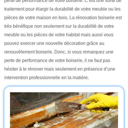
perte de performance de votre boiserie. C’est une sorte de
traitement pour élargir la durabilité de votre meuble ou les
pièces de votre maison en bois. La rénovation boiserie est
très bénéfique non seulement sur la durabilité de votre
meuble ou les pièces de votre habitat mais aussi vous
pouvez exercer une nouvelle décoration grâce au
renouvèlement boiserie. Donc, si vous remarquez une
perte de performance de votre boiserie, il ne faut pas
hésiter à le rénover mais seulement en présence d’une
intervention professionnelle en la matière.