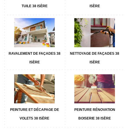
TUILE 38 ISÈRE
ISÈRE
RAVALEMENT DE FAÇADES 38
NETTOYAGE DE FAÇADES 38
ISÈRE
ISÈRE
PEINTURE ET DÉCAPAGE DE
PEINTURE RÉNOVATION
VOLETS 38 ISÈRE
BOISERIE 38 ISÈRE