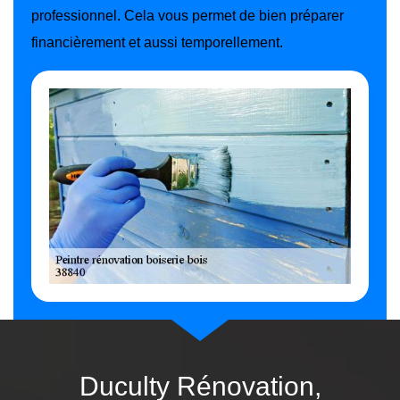
professionnel. Cela vous permet de bien préparer
financièrement et aussi temporellement.
Duculty Rénovation,