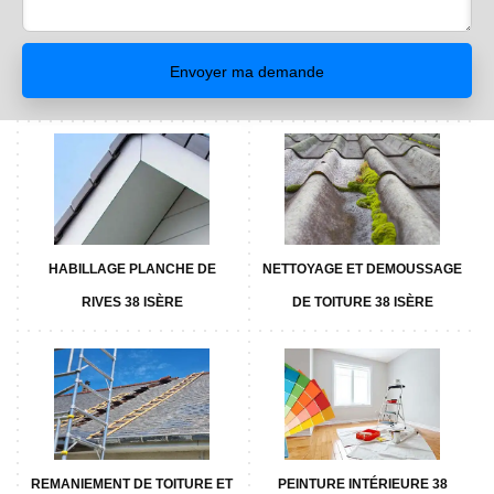
HABILLAGE PLANCHE DE
NETTOYAGE ET DEMOUSSAGE
RIVES 38 ISÈRE
DE TOITURE 38 ISÈRE
REMANIEMENT DE TOITURE ET
PEINTURE INTÉRIEURE 38