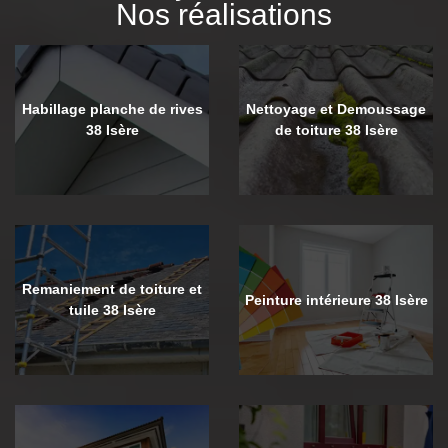
Nos réalisations
Habillage planche de rives
Nettoyage et Demoussage
38 Isère
de toiture 38 Isère
Remaniement de toiture et
Peinture intérieure 38 Isère
tuile 38 Isère