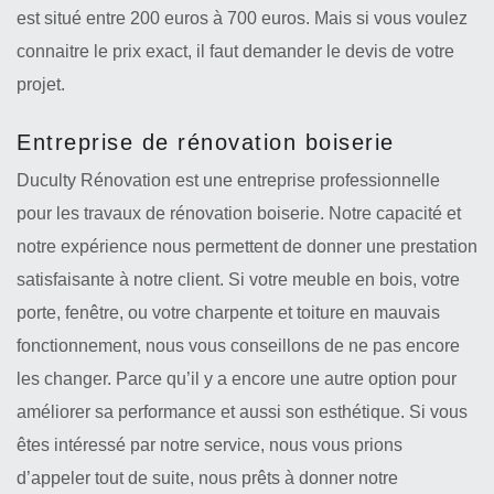
est situé entre 200 euros à 700 euros. Mais si vous voulez
connaitre le prix exact, il faut demander le devis de votre
projet.
Entreprise de rénovation boiserie
Duculty Rénovation est une entreprise professionnelle
pour les travaux de rénovation boiserie. Notre capacité et
notre expérience nous permettent de donner une prestation
satisfaisante à notre client. Si votre meuble en bois, votre
porte, fenêtre, ou votre charpente et toiture en mauvais
fonctionnement, nous vous conseillons de ne pas encore
les changer. Parce qu’il y a encore une autre option pour
améliorer sa performance et aussi son esthétique. Si vous
êtes intéressé par notre service, nous vous prions
d’appeler tout de suite, nous prêts à donner notre