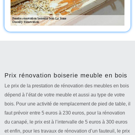
Prix rénovation boiserie meuble en bois
Le prix de la prestation de rénovation des meubles en bois
dépend à l’état de votre meuble et aussi au type de votre
bois. Pour une activité de remplacement de pied de table, il
faut prévoir entre 5 euros à 230 euros, pour la rénovation
du canapé, le prix est à l’intervalle de 5 euros à 300 euros
et enfin, pour les travaux de rénovation d’un fauteuil, le prix