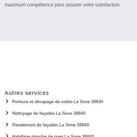
maximum compétence pour assurer votre satisfaction.
Autres services
Peinture et décapage de volets La Sone 38840
Nettoyage de façades La Sone 38840
Ravalement de façades La Sone 38840
Habillage planche de rives La Sone 38840