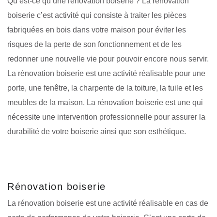
Qu’est-ce qu’une rénovation boiserie ? La rénovation
boiserie c’est activité qui consiste à traiter les pièces
fabriquées en bois dans votre maison pour éviter les
risques de la perte de son fonctionnement et de les
redonner une nouvelle vie pour pouvoir encore nous servir.
La rénovation boiserie est une activité réalisable pour une
porte, une fenêtre, la charpente de la toiture, la tuile et les
meubles de la maison. La rénovation boiserie est une qui
nécessite une intervention professionnelle pour assurer la
durabilité de votre boiserie ainsi que son esthétique.
Rénovation boiserie
La rénovation boiserie est une activité réalisable en cas de