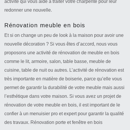
activité qui vous aide à traiter votre charpente pour leur
redonner une nouvelle.
Rénovation meuble en bois
Et si on change un peu de look à la maison pour avoir une
nouvelle décoration ? Si vous êtes d’accord, nous vous
proposons une activité de rénovation de meuble en bois
comme le lit, armoire, salon, table basse, meuble de
cuisine, table de nuit ou autres. L’activité de rénovation est
très importante en matière de boiserie, parce qu’elle vous
permet de garantir la durabilité de votre meuble mais aussi
l’esthétique dans votre maison. Si vous avez un projet de
rénovation de votre meuble en bois, il est important de le
confier à un menuisier pro et expert pour garantir la qualité
des travaux. Rénovation porte et fenêtre en bois