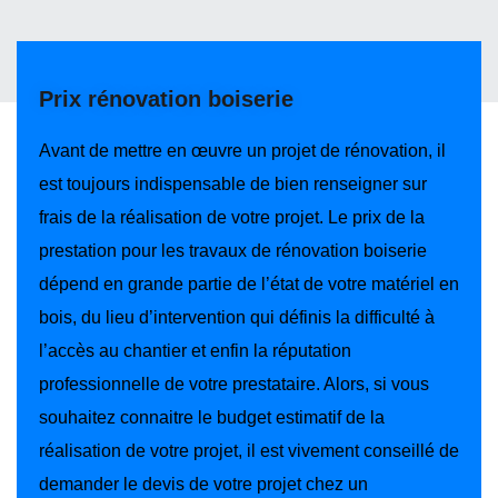
Prix rénovation boiserie
Avant de mettre en œuvre un projet de rénovation, il
est toujours indispensable de bien renseigner sur
frais de la réalisation de votre projet. Le prix de la
prestation pour les travaux de rénovation boiserie
dépend en grande partie de l’état de votre matériel en
bois, du lieu d’intervention qui définis la difficulté à
l’accès au chantier et enfin la réputation
professionnelle de votre prestataire. Alors, si vous
souhaitez connaitre le budget estimatif de la
réalisation de votre projet, il est vivement conseillé de
demander le devis de votre projet chez un