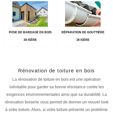
POSE DE BARDAGE EN BOIS
RÉPARATION DE GOUTTIÈRE
38 ISÈRE
38 ISÈRE
Rénovation de toiture en bois
La rénovation de toiture en bois est une opération
inévitable pour garder sa bonne résistance contre les
exigences environnementales ainsi que sa durabilité. La
rénovation boiserie vous permet de donner un nouvel look
à votre toiture. Alors, si votre toiture présente un problème