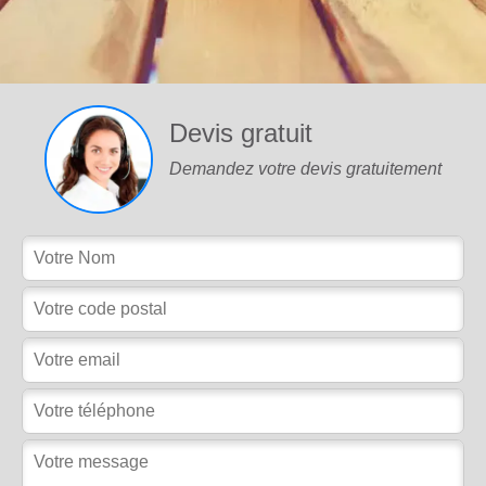
Devis gratuit
Demandez votre devis gratuitement