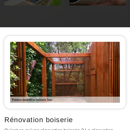
Rénovation boiserie