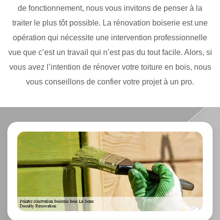
de fonctionnement, nous vous invitons de penser à la
traiter le plus tôt possible. La rénovation boiserie est une
opération qui nécessite une intervention professionnelle
vue que c’est un travail qui n’est pas du tout facile. Alors, si
vous avez l’intention de rénover votre toiture en bois, nous
vous conseillons de confier votre projet à un pro.