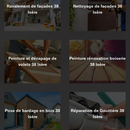
Ravalement de façades 38
Nettoyage de façades 38
Isère
Isère
Peinture et décapage de
Peinture rénovation boiserie
volets 38 Isère
38 Isère
Pose de bardage en bois 38
Réparation de Gouttière 38
Isère
Isère