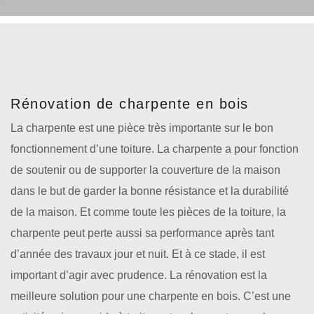
Rénovation de charpente en bois
La charpente est une pièce très importante sur le bon
fonctionnement d’une toiture. La charpente a pour fonction
de soutenir ou de supporter la couverture de la maison
dans le but de garder la bonne résistance et la durabilité
de la maison. Et comme toute les pièces de la toiture, la
charpente peut perte aussi sa performance après tant
d’année des travaux jour et nuit. Et à ce stade, il est
important d’agir avec prudence. La rénovation est la
meilleure solution pour une charpente en bois. C’est une