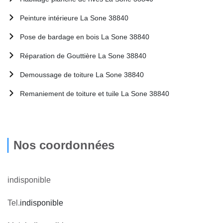
Peinture intérieure La Sone 38840
Pose de bardage en bois La Sone 38840
Réparation de Gouttière La Sone 38840
Demoussage de toiture La Sone 38840
Remaniement de toiture et tuile La Sone 38840
Nos coordonnées
indisponible
Tel.
indisponible