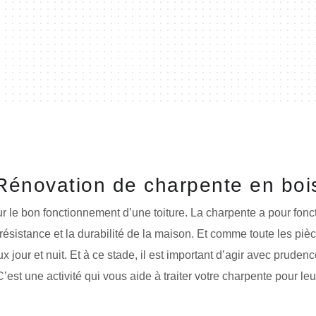
Rénovation de charpente en boi
r le bon fonctionnement d’une toiture. La charpente a pour fonc
ésistance et la durabilité de la maison. Et comme toute les pièce
jour et nuit. Et à ce stade, il est important d’agir avec prudenc
’est une activité qui vous aide à traiter votre charpente pour le