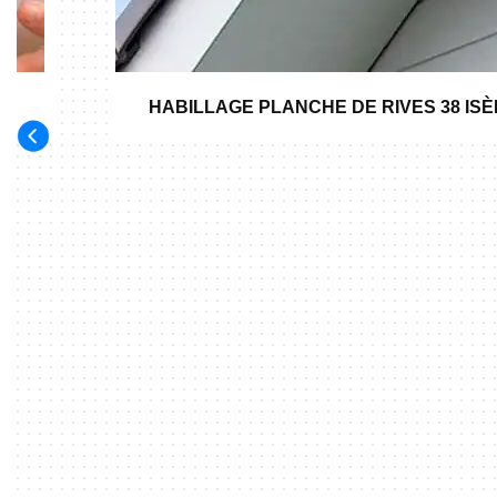
HABILLAGE PLANCHE DE RIVES 38 IS