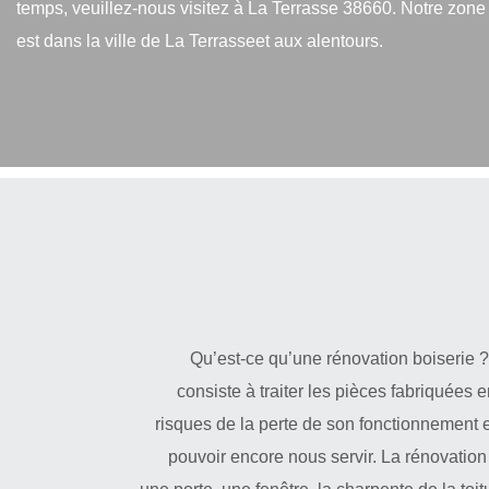
temps, veuillez-nous visitez à La Terrasse 38660. Notre zone 
est dans la ville de La Terrasseet aux alentours.
Qu’est-ce qu’une rénovation boiserie ? 
consiste à traiter les pièces fabriquées 
risques de la perte de son fonctionnement 
pouvoir encore nous servir. La rénovation 