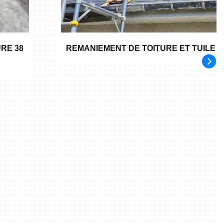
RE 38
REMANIEMENT DE TOITURE ET TUILE 3