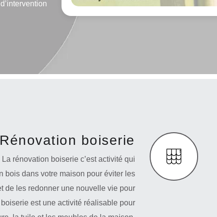
d’intervention
Rénovation boiserie
La rénovation boiserie c’est activité qui
en bois dans votre maison pour éviter les
et de les redonner une nouvelle vie pour
boiserie est une activité réalisable pour