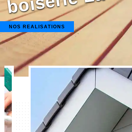
NOS REALISATIONS