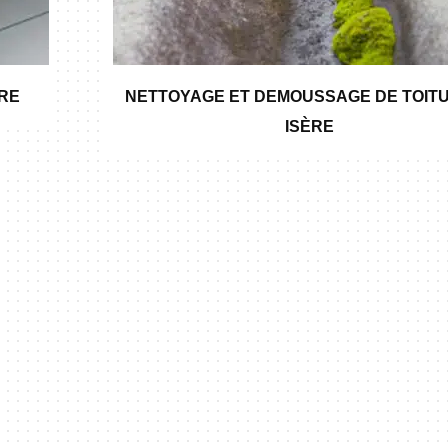
ÈRE
NETTOYAGE ET DEMOUSSAGE DE TOITU
ISÈRE