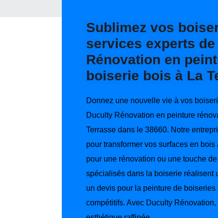
Sublimez vos boiser
services experts de
Rénovation en peint
boiserie bois à La T
Donnez une nouvelle vie à vos boiseri
Duculty Rénovation en peinture rénova
Terrasse dans le 38660. Notre entrepri
pour transformer vos surfaces en bois
pour une rénovation ou une touche de 
spécialisés dans la boiserie réalisent 
un devis pour la peinture de boiseries 
compétitifs. Avec Duculty Rénovation,
esthétique raffinée.