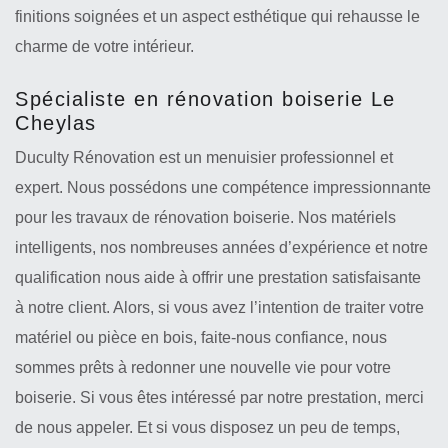
finitions soignées et un aspect esthétique qui rehausse le
charme de votre intérieur.
Spécialiste en rénovation boiserie Le
Cheylas
Duculty Rénovation est un menuisier professionnel et
expert. Nous possédons une compétence impressionnante
pour les travaux de rénovation boiserie. Nos matériels
intelligents, nos nombreuses années d’expérience et notre
qualification nous aide à offrir une prestation satisfaisante
à notre client. Alors, si vous avez l’intention de traiter votre
matériel ou pièce en bois, faite-nous confiance, nous
sommes prêts à redonner une nouvelle vie pour votre
boiserie. Si vous êtes intéressé par notre prestation, merci
de nous appeler. Et si vous disposez un peu de temps,