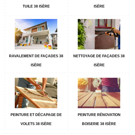
TUILE 38 ISÈRE
ISÈRE
RAVALEMENT DE FAÇADES 38
NETTOYAGE DE FAÇADES 38
ISÈRE
ISÈRE
PEINTURE ET DÉCAPAGE DE
PEINTURE RÉNOVATION
VOLETS 38 ISÈRE
BOISERIE 38 ISÈRE