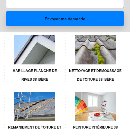
HABILLAGE PLANCHE DE
NETTOYAGE ET DEMOUSSAGE
RIVES 38 ISÈRE
DE TOITURE 38 ISÈRE
REMANIEMENT DE TOITURE ET
PEINTURE INTÉRIEURE 38