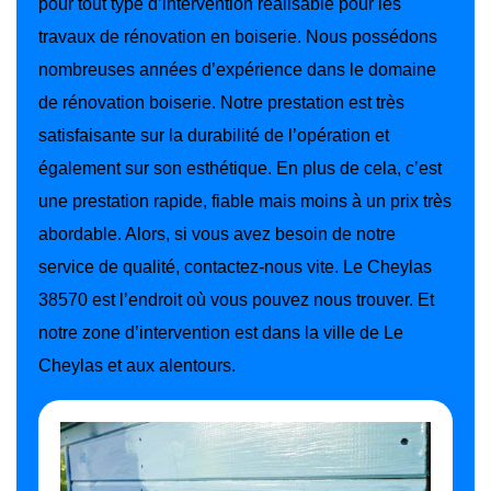
pour tout type d’intervention réalisable pour les
travaux de rénovation en boiserie. Nous possédons
nombreuses années d’expérience dans le domaine
de rénovation boiserie. Notre prestation est très
satisfaisante sur la durabilité de l’opération et
également sur son esthétique. En plus de cela, c’est
une prestation rapide, fiable mais moins à un prix très
abordable. Alors, si vous avez besoin de notre
service de qualité, contactez-nous vite. Le Cheylas
38570 est l’endroit où vous pouvez nous trouver. Et
notre zone d’intervention est dans la ville de Le
Cheylas et aux alentours.