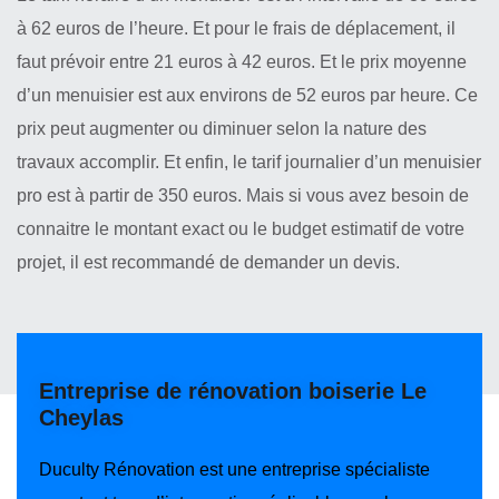
à 62 euros de l’heure. Et pour le frais de déplacement, il
faut prévoir entre 21 euros à 42 euros. Et le prix moyenne
d’un menuisier est aux environs de 52 euros par heure. Ce
prix peut augmenter ou diminuer selon la nature des
travaux accomplir. Et enfin, le tarif journalier d’un menuisier
pro est à partir de 350 euros. Mais si vous avez besoin de
connaitre le montant exact ou le budget estimatif de votre
projet, il est recommandé de demander un devis.
Entreprise de rénovation boiserie Le
Cheylas
Duculty Rénovation est une entreprise spécialiste