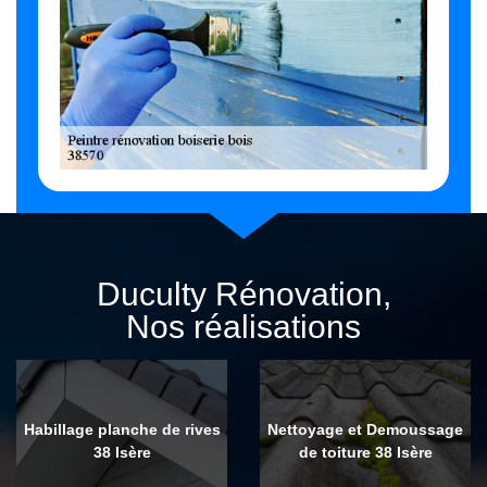
Duculty Rénovation,
Nos réalisations
Habillage planche de rives
Nettoyage et Demoussage
38 Isère
de toiture 38 Isère