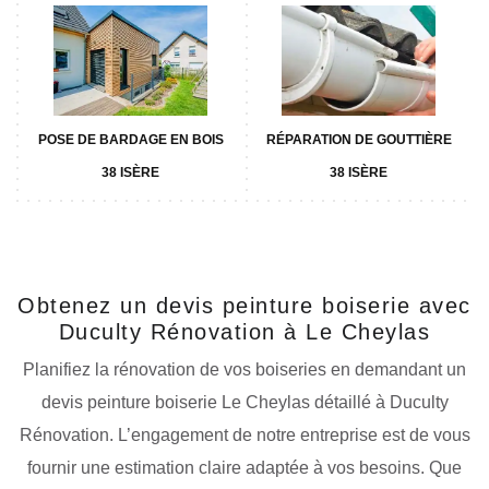
POSE DE BARDAGE EN BOIS
RÉPARATION DE GOUTTIÈRE
38 ISÈRE
38 ISÈRE
Obtenez un devis peinture boiserie avec
Duculty Rénovation à Le Cheylas
Planifiez la rénovation de vos boiseries en demandant un
devis peinture boiserie Le Cheylas détaillé à Duculty
Rénovation. L’engagement de notre entreprise est de vous
fournir une estimation claire adaptée à vos besoins. Que