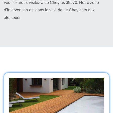
veuillez-nous visitez à Le Cheylas 38570. Notre zone
d’intervention est dans la ville de Le Cheylaset aux
alentours.