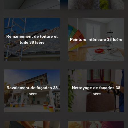
Remaniement de toiture et
Peinture intérieure 38 Isère
tuile 38 Isère
Ravalement de façades 38
Nettoyage de façades 38
Isère
Isère