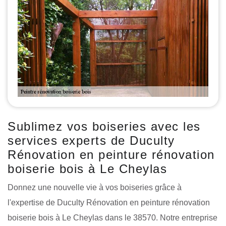
Sublimez vos boiseries avec les
services experts de Duculty
Rénovation en peinture rénovation
boiserie bois à Le Cheylas
Donnez une nouvelle vie à vos boiseries grâce à
l'expertise de Duculty Rénovation en peinture rénovation
boiserie bois à Le Cheylas dans le 38570. Notre entreprise