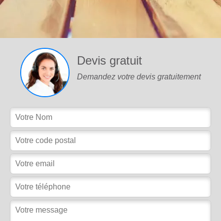
Devis gratuit
Demandez votre devis gratuitement