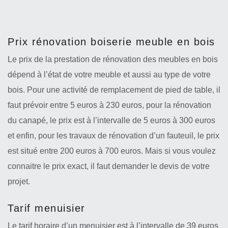
Prix rénovation boiserie meuble en bois
Le prix de la prestation de rénovation des meubles en bois
dépend à l’état de votre meuble et aussi au type de votre
bois. Pour une activité de remplacement de pied de table, il
faut prévoir entre 5 euros à 230 euros, pour la rénovation
du canapé, le prix est à l’intervalle de 5 euros à 300 euros
et enfin, pour les travaux de rénovation d’un fauteuil, le prix
est situé entre 200 euros à 700 euros. Mais si vous voulez
connaitre le prix exact, il faut demander le devis de votre
projet.
Tarif menuisier
Le tarif horaire d’un menuisier est à l’intervalle de 39 euros