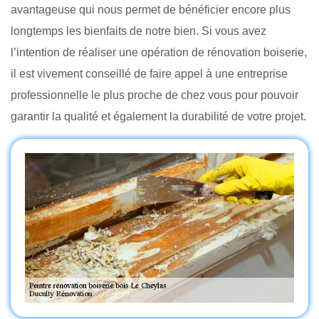
avantageuse qui nous permet de bénéficier encore plus
longtemps les bienfaits de notre bien. Si vous avez
l’intention de réaliser une opération de rénovation boiserie,
il est vivement conseillé de faire appel à une entreprise
professionnelle le plus proche de chez vous pour pouvoir
garantir la qualité et également la durabilité de votre projet.