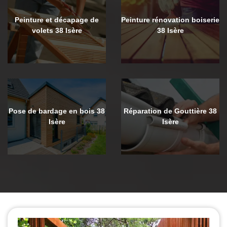
Peinture et décapage de
Peinture rénovation boiserie
volets 38 Isère
38 Isère
Pose de bardage en bois 38
Réparation de Gouttière 38
Isère
Isère