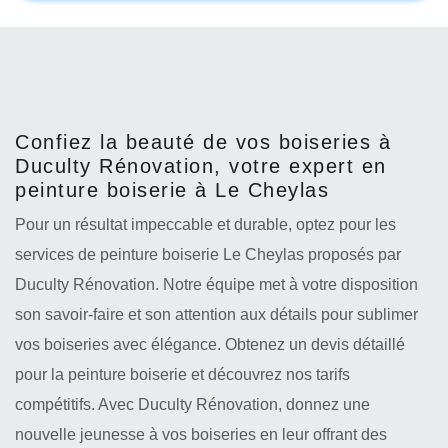
Confiez la beauté de vos boiseries à
Duculty Rénovation, votre expert en
peinture boiserie à Le Cheylas
Pour un résultat impeccable et durable, optez pour les
services de peinture boiserie Le Cheylas proposés par
Duculty Rénovation. Notre équipe met à votre disposition
son savoir-faire et son attention aux détails pour sublimer
vos boiseries avec élégance. Obtenez un devis détaillé
pour la peinture boiserie et découvrez nos tarifs
compétitifs. Avec Duculty Rénovation, donnez une
nouvelle jeunesse à vos boiseries en leur offrant des