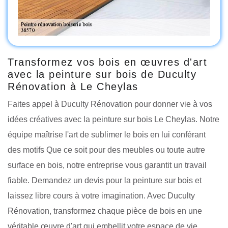
Transformez vos bois en œuvres d'art
avec la peinture sur bois de Duculty
Rénovation à Le Cheylas
Faites appel à Duculty Rénovation pour donner vie à vos
idées créatives avec la peinture sur bois Le Cheylas. Notre
équipe maîtrise l'art de sublimer le bois en lui conférant
des motifs Que ce soit pour des meubles ou toute autre
surface en bois, notre entreprise vous garantit un travail
fiable. Demandez un devis pour la peinture sur bois et
laissez libre cours à votre imagination. Avec Duculty
Rénovation, transformez chaque pièce de bois en une
véritable œuvre d'art qui embellit votre espace de vie.