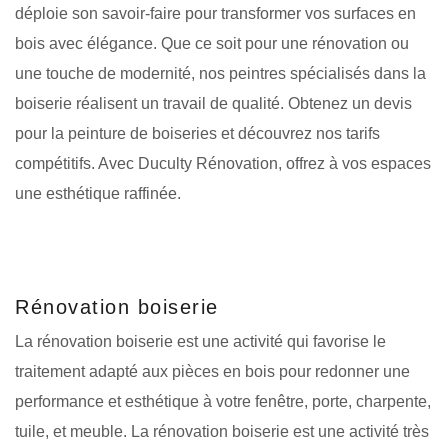
déploie son savoir-faire pour transformer vos surfaces en
bois avec élégance. Que ce soit pour une rénovation ou
une touche de modernité, nos peintres spécialisés dans la
boiserie réalisent un travail de qualité. Obtenez un devis
pour la peinture de boiseries et découvrez nos tarifs
compétitifs. Avec Duculty Rénovation, offrez à vos espaces
une esthétique raffinée.
Rénovation boiserie
La rénovation boiserie est une activité qui favorise le
traitement adapté aux pièces en bois pour redonner une
performance et esthétique à votre fenêtre, porte, charpente,
tuile, et meuble. La rénovation boiserie est une activité très