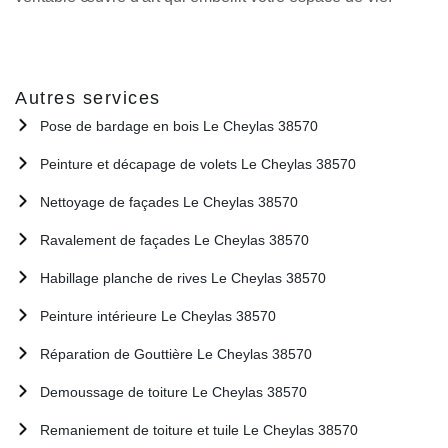
Autres services
Pose de bardage en bois Le Cheylas 38570
Peinture et décapage de volets Le Cheylas 38570
Nettoyage de façades Le Cheylas 38570
Ravalement de façades Le Cheylas 38570
Habillage planche de rives Le Cheylas 38570
Peinture intérieure Le Cheylas 38570
Réparation de Gouttière Le Cheylas 38570
Demoussage de toiture Le Cheylas 38570
Remaniement de toiture et tuile Le Cheylas 38570