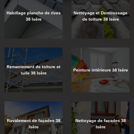
Habillage planche de rives
Nettoyage et Demoussage
38 Isère
de toiture 38 Isère
Remaniement de toiture et
Peinture intérieure 38 Isère
tuile 38 Isère
Ravalement de façades 38
Nettoyage de façades 38
Isère
Isère