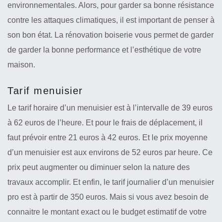
environnementales. Alors, pour garder sa bonne résistance
contre les attaques climatiques, il est important de penser à
son bon état. La rénovation boiserie vous permet de garder
de garder la bonne performance et l’esthétique de votre
maison.
Tarif menuisier
Le tarif horaire d’un menuisier est à l’intervalle de 39 euros
à 62 euros de l’heure. Et pour le frais de déplacement, il
faut prévoir entre 21 euros à 42 euros. Et le prix moyenne
d’un menuisier est aux environs de 52 euros par heure. Ce
prix peut augmenter ou diminuer selon la nature des
travaux accomplir. Et enfin, le tarif journalier d’un menuisier
pro est à partir de 350 euros. Mais si vous avez besoin de
connaitre le montant exact ou le budget estimatif de votre