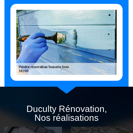
Duculty Rénovation,
Nos réalisations