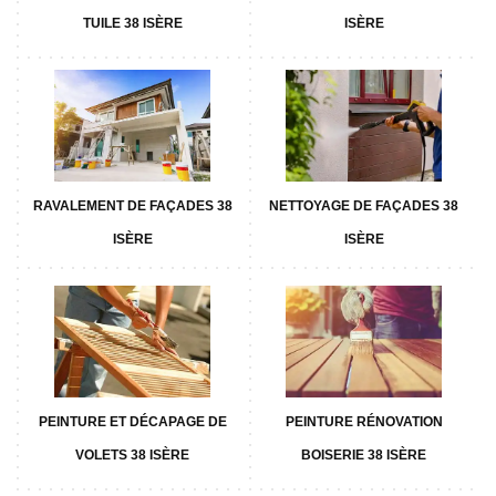
TUILE 38 ISÈRE
ISÈRE
RAVALEMENT DE FAÇADES 38
NETTOYAGE DE FAÇADES 38
ISÈRE
ISÈRE
PEINTURE ET DÉCAPAGE DE
PEINTURE RÉNOVATION
VOLETS 38 ISÈRE
BOISERIE 38 ISÈRE