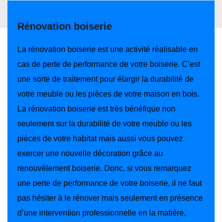
Rénovation boiserie
La rénovation boiserie est une activité réalisable en
cas de perte de performance de votre boiserie. C’est
une sorte de traitement pour élargir la durabilité de
votre meuble ou les pièces de votre maison en bois.
La rénovation boiserie est très bénéfique non
seulement sur la durabilité de votre meuble ou les
pièces de votre habitat mais aussi vous pouvez
exercer une nouvelle décoration grâce au
renouvèlement boiserie. Donc, si vous remarquez
une perte de performance de votre boiserie, il ne faut
pas hésiter à le rénover mais seulement en présence
d’une intervention professionnelle en la matière.