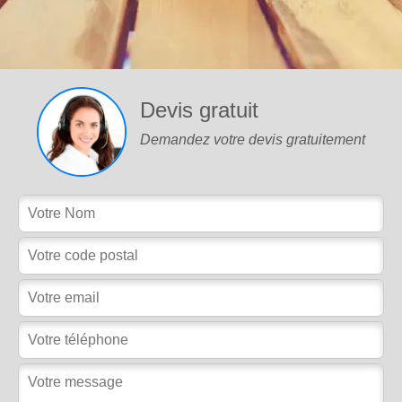
Devis gratuit
Demandez votre devis gratuitement