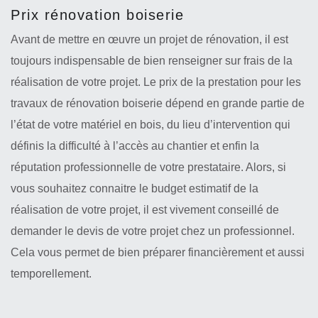
Prix rénovation boiserie
Avant de mettre en œuvre un projet de rénovation, il est
toujours indispensable de bien renseigner sur frais de la
réalisation de votre projet. Le prix de la prestation pour les
travaux de rénovation boiserie dépend en grande partie de
l’état de votre matériel en bois, du lieu d’intervention qui
définis la difficulté à l’accès au chantier et enfin la
réputation professionnelle de votre prestataire. Alors, si
vous souhaitez connaitre le budget estimatif de la
réalisation de votre projet, il est vivement conseillé de
demander le devis de votre projet chez un professionnel.
Cela vous permet de bien préparer financièrement et aussi
temporellement.