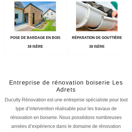
POSE DE BARDAGE EN BOIS
RÉPARATION DE GOUTTIÈRE
38 ISÈRE
38 ISÈRE
Entreprise de rénovation boiserie Les
Adrets
Duculty Rénovation est une entreprise spécialiste pour tout
type d’intervention réalisable pour les travaux de
rénovation en boiserie. Nous possédons nombreuses
années d’expérience dans le domaine de rénovation