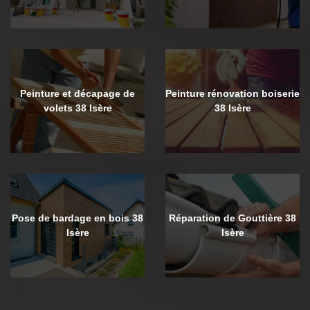
Peinture et décapage de
Peinture rénovation boiserie
volets 38 Isère
38 Isère
Pose de bardage en bois 38
Réparation de Gouttière 38
Isère
Isère