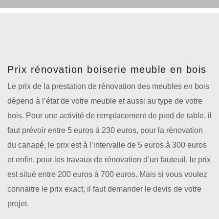
Prix rénovation boiserie meuble en bois
Le prix de la prestation de rénovation des meubles en bois
dépend à l’état de votre meuble et aussi au type de votre
bois. Pour une activité de remplacement de pied de table, il
faut prévoir entre 5 euros à 230 euros, pour la rénovation
du canapé, le prix est à l’intervalle de 5 euros à 300 euros
et enfin, pour les travaux de rénovation d’un fauteuil, le prix
est situé entre 200 euros à 700 euros. Mais si vous voulez
connaitre le prix exact, il faut demander le devis de votre
projet.