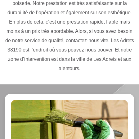
boiserie. Notre prestation est très satisfaisante sur la
durabilité de l’opération et également sur son esthétique.
En plus de cela, c’est une prestation rapide, fiable mais
moins à un prix très abordable. Alors, si vous avez besoin
de notre service de qualité, contactez-nous vite. Les Adrets
38190 est l’endroit où vous pouvez nous trouver. Et notre
zone d’intervention est dans la ville de Les Adrets et aux
alentours.