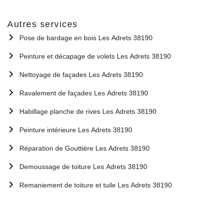
Autres services
Pose de bardage en bois Les Adrets 38190
Peinture et décapage de volets Les Adrets 38190
Nettoyage de façades Les Adrets 38190
Ravalement de façades Les Adrets 38190
Habillage planche de rives Les Adrets 38190
Peinture intérieure Les Adrets 38190
Réparation de Gouttière Les Adrets 38190
Demoussage de toiture Les Adrets 38190
Remaniement de toiture et tuile Les Adrets 38190