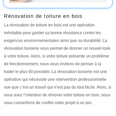
Rénovation de toiture en bois
La rénovation de toiture en bois est une opération
inévitable pour garder sa bonne résistance contre les
exigences environnementales ainsi que sa durabilité. La
rénovation boiserie vous permet de donner un nouvel look
à votre toiture. Alors, si votre toiture présente un problème
de fonctionnement, nous vous invitons de penser à la
traiter le plus tôt possible. La rénovation boiserie est une
opération qui nécessite une intervention professionnelle
vue que c’est un travail qui n’est pas du tout facile. Alors, si
vous avez l’intention de rénover votre toiture en bois, nous
vous conseillons de confier votre projet à un pro.