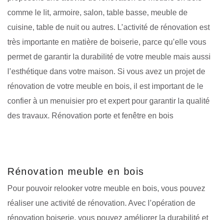
comme le lit, armoire, salon, table basse, meuble de
cuisine, table de nuit ou autres. L’activité de rénovation est
très importante en matière de boiserie, parce qu’elle vous
permet de garantir la durabilité de votre meuble mais aussi
l’esthétique dans votre maison. Si vous avez un projet de
rénovation de votre meuble en bois, il est important de le
confier à un menuisier pro et expert pour garantir la qualité
des travaux. Rénovation porte et fenêtre en bois
Rénovation meuble en bois
Pour pouvoir relooker votre meuble en bois, vous pouvez
réaliser une activité de rénovation. Avec l’opération de
rénovation boiserie, vous pouvez améliorer la durabilité et