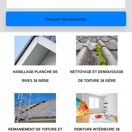
HABILLAGE PLANCHE DE
NETTOYAGE ET DEMOUSSAGE
RIVES 38 ISÈRE
DE TOITURE 38 ISÈRE
REMANIEMENT DE TOITURE ET
PEINTURE INTÉRIEURE 38