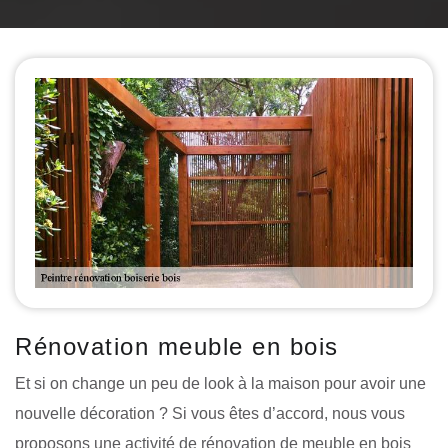
Rénovation meuble en bois
Et si on change un peu de look à la maison pour avoir une
nouvelle décoration ? Si vous êtes d’accord, nous vous
proposons une activité de rénovation de meuble en bois