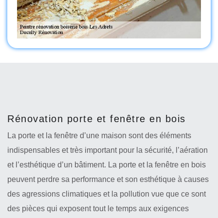
Rénovation porte et fenêtre en bois
La porte et la fenêtre d’une maison sont des éléments
indispensables et très important pour la sécurité, l’aération
et l’esthétique d’un bâtiment. La porte et la fenêtre en bois
peuvent perdre sa performance et son esthétique à causes
des agressions climatiques et la pollution vue que ce sont
des pièces qui exposent tout le temps aux exigences