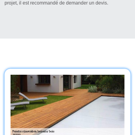
projet, il est recommandé de demander un devis.