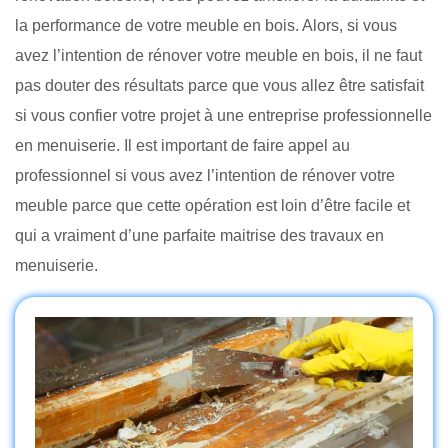
la performance de votre meuble en bois. Alors, si vous
avez l’intention de rénover votre meuble en bois, il ne faut
pas douter des résultats parce que vous allez être satisfait
si vous confier votre projet à une entreprise professionnelle
en menuiserie. Il est important de faire appel au
professionnel si vous avez l’intention de rénover votre
meuble parce que cette opération est loin d’être facile et
qui a vraiment d’une parfaite maitrise des travaux en
menuiserie.