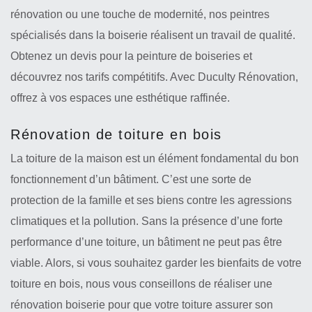
rénovation ou une touche de modernité, nos peintres
spécialisés dans la boiserie réalisent un travail de qualité.
Obtenez un devis pour la peinture de boiseries et
découvrez nos tarifs compétitifs. Avec Duculty Rénovation,
offrez à vos espaces une esthétique raffinée.
Rénovation de toiture en bois
La toiture de la maison est un élément fondamental du bon
fonctionnement d’un bâtiment. C’est une sorte de
protection de la famille et ses biens contre les agressions
climatiques et la pollution. Sans la présence d’une forte
performance d’une toiture, un bâtiment ne peut pas être
viable. Alors, si vous souhaitez garder les bienfaits de votre
toiture en bois, nous vous conseillons de réaliser une
rénovation boiserie pour que votre toiture assurer son