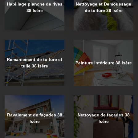
Habillage planche de rives
Nettoyage et Demoussage
38 Isère
de toiture 38 Isère
Remaniement de toiture et
Peinture intérieure 38 Isère
tuile 38 Isère
Ravalement de façades 38
Nettoyage de façades 38
Isère
Isère