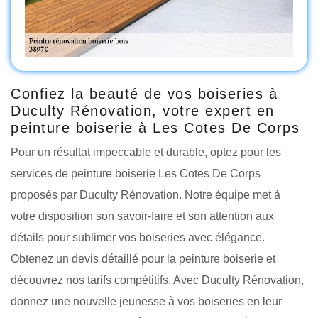
Confiez la beauté de vos boiseries à
Duculty Rénovation, votre expert en
peinture boiserie à Les Cotes De Corps
Pour un résultat impeccable et durable, optez pour les
services de peinture boiserie Les Cotes De Corps
proposés par Duculty Rénovation. Notre équipe met à
votre disposition son savoir-faire et son attention aux
détails pour sublimer vos boiseries avec élégance.
Obtenez un devis détaillé pour la peinture boiserie et
découvrez nos tarifs compétitifs. Avec Duculty Rénovation,
donnez une nouvelle jeunesse à vos boiseries en leur