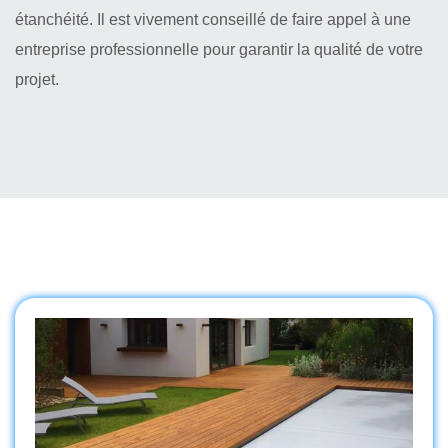
étanchéité. Il est vivement conseillé de faire appel à une
entreprise professionnelle pour garantir la qualité de votre
projet.