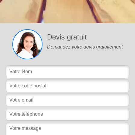
Devis gratuit
Demandez votre devis gratuitement