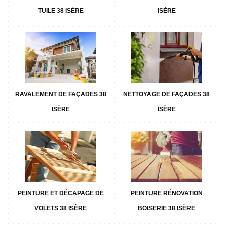
TUILE 38 ISÈRE
ISÈRE
RAVALEMENT DE FAÇADES 38
NETTOYAGE DE FAÇADES 38
ISÈRE
ISÈRE
PEINTURE ET DÉCAPAGE DE
PEINTURE RÉNOVATION
VOLETS 38 ISÈRE
BOISERIE 38 ISÈRE