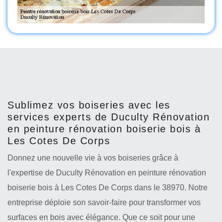
Sublimez vos boiseries avec les
services experts de Duculty Rénovation
en peinture rénovation boiserie bois à
Les Cotes De Corps
Donnez une nouvelle vie à vos boiseries grâce à
l'expertise de Duculty Rénovation en peinture rénovation
boiserie bois à Les Cotes De Corps dans le 38970. Notre
entreprise déploie son savoir-faire pour transformer vos
surfaces en bois avec élégance. Que ce soit pour une