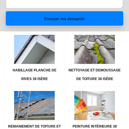
HABILLAGE PLANCHE DE
NETTOYAGE ET DEMOUSSAGE
RIVES 38 ISÈRE
DE TOITURE 38 ISÈRE
REMANIEMENT DE TOITURE ET
PEINTURE INTÉRIEURE 38