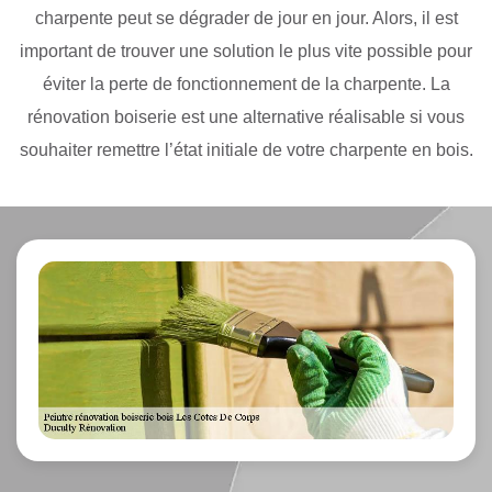
charpente peut se dégrader de jour en jour. Alors, il est
important de trouver une solution le plus vite possible pour
éviter la perte de fonctionnement de la charpente. La
rénovation boiserie est une alternative réalisable si vous
souhaiter remettre l’état initiale de votre charpente en bois.