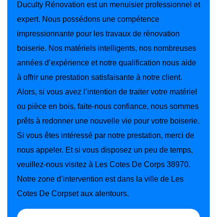
Duculty Rénovation est un menuisier professionnel et
expert. Nous possédons une compétence
impressionnante pour les travaux de rénovation
boiserie. Nos matériels intelligents, nos nombreuses
années d’expérience et notre qualification nous aide
à offrir une prestation satisfaisante à notre client.
Alors, si vous avez l’intention de traiter votre matériel
ou pièce en bois, faite-nous confiance, nous sommes
prêts à redonner une nouvelle vie pour votre boiserie.
Si vous êtes intéressé par notre prestation, merci de
nous appeler. Et si vous disposez un peu de temps,
veuillez-nous visitez à Les Cotes De Corps 38970.
Notre zone d’intervention est dans la ville de Les
Cotes De Corpset aux alentours.