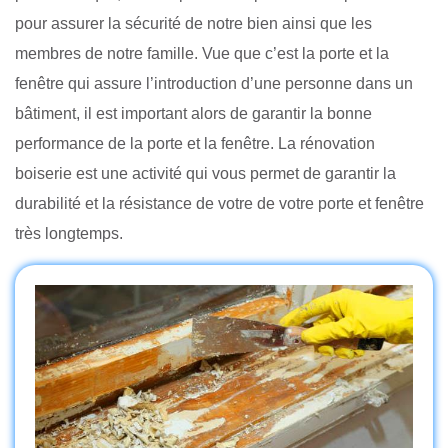
pour assurer la sécurité de notre bien ainsi que les
membres de notre famille. Vue que c’est la porte et la
fenêtre qui assure l’introduction d’une personne dans un
bâtiment, il est important alors de garantir la bonne
performance de la porte et la fenêtre. La rénovation
boiserie est une activité qui vous permet de garantir la
durabilité et la résistance de votre de votre porte et fenêtre
très longtemps.