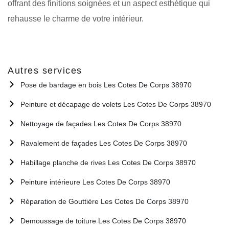
offrant des finitions soignées et un aspect esthétique qui
rehausse le charme de votre intérieur.
Autres services
Pose de bardage en bois Les Cotes De Corps 38970
Peinture et décapage de volets Les Cotes De Corps 38970
Nettoyage de façades Les Cotes De Corps 38970
Ravalement de façades Les Cotes De Corps 38970
Habillage planche de rives Les Cotes De Corps 38970
Peinture intérieure Les Cotes De Corps 38970
Réparation de Gouttière Les Cotes De Corps 38970
Demoussage de toiture Les Cotes De Corps 38970