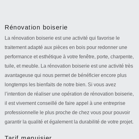
Rénovation boiserie
La rénovation boiserie est une activité qui favorise le
traitement adapté aux pièces en bois pour redonner une
performance et esthétique à votre fenêtre, porte, charpente,
tuile, et meuble. La rénovation boiserie est une activité très
avantageuse qui nous permet de bénéficier encore plus
longtemps les bienfaits de notre bien. Si vous avez
l’intention de réaliser une opération de rénovation boiserie,
il est vivement conseillé de faire appel à une entreprise
professionnelle le plus proche de chez vous pour pouvoir
garantir la qualité et également la durabilité de votre projet.
Tarif menuisier