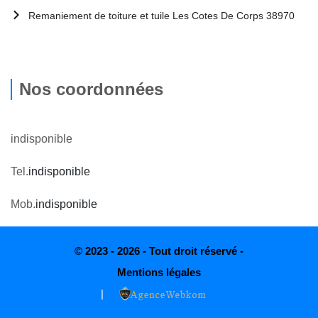
Remaniement de toiture et tuile Les Cotes De Corps 38970
Nos coordonnées
indisponible
Tel.
indisponible
Mob.
indisponible
© 2023 - 2026 - Tout droit réservé -
Mentions légales
|