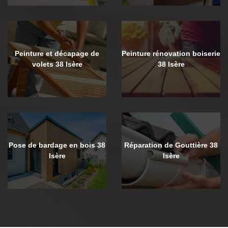
Peinture et décapage de
Peinture rénovation boiserie
volets 38 Isère
38 Isère
Pose de bardage en bois 38
Réparation de Gouttière 38
Isère
Isère