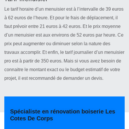
Le tarif horaire d’un menuisier est à l’intervalle de 39 euros
à 62 euros de l’heure. Et pour le frais de déplacement, il
faut prévoir entre 21 euros à 42 euros. Et le prix moyenne
d’un menuisier est aux environs de 52 euros par heure. Ce
prix peut augmenter ou diminuer selon la nature des
travaux accomplir. Et enfin, le tarif journalier d’un menuisier
pro est à partir de 350 euros. Mais si vous avez besoin de
connaitre le montant exact ou le budget estimatif de votre
projet, il est recommandé de demander un devis.
Spécialiste en rénovation boiserie Les
Cotes De Corps