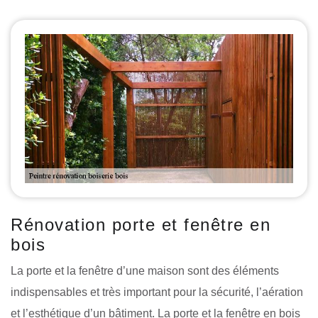
Rénovation porte et fenêtre en
bois
La porte et la fenêtre d’une maison sont des éléments
indispensables et très important pour la sécurité, l’aération
et l’esthétique d’un bâtiment. La porte et la fenêtre en bois