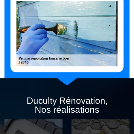
Duculty Rénovation,
Nos réalisations