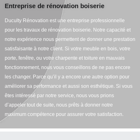
Entreprise de rénovation boiserie
Duculty Rénovation est une entreprise professionnelle
pour les travaux de rénovation boiserie. Notre capacité et
notre expérience nous permettent de donner une prestation
satisfaisante à notre client. Si votre meuble en bois, votre
porte, fenêtre, ou votre charpente et toiture en mauvais
fonctionnement, nous vous conseillons de ne pas encore
les changer. Parce qu’il y a encore une autre option pour
améliorer sa performance et aussi son esthétique. Si vous
êtes intéressé par notre service, nous vous prions
d’appeler tout de suite, nous prêts à donner notre
maximum compétence pour assurer votre satisfaction.