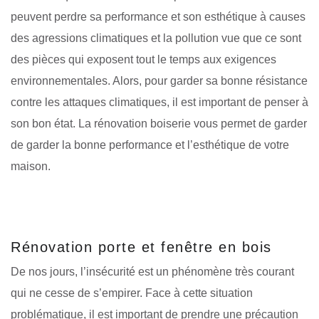
peuvent perdre sa performance et son esthétique à causes
des agressions climatiques et la pollution vue que ce sont
des pièces qui exposent tout le temps aux exigences
environnementales. Alors, pour garder sa bonne résistance
contre les attaques climatiques, il est important de penser à
son bon état. La rénovation boiserie vous permet de garder
de garder la bonne performance et l’esthétique de votre
maison.
Rénovation porte et fenêtre en bois
De nos jours, l’insécurité est un phénomène très courant
qui ne cesse de s’empirer. Face à cette situation
problématique, il est important de prendre une précaution