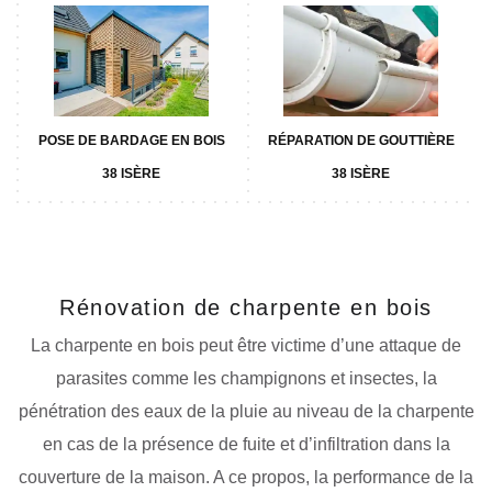
POSE DE BARDAGE EN BOIS
RÉPARATION DE GOUTTIÈRE
38 ISÈRE
38 ISÈRE
Rénovation de charpente en bois
La charpente en bois peut être victime d’une attaque de
parasites comme les champignons et insectes, la
pénétration des eaux de la pluie au niveau de la charpente
en cas de la présence de fuite et d’infiltration dans la
couverture de la maison. A ce propos, la performance de la