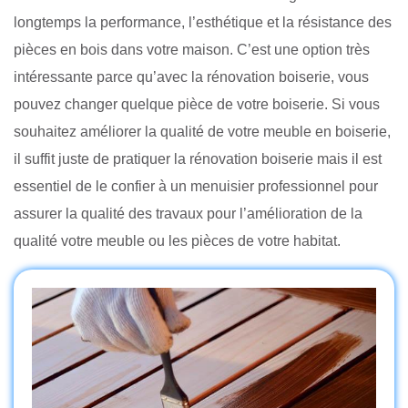
longtemps la performance, l’esthétique et la résistance des
pièces en bois dans votre maison. C’est une option très
intéressante parce qu’avec la rénovation boiserie, vous
pouvez changer quelque pièce de votre boiserie. Si vous
souhaitez améliorer la qualité de votre meuble en boiserie,
il suffit juste de pratiquer la rénovation boiserie mais il est
essentiel de le confier à un menuisier professionnel pour
assurer la qualité des travaux pour l’amélioration de la
qualité votre meuble ou les pièces de votre habitat.