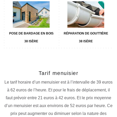
POSE DE BARDAGE EN BOIS
RÉPARATION DE GOUTTIÈRE
38 ISÈRE
38 ISÈRE
Tarif menuisier
Le tarif horaire d’un menuisier est à l’intervalle de 39 euros
à 62 euros de l’heure. Et pour le frais de déplacement, il
faut prévoir entre 21 euros à 42 euros. Et le prix moyenne
d’un menuisier est aux environs de 52 euros par heure. Ce
prix peut augmenter ou diminuer selon la nature des