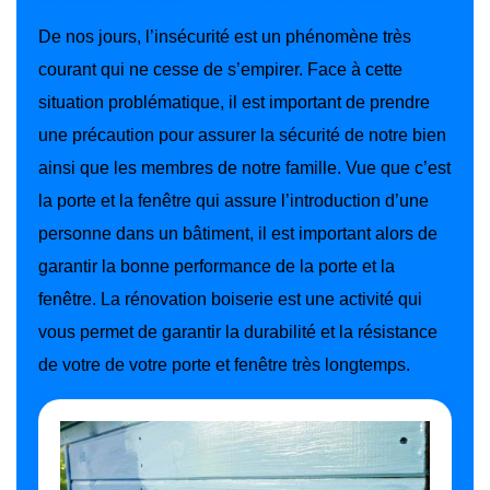
De nos jours, l’insécurité est un phénomène très
courant qui ne cesse de s’empirer. Face à cette
situation problématique, il est important de prendre
une précaution pour assurer la sécurité de notre bien
ainsi que les membres de notre famille. Vue que c’est
la porte et la fenêtre qui assure l’introduction d’une
personne dans un bâtiment, il est important alors de
garantir la bonne performance de la porte et la
fenêtre. La rénovation boiserie est une activité qui
vous permet de garantir la durabilité et la résistance
de votre de votre porte et fenêtre très longtemps.