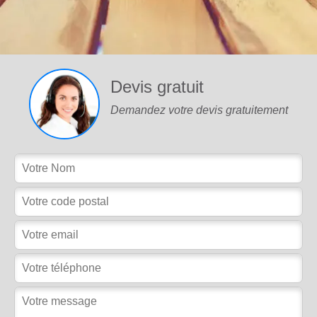
Devis gratuit
Demandez votre devis gratuitement