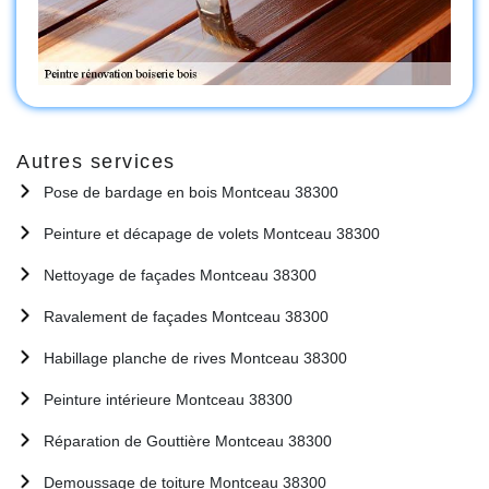
Autres services
Pose de bardage en bois Montceau 38300
Peinture et décapage de volets Montceau 38300
Nettoyage de façades Montceau 38300
Ravalement de façades Montceau 38300
Habillage planche de rives Montceau 38300
Peinture intérieure Montceau 38300
Réparation de Gouttière Montceau 38300
Demoussage de toiture Montceau 38300