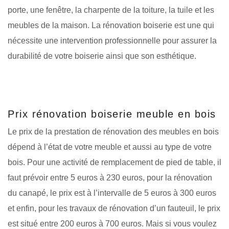
porte, une fenêtre, la charpente de la toiture, la tuile et les
meubles de la maison. La rénovation boiserie est une qui
nécessite une intervention professionnelle pour assurer la
durabilité de votre boiserie ainsi que son esthétique.
Prix rénovation boiserie meuble en bois
Le prix de la prestation de rénovation des meubles en bois
dépend à l’état de votre meuble et aussi au type de votre
bois. Pour une activité de remplacement de pied de table, il
faut prévoir entre 5 euros à 230 euros, pour la rénovation
du canapé, le prix est à l’intervalle de 5 euros à 300 euros
et enfin, pour les travaux de rénovation d’un fauteuil, le prix
est situé entre 200 euros à 700 euros. Mais si vous voulez