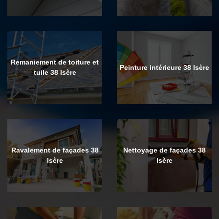
Remaniement de toiture et
Peinture intérieure 38 Isère
tuile 38 Isère
Ravalement de façades 38
Nettoyage de façades 38
Isère
Isère