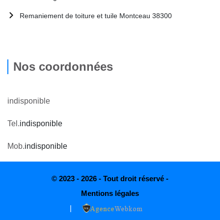
Remaniement de toiture et tuile Montceau 38300
Nos coordonnées
indisponible
Tel.
indisponible
Mob.
indisponible
© 2023 - 2026 - Tout droit réservé -
Mentions légales
|