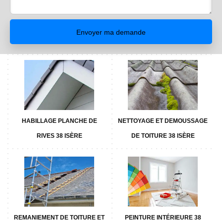
HABILLAGE PLANCHE DE
NETTOYAGE ET DEMOUSSAGE
RIVES 38 ISÈRE
DE TOITURE 38 ISÈRE
REMANIEMENT DE TOITURE ET
PEINTURE INTÉRIEURE 38