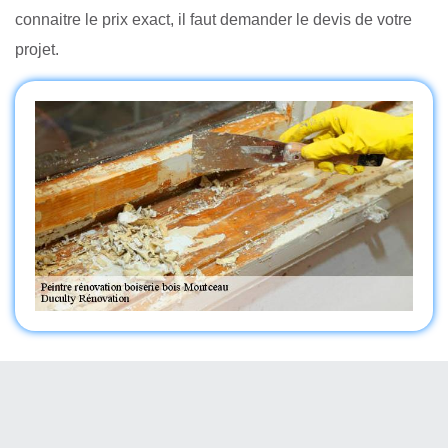
connaitre le prix exact, il faut demander le devis de votre
projet.