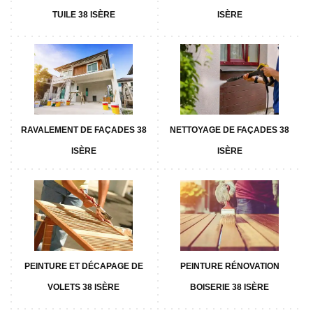
TUILE 38 ISÈRE
ISÈRE
RAVALEMENT DE FAÇADES 38
NETTOYAGE DE FAÇADES 38
ISÈRE
ISÈRE
PEINTURE ET DÉCAPAGE DE
PEINTURE RÉNOVATION
VOLETS 38 ISÈRE
BOISERIE 38 ISÈRE