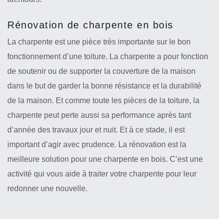
Rénovation de charpente en bois
La charpente est une pièce très importante sur le bon
fonctionnement d’une toiture. La charpente a pour fonction
de soutenir ou de supporter la couverture de la maison
dans le but de garder la bonne résistance et la durabilité
de la maison. Et comme toute les pièces de la toiture, la
charpente peut perte aussi sa performance après tant
d’année des travaux jour et nuit. Et à ce stade, il est
important d’agir avec prudence. La rénovation est la
meilleure solution pour une charpente en bois. C’est une
activité qui vous aide à traiter votre charpente pour leur
redonner une nouvelle.