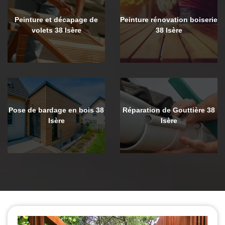
Peinture et décapage de
Peinture rénovation boiserie
volets 38 Isère
38 Isère
Pose de bardage en bois 38
Réparation de Gouttière 38
Isère
Isère