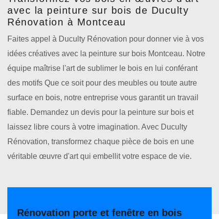
avec la peinture sur bois de Duculty
Rénovation à Montceau
Faites appel à Duculty Rénovation pour donner vie à vos
idées créatives avec la peinture sur bois Montceau. Notre
équipe maîtrise l'art de sublimer le bois en lui conférant
des motifs Que ce soit pour des meubles ou toute autre
surface en bois, notre entreprise vous garantit un travail
fiable. Demandez un devis pour la peinture sur bois et
laissez libre cours à votre imagination. Avec Duculty
Rénovation, transformez chaque pièce de bois en une
véritable œuvre d'art qui embellit votre espace de vie.
Rénovation porte et fenêtre en bois