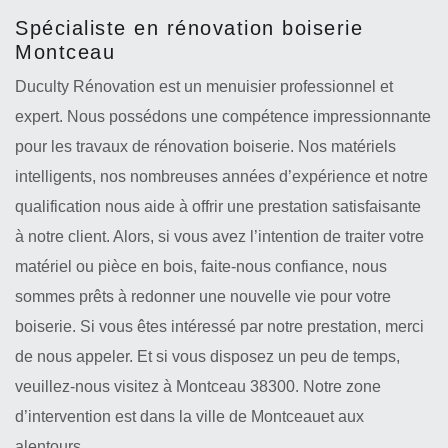
Spécialiste en rénovation boiserie
Montceau
Duculty Rénovation est un menuisier professionnel et
expert. Nous possédons une compétence impressionnante
pour les travaux de rénovation boiserie. Nos matériels
intelligents, nos nombreuses années d’expérience et notre
qualification nous aide à offrir une prestation satisfaisante
à notre client. Alors, si vous avez l’intention de traiter votre
matériel ou pièce en bois, faite-nous confiance, nous
sommes prêts à redonner une nouvelle vie pour votre
boiserie. Si vous êtes intéressé par notre prestation, merci
de nous appeler. Et si vous disposez un peu de temps,
veuillez-nous visitez à Montceau 38300. Notre zone
d’intervention est dans la ville de Montceauet aux
alentours.