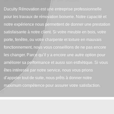
Duculty Rénovation est une entreprise professionnelle
pour les travaux de rénovation boiserie. Notre capacité et
notre expérience nous permettent de donner une prestation
satisfaisante à notre client. Si votre meuble en bois, votre
porte, fenêtre, ou votre charpente et toiture en mauvais
fonctionnement, nous vous conseillons de ne pas encore
les changer. Parce qu’il y a encore une autre option pour
améliorer sa performance et aussi son esthétique. Si vous
êtes intéressé par notre service, nous vous prions
d’appeler tout de suite, nous prêts à donner notre
maximum compétence pour assurer votre satisfaction.