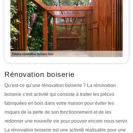
Rénovation boiserie
Qu’est-ce qu’une rénovation boiserie ? La rénovation
boiserie c’est activité qui consiste à traiter les pièces
fabriquées en bois dans votre maison pour éviter les
risques de la perte de son fonctionnement et de les
redonner une nouvelle vie pour pouvoir encore nous servir.
La rénovation boiserie est une activité réalisable pour une