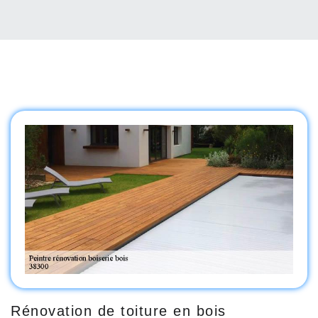
Rénovation de toiture en bois