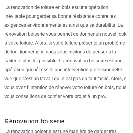
La rénovation de toiture en bois est une opération
inévitable pour garder sa bonne résistance contre les
exigences environnementales ainsi que sa durabilité. La
rénovation boiserie vous permet de donner un nouvel look
à votre toiture. Alors, si votre toiture présente un problème
de fonctionnement, nous vous invitons de penser à la
traiter le plus tôt possible. La rénovation boiserie est une
opération qui nécessite une intervention professionnelle
vue que c’est un travail qui n’est pas du tout facile. Alors, si
vous avez l’intention de rénover votre toiture en bois, nous
vous conseillons de confier votre projet à un pro.
Rénovation boiserie
La rénovation boiserie est une manière de garder très