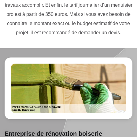
travaux accomplir. Et enfin, le tarif journalier d’un menuisier
pro est à partir de 350 euros. Mais si vous avez besoin de
connaitre le montant exact ou le budget estimatif de votre
projet, il est recommandé de demander un devis.
Entreprise de rénovation boiserie