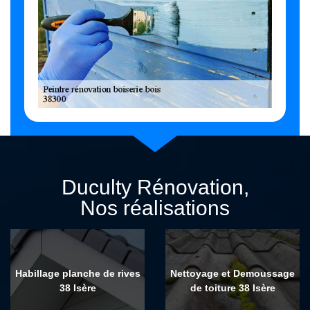
Duculty Rénovation,
Nos réalisations
Habillage planche de rives
Nettoyage et Demoussage
38 Isère
de toiture 38 Isère