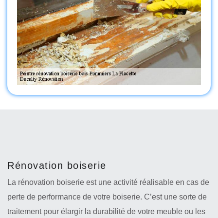
Rénovation boiserie
La rénovation boiserie est une activité réalisable en cas de
perte de performance de votre boiserie. C’est une sorte de
traitement pour élargir la durabilité de votre meuble ou les