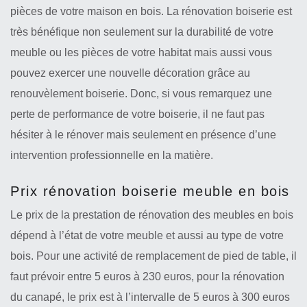
pièces de votre maison en bois. La rénovation boiserie est
très bénéfique non seulement sur la durabilité de votre
meuble ou les pièces de votre habitat mais aussi vous
pouvez exercer une nouvelle décoration grâce au
renouvèlement boiserie. Donc, si vous remarquez une
perte de performance de votre boiserie, il ne faut pas
hésiter à le rénover mais seulement en présence d’une
intervention professionnelle en la matière.
Prix rénovation boiserie meuble en bois
Le prix de la prestation de rénovation des meubles en bois
dépend à l’état de votre meuble et aussi au type de votre
bois. Pour une activité de remplacement de pied de table, il
faut prévoir entre 5 euros à 230 euros, pour la rénovation
du canapé, le prix est à l’intervalle de 5 euros à 300 euros