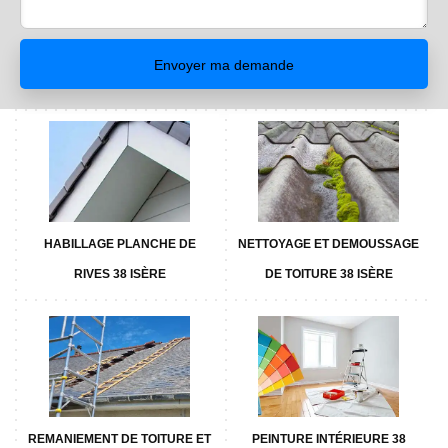
HABILLAGE PLANCHE DE
NETTOYAGE ET DEMOUSSAGE
RIVES 38 ISÈRE
DE TOITURE 38 ISÈRE
REMANIEMENT DE TOITURE ET
PEINTURE INTÉRIEURE 38