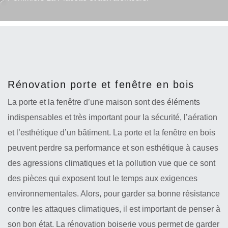
Rénovation porte et fenêtre en bois
La porte et la fenêtre d’une maison sont des éléments
indispensables et très important pour la sécurité, l’aération
et l’esthétique d’un bâtiment. La porte et la fenêtre en bois
peuvent perdre sa performance et son esthétique à causes
des agressions climatiques et la pollution vue que ce sont
des pièces qui exposent tout le temps aux exigences
environnementales. Alors, pour garder sa bonne résistance
contre les attaques climatiques, il est important de penser à
son bon état. La rénovation boiserie vous permet de garder