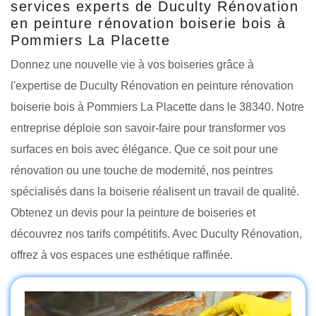
services experts de Duculty Rénovation
en peinture rénovation boiserie bois à
Pommiers La Placette
Donnez une nouvelle vie à vos boiseries grâce à
l'expertise de Duculty Rénovation en peinture rénovation
boiserie bois à Pommiers La Placette dans le 38340. Notre
entreprise déploie son savoir-faire pour transformer vos
surfaces en bois avec élégance. Que ce soit pour une
rénovation ou une touche de modernité, nos peintres
spécialisés dans la boiserie réalisent un travail de qualité.
Obtenez un devis pour la peinture de boiseries et
découvrez nos tarifs compétitifs. Avec Duculty Rénovation,
offrez à vos espaces une esthétique raffinée.