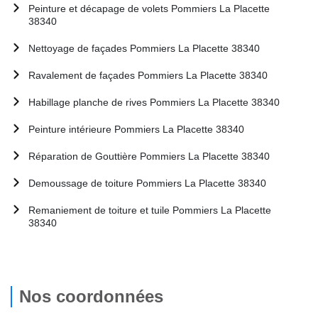
Peinture et décapage de volets Pommiers La Placette
38340
Nettoyage de façades Pommiers La Placette 38340
Ravalement de façades Pommiers La Placette 38340
Habillage planche de rives Pommiers La Placette 38340
Peinture intérieure Pommiers La Placette 38340
Réparation de Gouttière Pommiers La Placette 38340
Demoussage de toiture Pommiers La Placette 38340
Remaniement de toiture et tuile Pommiers La Placette
38340
Nos coordonnées