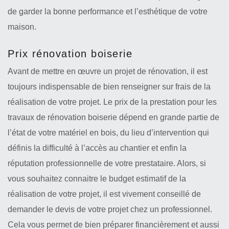
de garder la bonne performance et l’esthétique de votre
maison.
Prix rénovation boiserie
Avant de mettre en œuvre un projet de rénovation, il est
toujours indispensable de bien renseigner sur frais de la
réalisation de votre projet. Le prix de la prestation pour les
travaux de rénovation boiserie dépend en grande partie de
l’état de votre matériel en bois, du lieu d’intervention qui
définis la difficulté à l’accès au chantier et enfin la
réputation professionnelle de votre prestataire. Alors, si
vous souhaitez connaitre le budget estimatif de la
réalisation de votre projet, il est vivement conseillé de
demander le devis de votre projet chez un professionnel.
Cela vous permet de bien préparer financièrement et aussi