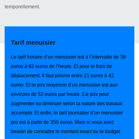
temporellement.
Tarif menuisier
Le tarif horaire d’un menuisier est à l’intervalle de 39
euros à 62 euros de l’heure. Et pour le frais de
déplacement, il faut prévoir entre 21 euros à 42
euros. Et le prix moyenne d’un menuisier est aux
environs de 52 euros par heure. Ce prix peut
augmenter ou diminuer selon la nature des travaux
accomplir. Et enfin, le tarif journalier d’un menuisier
pro est à partir de 350 euros. Mais si vous avez
besoin de connaitre le montant exact ou le budget