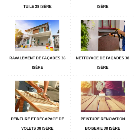
TUILE 38 ISÈRE
ISÈRE
RAVALEMENT DE FAÇADES 38
NETTOYAGE DE FAÇADES 38
ISÈRE
ISÈRE
PEINTURE ET DÉCAPAGE DE
PEINTURE RÉNOVATION
VOLETS 38 ISÈRE
BOISERIE 38 ISÈRE