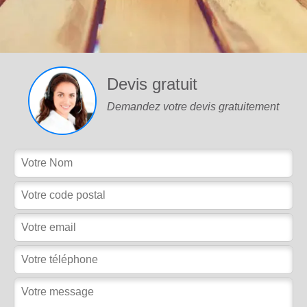
Devis gratuit
Demandez votre devis gratuitement