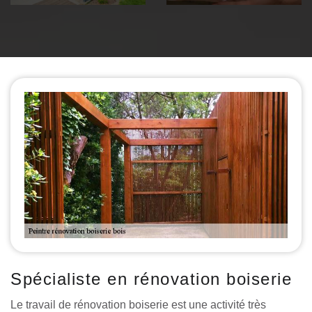
Spécialiste en rénovation boiserie
Le travail de rénovation boiserie est une activité très