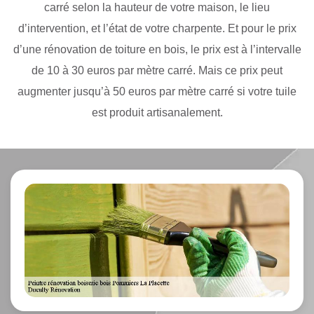
carré selon la hauteur de votre maison, le lieu
d’intervention, et l’état de votre charpente. Et pour le prix
d’une rénovation de toiture en bois, le prix est à l’intervalle
de 10 à 30 euros par mètre carré. Mais ce prix peut
augmenter jusqu’à 50 euros par mètre carré si votre tuile
est produit artisanalement.