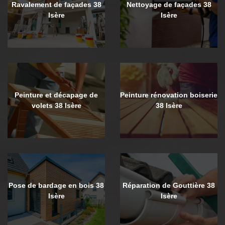
Ravalement de façades 38
Nettoyage de façades 38
Isère
Isère
Peinture et décapage de
Peinture rénovation boiserie
volets 38 Isère
38 Isère
Pose de bardage en bois 38
Réparation de Gouttière 38
Isère
Isère