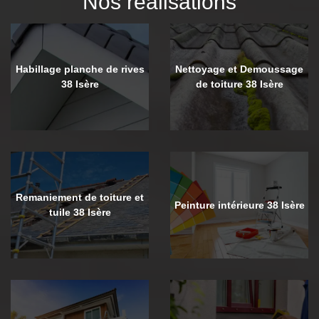
Nos réalisations
Habillage planche de rives
Nettoyage et Demoussage
38 Isère
de toiture 38 Isère
Remaniement de toiture et
Peinture intérieure 38 Isère
tuile 38 Isère