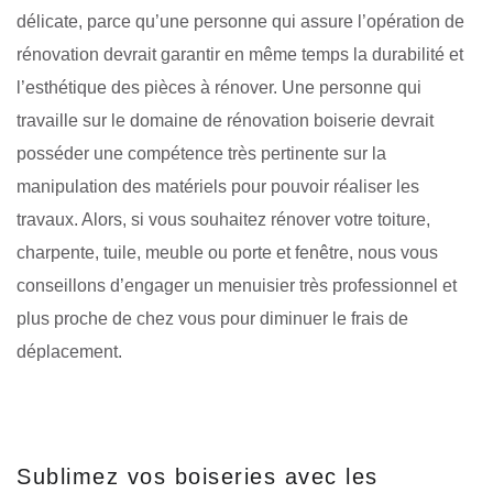
délicate, parce qu’une personne qui assure l’opération de
rénovation devrait garantir en même temps la durabilité et
l’esthétique des pièces à rénover. Une personne qui
travaille sur le domaine de rénovation boiserie devrait
posséder une compétence très pertinente sur la
manipulation des matériels pour pouvoir réaliser les
travaux. Alors, si vous souhaitez rénover votre toiture,
charpente, tuile, meuble ou porte et fenêtre, nous vous
conseillons d’engager un menuisier très professionnel et
plus proche de chez vous pour diminuer le frais de
déplacement.
Sublimez vos boiseries avec les