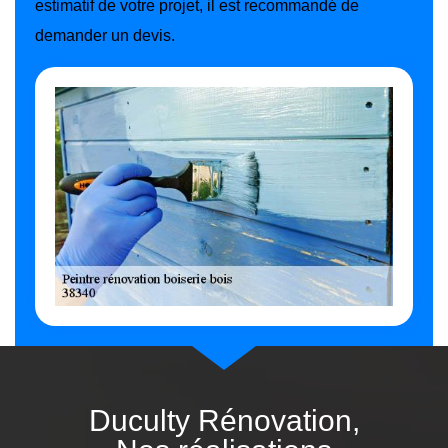
estimatif de votre projet, il est recommandé de
demander un devis.
Duculty Rénovation,