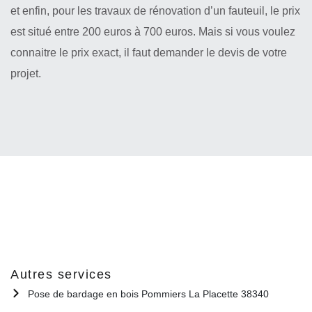
et enfin, pour les travaux de rénovation d’un fauteuil, le prix
est situé entre 200 euros à 700 euros. Mais si vous voulez
connaitre le prix exact, il faut demander le devis de votre
projet.
Autres services
Pose de bardage en bois Pommiers La Placette 38340