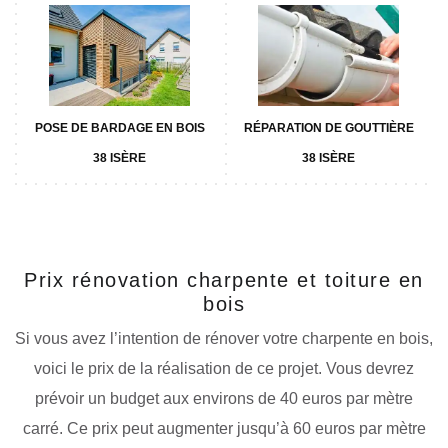
POSE DE BARDAGE EN BOIS
RÉPARATION DE GOUTTIÈRE
38 ISÈRE
38 ISÈRE
Prix rénovation charpente et toiture en
bois
Si vous avez l’intention de rénover votre charpente en bois,
voici le prix de la réalisation de ce projet. Vous devrez
prévoir un budget aux environs de 40 euros par mètre
carré. Ce prix peut augmenter jusqu’à 60 euros par mètre