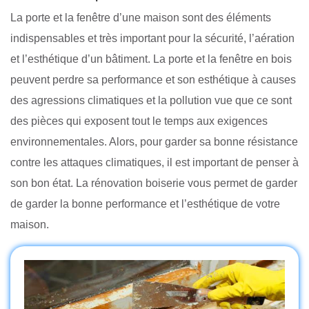
La porte et la fenêtre d’une maison sont des éléments
indispensables et très important pour la sécurité, l’aération
et l’esthétique d’un bâtiment. La porte et la fenêtre en bois
peuvent perdre sa performance et son esthétique à causes
des agressions climatiques et la pollution vue que ce sont
des pièces qui exposent tout le temps aux exigences
environnementales. Alors, pour garder sa bonne résistance
contre les attaques climatiques, il est important de penser à
son bon état. La rénovation boiserie vous permet de garder
de garder la bonne performance et l’esthétique de votre
maison.