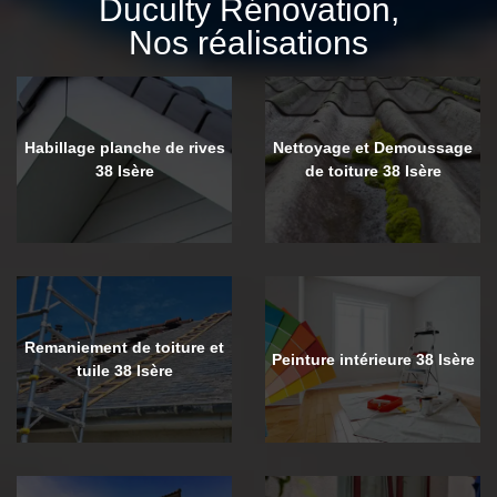
Duculty Rénovation,
Nos réalisations
Habillage planche de rives
Nettoyage et Demoussage
38 Isère
de toiture 38 Isère
Remaniement de toiture et
Peinture intérieure 38 Isère
tuile 38 Isère