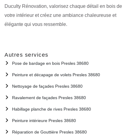
Duculty Rénovation, valorisez chaque détail en bois de
votre intérieur et créez une ambiance chaleureuse et
élégante qui vous ressemble.
Autres services
Pose de bardage en bois Presles 38680
Peinture et décapage de volets Presles 38680
Nettoyage de façades Presles 38680
Ravalement de façades Presles 38680
Habillage planche de rives Presles 38680
Peinture intérieure Presles 38680
Réparation de Gouttière Presles 38680