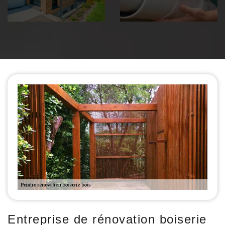
Entreprise de rénovation boiserie