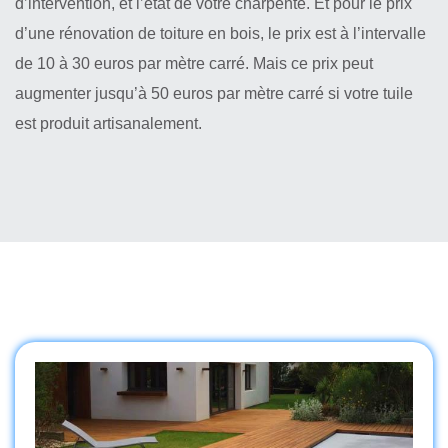
d’intervention, et l’état de votre charpente. Et pour le prix
d’une rénovation de toiture en bois, le prix est à l’intervalle
de 10 à 30 euros par mètre carré. Mais ce prix peut
augmenter jusqu’à 50 euros par mètre carré si votre tuile
est produit artisanalement.