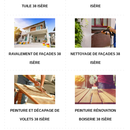
TUILE 38 ISÈRE
ISÈRE
RAVALEMENT DE FAÇADES 38
NETTOYAGE DE FAÇADES 38
ISÈRE
ISÈRE
PEINTURE ET DÉCAPAGE DE
PEINTURE RÉNOVATION
VOLETS 38 ISÈRE
BOISERIE 38 ISÈRE