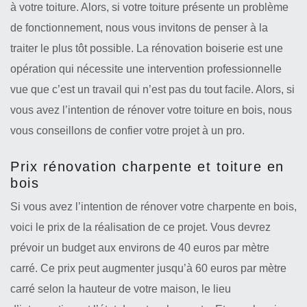
à votre toiture. Alors, si votre toiture présente un problème
de fonctionnement, nous vous invitons de penser à la
traiter le plus tôt possible. La rénovation boiserie est une
opération qui nécessite une intervention professionnelle
vue que c’est un travail qui n’est pas du tout facile. Alors, si
vous avez l’intention de rénover votre toiture en bois, nous
vous conseillons de confier votre projet à un pro.
Prix rénovation charpente et toiture en
bois
Si vous avez l’intention de rénover votre charpente en bois,
voici le prix de la réalisation de ce projet. Vous devrez
prévoir un budget aux environs de 40 euros par mètre
carré. Ce prix peut augmenter jusqu’à 60 euros par mètre
carré selon la hauteur de votre maison, le lieu