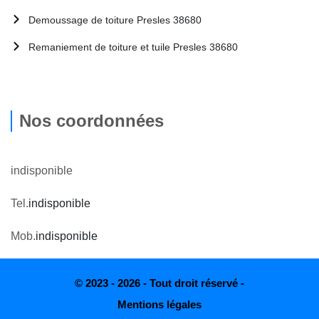
Demoussage de toiture Presles 38680
Remaniement de toiture et tuile Presles 38680
Nos coordonnées
indisponible
Tel.
indisponible
Mob.
indisponible
© 2023 - 2026 - Tout droit réservé -
Mentions légales