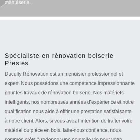
menuiserie.
Spécialiste en rénovation boiserie
Presles
Duculty Rénovation est un menuisier professionnel et
expert. Nous possédons une compétence impressionnante
pour les travaux de rénovation boiserie. Nos matériels
intelligents, nos nombreuses années d’expérience et notre
qualification nous aide à offrir une prestation satisfaisante
à notre client. Alors, si vous avez l’intention de traiter votre
matériel ou pièce en bois, faite-nous confiance, nous
sommes prêts à redonner une nouvelle vie pour votre