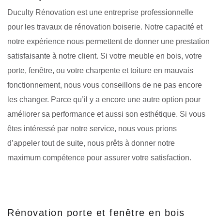
Duculty Rénovation est une entreprise professionnelle
pour les travaux de rénovation boiserie. Notre capacité et
notre expérience nous permettent de donner une prestation
satisfaisante à notre client. Si votre meuble en bois, votre
porte, fenêtre, ou votre charpente et toiture en mauvais
fonctionnement, nous vous conseillons de ne pas encore
les changer. Parce qu’il y a encore une autre option pour
améliorer sa performance et aussi son esthétique. Si vous
êtes intéressé par notre service, nous vous prions
d’appeler tout de suite, nous prêts à donner notre
maximum compétence pour assurer votre satisfaction.
Rénovation porte et fenêtre en bois