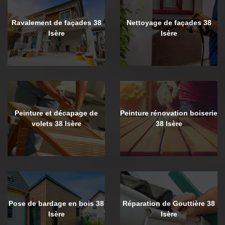
Ravalement de façades 38
Nettoyage de façades 38
Isère
Isère
Peinture et décapage de
Peinture rénovation boiserie
volets 38 Isère
38 Isère
Pose de bardage en bois 38
Réparation de Gouttière 38
Isère
Isère