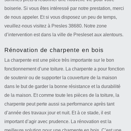
boiserie. Si vous êtes intéressé par notre prestation, merci
de nous appeler. Et si vous disposez un peu de temps,
veuillez-nous visitez à Presles 38680. Notre zone
d’intervention est dans la ville de Presleset aux alentours.
Rénovation de charpente en bois
La charpente est une pièce très importante sur le bon
fonctionnement d’une toiture. La charpente a pour fonction
de soutenir ou de supporter la couverture de la maison
dans le but de garder la bonne résistance et la durabilité
de la maison. Et comme toute les pièces de la toiture, la
charpente peut perte aussi sa performance après tant
d’année des travaux jour et nuit. Et à ce stade, il est
important d’agir avec prudence. La rénovation est la
meilleure solution pour une charpente en bois. C’est une