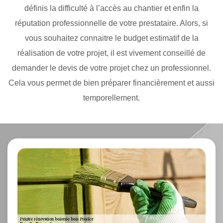
définis la difficulté à l’accès au chantier et enfin la
réputation professionnelle de votre prestataire. Alors, si
vous souhaitez connaitre le budget estimatif de la
réalisation de votre projet, il est vivement conseillé de
demander le devis de votre projet chez un professionnel.
Cela vous permet de bien préparer financièrement et aussi
temporellement.