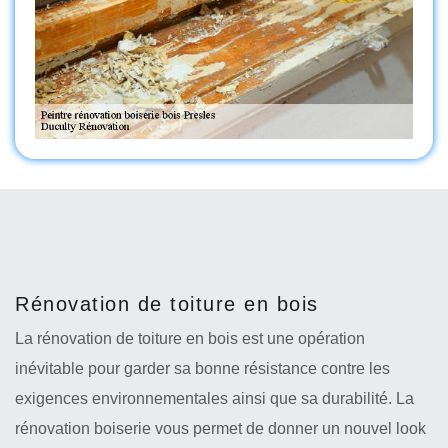
Rénovation de toiture en bois
La rénovation de toiture en bois est une opération
inévitable pour garder sa bonne résistance contre les
exigences environnementales ainsi que sa durabilité. La
rénovation boiserie vous permet de donner un nouvel look