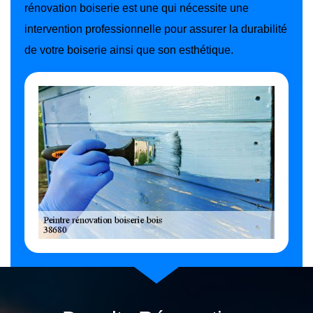
rénovation boiserie est une qui nécessite une
intervention professionnelle pour assurer la durabilité
de votre boiserie ainsi que son esthétique.