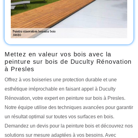
Mettez en valeur vos bois avec la
peinture sur bois de Duculty Rénovation
à Presles
Offrez à vos boiseries une protection durable et une
esthétique irréprochable en faisant appel à Duculty
Rénovation, votre expert en peinture sur bois à Presles.
Notre équipe utilise des techniques avancées pour garantir
un résultat optimal sur toutes vos surfaces en bois.
Demandez un devis pour la peinture bois et découvrez nos
solutions sur mesure adaptées à vos besoins. Avec