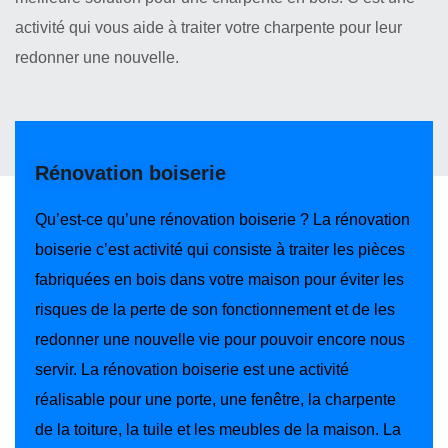
activité qui vous aide à traiter votre charpente pour leur
redonner une nouvelle.
Rénovation boiserie
Qu’est-ce qu’une rénovation boiserie ? La rénovation
boiserie c’est activité qui consiste à traiter les pièces
fabriquées en bois dans votre maison pour éviter les
risques de la perte de son fonctionnement et de les
redonner une nouvelle vie pour pouvoir encore nous
servir. La rénovation boiserie est une activité
réalisable pour une porte, une fenêtre, la charpente
de la toiture, la tuile et les meubles de la maison. La