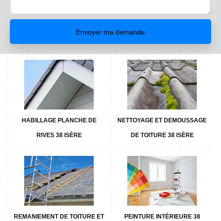
HABILLAGE PLANCHE DE
NETTOYAGE ET DEMOUSSAGE
RIVES 38 ISÈRE
DE TOITURE 38 ISÈRE
REMANIEMENT DE TOITURE ET
PEINTURE INTÉRIEURE 38