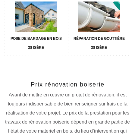
POSE DE BARDAGE EN BOIS
RÉPARATION DE GOUTTIÈRE
38 ISÈRE
38 ISÈRE
Prix rénovation boiserie
Avant de mettre en œuvre un projet de rénovation, il est
toujours indispensable de bien renseigner sur frais de la
réalisation de votre projet. Le prix de la prestation pour les
travaux de rénovation boiserie dépend en grande partie de
l’état de votre matériel en bois, du lieu d’intervention qui