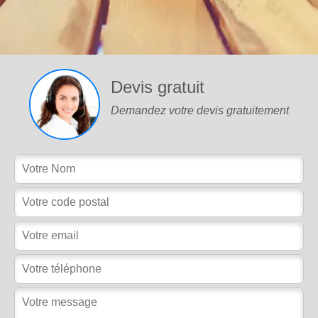
Devis gratuit
Demandez votre devis gratuitement