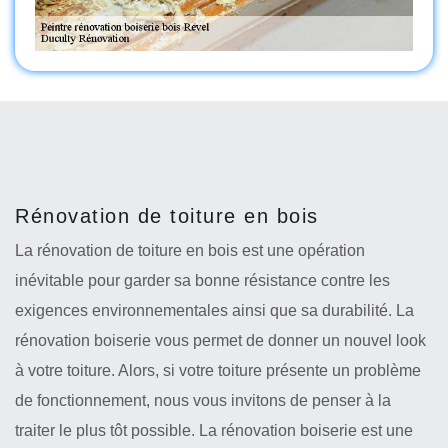
Rénovation de toiture en bois
La rénovation de toiture en bois est une opération
inévitable pour garder sa bonne résistance contre les
exigences environnementales ainsi que sa durabilité. La
rénovation boiserie vous permet de donner un nouvel look
à votre toiture. Alors, si votre toiture présente un problème
de fonctionnement, nous vous invitons de penser à la
traiter le plus tôt possible. La rénovation boiserie est une