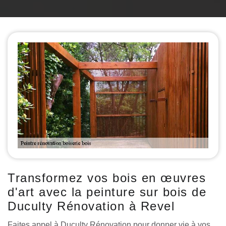
Transformez vos bois en œuvres
d'art avec la peinture sur bois de
Duculty Rénovation à Revel
Faites appel à Duculty Rénovation pour donner vie à vos