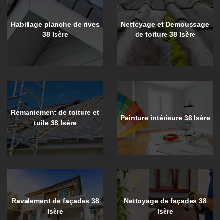
Habillage planche de rives
Nettoyage et Demoussage
38 Isère
de toiture 38 Isère
Remaniement de toiture et
Peinture intérieure 38 Isère
tuile 38 Isère
Ravalement de façades 38
Nettoyage de façades 38
Isère
Isère