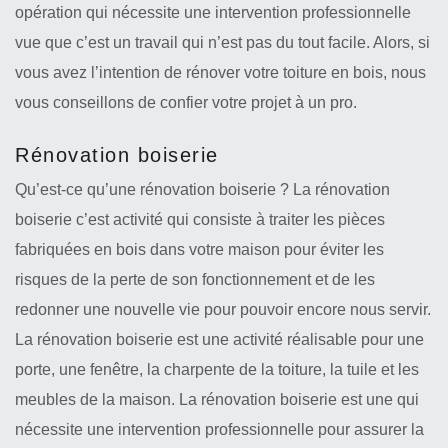
opération qui nécessite une intervention professionnelle
vue que c’est un travail qui n’est pas du tout facile. Alors, si
vous avez l’intention de rénover votre toiture en bois, nous
vous conseillons de confier votre projet à un pro.
Rénovation boiserie
Qu’est-ce qu’une rénovation boiserie ? La rénovation
boiserie c’est activité qui consiste à traiter les pièces
fabriquées en bois dans votre maison pour éviter les
risques de la perte de son fonctionnement et de les
redonner une nouvelle vie pour pouvoir encore nous servir.
La rénovation boiserie est une activité réalisable pour une
porte, une fenêtre, la charpente de la toiture, la tuile et les
meubles de la maison. La rénovation boiserie est une qui
nécessite une intervention professionnelle pour assurer la