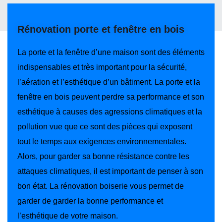
Rénovation porte et fenêtre en bois
La porte et la fenêtre d’une maison sont des éléments
indispensables et très important pour la sécurité,
l’aération et l’esthétique d’un bâtiment. La porte et la
fenêtre en bois peuvent perdre sa performance et son
esthétique à causes des agressions climatiques et la
pollution vue que ce sont des pièces qui exposent
tout le temps aux exigences environnementales.
Alors, pour garder sa bonne résistance contre les
attaques climatiques, il est important de penser à son
bon état. La rénovation boiserie vous permet de
garder de garder la bonne performance et
l’esthétique de votre maison.