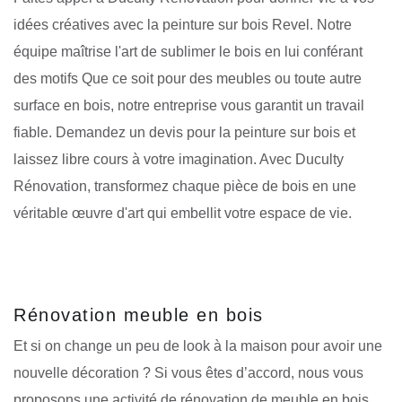
idées créatives avec la peinture sur bois Revel. Notre
équipe maîtrise l'art de sublimer le bois en lui conférant
des motifs Que ce soit pour des meubles ou toute autre
surface en bois, notre entreprise vous garantit un travail
fiable. Demandez un devis pour la peinture sur bois et
laissez libre cours à votre imagination. Avec Duculty
Rénovation, transformez chaque pièce de bois en une
véritable œuvre d'art qui embellit votre espace de vie.
Rénovation meuble en bois
Et si on change un peu de look à la maison pour avoir une
nouvelle décoration ? Si vous êtes d’accord, nous vous
proposons une activité de rénovation de meuble en bois