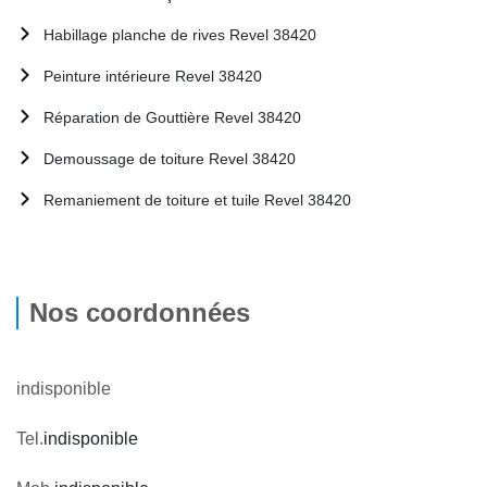
Habillage planche de rives Revel 38420
Peinture intérieure Revel 38420
Réparation de Gouttière Revel 38420
Demoussage de toiture Revel 38420
Remaniement de toiture et tuile Revel 38420
Nos coordonnées
indisponible
Tel.
indisponible