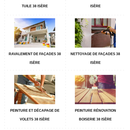
TUILE 38 ISÈRE
ISÈRE
RAVALEMENT DE FAÇADES 38
NETTOYAGE DE FAÇADES 38
ISÈRE
ISÈRE
PEINTURE ET DÉCAPAGE DE
PEINTURE RÉNOVATION
VOLETS 38 ISÈRE
BOISERIE 38 ISÈRE