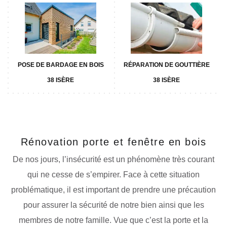
POSE DE BARDAGE EN BOIS
RÉPARATION DE GOUTTIÈRE
38 ISÈRE
38 ISÈRE
Rénovation porte et fenêtre en bois
De nos jours, l’insécurité est un phénomène très courant
qui ne cesse de s’empirer. Face à cette situation
problématique, il est important de prendre une précaution
pour assurer la sécurité de notre bien ainsi que les
membres de notre famille. Vue que c’est la porte et la