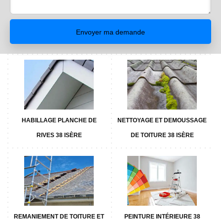
HABILLAGE PLANCHE DE
NETTOYAGE ET DEMOUSSAGE
RIVES 38 ISÈRE
DE TOITURE 38 ISÈRE
REMANIEMENT DE TOITURE ET
PEINTURE INTÉRIEURE 38