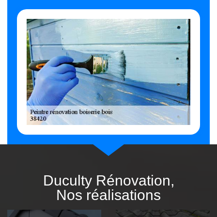
Duculty Rénovation,
Nos réalisations