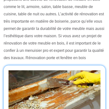
comme le lit, armoire, salon, table basse, meuble de
cuisine, table de nuit ou autres. L’activité de rénovation est
très importante en matière de boiserie, parce qu’elle vous
permet de garantir la durabilité de votre meuble mais aussi
l’esthétique dans votre maison. Si vous avez un projet de
rénovation de votre meuble en bois, il est important de le
confier à un menuisier pro et expert pour garantir la qualité
des travaux. Rénovation porte et fenêtre en bois