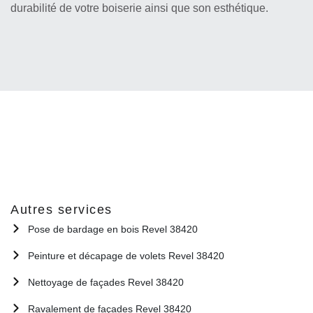
durabilité de votre boiserie ainsi que son esthétique.
Autres services
Pose de bardage en bois Revel 38420
Peinture et décapage de volets Revel 38420
Nettoyage de façades Revel 38420
Ravalement de façades Revel 38420