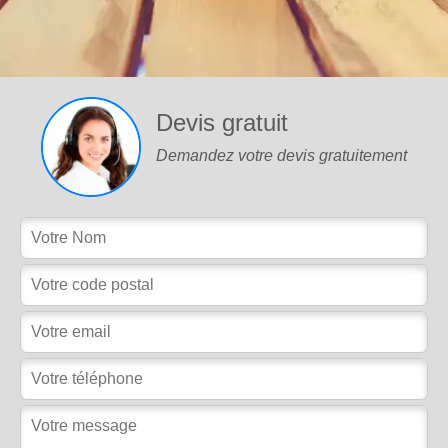
Devis gratuit
Demandez votre devis gratuitement