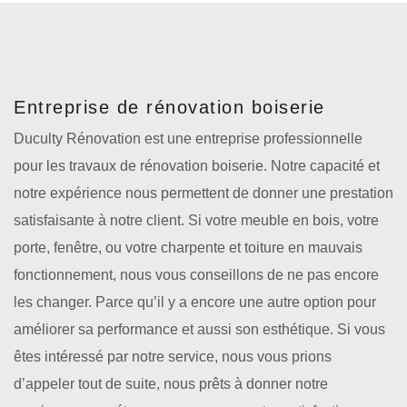
Entreprise de rénovation boiserie
Duculty Rénovation est une entreprise professionnelle
pour les travaux de rénovation boiserie. Notre capacité et
notre expérience nous permettent de donner une prestation
satisfaisante à notre client. Si votre meuble en bois, votre
porte, fenêtre, ou votre charpente et toiture en mauvais
fonctionnement, nous vous conseillons de ne pas encore
les changer. Parce qu’il y a encore une autre option pour
améliorer sa performance et aussi son esthétique. Si vous
êtes intéressé par notre service, nous vous prions
d’appeler tout de suite, nous prêts à donner notre