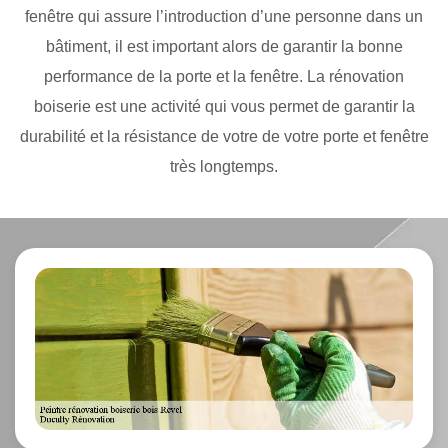
fenêtre qui assure l’introduction d’une personne dans un
bâtiment, il est important alors de garantir la bonne
performance de la porte et la fenêtre. La rénovation
boiserie est une activité qui vous permet de garantir la
durabilité et la résistance de votre de votre porte et fenêtre
très longtemps.