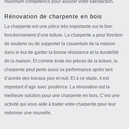
maximum compétence pour assurer votre satisfaction.
Rénovation de charpente en bois
La charpente est une pièce très importante sur le bon
fonctionnement d’une toiture. La charpente a pour fonction
de soutenir ou de supporter la couverture de la maison
dans le but de garder la bonne résistance et la durabilité
de la maison. Et comme toute les pièces de la toiture, la
charpente peut perte aussi sa performance après tant
d’année des travaux jour et nuit. Et à ce stade, il est
important d’agir avec prudence. La rénovation est la
meilleure solution pour une charpente en bois. C’est une
activité qui vous aide à traiter votre charpente pour leur
redonner une nouvelle.