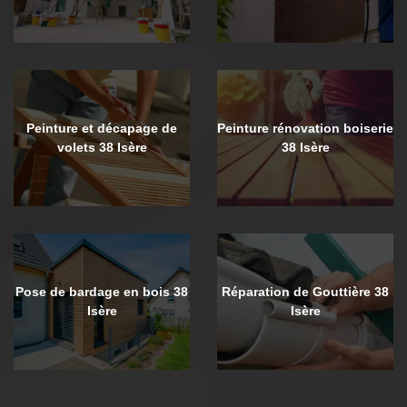
Peinture et décapage de
Peinture rénovation boiserie
volets 38 Isère
38 Isère
Pose de bardage en bois 38
Réparation de Gouttière 38
Isère
Isère