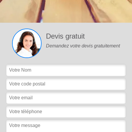
Devis gratuit
Demandez votre devis gratuitement