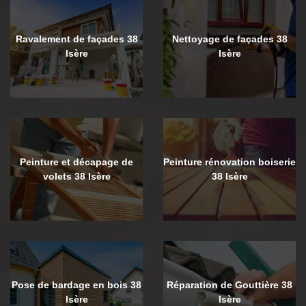
Ravalement de façades 38
Nettoyage de façades 38
Isère
Isère
Peinture et décapage de
Peinture rénovation boiserie
volets 38 Isère
38 Isère
Pose de bardage en bois 38
Réparation de Gouttière 38
Isère
Isère