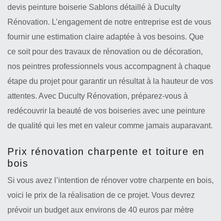
devis peinture boiserie Sablons détaillé à Duculty
Rénovation. L’engagement de notre entreprise est de vous
fournir une estimation claire adaptée à vos besoins. Que
ce soit pour des travaux de rénovation ou de décoration,
nos peintres professionnels vous accompagnent à chaque
étape du projet pour garantir un résultat à la hauteur de vos
attentes. Avec Duculty Rénovation, préparez-vous à
redécouvrir la beauté de vos boiseries avec une peinture
de qualité qui les met en valeur comme jamais auparavant.
Prix rénovation charpente et toiture en
bois
Si vous avez l’intention de rénover votre charpente en bois,
voici le prix de la réalisation de ce projet. Vous devrez
prévoir un budget aux environs de 40 euros par mètre