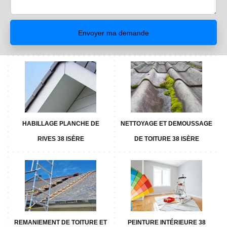
HABILLAGE PLANCHE DE
NETTOYAGE ET DEMOUSSAGE
RIVES 38 ISÈRE
DE TOITURE 38 ISÈRE
REMANIEMENT DE TOITURE ET
PEINTURE INTÉRIEURE 38