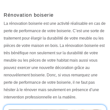
Rénovation boiserie
La rénovation boiserie est une activité réalisable en cas de
perte de performance de votre boiserie. C’est une sorte de
traitement pour élargir la durabilité de votre meuble ou les
pièces de votre maison en bois. La rénovation boiserie est
très bénéfique non seulement sur la durabilité de votre
meuble ou les pièces de votre habitat mais aussi vous
pouvez exercer une nouvelle décoration grâce au
renouvèlement boiserie. Donc, si vous remarquez une
perte de performance de votre boiserie, il ne faut pas
hésiter à le rénover mais seulement en présence d’une
intervention professionnelle en la matière.