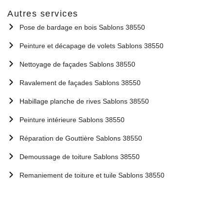
Autres services
Pose de bardage en bois Sablons 38550
Peinture et décapage de volets Sablons 38550
Nettoyage de façades Sablons 38550
Ravalement de façades Sablons 38550
Habillage planche de rives Sablons 38550
Peinture intérieure Sablons 38550
Réparation de Gouttière Sablons 38550
Demoussage de toiture Sablons 38550
Remaniement de toiture et tuile Sablons 38550