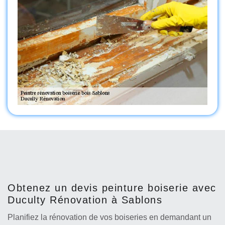
Obtenez un devis peinture boiserie avec
Duculty Rénovation à Sablons
Planifiez la rénovation de vos boiseries en demandant un