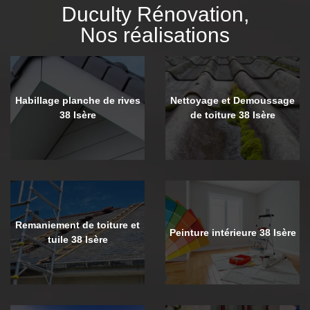
Duculty Rénovation,
Nos réalisations
Habillage planche de rives
Nettoyage et Demoussage
38 Isère
de toiture 38 Isère
Remaniement de toiture et
Peinture intérieure 38 Isère
tuile 38 Isère