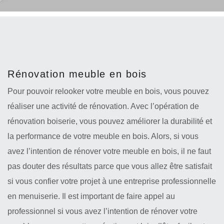
Rénovation meuble en bois
Pour pouvoir relooker votre meuble en bois, vous pouvez
réaliser une activité de rénovation. Avec l’opération de
rénovation boiserie, vous pouvez améliorer la durabilité et
la performance de votre meuble en bois. Alors, si vous
avez l’intention de rénover votre meuble en bois, il ne faut
pas douter des résultats parce que vous allez être satisfait
si vous confier votre projet à une entreprise professionnelle
en menuiserie. Il est important de faire appel au
professionnel si vous avez l’intention de rénover votre