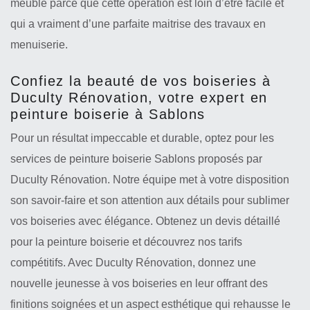
meuble parce que cette opération est loin d’être facile et
qui a vraiment d’une parfaite maitrise des travaux en
menuiserie.
Confiez la beauté de vos boiseries à
Duculty Rénovation, votre expert en
peinture boiserie à Sablons
Pour un résultat impeccable et durable, optez pour les
services de peinture boiserie Sablons proposés par
Duculty Rénovation. Notre équipe met à votre disposition
son savoir-faire et son attention aux détails pour sublimer
vos boiseries avec élégance. Obtenez un devis détaillé
pour la peinture boiserie et découvrez nos tarifs
compétitifs. Avec Duculty Rénovation, donnez une
nouvelle jeunesse à vos boiseries en leur offrant des
finitions soignées et un aspect esthétique qui rehausse le