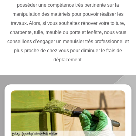
posséder une compétence très pertinente sur la
manipulation des matériels pour pouvoir réaliser les
travaux. Alors, si vous souhaitez rénover votre toiture,
charpente, tuile, meuble ou porte et fenêtre, nous vous
conseillons d’engager un menuisier très professionnel et
plus proche de chez vous pour diminuer le frais de
déplacement.