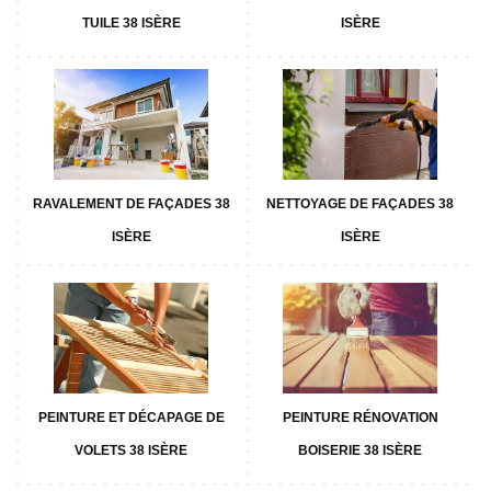
TUILE 38 ISÈRE
ISÈRE
RAVALEMENT DE FAÇADES 38
NETTOYAGE DE FAÇADES 38
ISÈRE
ISÈRE
PEINTURE ET DÉCAPAGE DE
PEINTURE RÉNOVATION
VOLETS 38 ISÈRE
BOISERIE 38 ISÈRE