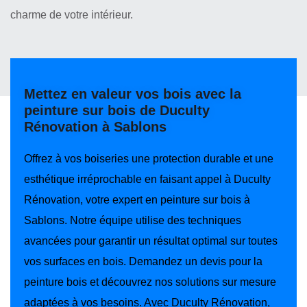
charme de votre intérieur.
Mettez en valeur vos bois avec la
peinture sur bois de Duculty
Rénovation à Sablons
Offrez à vos boiseries une protection durable et une
esthétique irréprochable en faisant appel à Duculty
Rénovation, votre expert en peinture sur bois à
Sablons. Notre équipe utilise des techniques
avancées pour garantir un résultat optimal sur toutes
vos surfaces en bois. Demandez un devis pour la
peinture bois et découvrez nos solutions sur mesure
adaptées à vos besoins. Avec Duculty Rénovation,