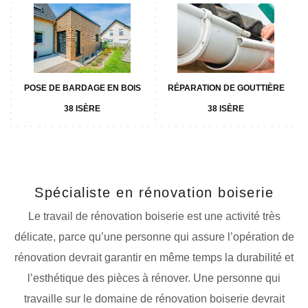
POSE DE BARDAGE EN BOIS
RÉPARATION DE GOUTTIÈRE
38 ISÈRE
38 ISÈRE
Spécialiste en rénovation boiserie
Le travail de rénovation boiserie est une activité très
délicate, parce qu’une personne qui assure l’opération de
rénovation devrait garantir en même temps la durabilité et
l’esthétique des pièces à rénover. Une personne qui
travaille sur le domaine de rénovation boiserie devrait