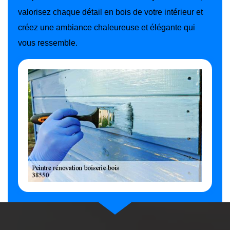
valorisez chaque détail en bois de votre intérieur et
créez une ambiance chaleureuse et élégante qui
vous ressemble.