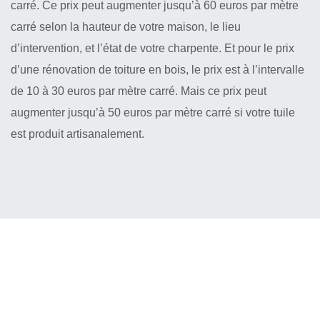
carré. Ce prix peut augmenter jusqu’à 60 euros par mètre
carré selon la hauteur de votre maison, le lieu
d’intervention, et l’état de votre charpente. Et pour le prix
d’une rénovation de toiture en bois, le prix est à l’intervalle
de 10 à 30 euros par mètre carré. Mais ce prix peut
augmenter jusqu’à 50 euros par mètre carré si votre tuile
est produit artisanalement.