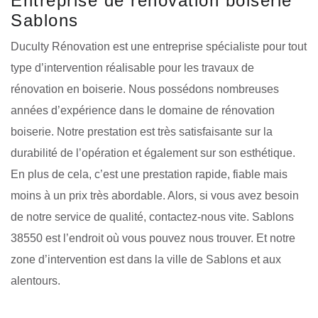
Entreprise de rénovation boiserie
Sablons
Duculty Rénovation est une entreprise spécialiste pour tout
type d’intervention réalisable pour les travaux de
rénovation en boiserie. Nous possédons nombreuses
années d’expérience dans le domaine de rénovation
boiserie. Notre prestation est très satisfaisante sur la
durabilité de l’opération et également sur son esthétique.
En plus de cela, c’est une prestation rapide, fiable mais
moins à un prix très abordable. Alors, si vous avez besoin
de notre service de qualité, contactez-nous vite. Sablons
38550 est l’endroit où vous pouvez nous trouver. Et notre
zone d’intervention est dans la ville de Sablons et aux
alentours.