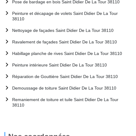
Pose de bardage en bois Saint Didier De La Tour 38110
Peinture et décapage de volets Saint Didier De La Tour
38110
Nettoyage de façades Saint Didier De La Tour 38110
Ravalement de façades Saint Didier De La Tour 38110
Habillage planche de rives Saint Didier De La Tour 38110
Peinture intérieure Saint Didier De La Tour 38110
Réparation de Gouttière Saint Didier De La Tour 38110
Demoussage de toiture Saint Didier De La Tour 38110
Remaniement de toiture et tuile Saint Didier De La Tour
38110