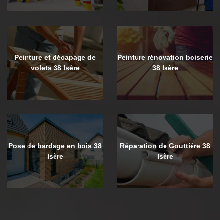
Peinture et décapage de
Peinture rénovation boiserie
volets 38 Isère
38 Isère
Pose de bardage en bois 38
Réparation de Gouttière 38
Isère
Isère