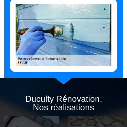
Duculty Rénovation,
Nos réalisations