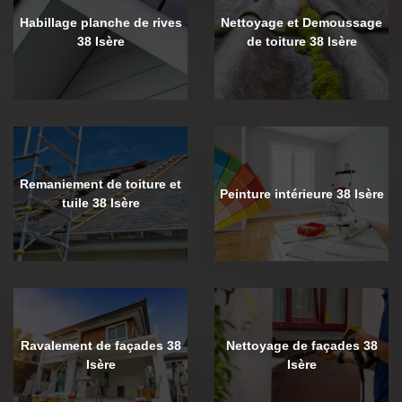
Habillage planche de rives
Nettoyage et Demoussage
38 Isère
de toiture 38 Isère
Remaniement de toiture et
Peinture intérieure 38 Isère
tuile 38 Isère
Ravalement de façades 38
Nettoyage de façades 38
Isère
Isère