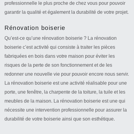
professionnelle le plus proche de chez vous pour pouvoir
garantir la qualité et également la durabilité de votre projet.
Rénovation boiserie
Qu’est-ce qu’une rénovation boiserie ? La rénovation
boiserie c’est activité qui consiste à traiter les pièces
fabriquées en bois dans votre maison pour éviter les
risques de la perte de son fonctionnement et de les
redonner une nouvelle vie pour pouvoir encore nous servir.
La rénovation boiserie est une activité réalisable pour une
porte, une fenêtre, la charpente de la toiture, la tuile et les
meubles de la maison. La rénovation boiserie est une qui
nécessite une intervention professionnelle pour assurer la
durabilité de votre boiserie ainsi que son esthétique.