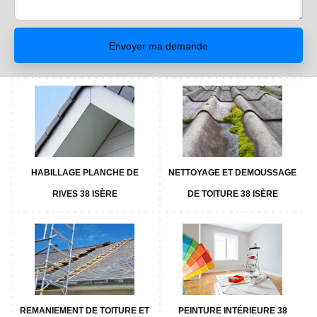
HABILLAGE PLANCHE DE
NETTOYAGE ET DEMOUSSAGE
RIVES 38 ISÈRE
DE TOITURE 38 ISÈRE
REMANIEMENT DE TOITURE ET
PEINTURE INTÉRIEURE 38