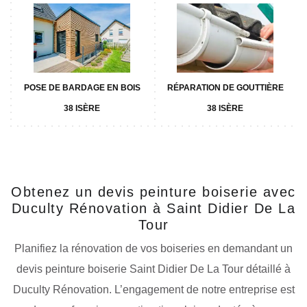
POSE DE BARDAGE EN BOIS
RÉPARATION DE GOUTTIÈRE
38 ISÈRE
38 ISÈRE
Obtenez un devis peinture boiserie avec
Duculty Rénovation à Saint Didier De La
Tour
Planifiez la rénovation de vos boiseries en demandant un
devis peinture boiserie Saint Didier De La Tour détaillé à
Duculty Rénovation. L’engagement de notre entreprise est