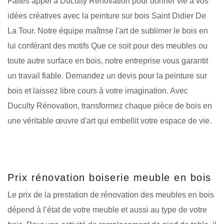
Faites appel à Duculty Rénovation pour donner vie à vos
idées créatives avec la peinture sur bois Saint Didier De
La Tour. Notre équipe maîtrise l'art de sublimer le bois en
lui conférant des motifs Que ce soit pour des meubles ou
toute autre surface en bois, notre entreprise vous garantit
un travail fiable. Demandez un devis pour la peinture sur
bois et laissez libre cours à votre imagination. Avec
Duculty Rénovation, transformez chaque pièce de bois en
une véritable œuvre d'art qui embellit votre espace de vie.
Prix rénovation boiserie meuble en bois
Le prix de la prestation de rénovation des meubles en bois
dépend à l’état de votre meuble et aussi au type de votre