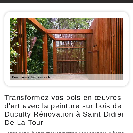
Transformez vos bois en œuvres
d'art avec la peinture sur bois de
Duculty Rénovation à Saint Didier
De La Tour