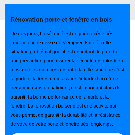
Rénovation porte et fenêtre en bois
De nos jours, l’insécurité est un phénomène très
courant qui ne cesse de s’empirer. Face à cette
situation problématique, il est important de prendre
une précaution pour assurer la sécurité de notre bien
ainsi que les membres de notre famille. Vue que c’est
la porte et la fenêtre qui assure l’introduction d’une
personne dans un bâtiment, il est important alors de
garantir la bonne performance de la porte et la
fenêtre. La rénovation boiserie est une activité qui
vous permet de garantir la durabilité et la résistance
de votre de votre porte et fenêtre très longtemps.