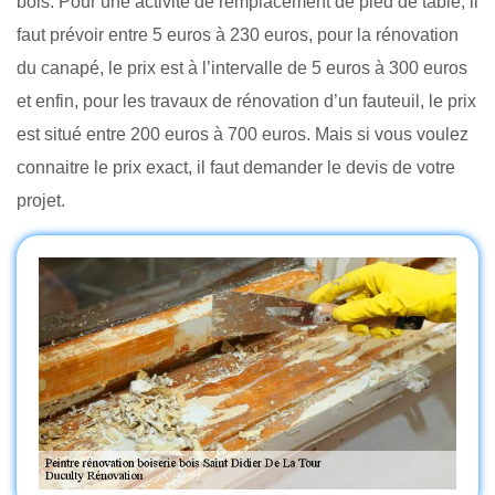
bois. Pour une activité de remplacement de pied de table, il
faut prévoir entre 5 euros à 230 euros, pour la rénovation
du canapé, le prix est à l’intervalle de 5 euros à 300 euros
et enfin, pour les travaux de rénovation d’un fauteuil, le prix
est situé entre 200 euros à 700 euros. Mais si vous voulez
connaitre le prix exact, il faut demander le devis de votre
projet.