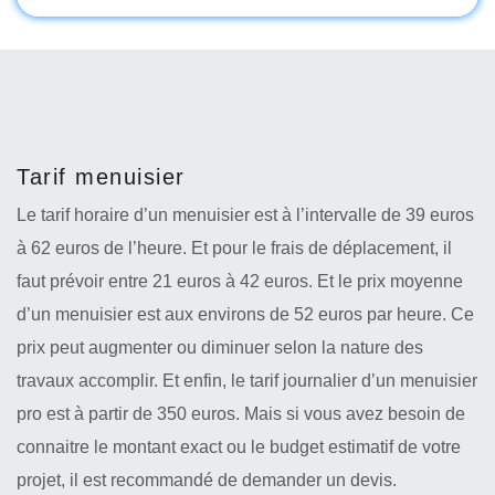
Tarif menuisier
Le tarif horaire d’un menuisier est à l’intervalle de 39 euros
à 62 euros de l’heure. Et pour le frais de déplacement, il
faut prévoir entre 21 euros à 42 euros. Et le prix moyenne
d’un menuisier est aux environs de 52 euros par heure. Ce
prix peut augmenter ou diminuer selon la nature des
travaux accomplir. Et enfin, le tarif journalier d’un menuisier
pro est à partir de 350 euros. Mais si vous avez besoin de
connaitre le montant exact ou le budget estimatif de votre
projet, il est recommandé de demander un devis.