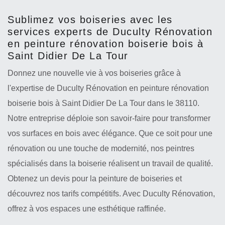
Sublimez vos boiseries avec les
services experts de Duculty Rénovation
en peinture rénovation boiserie bois à
Saint Didier De La Tour
Donnez une nouvelle vie à vos boiseries grâce à
l'expertise de Duculty Rénovation en peinture rénovation
boiserie bois à Saint Didier De La Tour dans le 38110.
Notre entreprise déploie son savoir-faire pour transformer
vos surfaces en bois avec élégance. Que ce soit pour une
rénovation ou une touche de modernité, nos peintres
spécialisés dans la boiserie réalisent un travail de qualité.
Obtenez un devis pour la peinture de boiseries et
découvrez nos tarifs compétitifs. Avec Duculty Rénovation,
offrez à vos espaces une esthétique raffinée.