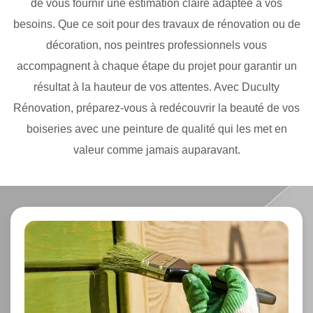
de vous fournir une estimation claire adaptée à vos
besoins. Que ce soit pour des travaux de rénovation ou de
décoration, nos peintres professionnels vous
accompagnent à chaque étape du projet pour garantir un
résultat à la hauteur de vos attentes. Avec Duculty
Rénovation, préparez-vous à redécouvrir la beauté de vos
boiseries avec une peinture de qualité qui les met en
valeur comme jamais auparavant.