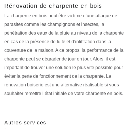
Rénovation de charpente en bois
La charpente en bois peut être victime d’une attaque de
parasites comme les champignons et insectes, la
pénétration des eaux de la pluie au niveau de la charpente
en cas de la présence de fuite et d’infiltration dans la
couverture de la maison. A ce propos, la performance de la
charpente peut se dégrader de jour en jour. Alors, il est
important de trouver une solution le plus vite possible pour
éviter la perte de fonctionnement de la charpente. La
rénovation boiserie est une alternative réalisable si vous
souhaiter remettre l’état initiale de votre charpente en bois.
Autres services