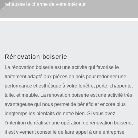
rehausse le charme de votre intérieur.
Rénovation boiserie
La rénovation boiserie est une activité qui favorise le
traitement adapté aux pièces en bois pour redonner une
performance et esthétique à votre fenêtre, porte, charpente,
tuile, et meuble. La rénovation boiserie est une activité très
avantageuse qui nous permet de bénéficier encore plus
longtemps les bienfaits de notre bien. Si vous avez
l’intention de réaliser une opération de rénovation boiserie,
il est vivement conseillé de faire appel à une entreprise