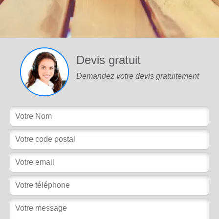
Devis gratuit
Demandez votre devis gratuitement