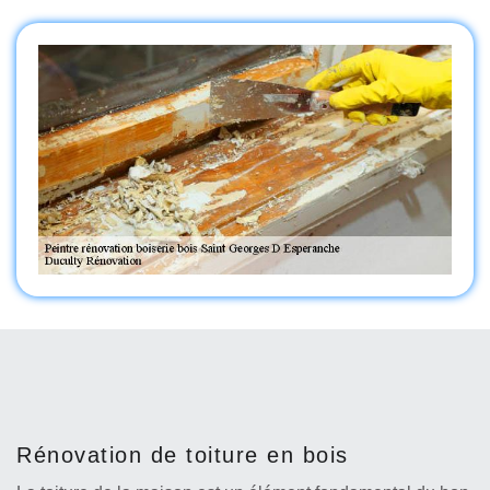
Rénovation de toiture en bois