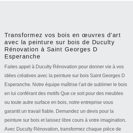
Transformez vos bois en œuvres d'art
avec la peinture sur bois de Duculty
Rénovation à Saint Georges D
Esperanche
Faites appel à Duculty Rénovation pour donner vie à vos
idées créatives avec la peinture sur bois Saint Georges D
Esperanche. Notre équipe maîtrise l'art de sublimer le bois
en lui conférant des motifs Que ce soit pour des meubles
ou toute autre surface en bois, notre entreprise vous
garantit un travail fiable. Demandez un devis pour la
peinture sur bois et laissez libre cours à votre imagination.
Avec Duculty Rénovation, transformez chaque pièce de