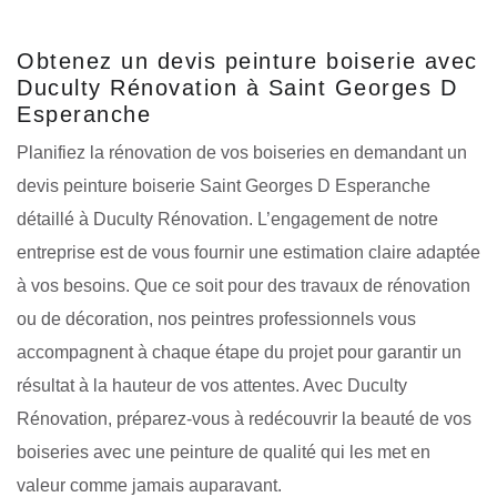
Obtenez un devis peinture boiserie avec
Duculty Rénovation à Saint Georges D
Esperanche
Planifiez la rénovation de vos boiseries en demandant un
devis peinture boiserie Saint Georges D Esperanche
détaillé à Duculty Rénovation. L’engagement de notre
entreprise est de vous fournir une estimation claire adaptée
à vos besoins. Que ce soit pour des travaux de rénovation
ou de décoration, nos peintres professionnels vous
accompagnent à chaque étape du projet pour garantir un
résultat à la hauteur de vos attentes. Avec Duculty
Rénovation, préparez-vous à redécouvrir la beauté de vos
boiseries avec une peinture de qualité qui les met en
valeur comme jamais auparavant.