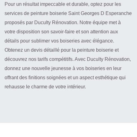
Pour un résultat impeccable et durable, optez pour les
services de peinture boiserie Saint Georges D Esperanche
proposés par Duculty Rénovation. Notre équipe met à
votre disposition son savoir-faire et son attention aux
détails pour sublimer vos boiseries avec élégance.
Obtenez un devis détaillé pour la peinture boiserie et
découvrez nos tarifs compétitifs. Avec Duculty Rénovation,
donnez une nouvelle jeunesse à vos boiseries en leur
offrant des finitions soignées et un aspect esthétique qui
rehausse le charme de votre intérieur.