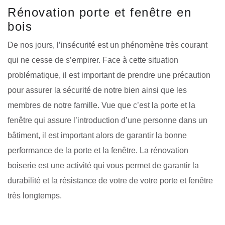
Rénovation porte et fenêtre en
bois
De nos jours, l’insécurité est un phénomène très courant
qui ne cesse de s’empirer. Face à cette situation
problématique, il est important de prendre une précaution
pour assurer la sécurité de notre bien ainsi que les
membres de notre famille. Vue que c’est la porte et la
fenêtre qui assure l’introduction d’une personne dans un
bâtiment, il est important alors de garantir la bonne
performance de la porte et la fenêtre. La rénovation
boiserie est une activité qui vous permet de garantir la
durabilité et la résistance de votre de votre porte et fenêtre
très longtemps.