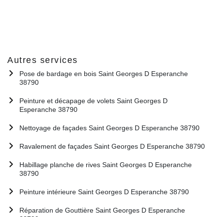
Autres services
Pose de bardage en bois Saint Georges D Esperanche
38790
Peinture et décapage de volets Saint Georges D
Esperanche 38790
Nettoyage de façades Saint Georges D Esperanche 38790
Ravalement de façades Saint Georges D Esperanche 38790
Habillage planche de rives Saint Georges D Esperanche
38790
Peinture intérieure Saint Georges D Esperanche 38790
Réparation de Gouttière Saint Georges D Esperanche