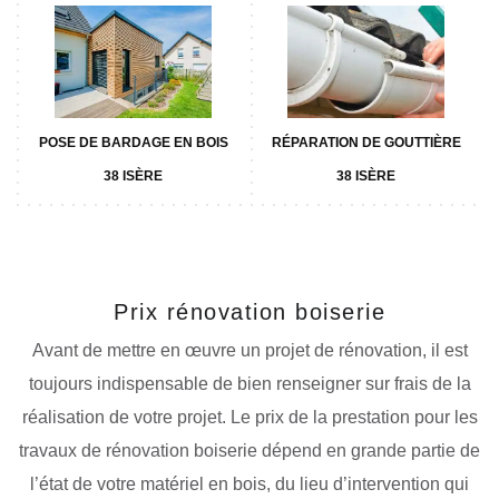
POSE DE BARDAGE EN BOIS
RÉPARATION DE GOUTTIÈRE
38 ISÈRE
38 ISÈRE
Prix rénovation boiserie
Avant de mettre en œuvre un projet de rénovation, il est
toujours indispensable de bien renseigner sur frais de la
réalisation de votre projet. Le prix de la prestation pour les
travaux de rénovation boiserie dépend en grande partie de
l’état de votre matériel en bois, du lieu d’intervention qui