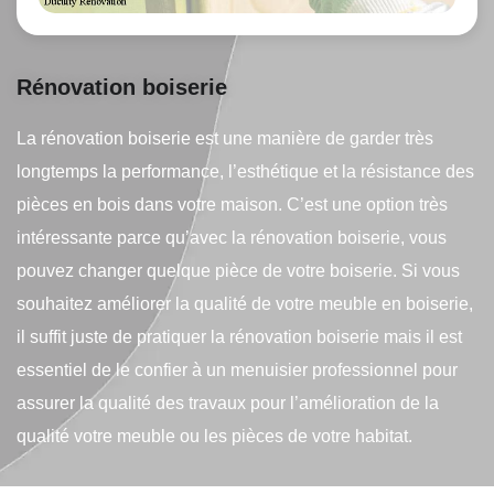
Rénovation boiserie
La rénovation boiserie est une manière de garder très
longtemps la performance, l’esthétique et la résistance des
pièces en bois dans votre maison. C’est une option très
intéressante parce qu’avec la rénovation boiserie, vous
pouvez changer quelque pièce de votre boiserie. Si vous
souhaitez améliorer la qualité de votre meuble en boiserie,
il suffit juste de pratiquer la rénovation boiserie mais il est
essentiel de le confier à un menuisier professionnel pour
assurer la qualité des travaux pour l’amélioration de la
qualité votre meuble ou les pièces de votre habitat.