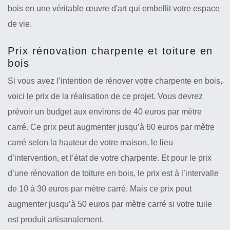
bois en une véritable œuvre d'art qui embellit votre espace
de vie.
Prix rénovation charpente et toiture en
bois
Si vous avez l’intention de rénover votre charpente en bois,
voici le prix de la réalisation de ce projet. Vous devrez
prévoir un budget aux environs de 40 euros par mètre
carré. Ce prix peut augmenter jusqu’à 60 euros par mètre
carré selon la hauteur de votre maison, le lieu
d’intervention, et l’état de votre charpente. Et pour le prix
d’une rénovation de toiture en bois, le prix est à l’intervalle
de 10 à 30 euros par mètre carré. Mais ce prix peut
augmenter jusqu’à 50 euros par mètre carré si votre tuile
est produit artisanalement.