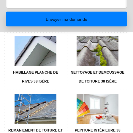
HABILLAGE PLANCHE DE
NETTOYAGE ET DEMOUSSAGE
RIVES 38 ISÈRE
DE TOITURE 38 ISÈRE
REMANIEMENT DE TOITURE ET
PEINTURE INTÉRIEURE 38