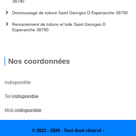
38790
Demoussage de toiture Saint Georges D Esperanche 38790
Remaniement de toiture et tuile Saint Georges D
Esperanche 38790
Nos coordonnées
indisponible
Tel.
indisponible
Mob.
indisponible
© 2023 - 2026 - Tout droit réservé -