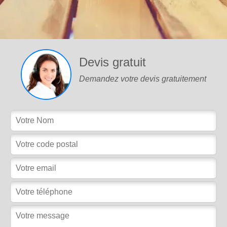
Devis gratuit
Demandez votre devis gratuitement