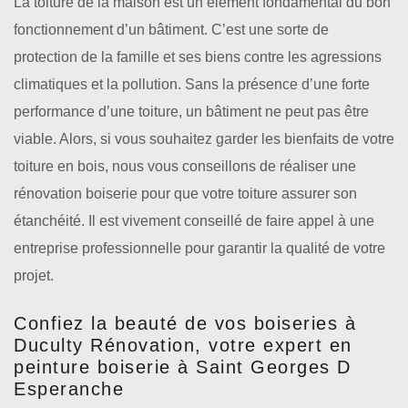
La toiture de la maison est un élément fondamental du bon
fonctionnement d’un bâtiment. C’est une sorte de
protection de la famille et ses biens contre les agressions
climatiques et la pollution. Sans la présence d’une forte
performance d’une toiture, un bâtiment ne peut pas être
viable. Alors, si vous souhaitez garder les bienfaits de votre
toiture en bois, nous vous conseillons de réaliser une
rénovation boiserie pour que votre toiture assurer son
étanchéité. Il est vivement conseillé de faire appel à une
entreprise professionnelle pour garantir la qualité de votre
projet.
Confiez la beauté de vos boiseries à
Duculty Rénovation, votre expert en
peinture boiserie à Saint Georges D
Esperanche