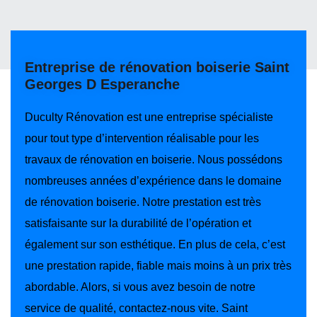
Entreprise de rénovation boiserie Saint
Georges D Esperanche
Duculty Rénovation est une entreprise spécialiste
pour tout type d’intervention réalisable pour les
travaux de rénovation en boiserie. Nous possédons
nombreuses années d’expérience dans le domaine
de rénovation boiserie. Notre prestation est très
satisfaisante sur la durabilité de l’opération et
également sur son esthétique. En plus de cela, c’est
une prestation rapide, fiable mais moins à un prix très
abordable. Alors, si vous avez besoin de notre
service de qualité, contactez-nous vite. Saint