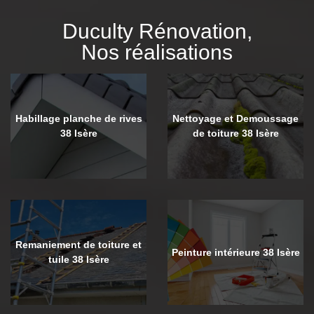
Duculty Rénovation,
Nos réalisations
Habillage planche de rives
Nettoyage et Demoussage
38 Isère
de toiture 38 Isère
Remaniement de toiture et
Peinture intérieure 38 Isère
tuile 38 Isère