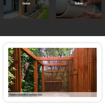
Isère
Isère