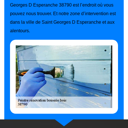
Georges D Esperanche 38790 est l’endroit où vous
pouvez nous trouver. Et notre zone d’intervention est
dans la ville de Saint Georges D Esperanche et aux
alentours.