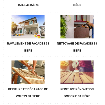
TUILE 38 ISÈRE
ISÈRE
RAVALEMENT DE FAÇADES 38
NETTOYAGE DE FAÇADES 38
ISÈRE
ISÈRE
PEINTURE ET DÉCAPAGE DE
PEINTURE RÉNOVATION
VOLETS 38 ISÈRE
BOISERIE 38 ISÈRE