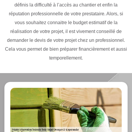
définis la difficulté à l’accès au chantier et enfin la
réputation professionnelle de votre prestataire. Alors, si
vous souhaitez connaitre le budget estimatif de la
réalisation de votre projet, il est vivement conseillé de
demander le devis de votre projet chez un professionnel.
Cela vous permet de bien préparer financièrement et aussi
temporellement.