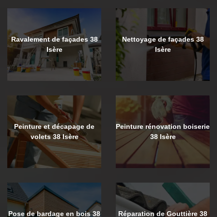
Ravalement de façades 38
Nettoyage de façades 38
Isère
Isère
Peinture et décapage de
Peinture rénovation boiserie
volets 38 Isère
38 Isère
Pose de bardage en bois 38
Réparation de Gouttière 38