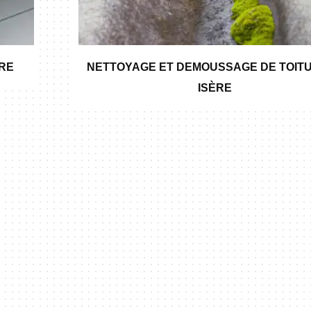
ÈRE
NETTOYAGE ET DEMOUSSAGE DE TOITU
ISÈRE