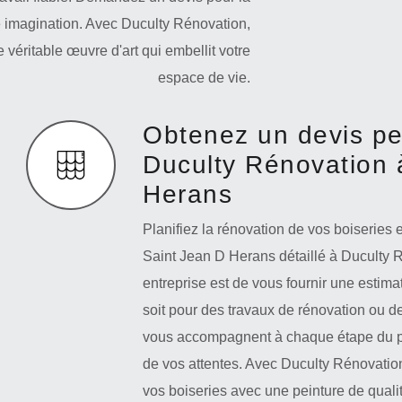
tre imagination. Avec Duculty Rénovation,
véritable œuvre d'art qui embellit votre
espace de vie.
Obtenez un devis pe
Duculty Rénovation 
Herans
Planifiez la rénovation de vos boiseries
Saint Jean D Herans détaillé à Duculty 
entreprise est de vous fournir une estim
soit pour des travaux de rénovation ou d
vous accompagnent à chaque étape du proj
de vos attentes. Avec Duculty Rénovatio
vos boiseries avec une peinture de qual