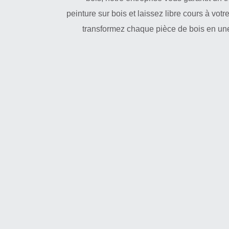
peinture sur bois et laissez libre cours à vo
transformez chaque pièce de bois en une 