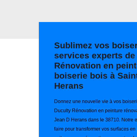
Sublimez vos boiser
services experts de
Rénovation en peint
boiserie bois à Sain
Herans
Donnez une nouvelle vie à vos boiseri
Duculty Rénovation en peinture rénova
Jean D Herans dans le 38710. Notre en
faire pour transformer vos surfaces e