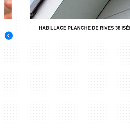
HABILLAGE PLANCHE DE RIVES 38 IS