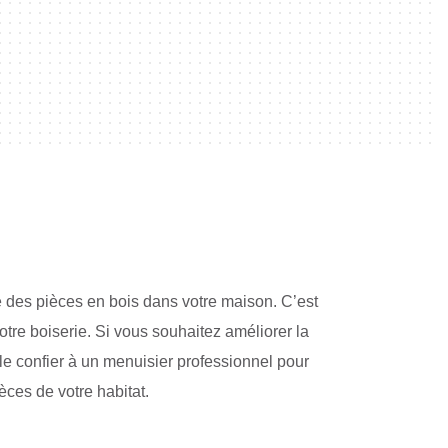
e des pièces en bois dans votre maison. C’est
tre boiserie. Si vous souhaitez améliorer la
e le confier à un menuisier professionnel pour
èces de votre habitat.