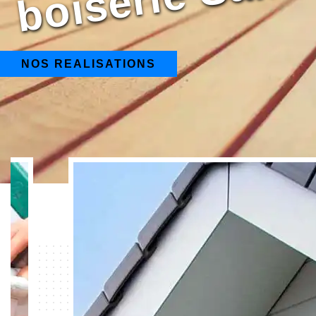
NOS REALISATIONS