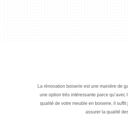
La rénovation boiserie est une manière de ga
une option très intéressante parce qu’avec 
qualité de votre meuble en boiserie, il suffi
assurer la qualité de