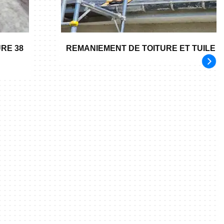
RE 38
REMANIEMENT DE TOITURE ET TUILE 3